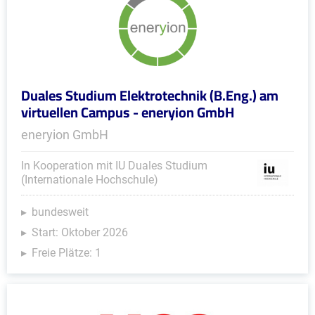
Duales Studium Elektrotechnik (B.Eng.) am
virtuellen Campus - eneryion GmbH
eneryion GmbH
In Kooperation mit IU Duales Studium
(Internationale Hochschule)
bundesweit
Start: Oktober 2026
Freie Plätze: 1