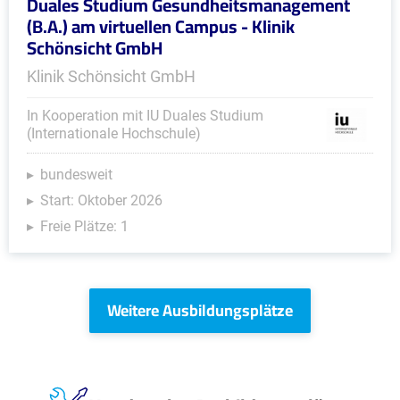
Duales Studium Gesundheitsmanagement
(B.A.) am virtuellen Campus - Klinik
Schönsicht GmbH
Klinik Schönsicht GmbH
In Kooperation mit IU Duales Studium
(Internationale Hochschule)
bundesweit
Start: Oktober 2026
Freie Plätze: 1
Weitere Ausbildungsplätze