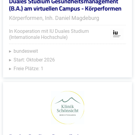
Duales Studium Gesundheitsmanagement
(B.A.) am virtuellen Campus - Körperformen
Körperformen, Inh. Daniel Magdeburg
In Kooperation mit IU Duales Studium
(Internationale Hochschule)
bundesweit
Start: Oktober 2026
Freie Plätze: 1