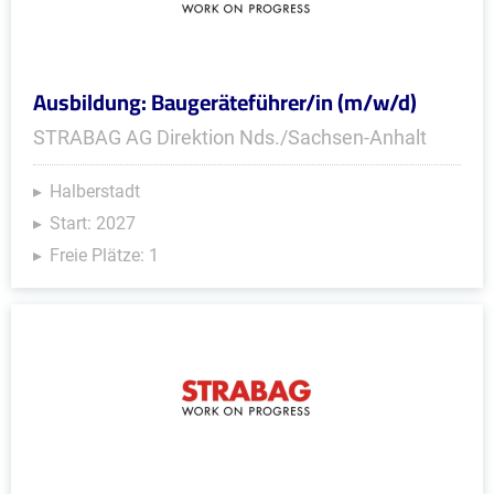
Ausbildung: Baugeräteführer/in (m/w/d)
STRABAG AG Direktion Nds./Sachsen-Anhalt
Halberstadt
Start: 2027
Freie Plätze: 1