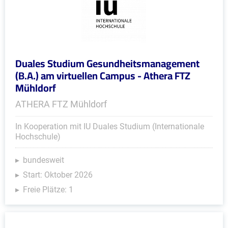
Duales Studium Gesundheitsmanagement
(B.A.) am virtuellen Campus - Athera FTZ
Mühldorf
ATHERA FTZ Mühldorf
In Kooperation mit IU Duales Studium (Internationale
Hochschule)
bundesweit
Start: Oktober 2026
Freie Plätze: 1