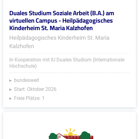
Duales Studium Soziale Arbeit (B.A.) am
virtuellen Campus - Heilpädagogisches
Kinderheim St. Maria Kalzhofen
Heilpädagogisches Kinderheim St. Maria
Kalzhofen
In Kooperation mit IU Duales Studium (Internationale
Hochschule)
bundesweit
Start: Oktober 2026
Freie Plätze: 1