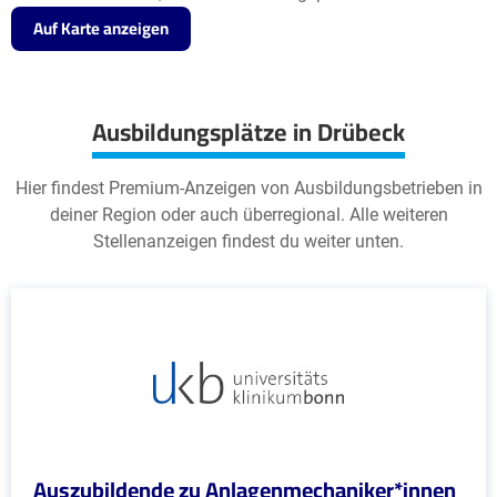
Auf Karte anzeigen
Ausbildungsplätze in Drübeck
Hier findest Premium-Anzeigen von Ausbildungsbetrieben in
deiner Region oder auch überregional. Alle weiteren
Stellenanzeigen findest du weiter unten.
Auszubildende zu Anlagenmechaniker*innen