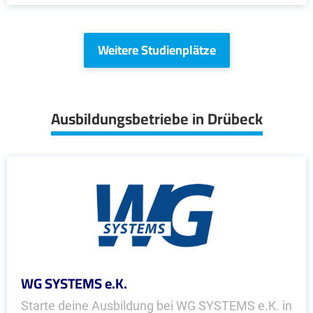
Weitere Studienplätze
Ausbildungsbetriebe in Drübeck
WG SYSTEMS e.K.
Starte deine Ausbildung bei WG SYSTEMS e.K. in