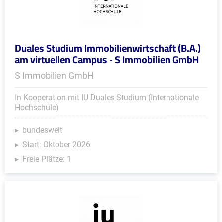
Duales Studium Immobilienwirtschaft (B.A.)
am virtuellen Campus - S Immobilien GmbH
S Immobilien GmbH
In Kooperation mit IU Duales Studium (Internationale
Hochschule)
bundesweit
Start: Oktober 2026
Freie Plätze: 1