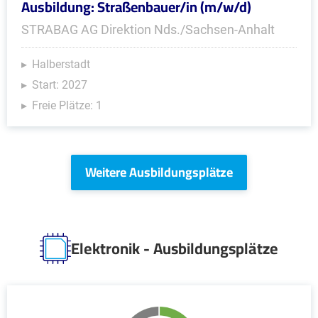
Ausbildung: Straßenbauer/in (m/w/d)
STRABAG AG Direktion Nds./Sachsen-Anhalt
Halberstadt
Start: 2027
Freie Plätze: 1
Weitere Ausbildungsplätze
Elektronik - Ausbildungsplätze