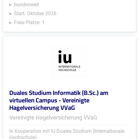
bundesweit
Start: Oktober 2026
Freie Plätze: 1
Duales Studium Informatik (B.Sc.) am
virtuellen Campus - Vereinigte
Hagelversicherung VVaG
Vereinigte Hagelversicherung VVaG
In Kooperation mit IU Duales Studium (Internationale
Hochschule)