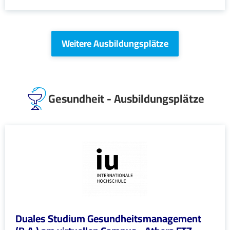
Weitere Ausbildungsplätze
Gesundheit - Ausbildungsplätze
Duales Studium Gesundheitsmanagement