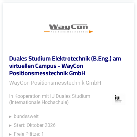
Duales Studium Elektrotechnik (B.Eng.) am
virtuellen Campus - WayCon
Positionsmesstechnik GmbH
WayCon Positionsmesstechnik GmbH
In Kooperation mit IU Duales Studium
(Internationale Hochschule)
bundesweit
Start: Oktober 2026
Freie Plätze: 1