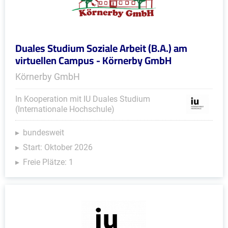
Duales Studium Soziale Arbeit (B.A.) am
virtuellen Campus - Körnerby GmbH
Körnerby GmbH
In Kooperation mit IU Duales Studium
(Internationale Hochschule)
bundesweit
Start: Oktober 2026
Freie Plätze: 1