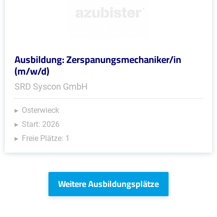
Ausbildung: Zerspanungsmechaniker/in
(m/w/d)
SRD Syscon GmbH
Osterwieck
Start: 2026
Freie Plätze: 1
Weitere Ausbildungsplätze