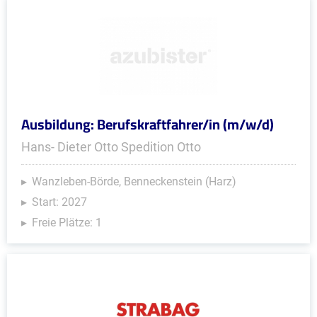
Ausbildung: Berufskraftfahrer/in (m/w/d)
Hans- Dieter Otto Spedition Otto
Wanzleben-Börde, Benneckenstein (Harz)
Start: 2027
Freie Plätze: 1