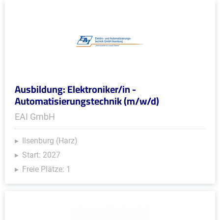
Ausbildung: Elektroniker/in -
Automatisierungstechnik (m/w/d)
EAI GmbH
Ilsenburg (Harz)
Start: 2027
Freie Plätze: 1