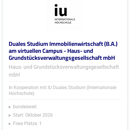
Duales Studium Immobilienwirtschaft (B.A.)
am virtuellen Campus - Haus- und
Grundstücksverwaltungsgesellschaft mbH
Haus- und Grundstücksverwaltungsgesellschaft
mbH
In Kooperation mit IU Duales Studium (Internationale
Hochschule)
bundesweit
Start: Oktober 2026
Freie Plätze: 1