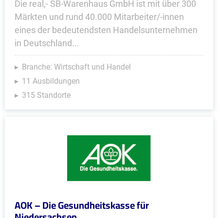
Die real,- SB-Warenhaus GmbH ist mit über 300
Märkten und rund 40.000 Mitarbeiter/-innen
eines der bedeutendsten Handelsunternehmen
in Deutschland...
Branche: Wirtschaft und Handel
11 Ausbildungen
315 Standorte
AOK – Die Gesundheitskasse für
Niedersachsen