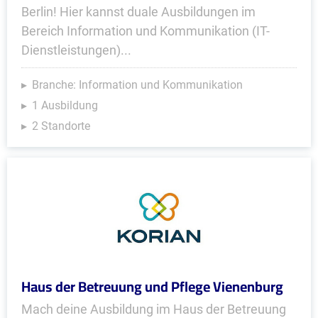
Berlin! Hier kannst duale Ausbildungen im
Bereich Information und Kommunikation (IT-
Dienstleistungen)...
Branche: Information und Kommunikation
1 Ausbildung
2 Standorte
Haus der Betreuung und Pflege Vienenburg
Mach deine Ausbildung im Haus der Betreuung