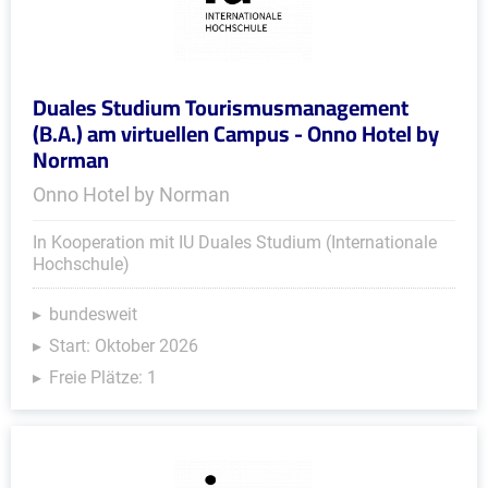
Duales Studium Tourismusmanagement
(B.A.) am virtuellen Campus - Onno Hotel by
Norman
Onno Hotel by Norman
In Kooperation mit IU Duales Studium (Internationale
Hochschule)
bundesweit
Start: Oktober 2026
Freie Plätze: 1