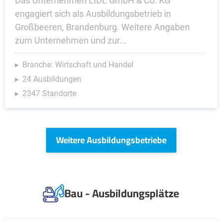
Das Unternehmen LIDL GmbH & Co. KG
engagiert sich als Ausbildungsbetrieb in
Großbeeren, Brandenburg. Weitere Angaben
zum Unternehmen und zur...
Branche: Wirtschaft und Handel
24 Ausbildungen
2347 Standorte
Weitere Ausbildungsbetriebe
Bau - Ausbildungsplätze