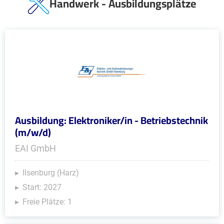
Handwerk - Ausbildungsplätze
Ausbildung: Elektroniker/in - Betriebstechnik
(m/w/d)
EAI GmbH
Ilsenburg (Harz)
Start: 2027
Freie Plätze: 1