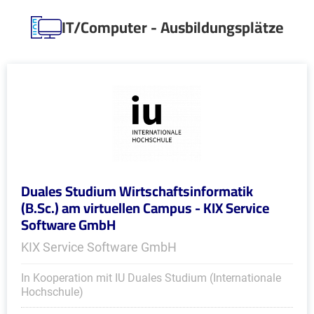
IT/Computer - Ausbildungsplätze
Duales Studium Wirtschaftsinformatik
(B.Sc.) am virtuellen Campus - KIX Service
Software GmbH
KIX Service Software GmbH
In Kooperation mit IU Duales Studium (Internationale
Hochschule)