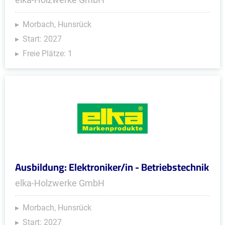
Morbach, Hunsrück
Start: 2027
Freie Plätze: 1
Ausbildung: Elektroniker/in - Betriebstechnik
elka-Holzwerke GmbH
Morbach, Hunsrück
Start: 2027