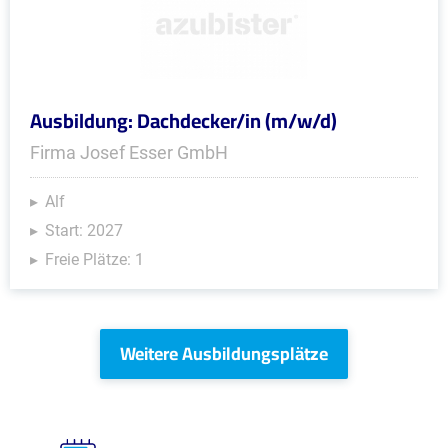
Ausbildung: Dachdecker/in (m/w/d)
Firma Josef Esser GmbH
Alf
Start: 2027
Freie Plätze: 1
Weitere Ausbildungsplätze