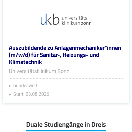
Auszubildende zu Anlagenmechaniker*innen
(m/w/d) für Sanitär-, Heizungs- und
Klimatechnik
Universitätsklinikum Bonn
bundesweit
Start: 03.08.2026
Duale Studiengänge in Dreis