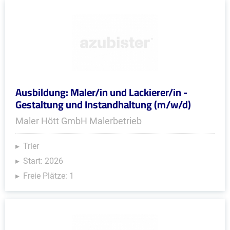
Ausbildung: Maler/in und Lackierer/in -
Gestaltung und Instandhaltung (m/w/d)
Maler Hött GmbH Malerbetrieb
Trier
Start: 2026
Freie Plätze: 1