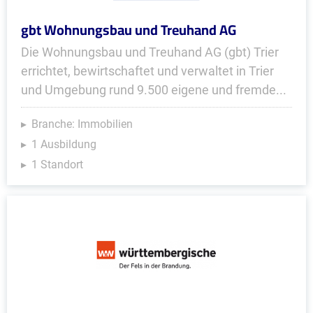
gbt Wohnungsbau und Treuhand AG
Die Wohnungsbau und Treuhand AG (gbt) Trier
errichtet, bewirtschaftet und verwaltet in Trier
und Umgebung rund 9.500 eigene und fremde...
Branche: Immobilien
1 Ausbildung
1 Standort