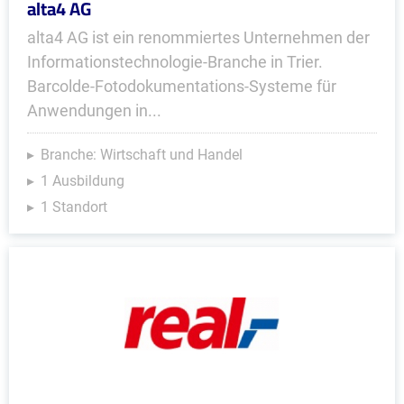
alta4 AG
alta4 AG ist ein renommiertes Unternehmen der
Informationstechnologie-Branche in Trier.
Barcolde-Fotodokumentations-Systeme für
Anwendungen in...
Branche: Wirtschaft und Handel
1 Ausbildung
1 Standort