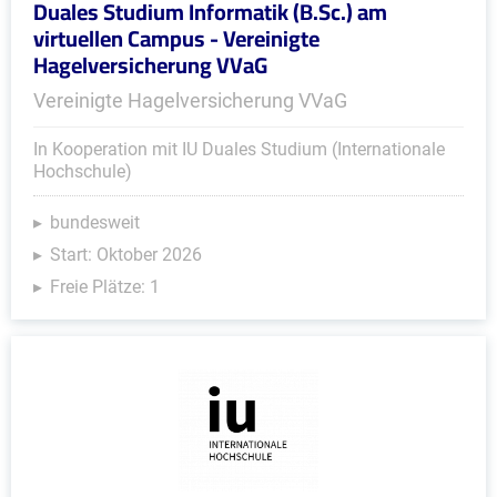
Duales Studium Informatik (B.Sc.) am
virtuellen Campus - Vereinigte
Hagelversicherung VVaG
Vereinigte Hagelversicherung VVaG
In Kooperation mit IU Duales Studium (Internationale
Hochschule)
bundesweit
Start: Oktober 2026
Freie Plätze: 1