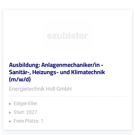
Ausbildung: Anlagenmechaniker/in -
Sanitär-, Heizungs- und Klimatechnik
(m/w/d)
Energietechnik Holl GmbH
Ediger-Eller
Start: 2027
Freie Plätze: 1