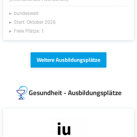
bundesweit
Start: Oktober 2026
Freie Plätze: 1
Weitere Ausbildungsplätze
Gesundheit - Ausbildungsplätze