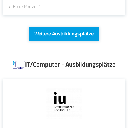
Freie Plätze: 1
Weitere Ausbildungsplätze
IT/Computer - Ausbildungsplätze