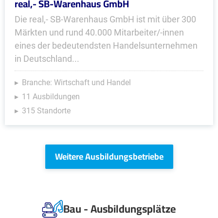
real,- SB-Warenhaus GmbH
Die real,- SB-Warenhaus GmbH ist mit über 300
Märkten und rund 40.000 Mitarbeiter/-innen
eines der bedeutendsten Handelsunternehmen
in Deutschland...
Branche: Wirtschaft und Handel
11 Ausbildungen
315 Standorte
Weitere Ausbildungsbetriebe
Bau - Ausbildungsplätze