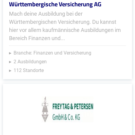
Württembergische Versicherung AG
Mach deine Ausbildung bei der
Württembergischen Versicherung. Du kannst
hier vor allem kaufmännische Ausbildungen im
Bereich Finanzen und...
Branche: Finanzen und Versicherung
2 Ausbildungen
112 Standorte