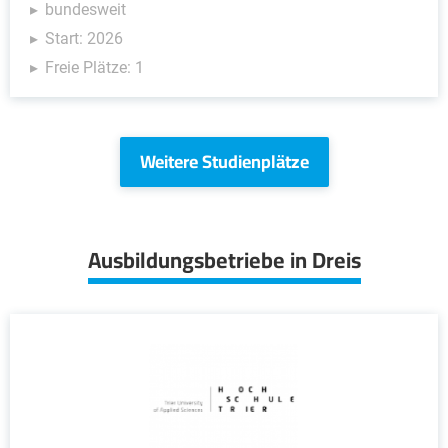
bundesweit
Start: 2026
Freie Plätze: 1
Weitere Studienplätze
Ausbildungsbetriebe in Dreis