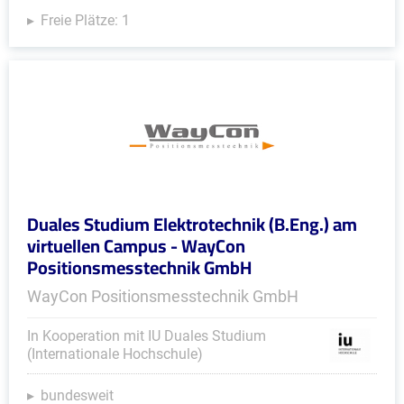
Freie Plätze: 1
Duales Studium Elektrotechnik (B.Eng.) am
virtuellen Campus - WayCon
Positionsmesstechnik GmbH
WayCon Positionsmesstechnik GmbH
In Kooperation mit IU Duales Studium
(Internationale Hochschule)
bundesweit