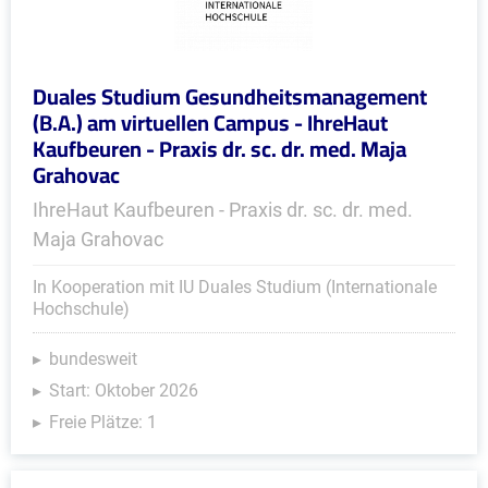
Duales Studium Gesundheitsmanagement
(B.A.) am virtuellen Campus - IhreHaut
Kaufbeuren - Praxis dr. sc. dr. med. Maja
Grahovac
IhreHaut Kaufbeuren - Praxis dr. sc. dr. med.
Maja Grahovac
In Kooperation mit IU Duales Studium (Internationale
Hochschule)
bundesweit
Start: Oktober 2026
Freie Plätze: 1