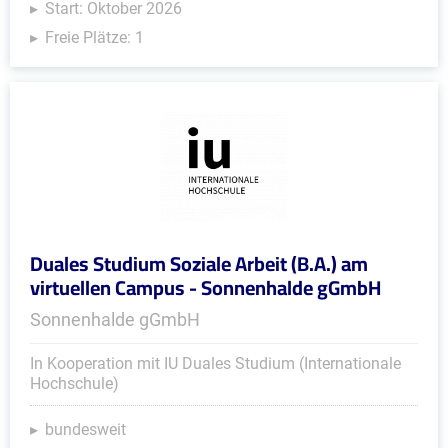
Start: Oktober 2026
Freie Plätze: 1
Duales Studium Soziale Arbeit (B.A.) am
virtuellen Campus - Sonnenhalde gGmbH
Sonnenhalde gGmbH
In Kooperation mit IU Duales Studium (Internationale
Hochschule)
bundesweit