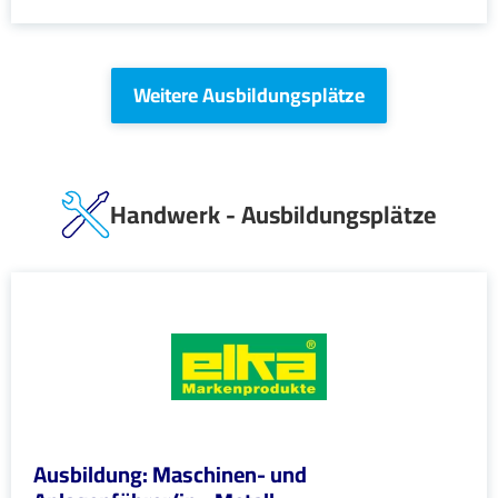
Weitere Ausbildungsplätze
Handwerk - Ausbildungsplätze
Ausbildung: Maschinen- und