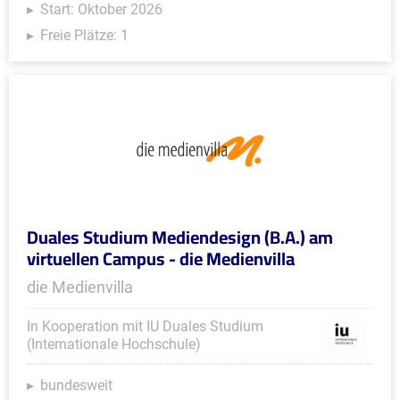
Start: Oktober 2026
Freie Plätze: 1
Duales Studium Mediendesign (B.A.) am
virtuellen Campus - die Medienvilla
die Medienvilla
In Kooperation mit IU Duales Studium
(Internationale Hochschule)
bundesweit