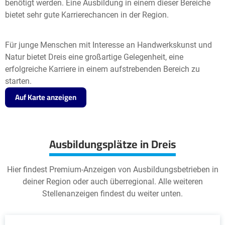
benötigt werden. Eine Ausbildung in einem dieser Bereiche
bietet sehr gute Karrierechancen in der Region.
Für junge Menschen mit Interesse an Handwerkskunst und
Natur bietet Dreis eine großartige Gelegenheit, eine
erfolgreiche Karriere in einem aufstrebenden Bereich zu
starten.
Auf Karte anzeigen
Ausbildungsplätze in Dreis
Hier findest Premium-Anzeigen von Ausbildungsbetrieben in
deiner Region oder auch überregional. Alle weiteren
Stellenanzeigen findest du weiter unten.