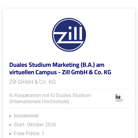
Duales Studium Marketing (B.A.) am
virtuellen Campus - Zill GmbH & Co. KG
Zill GmbH & Co. KG
In Kooperation mit IU Duales Studium
(Internationale Hochschule)
bundesweit
Start: Oktober 2026
Freie Plätze: 1