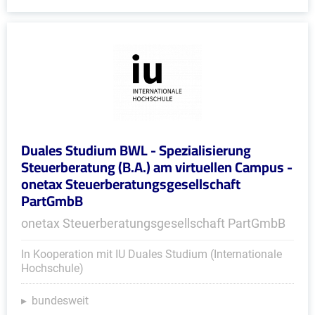
Duales Studium BWL - Spezialisierung
Steuerberatung (B.A.) am virtuellen Campus -
onetax Steuerberatungsgesellschaft
PartGmbB
onetax Steuerberatungsgesellschaft PartGmbB
In Kooperation mit IU Duales Studium (Internationale
Hochschule)
bundesweit