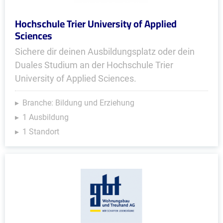
Hochschule Trier University of Applied
Sciences
Sichere dir deinen Ausbildungsplatz oder dein
Duales Studium an der Hochschule Trier
University of Applied Sciences.
Branche: Bildung und Erziehung
1 Ausbildung
1 Standort