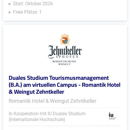
Start: Oktober 2026
Freie Plätze: 1
Duales Studium Tourismusmanagement
(B.A.) am virtuellen Campus - Romantik Hotel
& Weingut Zehntkeller
Romantik Hotel & Weingut Zehntkeller
In Kooperation mit IU Duales Studium
(Internationale Hochschule)