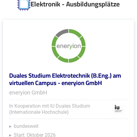
Elektronik - Ausbildungsplätze
Duales Studium Elektrotechnik (B.Eng.) am
virtuellen Campus - eneryion GmbH
eneryion GmbH
In Kooperation mit IU Duales Studium
(Internationale Hochschule)
bundesweit
Start: Oktober 2026