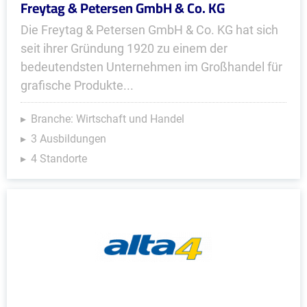
Freytag & Petersen GmbH & Co. KG
Die Freytag & Petersen GmbH & Co. KG hat sich
seit ihrer Gründung 1920 zu einem der
bedeutendsten Unternehmen im Großhandel für
grafische Produkte...
Branche: Wirtschaft und Handel
3 Ausbildungen
4 Standorte