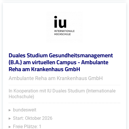
Duales Studium Gesundheitsmanagement
(B.A.) am virtuellen Campus - Ambulante
Reha am Krankenhaus GmbH
Ambulante Reha am Krankenhaus GmbH
In Kooperation mit IU Duales Studium (Internationale
Hochschule)
bundesweit
Start: Oktober 2026
Freie Plätze: 1