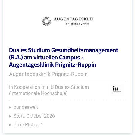
Duales Studium Gesundheitsmanagement
(B.A.) am virtuellen Campus -
Augentagesklinik Prignitz-Ruppin
Augentagesklinik Prignitz-Ruppin
In Kooperation mit IU Duales Studium
(Internationale Hochschule)
bundesweit
Start: Oktober 2026
Freie Plätze: 1