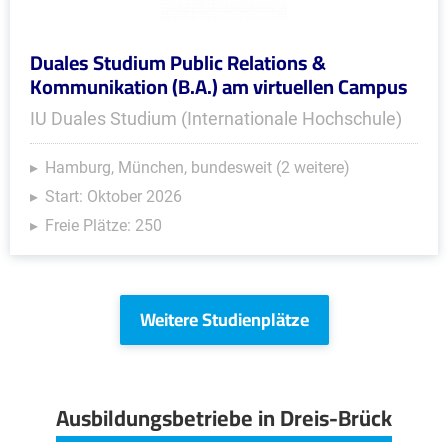
Duales Studium Public Relations &
Kommunikation (B.A.) am virtuellen Campus
IU Duales Studium (Internationale Hochschule)
Hamburg, München, bundesweit (2 weitere)
Start: Oktober 2026
Freie Plätze: 250
Weitere Studienplätze
Ausbildungsbetriebe in Dreis-Brück