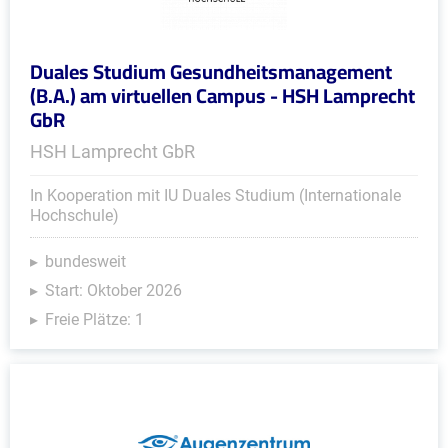
Duales Studium Gesundheitsmanagement
(B.A.) am virtuellen Campus - HSH Lamprecht
GbR
HSH Lamprecht GbR
In Kooperation mit IU Duales Studium (Internationale
Hochschule)
bundesweit
Start: Oktober 2026
Freie Plätze: 1