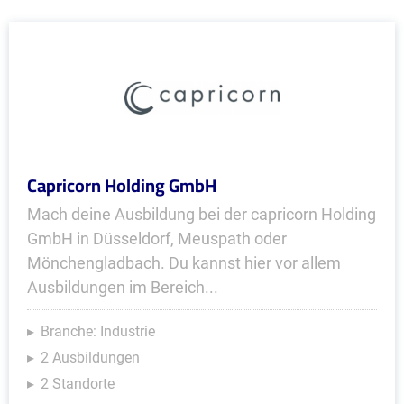
Capricorn Holding GmbH
Mach deine Ausbildung bei der capricorn Holding
GmbH in Düsseldorf, Meuspath oder
Mönchengladbach. Du kannst hier vor allem
Ausbildungen im Bereich...
Branche: Industrie
2 Ausbildungen
2 Standorte