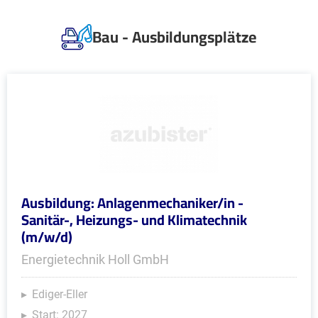
Bau - Ausbildungsplätze
Ausbildung: Anlagenmechaniker/in -
Sanitär-, Heizungs- und Klimatechnik
(m/w/d)
Energietechnik Holl GmbH
Ediger-Eller
Start: 2027