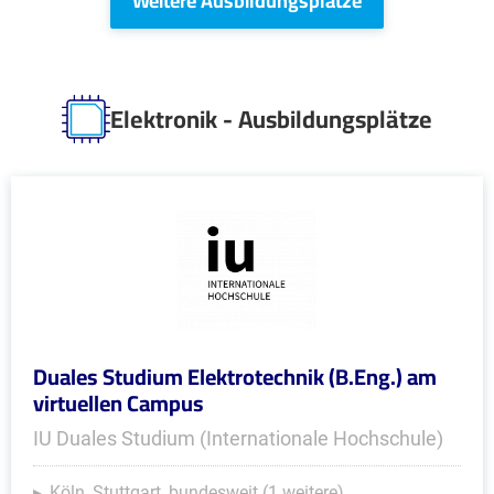
Weitere Ausbildungsplätze
Elektronik - Ausbildungsplätze
Duales Studium Elektrotechnik (B.Eng.) am
virtuellen Campus
IU Duales Studium (Internationale Hochschule)
Köln, Stuttgart, bundesweit (1 weitere)