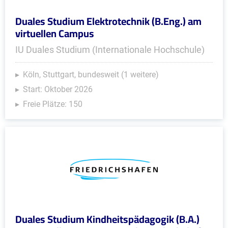
Duales Studium Elektrotechnik (B.Eng.) am
virtuellen Campus
IU Duales Studium (Internationale Hochschule)
Köln, Stuttgart, bundesweit (1 weitere)
Start: Oktober 2026
Freie Plätze: 150
Duales Studium Kindheitspädagogik (B.A.)