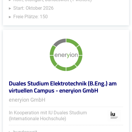
Start: Oktober 2026
Freie Plätze: 150
Duales Studium Elektrotechnik (B.Eng.) am
virtuellen Campus - eneryion GmbH
eneryion GmbH
In Kooperation mit IU Duales Studium
(Internationale Hochschule)