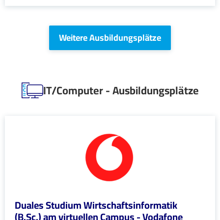
Weitere Ausbildungsplätze
IT/Computer - Ausbildungsplätze
Duales Studium Wirtschaftsinformatik
(B.Sc.) am virtuellen Campus - Vodafone