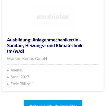
Ausbildung: Anlagenmechaniker/in -
Sanitär-, Heizungs- und Klimatechnik
(m/w/d)
Markus Knops GmbH
Adenau
Start: 2027
Freie Plätze: 1