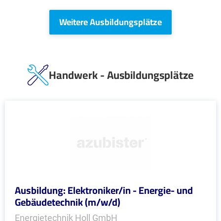
Weitere Ausbildungsplätze
Handwerk - Ausbildungsplätze
Ausbildung: Elektroniker/in - Energie- und
Gebäudetechnik (m/w/d)
Energietechnik Holl GmbH