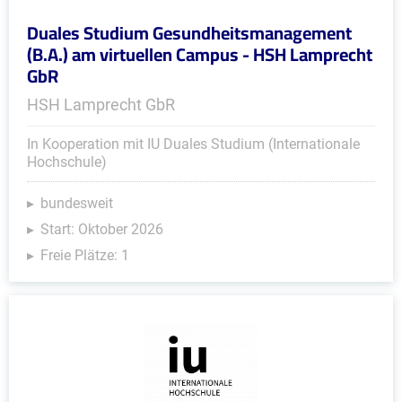
Duales Studium Gesundheitsmanagement
(B.A.) am virtuellen Campus - HSH Lamprecht
GbR
HSH Lamprecht GbR
In Kooperation mit IU Duales Studium (Internationale
Hochschule)
bundesweit
Start: Oktober 2026
Freie Plätze: 1