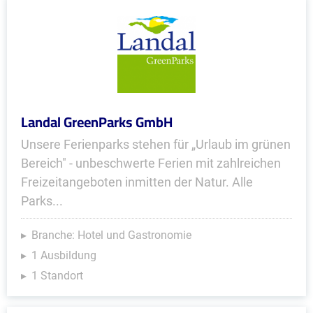
Landal GreenParks GmbH
Unsere Ferienparks stehen für „Urlaub im grünen
Bereich" - unbeschwerte Ferien mit zahlreichen
Freizeitangeboten inmitten der Natur. Alle
Parks...
Branche: Hotel und Gastronomie
1 Ausbildung
1 Standort