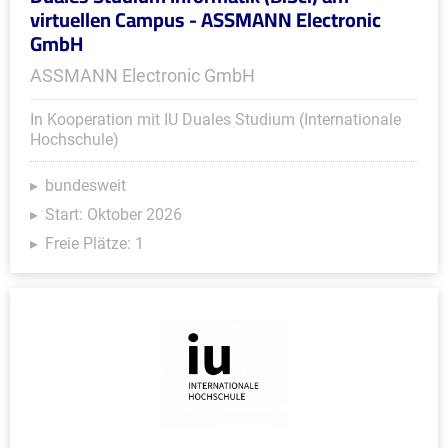
virtuellen Campus - ASSMANN Electronic
GmbH
ASSMANN Electronic GmbH
In Kooperation mit IU Duales Studium (Internationale
Hochschule)
bundesweit
Start: Oktober 2026
Freie Plätze: 1