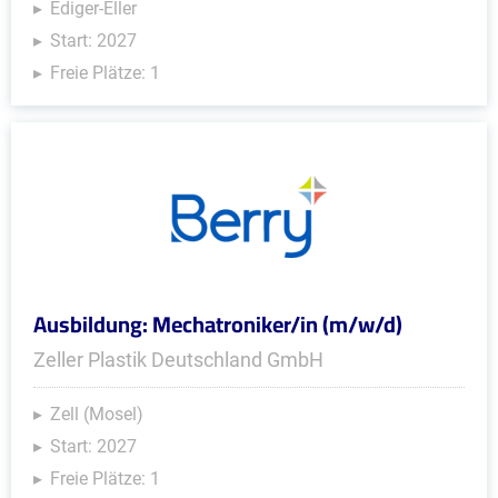
Ediger-Eller
Start: 2027
Freie Plätze: 1
Ausbildung: Mechatroniker/in (m/w/d)
Zeller Plastik Deutschland GmbH
Zell (Mosel)
Start: 2027
Freie Plätze: 1