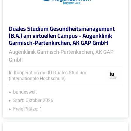
Duales Studium Gesundheitsmanagement
(B.A.) am virtuellen Campus - Augenklinik
Garmisch-Partenkirchen, AK GAP GmbH
Augenklinik Garmisch-Partenkirchen, AK GAP
GmbH
In Kooperation mit IU Duales Studium
(Internationale Hochschule)
bundesweit
Start: Oktober 2026
Freie Plätze: 1