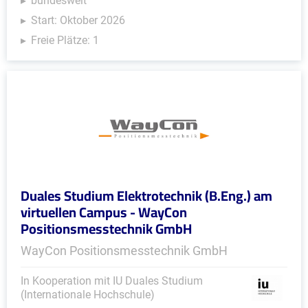
bundesweit
Start: Oktober 2026
Freie Plätze: 1
Duales Studium Elektrotechnik (B.Eng.) am
virtuellen Campus - WayCon
Positionsmesstechnik GmbH
WayCon Positionsmesstechnik GmbH
In Kooperation mit IU Duales Studium
(Internationale Hochschule)