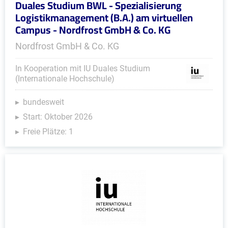
Duales Studium BWL - Spezialisierung
Logistikmanagement (B.A.) am virtuellen
Campus - Nordfrost GmbH & Co. KG
Nordfrost GmbH & Co. KG
In Kooperation mit IU Duales Studium
(Internationale Hochschule)
bundesweit
Start: Oktober 2026
Freie Plätze: 1