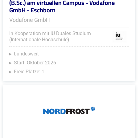
(B.Sc.) am virtuellen Campus - Vodafone
GmbH - Eschborn
Vodafone GmbH
In Kooperation mit IU Duales Studium
(Internationale Hochschule)
bundesweit
Start: Oktober 2026
Freie Plätze: 1