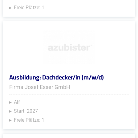
Freie Plätze: 1
Ausbildung: Dachdecker/in (m/w/d)
Firma Josef Esser GmbH
Alf
Start: 2027
Freie Plätze: 1