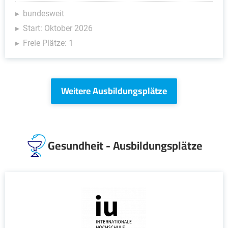
bundesweit
Start: Oktober 2026
Freie Plätze: 1
Weitere Ausbildungsplätze
Gesundheit - Ausbildungsplätze