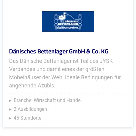
Dänisches Bettenlager GmbH & Co. KG
Das Dänische Bettenlager ist Teil des JYSK
Verbandes und damit eines der größten
Möbelhäuser der Welt. Ideale Bedingungen für
angehende Azubis.
Branche: Wirtschaft und Handel
2 Ausbildungen
45 Standorte