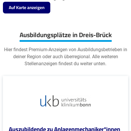
Auf Karte anzeigen
Ausbildungsplätze in Dreis-Brück
Hier findest Premium-Anzeigen von Ausbildungsbetrieben in
deiner Region oder auch überregional. Alle weiteren
Stellenanzeigen findest du weiter unten.
Auszubildende zu Anlagenmechaniker*innen