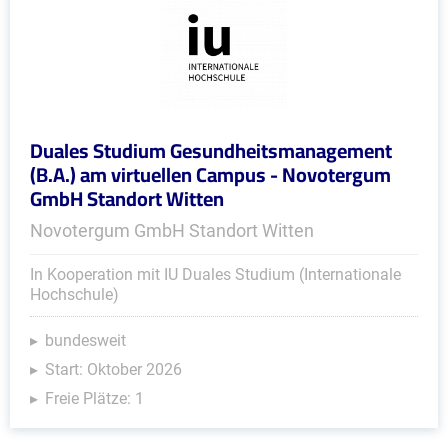
Duales Studium Gesundheitsmanagement
(B.A.) am virtuellen Campus - Novotergum
GmbH Standort Witten
Novotergum GmbH Standort Witten
In Kooperation mit IU Duales Studium (Internationale
Hochschule)
bundesweit
Start: Oktober 2026
Freie Plätze: 1