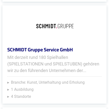
SCHMIDT Gruppe Service GmbH
Mit derzeit rund 180 Spielhallen
(SPIELSTATIONEN und SPIELSTUBEN) gehören
wir zu den führenden Unternehmen der...
Branche: Kunst, Unterhaltung und Erholung
1 Ausbildung
4 Standorte