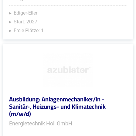
Ediger-Eller
Start: 2027
Freie Plätze: 1
Ausbildung: Anlagenmechaniker/in -
Sanitär-, Heizungs- und Klimatechnik
(m/w/d)
Energietechnik Holl GmbH