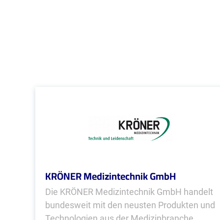
KRÖNER Medizintechnik GmbH
Die KRÖNER Medizintechnik GmbH handelt
bundesweit mit den neusten Produkten und
Technologien aus der Medizinbranche.