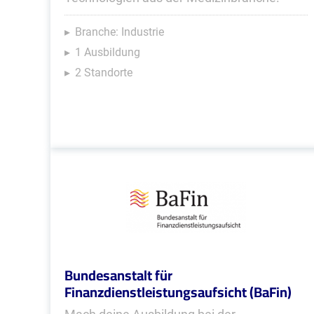
Branche: Industrie
1 Ausbildung
2 Standorte
Bundesanstalt für
Finanzdienstleistungsaufsicht (BaFin)