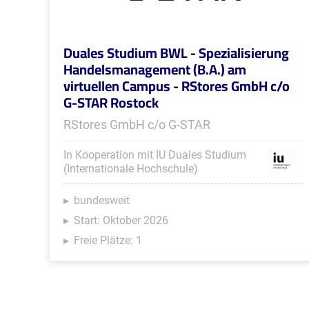
Duales Studium BWL - Spezialisierung
Handelsmanagement (B.A.) am
virtuellen Campus - RStores GmbH c/o
G-STAR Rostock
RStores GmbH c/o G-STAR
In Kooperation mit IU Duales Studium
(Internationale Hochschule)
bundesweit
Start: Oktober 2026
Freie Plätze: 1