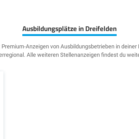
Ausbildungsplätze in Dreifelden
t Premium-Anzeigen von Ausbildungsbetrieben in deiner
rregional. Alle weiteren Stellenanzeigen findest du weit