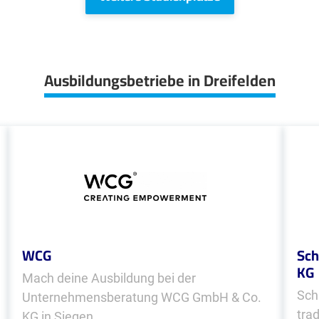
Ausbildungsbetriebe in Dreifelden
WCG
Sch
KG
Mach deine Ausbildung bei der
Sch
Unternehmensberatung WCG GmbH & Co.
trad
KG in Siegen.