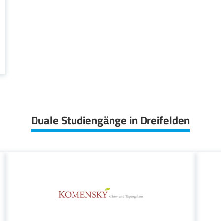
Duale Studiengänge in Dreifelden