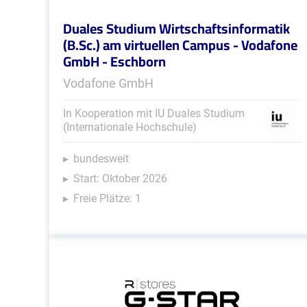
Duales Studium Wirtschaftsinformatik
(B.Sc.) am virtuellen Campus - Vodafone
GmbH - Eschborn
Vodafone GmbH
In Kooperation mit IU Duales Studium
(Internationale Hochschule)
bundesweit
Start: Oktober 2026
Freie Plätze: 1