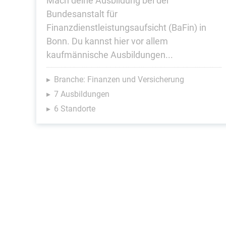
Mach deine Ausbildung bei der
Bundesanstalt für
Finanzdienstleistungsaufsicht (BaFin) in
Bonn. Du kannst hier vor allem
kaufmännische Ausbildungen...
Branche: Finanzen und Versicherung
7 Ausbildungen
6 Standorte