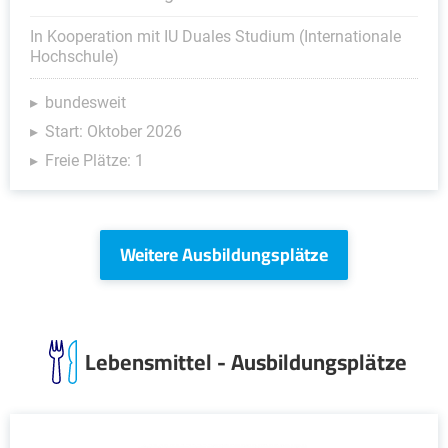
In Kooperation mit IU Duales Studium (Internationale
Hochschule)
bundesweit
Start: Oktober 2026
Freie Plätze: 1
Weitere Ausbildungsplätze
Lebensmittel - Ausbildungsplätze