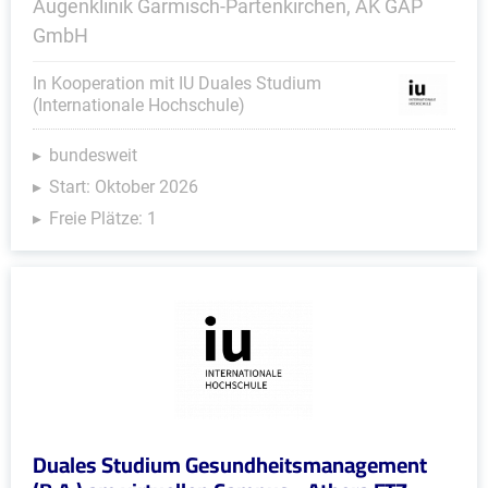
Augenklinik Garmisch-Partenkirchen, AK GAP
GmbH
In Kooperation mit IU Duales Studium
(Internationale Hochschule)
bundesweit
Start: Oktober 2026
Freie Plätze: 1
Duales Studium Gesundheitsmanagement