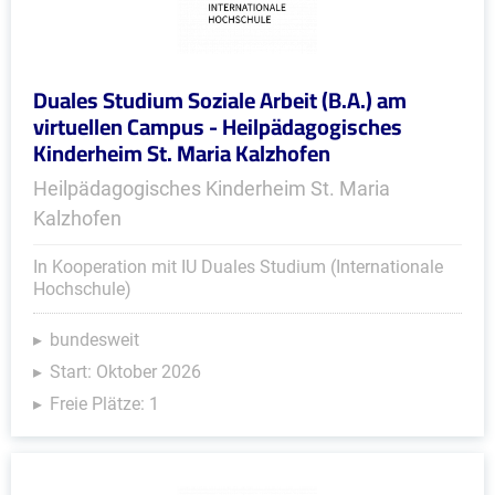
Duales Studium Soziale Arbeit (B.A.) am
virtuellen Campus - Heilpädagogisches
Kinderheim St. Maria Kalzhofen
Heilpädagogisches Kinderheim St. Maria
Kalzhofen
In Kooperation mit IU Duales Studium (Internationale
Hochschule)
bundesweit
Start: Oktober 2026
Freie Plätze: 1