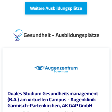
Weitere Ausbildungsplätze
Gesundheit - Ausbildungsplätze
Duales Studium Gesundheitsmanagement
(B.A.) am virtuellen Campus - Augenklinik
Garmisch-Partenkirchen, AK GAP GmbH