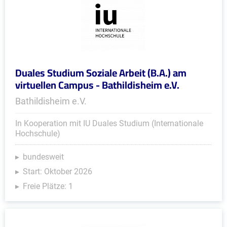
Duales Studium Soziale Arbeit (B.A.) am
virtuellen Campus - Bathildisheim e.V.
Bathildisheim e.V.
In Kooperation mit IU Duales Studium (Internationale
Hochschule)
bundesweit
Start: Oktober 2026
Freie Plätze: 1