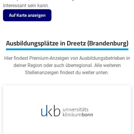
interessant sein kann.
Auf Karte anzeigen
Ausbildungsplätze in Dreetz (Brandenburg)
Hier findest Premium-Anzeigen von Ausbildungsbetrieben in
deiner Region oder auch überregional. Alle weiteren
Stellenanzeigen findest du weiter unten.