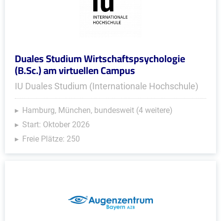
Duales Studium Wirtschaftspsychologie
(B.Sc.) am virtuellen Campus
IU Duales Studium (Internationale Hochschule)
Hamburg, München, bundesweit (4 weitere)
Start: Oktober 2026
Freie Plätze: 250