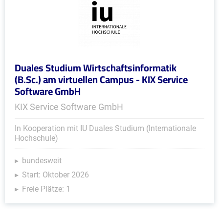
Duales Studium Wirtschaftsinformatik
(B.Sc.) am virtuellen Campus - KIX Service
Software GmbH
KIX Service Software GmbH
In Kooperation mit IU Duales Studium (Internationale
Hochschule)
bundesweit
Start: Oktober 2026
Freie Plätze: 1