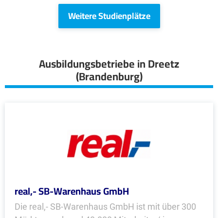
Weitere Studienplätze
Ausbildungsbetriebe in Dreetz
(Brandenburg)
real,- SB-Warenhaus GmbH
Die real,- SB-Warenhaus GmbH ist mit über 300