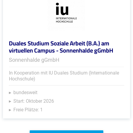
Duales Studium Soziale Arbeit (B.A.) am
virtuellen Campus - Sonnenhalde gGmbH
Sonnenhalde gGmbH
In Kooperation mit IU Duales Studium (Internationale
Hochschule)
bundesweit
Start: Oktober 2026
Freie Plätze: 1