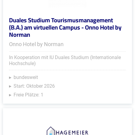
Duales Studium Tourismusmanagement
(B.A.) am virtuellen Campus - Onno Hotel by
Norman
Onno Hotel by Norman
In Kooperation mit IU Duales Studium (Internationale
Hochschule)
bundesweit
Start: Oktober 2026
Freie Plätze: 1