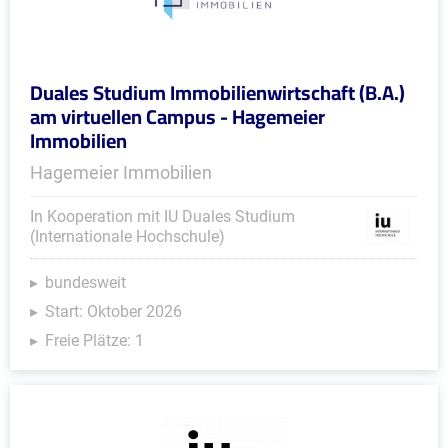
Duales Studium Immobilienwirtschaft (B.A.)
am virtuellen Campus - Hagemeier
Immobilien
Hagemeier Immobilien
In Kooperation mit IU Duales Studium
(Internationale Hochschule)
bundesweit
Start: Oktober 2026
Freie Plätze: 1