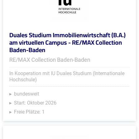
Duales Studium Immobilienwirtschaft (B.A.)
am virtuellen Campus - RE/MAX Collection
Baden-Baden
RE/MAX Collection Baden-Baden
In Kooperation mit IU Duales Studium (Internationale
Hochschule)
bundesweit
Start: Oktober 2026
Freie Plätze: 1