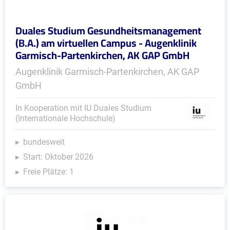
Duales Studium Gesundheitsmanagement
(B.A.) am virtuellen Campus - Augenklinik
Garmisch-Partenkirchen, AK GAP GmbH
Augenklinik Garmisch-Partenkirchen, AK GAP
GmbH
In Kooperation mit IU Duales Studium
(Internationale Hochschule)
bundesweit
Start: Oktober 2026
Freie Plätze: 1