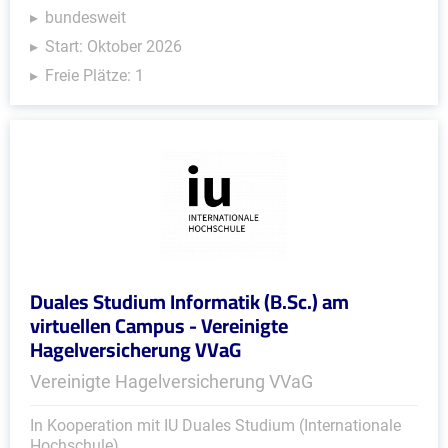
bundesweit
Start: Oktober 2026
Freie Plätze: 1
Duales Studium Informatik (B.Sc.) am
virtuellen Campus - Vereinigte
Hagelversicherung VVaG
Vereinigte Hagelversicherung VVaG
In Kooperation mit IU Duales Studium (Internationale
Hochschule)