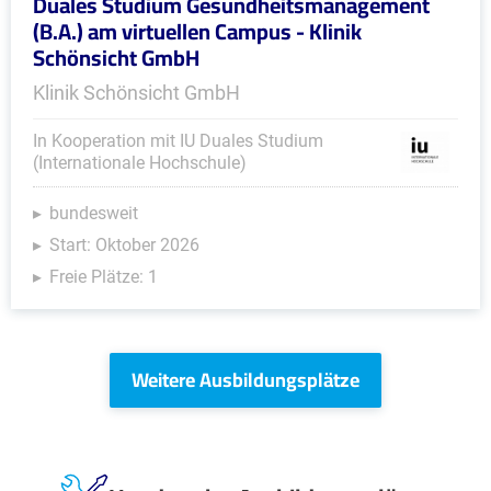
Duales Studium Gesundheitsmanagement
(B.A.) am virtuellen Campus - Klinik
Schönsicht GmbH
Klinik Schönsicht GmbH
In Kooperation mit IU Duales Studium
(Internationale Hochschule)
bundesweit
Start: Oktober 2026
Freie Plätze: 1
Weitere Ausbildungsplätze