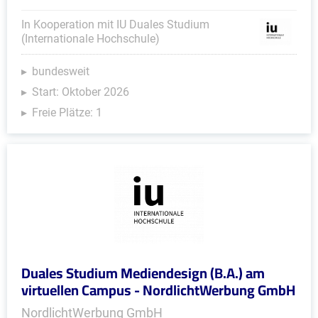
In Kooperation mit IU Duales Studium
(Internationale Hochschule)
bundesweit
Start: Oktober 2026
Freie Plätze: 1
Duales Studium Mediendesign (B.A.) am
virtuellen Campus - NordlichtWerbung GmbH
NordlichtWerbung GmbH