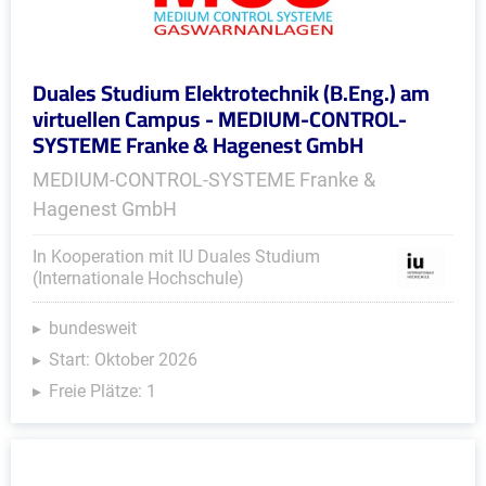
Duales Studium Elektrotechnik (B.Eng.) am
virtuellen Campus - MEDIUM-CONTROL-
SYSTEME Franke & Hagenest GmbH
MEDIUM-CONTROL-SYSTEME Franke &
Hagenest GmbH
In Kooperation mit IU Duales Studium
(Internationale Hochschule)
bundesweit
Start: Oktober 2026
Freie Plätze: 1