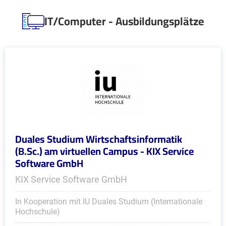
IT/Computer - Ausbildungsplätze
Duales Studium Wirtschaftsinformatik
(B.Sc.) am virtuellen Campus - KIX Service
Software GmbH
KIX Service Software GmbH
In Kooperation mit IU Duales Studium (Internationale
Hochschule)