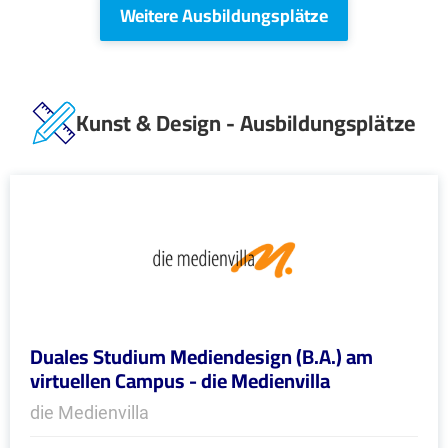
Weitere Ausbildungsplätze
Kunst & Design - Ausbildungsplätze
Duales Studium Mediendesign (B.A.) am
virtuellen Campus - die Medienvilla
die Medienvilla