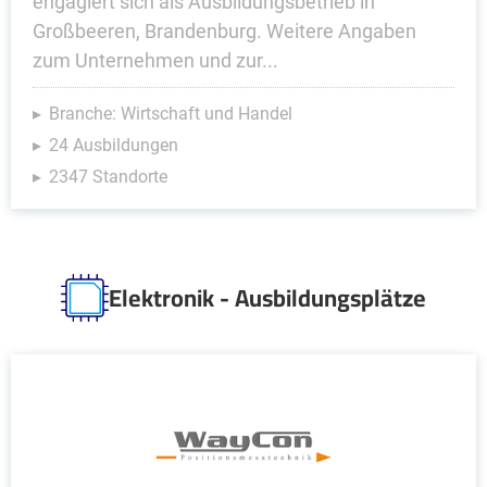
engagiert sich als Ausbildungsbetrieb in
Großbeeren, Brandenburg. Weitere Angaben
zum Unternehmen und zur...
Branche: Wirtschaft und Handel
24 Ausbildungen
2347 Standorte
Elektronik - Ausbildungsplätze