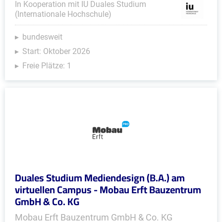
In Kooperation mit IU Duales Studium
(Internationale Hochschule)
bundesweit
Start: Oktober 2026
Freie Plätze: 1
Duales Studium Mediendesign (B.A.) am
virtuellen Campus - Mobau Erft Bauzentrum
GmbH & Co. KG
Mobau Erft Bauzentrum GmbH & Co. KG