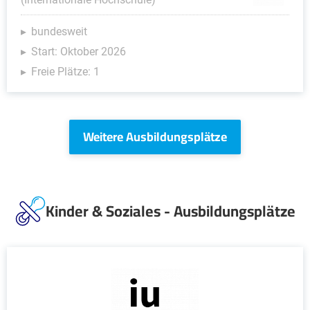
bundesweit
Start: Oktober 2026
Freie Plätze: 1
Weitere Ausbildungsplätze
Kinder & Soziales - Ausbildungsplätze