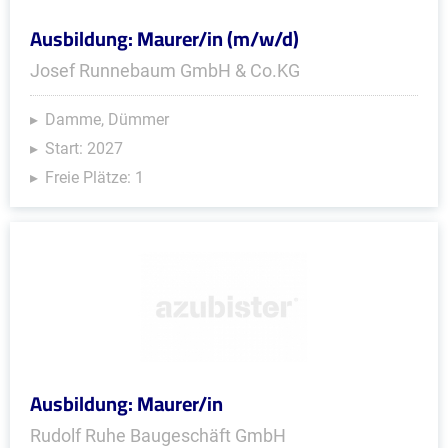
Ausbildung: Maurer/in (m/w/d)
Josef Runnebaum GmbH & Co.KG
Damme, Dümmer
Start: 2027
Freie Plätze: 1
Ausbildung: Maurer/in
Rudolf Ruhe Baugeschäft GmbH