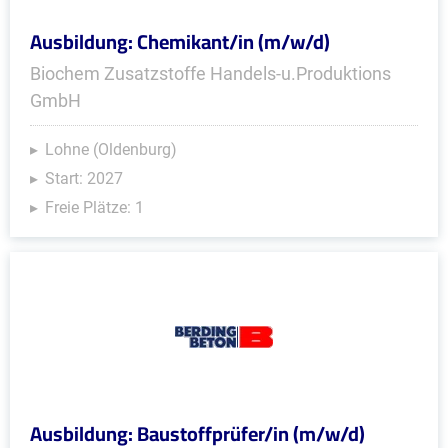
Ausbildung: Chemikant/in (m/w/d)
Biochem Zusatzstoffe Handels-u.Produktions
GmbH
Lohne (Oldenburg)
Start: 2027
Freie Plätze: 1
Ausbildung: Baustoffprüfer/in (m/w/d)