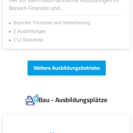
hier vor allem kaufmännische Ausbildungen im
Bereich Finanzen und...
Branche: Finanzen und Versicherung
2 Ausbildungen
112 Standorte
Weitere Ausbildungsbetriebe
Bau - Ausbildungsplätze