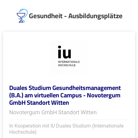
Gesundheit - Ausbildungsplätze
Duales Studium Gesundheitsmanagement
(B.A.) am virtuellen Campus - Novotergum
GmbH Standort Witten
Novotergum GmbH Standort Witten
In Kooperation mit IU Duales Studium (Internationale
Hochschule)