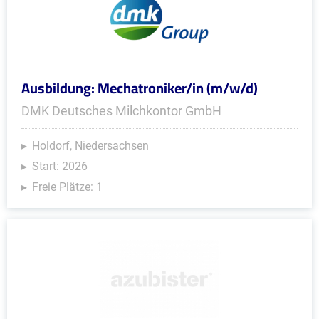
Ausbildung: Mechatroniker/in (m/w/d)
DMK Deutsches Milchkontor GmbH
Holdorf, Niedersachsen
Start: 2026
Freie Plätze: 1