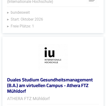
(Internationale Hochschule)
bundesweit
Start: Oktober 2026
Freie Plätze: 1
Duales Studium Gesundheitsmanagement
(B.A.) am virtuellen Campus - Athera FTZ
Mühldorf
ATHERA FTZ Mühldorf