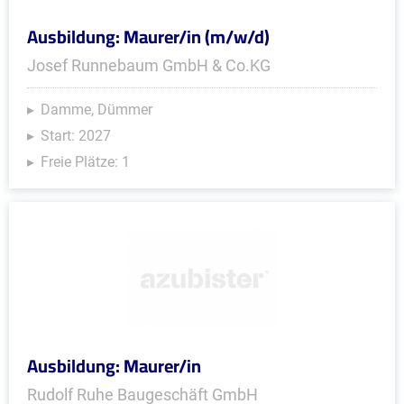
Ausbildung: Maurer/in (m/w/d)
Josef Runnebaum GmbH & Co.KG
Damme, Dümmer
Start: 2027
Freie Plätze: 1
Ausbildung: Maurer/in
Rudolf Ruhe Baugeschäft GmbH