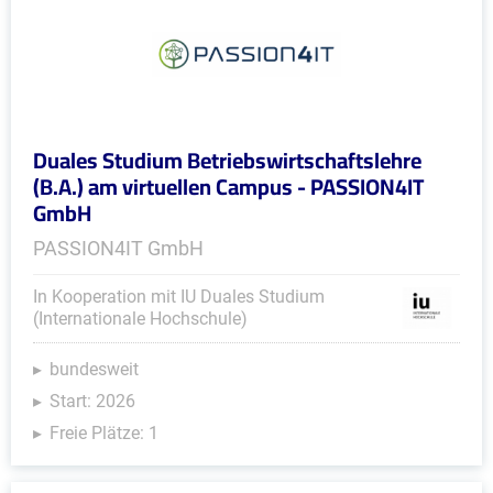
Duales Studium Betriebswirtschaftslehre
(B.A.) am virtuellen Campus - PASSION4IT
GmbH
PASSION4IT GmbH
In Kooperation mit IU Duales Studium
(Internationale Hochschule)
bundesweit
Start: 2026
Freie Plätze: 1