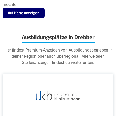
möchten.
Auf Karte anzeigen
Ausbildungsplätze in Drebber
Hier findest Premium-Anzeigen von Ausbildungsbetrieben in
deiner Region oder auch überregional. Alle weiteren
Stellenanzeigen findest du weiter unten.