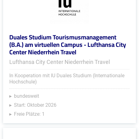
Duales Studium Tourismusmanagement
(B.A.) am virtuellen Campus - Lufthansa City
Center Niederrhein Travel
Lufthansa City Center Niederrhein Travel
In Kooperation mit IU Duales Studium (Internationale
Hochschule)
bundesweit
Start: Oktober 2026
Freie Plätze: 1