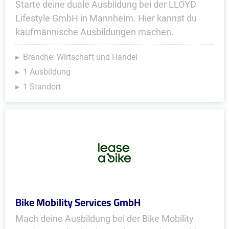
Starte deine duale Ausbildung bei der LLOYD
Lifestyle GmbH in Mannheim. Hier kannst du
kaufmännische Ausbildungen machen.
Branche: Wirtschaft und Handel
1 Ausbildung
1 Standort
Bike Mobility Services GmbH
Mach deine Ausbildung bei der Bike Mobility