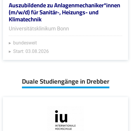
Auszubildende zu Anlagenmechaniker*innen
(m/w/d) für Sanitär-, Heizungs- und
Klimatechnik
Universitätsklinikum Bonn
bundesweit
Start: 03.08.2026
Duale Studiengänge in Drebber