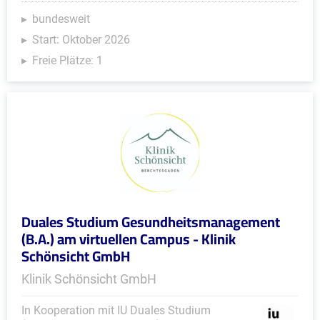
bundesweit
Start: Oktober 2026
Freie Plätze: 1
Duales Studium Gesundheitsmanagement
(B.A.) am virtuellen Campus - Klinik
Schönsicht GmbH
Klinik Schönsicht GmbH
In Kooperation mit IU Duales Studium