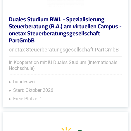
Duales Studium BWL - Spezialisierung
Steuerberatung (B.A.) am virtuellen Campus -
onetax Steuerberatungsgesellschaft
PartGmbB
onetax Steuerberatungsgesellschaft PartGmbB
In Kooperation mit IU Duales Studium (Internationale
Hochschule)
bundesweit
Start: Oktober 2026
Freie Plätze: 1