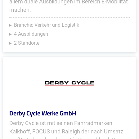
allem duale Ausbildungen im Bereich E-Mobilität
machen.
Branche: Verkehr und Logistik
4 Ausbildungen
2 Standorte
Derby Cycle Werke GmbH
Derby Cycle ist mit seinen Fahrradmarken
Kalkhoff, FOCUS und Raleigh der nach Umsatz