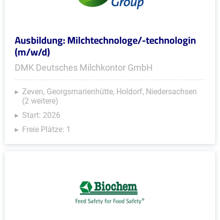
Ausbildung: Milchtechnologe/-technologin
(m/w/d)
DMK Deutsches Milchkontor GmbH
Zeven, Georgsmarienhütte, Holdorf, Niedersachsen
(2 weitere)
Start: 2026
Freie Plätze: 1