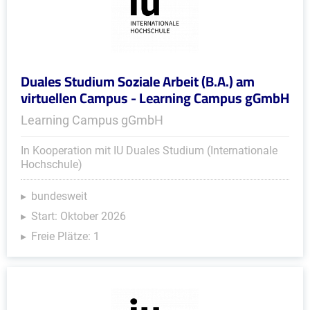
Duales Studium Soziale Arbeit (B.A.) am
virtuellen Campus - Learning Campus gGmbH
Learning Campus gGmbH
In Kooperation mit IU Duales Studium (Internationale
Hochschule)
bundesweit
Start: Oktober 2026
Freie Plätze: 1