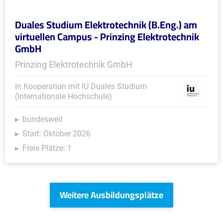
Duales Studium Elektrotechnik (B.Eng.) am
virtuellen Campus - Prinzing Elektrotechnik
GmbH
Prinzing Elektrotechnik GmbH
In Kooperation mit IU Duales Studium
(Internationale Hochschule)
bundesweit
Start: Oktober 2026
Freie Plätze: 1
Weitere Ausbildungsplätze