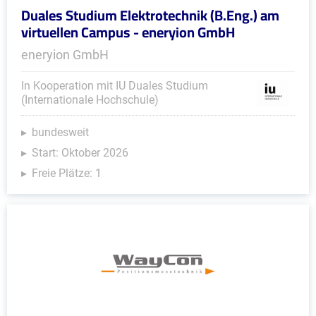
Duales Studium Elektrotechnik (B.Eng.) am
virtuellen Campus - eneryion GmbH
eneryion GmbH
In Kooperation mit IU Duales Studium
(Internationale Hochschule)
bundesweit
Start: Oktober 2026
Freie Plätze: 1