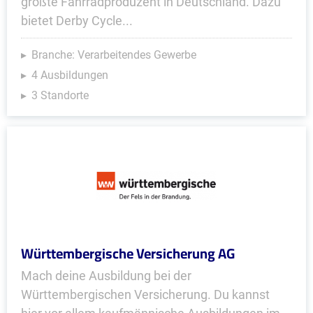
größte Fahrradproduzent in Deutschland. Dazu
bietet Derby Cycle...
Branche: Verarbeitendes Gewerbe
4 Ausbildungen
3 Standorte
Württembergische Versicherung AG
Mach deine Ausbildung bei der
Württembergischen Versicherung. Du kannst