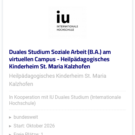
Duales Studium Soziale Arbeit (B.A.) am
virtuellen Campus - Heilpädagogisches
Kinderheim St. Maria Kalzhofen
Heilpädagogisches Kinderheim St. Maria
Kalzhofen
In Kooperation mit IU Duales Studium (Internationale
Hochschule)
bundesweit
Start: Oktober 2026
Freie Plätze: 1