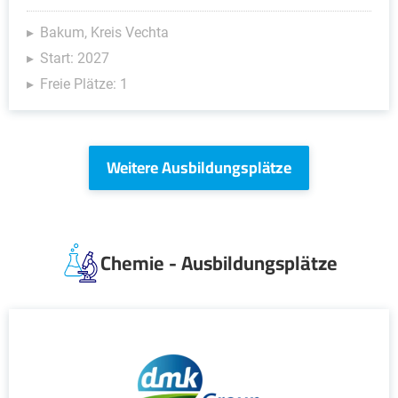
Bakum, Kreis Vechta
Start: 2027
Freie Plätze: 1
Weitere Ausbildungsplätze
Chemie - Ausbildungsplätze