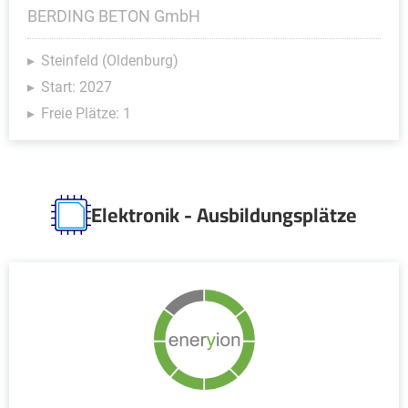
BERDING BETON GmbH
Steinfeld (Oldenburg)
Start: 2027
Freie Plätze: 1
Elektronik - Ausbildungsplätze