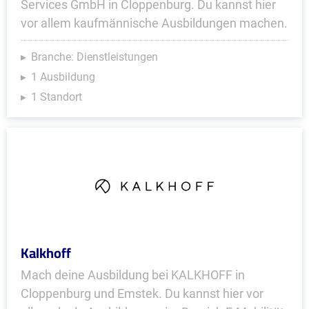
Services GmbH in Cloppenburg. Du kannst hier
vor allem kaufmännische Ausbildungen machen.
Branche: Dienstleistungen
1 Ausbildung
1 Standort
Kalkhoff
Mach deine Ausbildung bei KALKHOFF in
Cloppenburg und Emstek. Du kannst hier vor