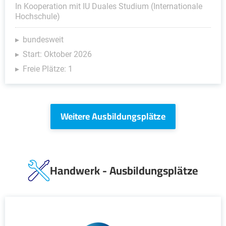
In Kooperation mit IU Duales Studium (Internationale
Hochschule)
bundesweit
Start: Oktober 2026
Freie Plätze: 1
Weitere Ausbildungsplätze
Handwerk - Ausbildungsplätze