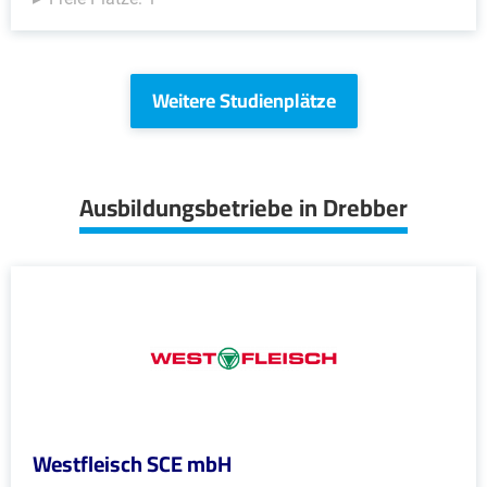
Weitere Studienplätze
Ausbildungsbetriebe in Drebber
Westfleisch SCE mbH