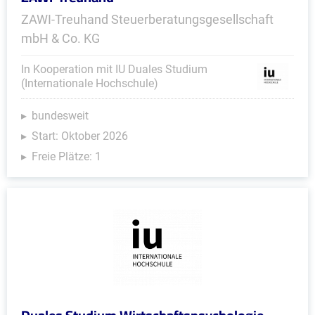
ZAWI-Treuhand Steuerberatungsgesellschaft
mbH & Co. KG
In Kooperation mit IU Duales Studium
(Internationale Hochschule)
bundesweit
Start: Oktober 2026
Freie Plätze: 1