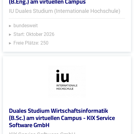
(B.Eng.) am virtuellen Campus
IU Duales Studium (Internationale Hochschule)
bundesweit
Start: Oktober 2026
Freie Plätze: 250
Duales Studium Wirtschaftsinformatik
(B.Sc.) am virtuellen Campus - KIX Service
Software GmbH