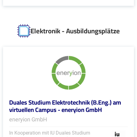
Elektronik - Ausbildungsplätze
Duales Studium Elektrotechnik (B.Eng.) am
virtuellen Campus - eneryion GmbH
eneryion GmbH
In Kooperation mit IU Duales Studium