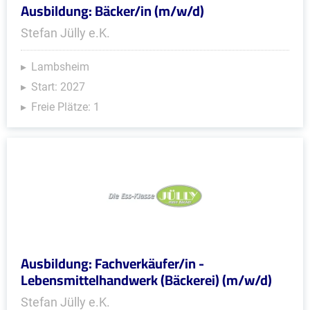
Ausbildung: Bäcker/in (m/w/d)
Stefan Jülly e.K.
Lambsheim
Start: 2027
Freie Plätze: 1
Ausbildung: Fachverkäufer/in -
Lebensmittelhandwerk (Bäckerei) (m/w/d)
Stefan Jülly e.K.