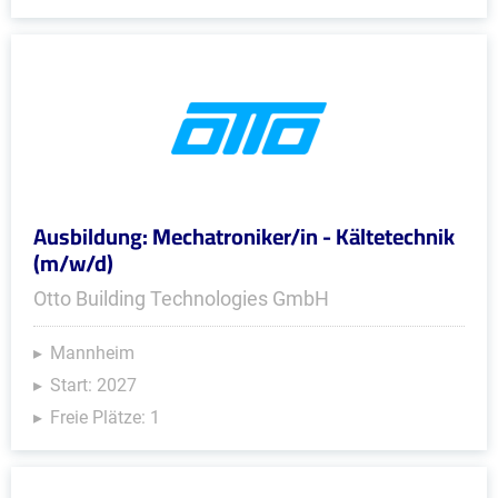
Ausbildung: Mechatroniker/in - Kältetechnik
(m/w/d)
Otto Building Technologies GmbH
Mannheim
Start: 2027
Freie Plätze: 1