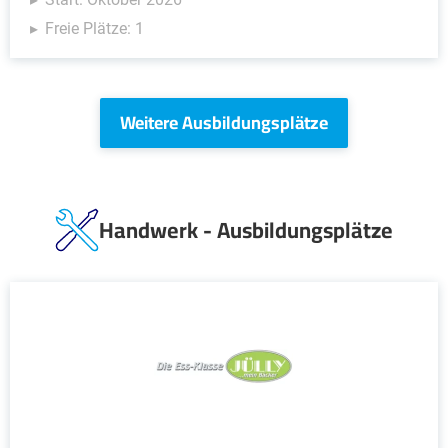
Freie Plätze: 1
Weitere Ausbildungsplätze
Handwerk - Ausbildungsplätze