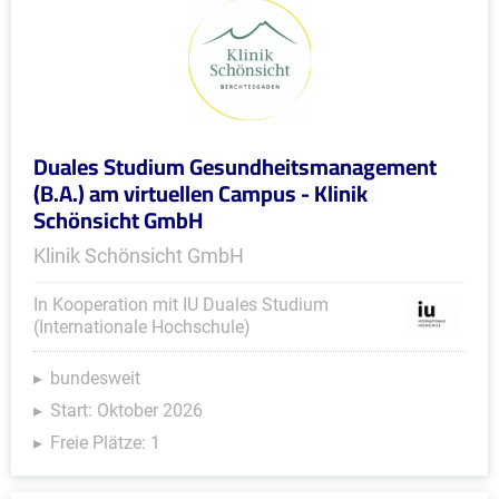
Duales Studium Gesundheitsmanagement
(B.A.) am virtuellen Campus - Klinik
Schönsicht GmbH
Klinik Schönsicht GmbH
In Kooperation mit IU Duales Studium
(Internationale Hochschule)
bundesweit
Start: Oktober 2026
Freie Plätze: 1