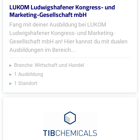
LUKOM Ludwigshafener Kongress- und
Marketing-Gesellschaft mbH
Fang mit deiner Ausbildung bei LUKOM
Ludwigshafener Kongress- und Marketing-
Gesellschaft mbH an! Hier kannst du mit dualen
Ausbildungen im Bereich...
Branche: Wirtschaft und Handel
1 Ausbildung
1 Standort