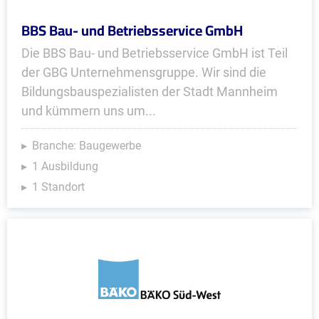
BBS Bau- und Betriebsservice GmbH
Die BBS Bau- und Betriebsservice GmbH ist Teil
der GBG Unternehmensgruppe. Wir sind die
Bildungsbauspezialisten der Stadt Mannheim
und kümmern uns um...
Branche: Baugewerbe
1 Ausbildung
1 Standort