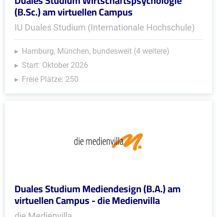
Duales Studium Wirtschaftspsychologie
(B.Sc.) am virtuellen Campus
IU Duales Studium (Internationale Hochschule)
Hamburg, München, bundesweit (4 weitere)
Start: Oktober 2026
Freie Plätze: 250
Duales Studium Mediendesign (B.A.) am
virtuellen Campus - die Medienvilla
die Medienvilla