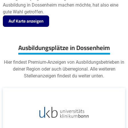
Ausbildung in Dossenheim machen möchte, hat also eine
gute Wahl getroffen.
Auf Karte anzeigen
Ausbildungsplätze in Dossenheim
Hier findest Premium-Anzeigen von Ausbildungsbetrieben in
deiner Region oder auch überregional. Alle weiteren
Stellenanzeigen findest du weiter unten.