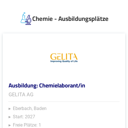
Chemie - Ausbildungsplätze
Ausbildung: Chemielaborant/in
GELITA AG
Eberbach, Baden
Start: 2027
Freie Plätze: 1