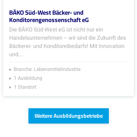
BÄKO Süd-West Bäcker- und
Konditorengenossenschaft eG
Die BÄKO Süd-West eG ist nicht nur ein
Handelsunternehmen – wir sind die Zukunft des
Bäckerei- und Konditoreibedarfs! Mit Innovation
und...
Branche: Lebensmittelindustrie
1 Ausbildung
1 Standort
Weitere Ausbildungsbetriebe