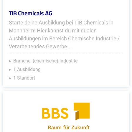
TIB Chemicals AG
Starte deine Ausbildung bei TIB Chemicals in
Mannheim! Hier kannst du mit dualen
Ausbildungen im Bereich Chemische Industrie /
Verarbeitendes Gewerbe...
Branche: (chemische) Industrie
1 Ausbildung
1 Standort