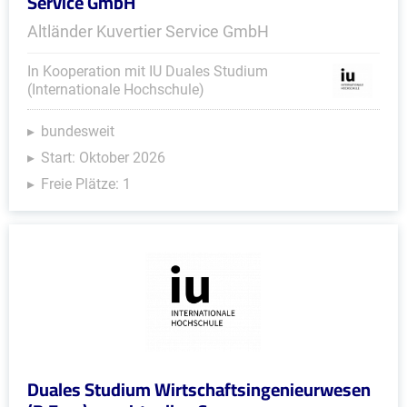
Service GmbH
Altländer Kuvertier Service GmbH
In Kooperation mit IU Duales Studium
(Internationale Hochschule)
bundesweit
Start: Oktober 2026
Freie Plätze: 1
Duales Studium Wirtschaftsingenieurwesen