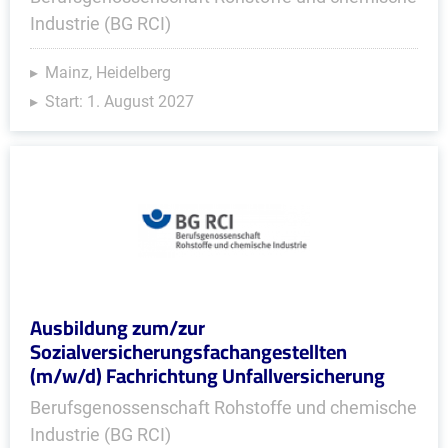
Industrie (BG RCI)
Mainz, Heidelberg
Start: 1. August 2027
Ausbildung zum/zur
Sozialversicherungsfachangestellten
(m/w/d) Fachrichtung Unfallversicherung
Berufsgenossenschaft Rohstoffe und chemische
Industrie (BG RCI)