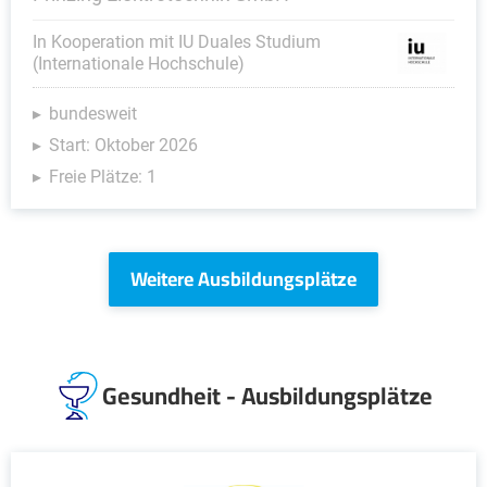
In Kooperation mit IU Duales Studium
(Internationale Hochschule)
bundesweit
Start: Oktober 2026
Freie Plätze: 1
Weitere Ausbildungsplätze
Gesundheit - Ausbildungsplätze