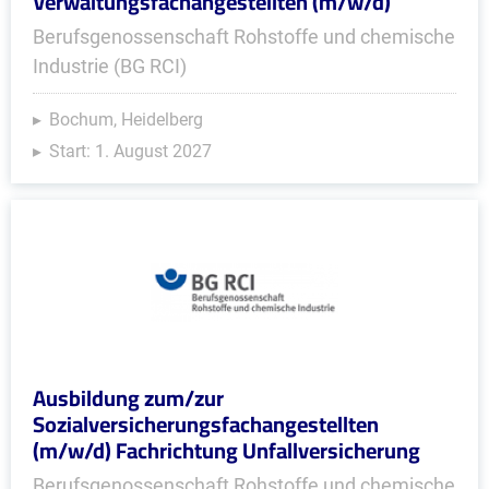
Verwaltungsfachangestellten (m/w/d)
Berufsgenossenschaft Rohstoffe und chemische
Industrie (BG RCI)
Bochum, Heidelberg
Start: 1. August 2027
Ausbildung zum/zur
Sozialversicherungsfachangestellten
(m/w/d) Fachrichtung Unfallversicherung
Berufsgenossenschaft Rohstoffe und chemische