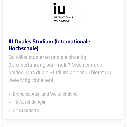
IU Duales Studium (Internationale
Hochschule)
Du willst studieren und gleichzeitig
Berufserfahrung sammeln? Mach einfach
beides! Das duale Studium an der IU bietet Dir
viele Möglichkeiten!
Branche: Aus- und Weiterbildung
19 Ausbildungen
24 Standorte