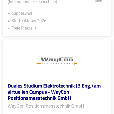
(Internationale Hochschule)
bundesweit
Start: Oktober 2026
Freie Plätze: 1
Duales Studium Elektrotechnik (B.Eng.) am
virtuellen Campus - WayCon
Positionsmesstechnik GmbH
WayCon Positionsmesstechnik GmbH