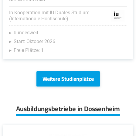
In Kooperation mit IU Duales Studium
(Internationale Hochschule)
bundesweit
Start: Oktober 2026
Freie Plätze: 1
Weitere Studienplätze
Ausbildungsbetriebe in Dossenheim