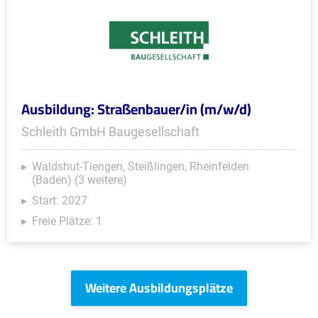
Ausbildung: Straßenbauer/in (m/w/d)
Schleith GmbH Baugesellschaft
Waldshut-Tiengen, Steißlingen, Rheinfelden
(Baden) (3 weitere)
Start: 2027
Freie Plätze: 1
Weitere Ausbildungsplätze