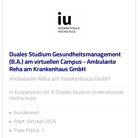
Duales Studium Gesundheitsmanagement
(B.A.) am virtuellen Campus - Ambulante
Reha am Krankenhaus GmbH
Ambulante Reha am Krankenhaus GmbH
In Kooperation mit IU Duales Studium (Internationale
Hochschule)
bundesweit
Start: Oktober 2026
Freie Plätze: 1