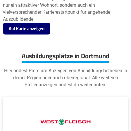
nur ein attraktiver Wohnort, sondern auch ein
vielversprechender Karrierestartpunkt für angehende
Auszubildende.
Auf Karte anzeigen
Ausbildungsplätze in Dortmund
Hier findest Premium-Anzeigen von Ausbildungsbetrieben in
deiner Region oder auch überregional. Alle weiteren
Stellenanzeigen findest du weiter unten.