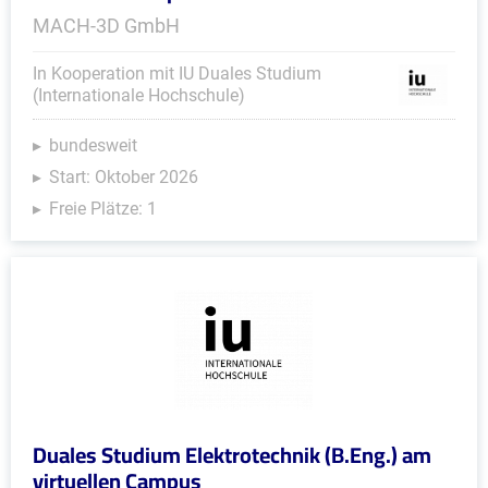
MACH-3D GmbH
In Kooperation mit IU Duales Studium
(Internationale Hochschule)
bundesweit
Start: Oktober 2026
Freie Plätze: 1
Duales Studium Elektrotechnik (B.Eng.) am
virtuellen Campus