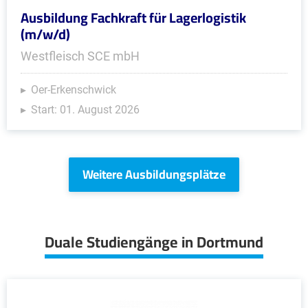
Ausbildung Fachkraft für Lagerlogistik
(m/w/d)
Westfleisch SCE mbH
Oer-Erkenschwick
Start: 01. August 2026
Weitere Ausbildungsplätze
Duale Studiengänge in Dortmund