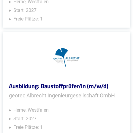
Herne, Westfalen
Start: 2027
Freie Plätze: 1
Ausbildung: Baustoffprüfer/in (m/w/d)
geotec Albrecht Ingenieurgesellschaft GmbH
Herne, Westfalen
Start: 2027
Freie Plätze: 1