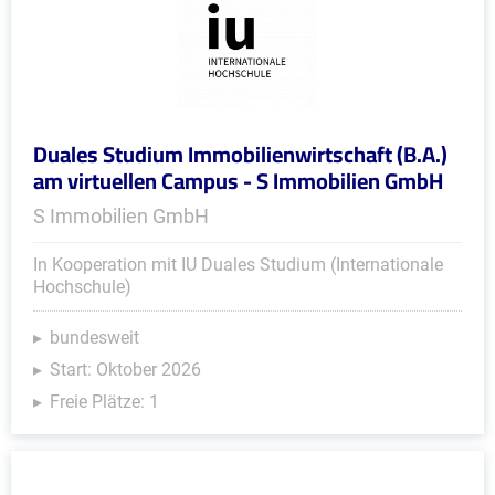
Duales Studium Immobilienwirtschaft (B.A.)
am virtuellen Campus - S Immobilien GmbH
S Immobilien GmbH
In Kooperation mit IU Duales Studium (Internationale
Hochschule)
bundesweit
Start: Oktober 2026
Freie Plätze: 1