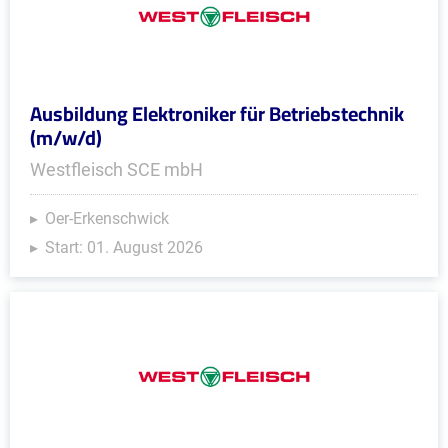
Ausbildung Elektroniker für Betriebstechnik
(m/w/d)
Westfleisch SCE mbH
Oer-Erkenschwick
Start: 01. August 2026