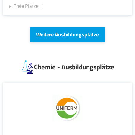
Freie Plätze: 1
Weitere Ausbildungsplätze
Chemie - Ausbildungsplätze