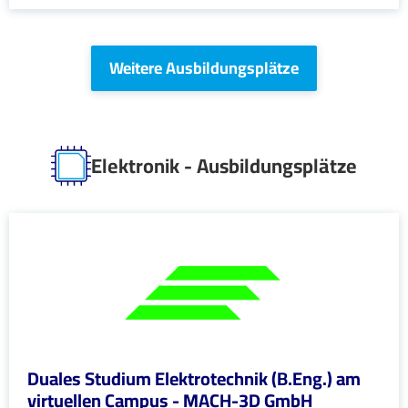
Weitere Ausbildungsplätze
Elektronik - Ausbildungsplätze
Duales Studium Elektrotechnik (B.Eng.) am
virtuellen Campus - MACH-3D GmbH