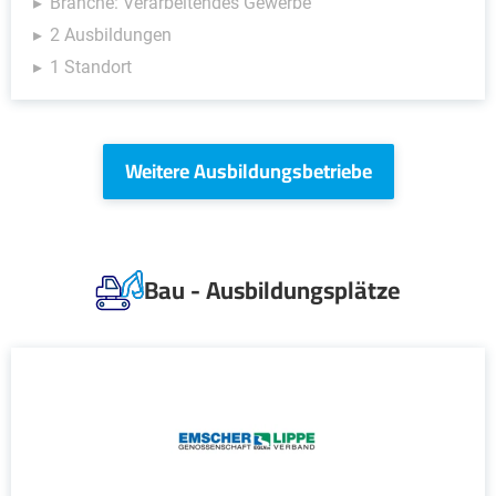
Branche: Verarbeitendes Gewerbe
2 Ausbildungen
1 Standort
Weitere Ausbildungsbetriebe
Bau - Ausbildungsplätze