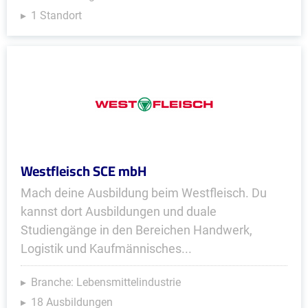
1 Standort
Westfleisch SCE mbH
Mach deine Ausbildung beim Westfleisch. Du
kannst dort Ausbildungen und duale
Studiengänge in den Bereichen Handwerk,
Logistik und Kaufmännisches...
Branche: Lebensmittelindustrie
18 Ausbildungen