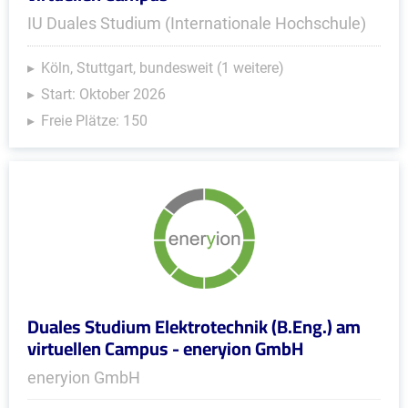
IU Duales Studium (Internationale Hochschule)
Köln, Stuttgart, bundesweit (1 weitere)
Start: Oktober 2026
Freie Plätze: 150
Duales Studium Elektrotechnik (B.Eng.) am
virtuellen Campus - eneryion GmbH
eneryion GmbH