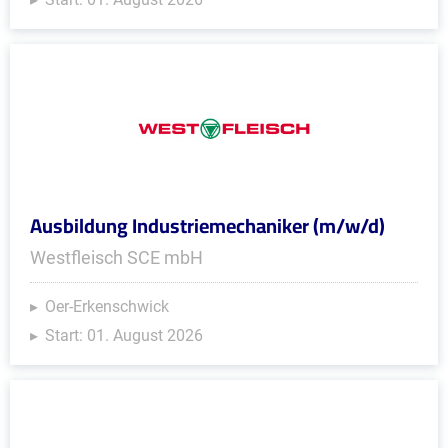
Ausbildung Industriemechaniker (m/w/d)
Westfleisch SCE mbH
Oer-Erkenschwick
Start: 01. August 2026