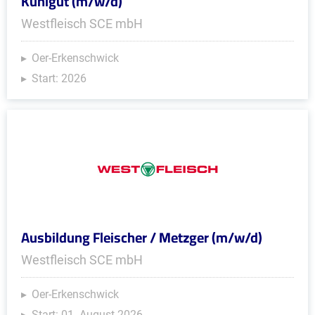
Kühlgut (m/w/d)
Westfleisch SCE mbH
Oer-Erkenschwick
Start: 2026
Ausbildung Fleischer / Metzger (m/w/d)
Westfleisch SCE mbH
Oer-Erkenschwick
Start: 01. August 2026