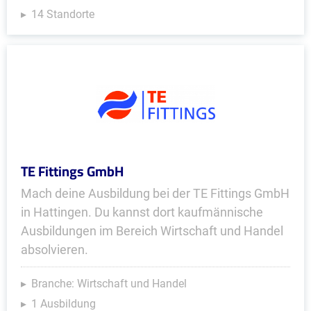
14 Standorte
TE Fittings GmbH
Mach deine Ausbildung bei der TE Fittings GmbH
in Hattingen. Du kannst dort kaufmännische
Ausbildungen im Bereich Wirtschaft und Handel
absolvieren.
Branche: Wirtschaft und Handel
1 Ausbildung