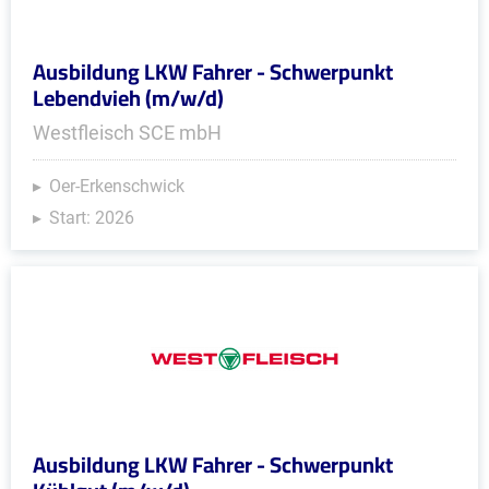
Ausbildung LKW Fahrer - Schwerpunkt
Lebendvieh (m/w/d)
Westfleisch SCE mbH
Oer-Erkenschwick
Start: 2026
Ausbildung LKW Fahrer - Schwerpunkt