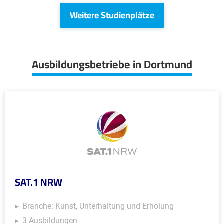
Weitere Studienplätze
Ausbildungsbetriebe in Dortmund
SAT.1 NRW
Branche: Kunst, Unterhaltung und Erholung
3 Ausbildungen