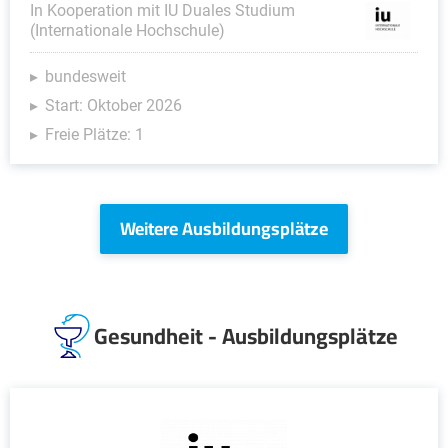
In Kooperation mit IU Duales Studium
(Internationale Hochschule)
bundesweit
Start: Oktober 2026
Freie Plätze: 1
Weitere Ausbildungsplätze
Gesundheit - Ausbildungsplätze