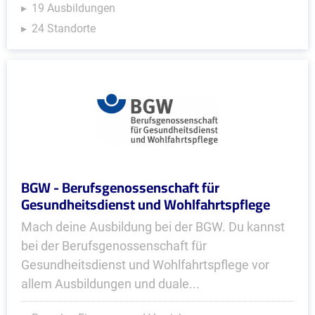
19 Ausbildungen
24 Standorte
BGW - Berufsgenossenschaft für
Gesundheitsdienst und Wohlfahrtspflege
Mach deine Ausbildung bei der BGW. Du kannst
bei der Berufsgenossenschaft für
Gesundheitsdienst und Wohlfahrtspflege vor
allem Ausbildungen und duale...