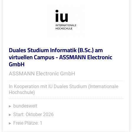
Duales Studium Informatik (B.Sc.) am
virtuellen Campus - ASSMANN Electronic
GmbH
ASSMANN Electronic GmbH
In Kooperation mit IU Duales Studium (Internationale
Hochschule)
bundesweit
Start: Oktober 2026
Freie Plätze: 1