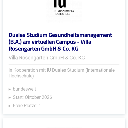
Duales Studium Gesundheitsmanagement
(B.A.) am virtuellen Campus - Villa
Rosengarten GmbH & Co. KG
Villa Rosengarten GmbH & Co. KG
In Kooperation mit IU Duales Studium (Internationale
Hochschule)
bundesweit
Start: Oktober 2026
Freie Plätze: 1