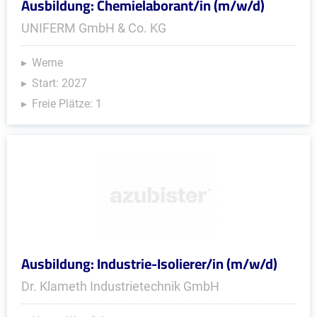
Ausbildung: Chemielaborant/in (m/w/d)
UNIFERM GmbH & Co. KG
Werne
Start: 2027
Freie Plätze: 1
Ausbildung: Industrie-Isolierer/in (m/w/d)
Dr. Klameth Industrietechnik GmbH