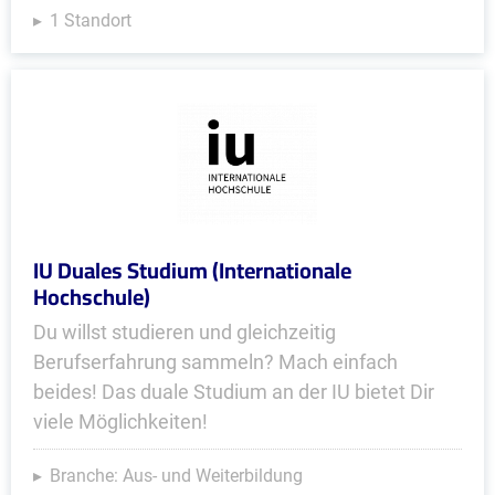
1 Standort
IU Duales Studium (Internationale
Hochschule)
Du willst studieren und gleichzeitig
Berufserfahrung sammeln? Mach einfach
beides! Das duale Studium an der IU bietet Dir
viele Möglichkeiten!
Branche: Aus- und Weiterbildung