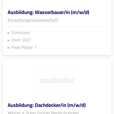
Ausbildung: Wasserbauer/in (m/w/d)
Emschergenossenschaft
Dortmund
Start: 2027
Freie Plätze: 1
Ausbildung: Dachdecker/in (m/w/d)
Winter + Sohn GmbH Bedachungen