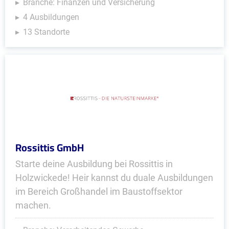
Branche: Finanzen und Versicherung
4 Ausbildungen
13 Standorte
Rossittis GmbH
Starte deine Ausbildung bei Rossittis in
Holzwickede! Heir kannst du duale Ausbildungen
im Bereich Großhandel im Baustoffsektor
machen.