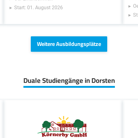
Oe
Start: 01. August 2026
St
Weitere Ausbildungsplätze
Duale Studiengänge in Dorsten