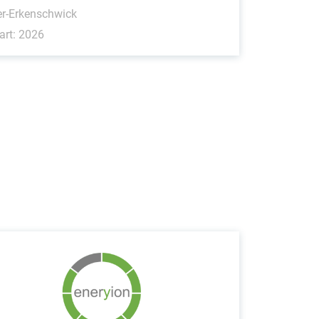
r-Erkenschwick
art: 2026