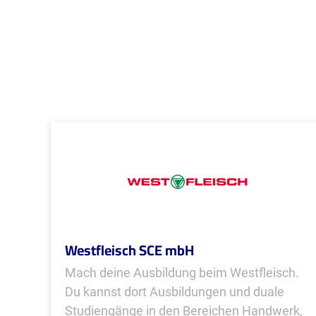
Westfleisch SCE mbH
Mach deine Ausbildung beim Westfleisch.
Du kannst dort Ausbildungen und duale
Studiengänge in den Bereichen Handwerk,