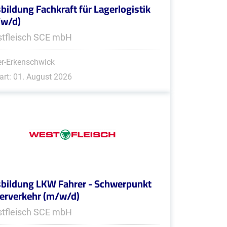
bildung Fachkraft für Lagerlogistik
/w/d)
tfleisch SCE mbH
r-Erkenschwick
art: 01. August 2026
bildung LKW Fahrer - Schwerpunkt
erverkehr (m/w/d)
tfleisch SCE mbH