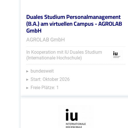
Duales Studium Personalmanagement
(B.A.) am virtuellen Campus - AGROLAB
GmbH
AGROLAB GmbH
In Kooperation mit IU Duales Studium
(Internationale Hochschule)
bundesweit
Start: Oktober 2026
Freie Plätze: 1