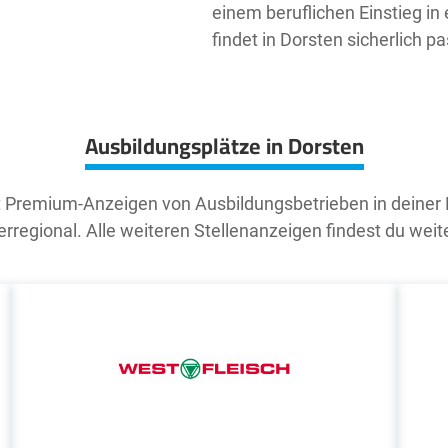
einem beruflichen Einstieg in
findet in Dorsten sicherlich
Ausbildungsplätze in Dorsten
t Premium-Anzeigen von Ausbildungsbetrieben in deiner
rregional. Alle weiteren Stellenanzeigen findest du weit