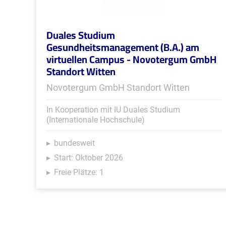
Duales Studium
Gesundheitsmanagement (B.A.) am
virtuellen Campus - Novotergum GmbH
Standort Witten
Novotergum GmbH Standort Witten
In Kooperation mit IU Duales Studium
(Internationale Hochschule)
bundesweit
Start: Oktober 2026
Freie Plätze: 1