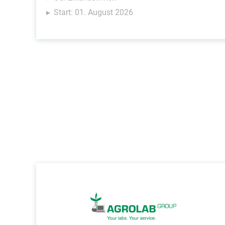
Start: 01. August 2026