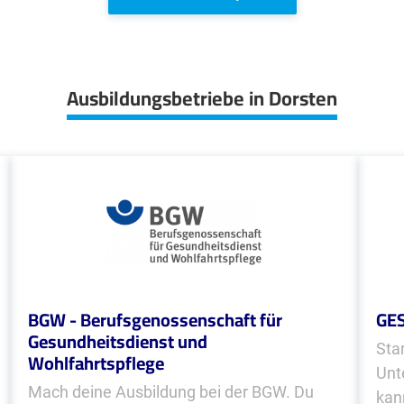
Ausbildungsbetriebe in Dorsten
BGW - Berufsgenossenschaft für
GE
Gesundheitsdienst und
Sta
Wohlfahrtspflege
Unt
Mach deine Ausbildung bei der BGW. Du
kan