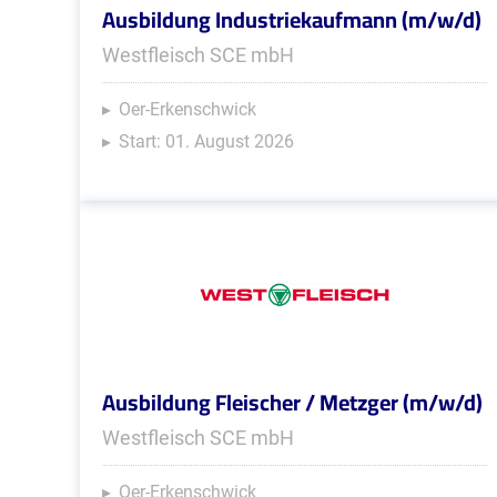
Ausbildung Industriekaufmann (m/w/d)
Westfleisch SCE mbH
Oer-Erkenschwick
Start: 01. August 2026
Ausbildung Fleischer / Metzger (m/w/d)
Westfleisch SCE mbH
Oer-Erkenschwick