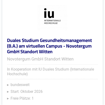
Duales Studium Gesundheitsmanagement
(B.A.) am virtuellen Campus - Novotergum
GmbH Standort Witten
Novotergum GmbH Standort Witten
In Kooperation mit IU Duales Studium (Internationale
Hochschule)
bundesweit
Start: Oktober 2026
Freie Plätze: 1