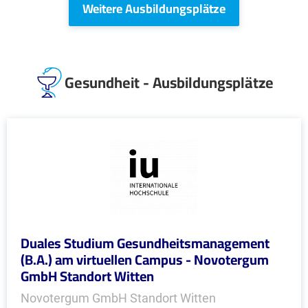
Weitere Ausbildungsplätze
Gesundheit - Ausbildungsplätze
Duales Studium Gesundheitsmanagement
(B.A.) am virtuellen Campus - Novotergum
GmbH Standort Witten
Novotergum GmbH Standort Witten