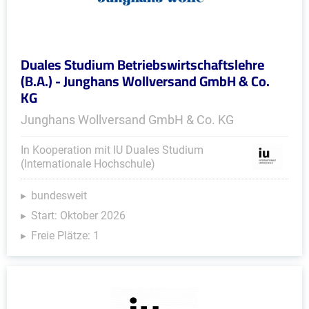
Duales Studium Betriebswirtschaftslehre
(B.A.) - Junghans Wollversand GmbH & Co.
KG
Junghans Wollversand GmbH & Co. KG
In Kooperation mit IU Duales Studium
(Internationale Hochschule)
bundesweit
Start: Oktober 2026
Freie Plätze: 1