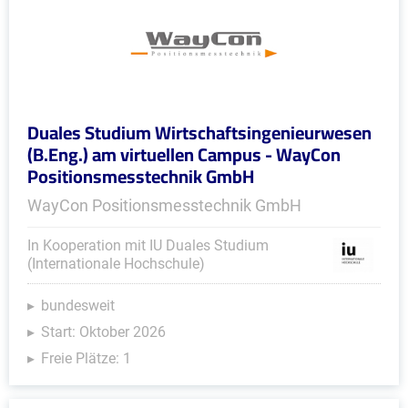
Duales Studium Wirtschaftsingenieurwesen
(B.Eng.) am virtuellen Campus - WayCon
Positionsmesstechnik GmbH
WayCon Positionsmesstechnik GmbH
In Kooperation mit IU Duales Studium
(Internationale Hochschule)
bundesweit
Start: Oktober 2026
Freie Plätze: 1