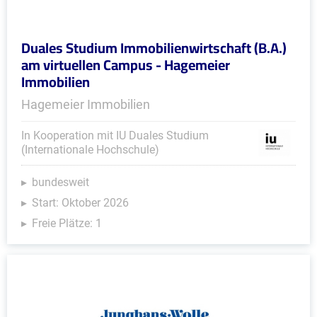
Duales Studium Immobilienwirtschaft (B.A.)
am virtuellen Campus - Hagemeier
Immobilien
Hagemeier Immobilien
In Kooperation mit IU Duales Studium
(Internationale Hochschule)
bundesweit
Start: Oktober 2026
Freie Plätze: 1