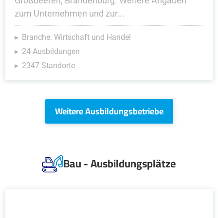
Großbeeren, Brandenburg. Weitere Angaben
zum Unternehmen und zur...
Branche: Wirtschaft und Handel
24 Ausbildungen
2347 Standorte
Weitere Ausbildungsbetriebe
Bau - Ausbildungsplätze