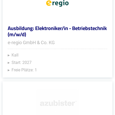
Ausbildung: Elektroniker/in - Betriebstechnik
(m/w/d)
e-regio GmbH & Co. KG
Kall
Start: 2027
Freie Plätze: 1