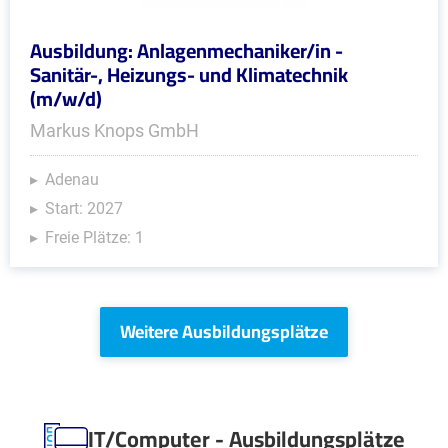
Ausbildung: Anlagenmechaniker/in -
Sanitär-, Heizungs- und Klimatechnik
(m/w/d)
Markus Knops GmbH
Adenau
Start: 2027
Freie Plätze: 1
Weitere Ausbildungsplätze
IT/Computer - Ausbildungsplätze