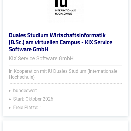
Duales Studium Wirtschaftsinformatik
(B.Sc.) am virtuellen Campus - KIX Service
Software GmbH
KIX Service Software GmbH
In Kooperation mit IU Duales Studium (Internationale
Hochschule)
bundesweit
Start: Oktober 2026
Freie Plätze: 1