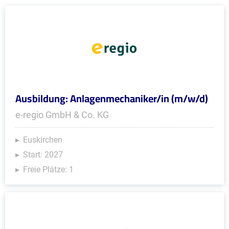
Ausbildung: Anlagenmechaniker/in (m/w/d)
e-regio GmbH & Co. KG
Euskirchen
Start: 2027
Freie Plätze: 1