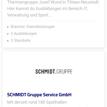
Thermengruppe Josef Wund in Titisee-Neustadt.
Hier kannst du Ausbildungen im Bereich IT,
Verwaltung und Sport...
Branche: Dienstleistungen
3 Ausbildungen
3 Standorte
SCHMIDT Gruppe Service GmbH
Mit derzeit rund 180 Spielhallen