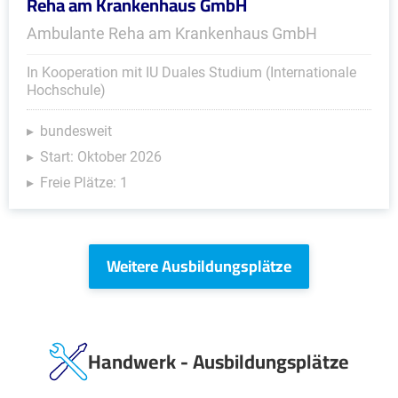
Reha am Krankenhaus GmbH
Ambulante Reha am Krankenhaus GmbH
In Kooperation mit IU Duales Studium (Internationale
Hochschule)
bundesweit
Start: Oktober 2026
Freie Plätze: 1
Weitere Ausbildungsplätze
Handwerk - Ausbildungsplätze