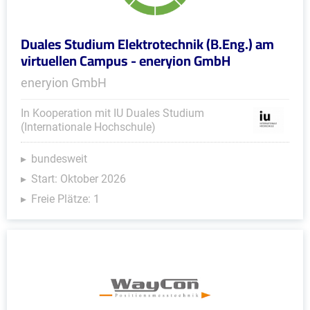
Duales Studium Elektrotechnik (B.Eng.) am
virtuellen Campus - eneryion GmbH
eneryion GmbH
In Kooperation mit IU Duales Studium
(Internationale Hochschule)
bundesweit
Start: Oktober 2026
Freie Plätze: 1