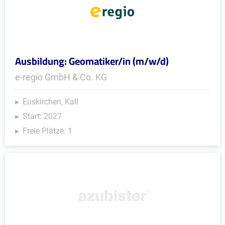
Ausbildung: Geomatiker/in (m/w/d)
e-regio GmbH & Co. KG
Euskirchen, Kall
Start: 2027
Freie Plätze: 1