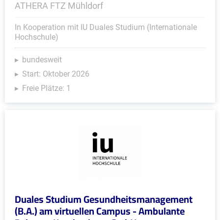
ATHERA FTZ Mühldorf
In Kooperation mit IU Duales Studium (Internationale
Hochschule)
bundesweit
Start: Oktober 2026
Freie Plätze: 1
Duales Studium Gesundheitsmanagement
(B.A.) am virtuellen Campus - Ambulante