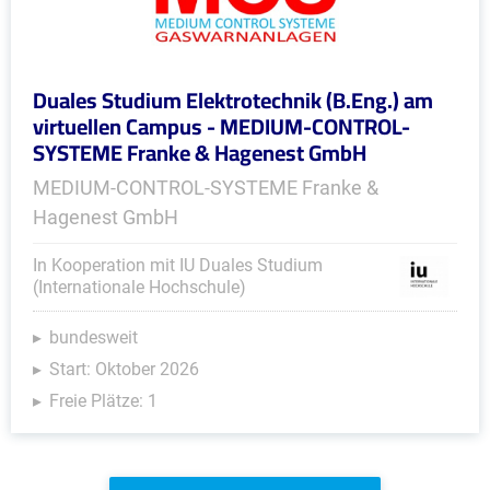
Duales Studium Elektrotechnik (B.Eng.) am
virtuellen Campus - MEDIUM-CONTROL-
SYSTEME Franke & Hagenest GmbH
MEDIUM-CONTROL-SYSTEME Franke &
Hagenest GmbH
In Kooperation mit IU Duales Studium
(Internationale Hochschule)
bundesweit
Start: Oktober 2026
Freie Plätze: 1