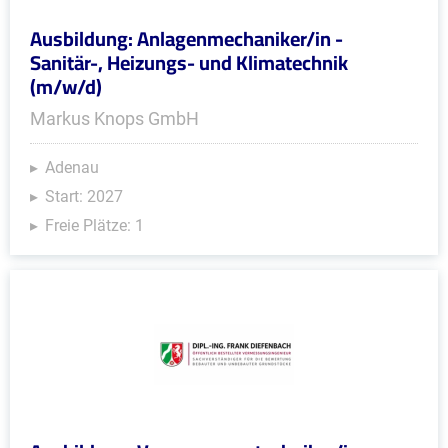
Ausbildung: Anlagenmechaniker/in -
Sanitär-, Heizungs- und Klimatechnik
(m/w/d)
Markus Knops GmbH
Adenau
Start: 2027
Freie Plätze: 1