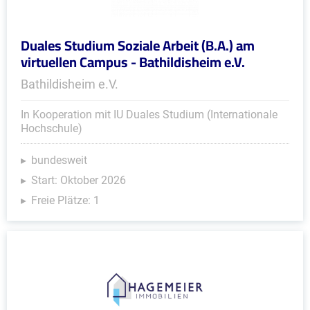
Duales Studium Soziale Arbeit (B.A.) am
virtuellen Campus - Bathildisheim e.V.
Bathildisheim e.V.
In Kooperation mit IU Duales Studium (Internationale
Hochschule)
bundesweit
Start: Oktober 2026
Freie Plätze: 1