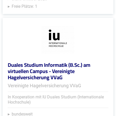
Freie Plätze: 1
Duales Studium Informatik (B.Sc.) am
virtuellen Campus - Vereinigte
Hagelversicherung VVaG
Vereinigte Hagelversicherung VVaG
In Kooperation mit IU Duales Studium (Internationale
Hochschule)
bundesweit