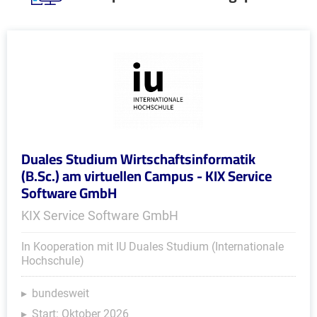
Duales Studium Wirtschaftsinformatik
(B.Sc.) am virtuellen Campus - KIX Service
Software GmbH
KIX Service Software GmbH
In Kooperation mit IU Duales Studium (Internationale
Hochschule)
bundesweit
Start: Oktober 2026