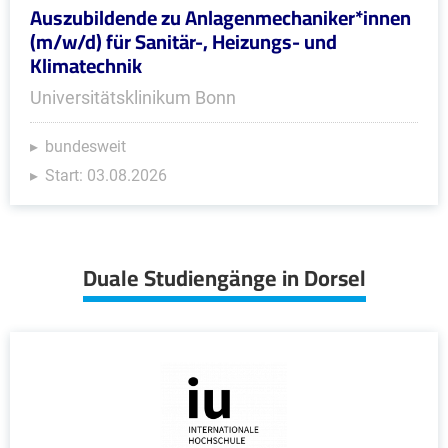
Auszubildende zu Anlagenmechaniker*innen
(m/w/d) für Sanitär-, Heizungs- und
Klimatechnik
Universitätsklinikum Bonn
bundesweit
Start: 03.08.2026
Duale Studiengänge in Dorsel