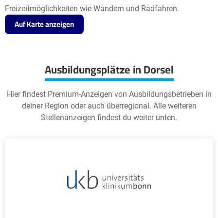
Freizeitmöglichkeiten wie Wandern und Radfahren.
Auf Karte anzeigen
Ausbildungsplätze in Dorsel
Hier findest Premium-Anzeigen von Ausbildungsbetrieben in
deiner Region oder auch überregional. Alle weiteren
Stellenanzeigen findest du weiter unten.