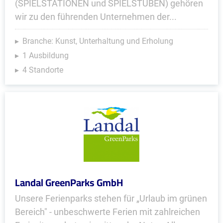
(SPIELSTATIONEN und SPIELSTUBEN) gehören
wir zu den führenden Unternehmen der...
Branche: Kunst, Unterhaltung und Erholung
1 Ausbildung
4 Standorte
Landal GreenParks GmbH
Unsere Ferienparks stehen für „Urlaub im grünen
Bereich" - unbeschwerte Ferien mit zahlreichen