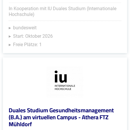
In Kooperation mit IU Duales Studium (Internationale
Hochschule)
bundesweit
Start: Oktober 2026
Freie Plätze: 1
Duales Studium Gesundheitsmanagement
(B.A.) am virtuellen Campus - Athera FTZ
Mühldorf