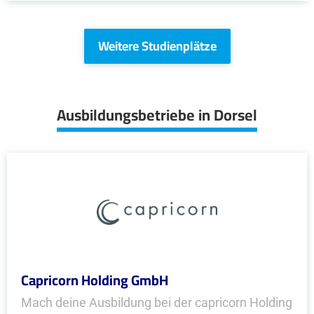
Weitere Studienplätze
Ausbildungsbetriebe in Dorsel
Capricorn Holding GmbH
Mach deine Ausbildung bei der capricorn Holding