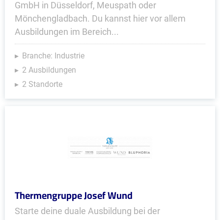
GmbH in Düsseldorf, Meuspath oder
Mönchengladbach. Du kannst hier vor allem
Ausbildungen im Bereich...
Branche: Industrie
2 Ausbildungen
2 Standorte
Thermengruppe Josef Wund
Starte deine duale Ausbildung bei der