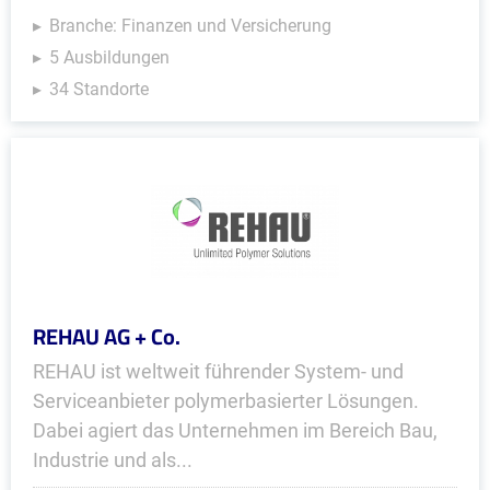
Branche: Finanzen und Versicherung
5 Ausbildungen
34 Standorte
REHAU AG + Co.
REHAU ist weltweit führender System- und
Serviceanbieter polymerbasierter Lösungen.
Dabei agiert das Unternehmen im Bereich Bau,
Industrie und als...