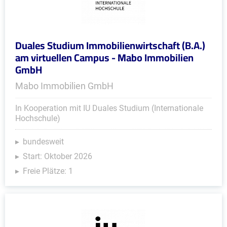
Duales Studium Immobilienwirtschaft (B.A.)
am virtuellen Campus - Mabo Immobilien
GmbH
Mabo Immobilien GmbH
In Kooperation mit IU Duales Studium (Internationale
Hochschule)
bundesweit
Start: Oktober 2026
Freie Plätze: 1