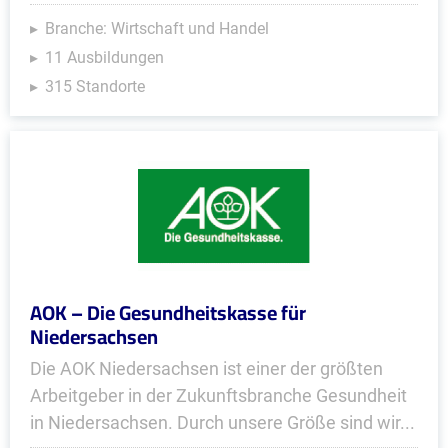
Branche: Wirtschaft und Handel
11 Ausbildungen
315 Standorte
AOK – Die Gesundheitskasse für
Niedersachsen
Die AOK Niedersachsen ist einer der größten
Arbeitgeber in der Zukunftsbranche Gesundheit
in Niedersachsen. Durch unsere Größe sind wir...