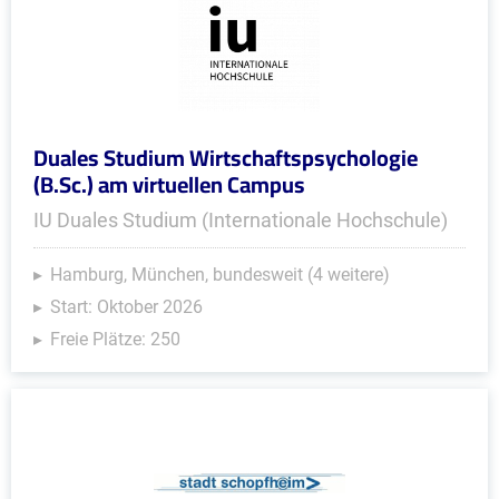
Duales Studium Wirtschaftspsychologie
(B.Sc.) am virtuellen Campus
IU Duales Studium (Internationale Hochschule)
Hamburg, München, bundesweit (4 weitere)
Start: Oktober 2026
Freie Plätze: 250