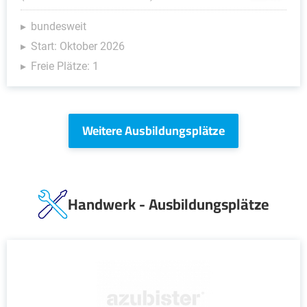
bundesweit
Start: Oktober 2026
Freie Plätze: 1
Weitere Ausbildungsplätze
Handwerk - Ausbildungsplätze