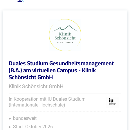
Duales Studium Gesundheitsmanagement
(B.A.) am virtuellen Campus - Klinik
Schönsicht GmbH
Klinik Schönsicht GmbH
In Kooperation mit IU Duales Studium
(Internationale Hochschule)
bundesweit
Start: Oktober 2026