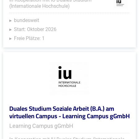
(Internationale Hochschule)
bundesweit
Start: Oktober 2026
Freie Plätze: 1
Duales Studium Soziale Arbeit (B.A.) am
virtuellen Campus - Learning Campus gGmbH
Learning Campus gGmbH