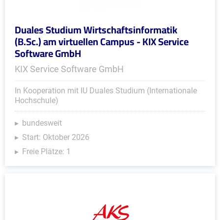
Duales Studium Wirtschaftsinformatik
(B.Sc.) am virtuellen Campus - KIX Service
Software GmbH
KIX Service Software GmbH
In Kooperation mit IU Duales Studium (Internationale
Hochschule)
bundesweit
Start: Oktober 2026
Freie Plätze: 1