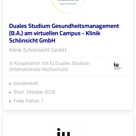
Duales Studium Gesundheitsmanagement
(B.A.) am virtuellen Campus - Klinik
Schönsicht GmbH
Klinik Schönsicht GmbH
In Kooperation mit IU Duales Studium
(Internationale Hochschule)
bundesweit
Start: Oktober 2026
Freie Plätze: 1