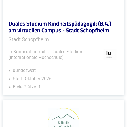
Duales Studium Kindheitspädagogik (B.A.)
am virtuellen Campus - Stadt Schopfheim
Stadt Schopfheim
In Kooperation mit IU Duales Studium
(Internationale Hochschule)
bundesweit
Start: Oktober 2026
Freie Plätze: 1