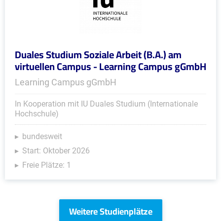
Duales Studium Soziale Arbeit (B.A.) am
virtuellen Campus - Learning Campus gGmbH
Learning Campus gGmbH
In Kooperation mit IU Duales Studium (Internationale
Hochschule)
bundesweit
Start: Oktober 2026
Freie Plätze: 1
Weitere Studienplätze