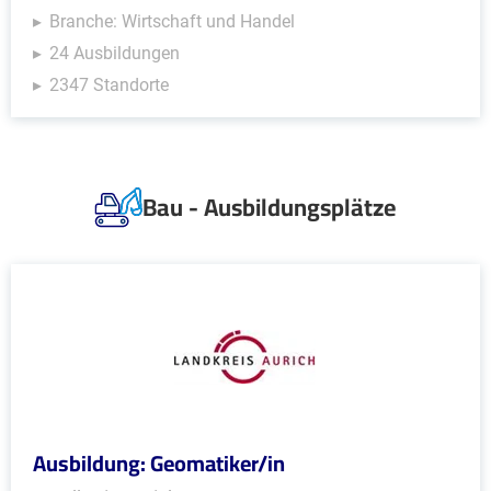
Branche: Wirtschaft und Handel
24 Ausbildungen
2347 Standorte
Bau - Ausbildungsplätze
Ausbildung: Geomatiker/in