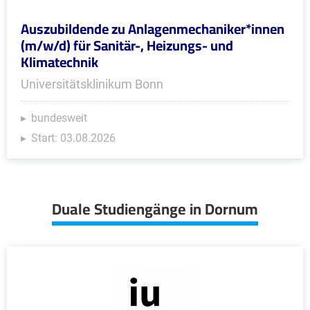
Auszubildende zu Anlagenmechaniker*innen
(m/w/d) für Sanitär-, Heizungs- und
Klimatechnik
Universitätsklinikum Bonn
bundesweit
Start: 03.08.2026
Duale Studiengänge in Dornum