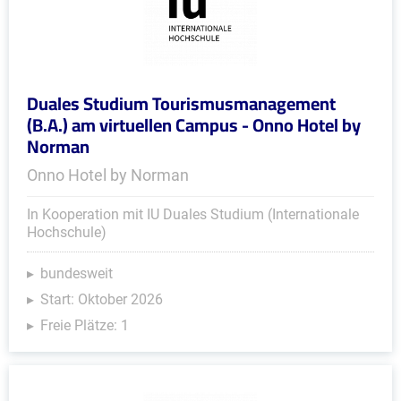
Duales Studium Tourismusmanagement
(B.A.) am virtuellen Campus - Onno Hotel by
Norman
Onno Hotel by Norman
In Kooperation mit IU Duales Studium (Internationale
Hochschule)
bundesweit
Start: Oktober 2026
Freie Plätze: 1