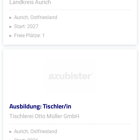
Landkreis Aurich
Aurich, Ostfriesland
Start: 2027
Freie Plätze: 1
Ausbildung: Tischler/in
Tischlerei Otto Müller GmbH
Aurich, Ostfriesland