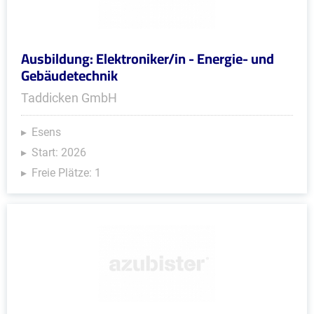
Ausbildung: Elektroniker/in - Energie- und
Gebäudetechnik
Taddicken GmbH
Esens
Start: 2026
Freie Plätze: 1