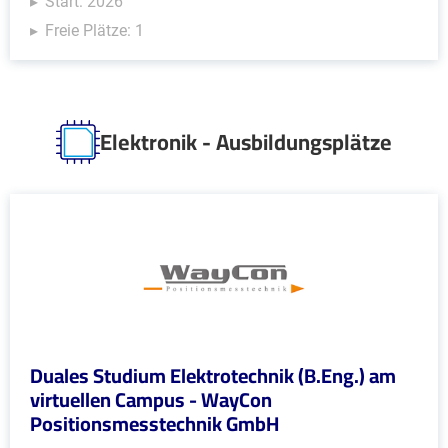
Start: 2026
Freie Plätze: 1
Elektronik - Ausbildungsplätze
Duales Studium Elektrotechnik (B.Eng.) am
virtuellen Campus - WayCon
Positionsmesstechnik GmbH