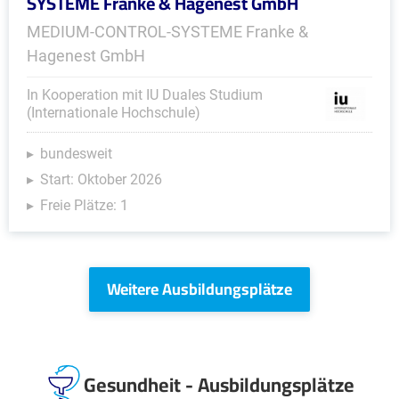
SYSTEME Franke & Hagenest GmbH
MEDIUM-CONTROL-SYSTEME Franke &
Hagenest GmbH
In Kooperation mit IU Duales Studium
(Internationale Hochschule)
bundesweit
Start: Oktober 2026
Freie Plätze: 1
Weitere Ausbildungsplätze
Gesundheit - Ausbildungsplätze