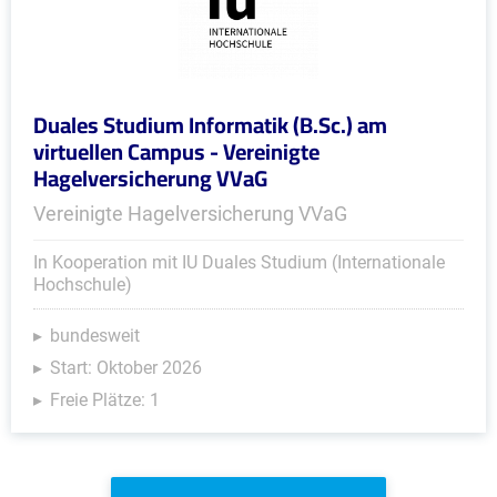
Duales Studium Informatik (B.Sc.) am
virtuellen Campus - Vereinigte
Hagelversicherung VVaG
Vereinigte Hagelversicherung VVaG
In Kooperation mit IU Duales Studium (Internationale
Hochschule)
bundesweit
Start: Oktober 2026
Freie Plätze: 1