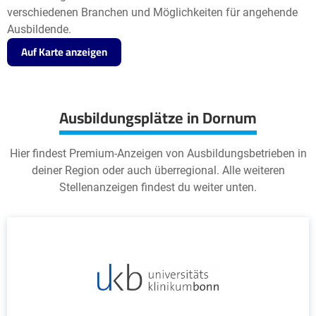
verschiedenen Branchen und Möglichkeiten für angehende
Ausbildende.
Auf Karte anzeigen
Ausbildungsplätze in Dornum
Hier findest Premium-Anzeigen von Ausbildungsbetrieben in
deiner Region oder auch überregional. Alle weiteren
Stellenanzeigen findest du weiter unten.