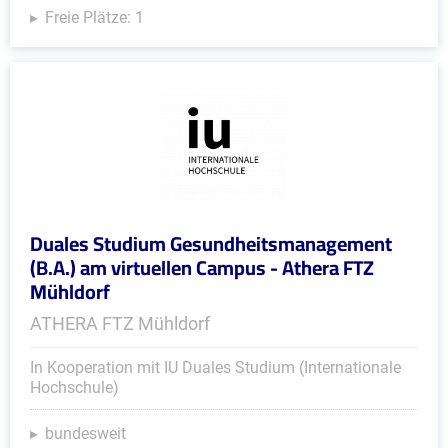
Freie Plätze: 1
Duales Studium Gesundheitsmanagement
(B.A.) am virtuellen Campus - Athera FTZ
Mühldorf
ATHERA FTZ Mühldorf
In Kooperation mit IU Duales Studium (Internationale
Hochschule)
bundesweit