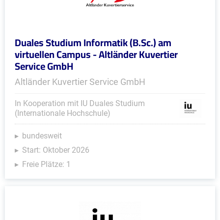
Duales Studium Informatik (B.Sc.) am
virtuellen Campus - Altländer Kuvertier
Service GmbH
Altländer Kuvertier Service GmbH
In Kooperation mit IU Duales Studium
(Internationale Hochschule)
bundesweit
Start: Oktober 2026
Freie Plätze: 1