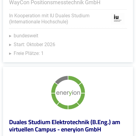
WayCon Positionsmesstechnik GmbH
In Kooperation mit IU Duales Studium
(Internationale Hochschule)
bundesweit
Start: Oktober 2026
Freie Plätze: 1
Duales Studium Elektrotechnik (B.Eng.) am
virtuellen Campus - eneryion GmbH