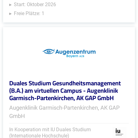
Start: Oktober 2026
Freie Plätze: 1
Duales Studium Gesundheitsmanagement
(B.A.) am virtuellen Campus - Augenklinik
Garmisch-Partenkirchen, AK GAP GmbH
Augenklinik Garmisch-Partenkirchen, AK GAP
GmbH
In Kooperation mit IU Duales Studium
(Internationale Hochschule)