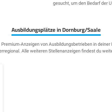
gesucht, um den Bedarf der 
Ausbildungsplätze in Dornburg/Saale
t Premium-Anzeigen von Ausbildungsbetrieben in deiner
rregional. Alle weiteren Stellenanzeigen findest du weit