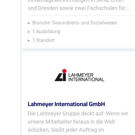
und Dresden sowie zwei Fachschulen für...
Branche: Gesundheits- und Sozialwesen
1 Ausbildung
1 Standort
Lahmeyer International GmbH
Die Lahmeyer Gruppe deckt auf: Wenn wir
unsere Mitarbeiter hinaus in die Welt
schicken, bleibt jeder Auftrag im