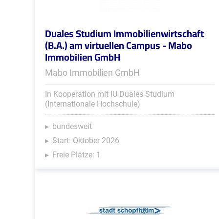
Duales Studium Immobilienwirtschaft
(B.A.) am virtuellen Campus - Mabo
Immobilien GmbH
Mabo Immobilien GmbH
In Kooperation mit IU Duales Studium
(Internationale Hochschule)
bundesweit
Start: Oktober 2026
Freie Plätze: 1