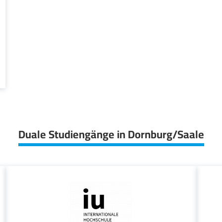
Duale Studiengänge in Dornburg/Saale