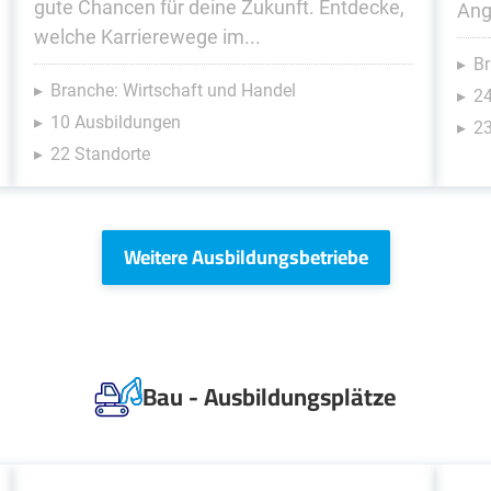
gute Chancen für deine Zukunft. Entdecke,
Ang
welche Karrierewege im...
Br
Branche: Wirtschaft und Handel
2
10 Ausbildungen
23
22 Standorte
Weitere Ausbildungsbetriebe
Bau - Ausbildungsplätze