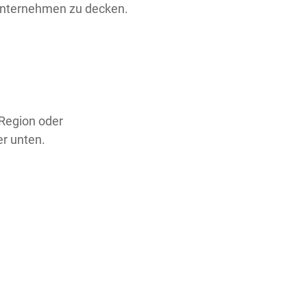
Unternehmen zu decken.
 Region oder
er unten.