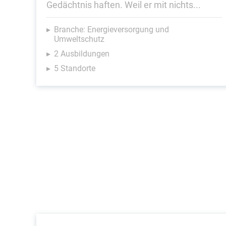
Gedächtnis haften. Weil er mit nichts...
Branche: Energieversorgung und
Umweltschutz
2 Ausbildungen
5 Standorte