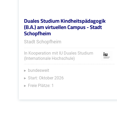
Duales Studium Kindheitspädagogik
(B.A.) am virtuellen Campus - Stadt
Schopfheim
Stadt Schopfheim
In Kooperation mit IU Duales Studium
(Internationale Hochschule)
bundesweit
Start: Oktober 2026
Freie Plätze: 1