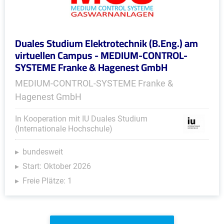
Duales Studium Elektrotechnik (B.Eng.) am
virtuellen Campus - MEDIUM-CONTROL-
SYSTEME Franke & Hagenest GmbH
MEDIUM-CONTROL-SYSTEME Franke &
Hagenest GmbH
In Kooperation mit IU Duales Studium
(Internationale Hochschule)
bundesweit
Start: Oktober 2026
Freie Plätze: 1