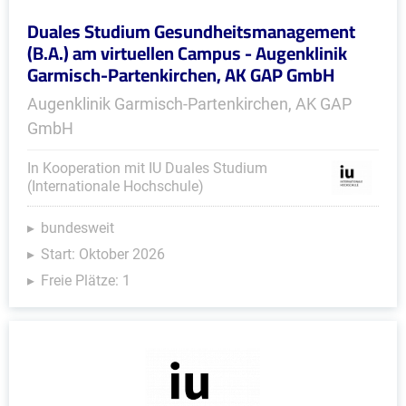
Duales Studium Gesundheitsmanagement
(B.A.) am virtuellen Campus - Augenklinik
Garmisch-Partenkirchen, AK GAP GmbH
Augenklinik Garmisch-Partenkirchen, AK GAP
GmbH
In Kooperation mit IU Duales Studium
(Internationale Hochschule)
bundesweit
Start: Oktober 2026
Freie Plätze: 1