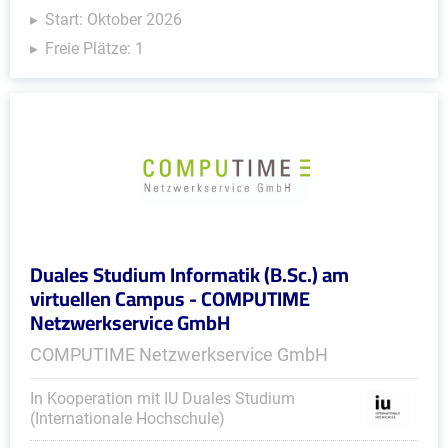
Start: Oktober 2026
Freie Plätze: 1
Duales Studium Informatik (B.Sc.) am
virtuellen Campus - COMPUTIME
Netzwerkservice GmbH
COMPUTIME Netzwerkservice GmbH
In Kooperation mit IU Duales Studium
(Internationale Hochschule)