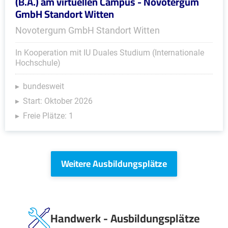
(B.A.) am virtuellen Campus - Novotergum
GmbH Standort Witten
Novotergum GmbH Standort Witten
In Kooperation mit IU Duales Studium (Internationale
Hochschule)
bundesweit
Start: Oktober 2026
Freie Plätze: 1
Weitere Ausbildungsplätze
Handwerk - Ausbildungsplätze