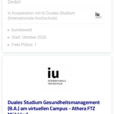
GmbH
In Kooperation mit IU Duales Studium
(Internationale Hochschule)
bundesweit
Start: Oktober 2026
Freie Plätze: 1
Duales Studium Gesundheitsmanagement
(B.A.) am virtuellen Campus - Athera FTZ