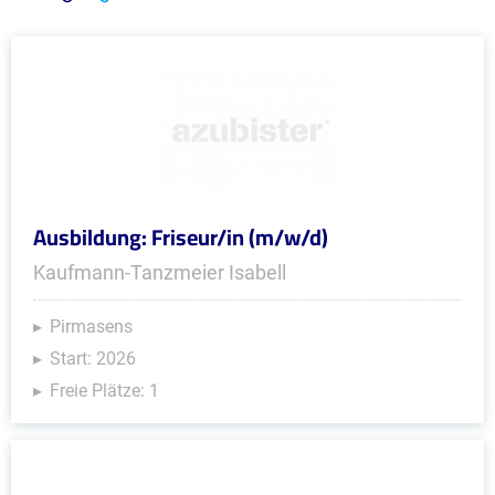
Ausbildung: Friseur/in (m/w/d)
Kaufmann-Tanzmeier Isabell
Pirmasens
Start: 2026
Freie Plätze: 1