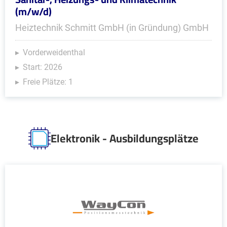
(m/w/d)
Heiztechnik Schmitt GmbH (in Gründung) GmbH
Vorderweidenthal
Start: 2026
Freie Plätze: 1
Elektronik - Ausbildungsplätze