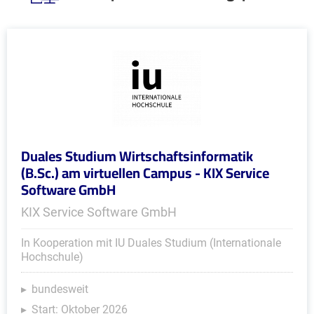
Duales Studium Wirtschaftsinformatik
(B.Sc.) am virtuellen Campus - KIX Service
Software GmbH
KIX Service Software GmbH
In Kooperation mit IU Duales Studium (Internationale
Hochschule)
bundesweit
Start: Oktober 2026