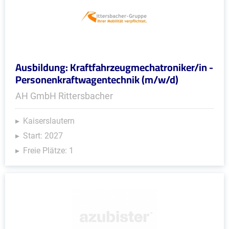
Ausbildung: Kraftfahrzeugmechatroniker/in -
Personenkraftwagentechnik (m/w/d)
AH GmbH Rittersbacher
Kaiserslautern
Start: 2027
Freie Plätze: 1