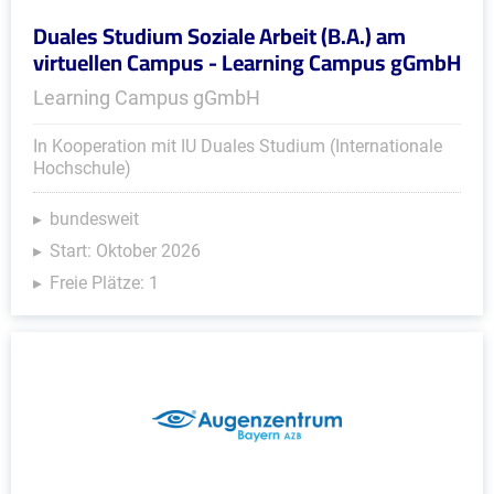
Duales Studium Soziale Arbeit (B.A.) am
virtuellen Campus - Learning Campus gGmbH
Learning Campus gGmbH
In Kooperation mit IU Duales Studium (Internationale
Hochschule)
bundesweit
Start: Oktober 2026
Freie Plätze: 1