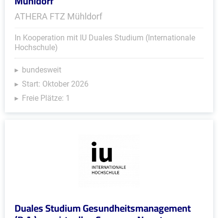
Mühldorf
ATHERA FTZ Mühldorf
In Kooperation mit IU Duales Studium (Internationale
Hochschule)
bundesweit
Start: Oktober 2026
Freie Plätze: 1
Duales Studium Gesundheitsmanagement