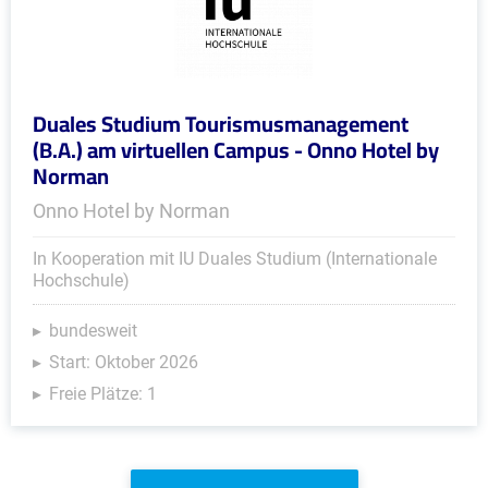
Duales Studium Tourismusmanagement
(B.A.) am virtuellen Campus - Onno Hotel by
Norman
Onno Hotel by Norman
In Kooperation mit IU Duales Studium (Internationale
Hochschule)
bundesweit
Start: Oktober 2026
Freie Plätze: 1