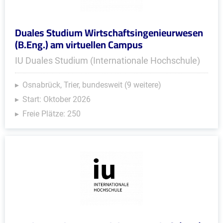
Duales Studium Wirtschaftsingenieurwesen
(B.Eng.) am virtuellen Campus
IU Duales Studium (Internationale Hochschule)
Osnabrück, Trier, bundesweit (9 weitere)
Start: Oktober 2026
Freie Plätze: 250