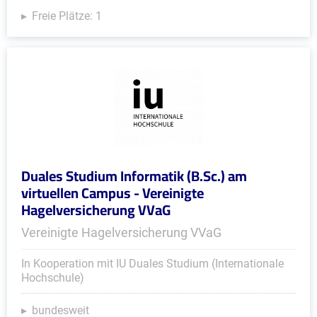
Freie Plätze: 1
Duales Studium Informatik (B.Sc.) am
virtuellen Campus - Vereinigte
Hagelversicherung VVaG
Vereinigte Hagelversicherung VVaG
In Kooperation mit IU Duales Studium (Internationale
Hochschule)
bundesweit