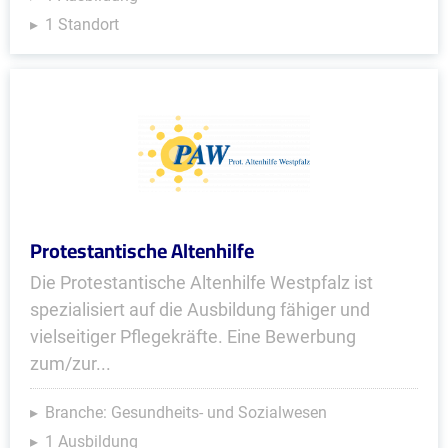
1 Standort
Protestantische Altenhilfe
Die Protestantische Altenhilfe Westpfalz ist
spezialisiert auf die Ausbildung fähiger und
vielseitiger Pflegekräfte. Eine Bewerbung
zum/zur...
Branche: Gesundheits- und Sozialwesen
1 Ausbildung