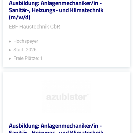
Ausbildung: Anlagenmechaniker/in -
Sanitär-, Heizungs- und Klimatechnik
(m/w/d)
EBF Haustechnik GbR
Hochspeyer
Start: 2026
Freie Plätze: 1
Ausbildung: Anlagenmechaniker/in -
Sanitär-, Heizungs- und Klimatechnik