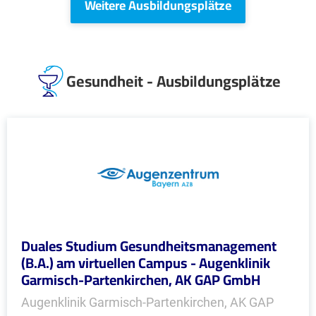
Weitere Ausbildungsplätze
Gesundheit - Ausbildungsplätze
Duales Studium Gesundheitsmanagement
(B.A.) am virtuellen Campus - Augenklinik
Garmisch-Partenkirchen, AK GAP GmbH
Augenklinik Garmisch-Partenkirchen, AK GAP