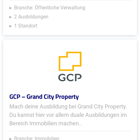
Branche: Öffentliche Verwaltung
2 Ausbildungen
1 Standort
GCP – Grand City Property
Mach deine Ausbildung bei Grand City Property.
Du kannst hier vor allem duale Ausbildungen im
Bereich Immobilien machen..
Branche: Immobilien