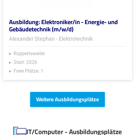
Ausbildung: Elektroniker/in - Energie- und
Gebäudetechnik (m/w/d)
Alexander Stephan - Elektrotechnik
Ruppertsweiler
Start: 2026
Freie Plätze: 1
Weitere Ausbildungsplätze
IT/Computer - Ausbildungsplätze