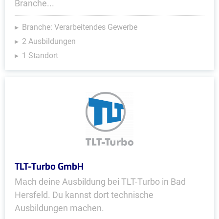
Branche...
Branche: Verarbeitendes Gewerbe
2 Ausbildungen
1 Standort
TLT-Turbo GmbH
Mach deine Ausbildung bei TLT-Turbo in Bad
Hersfeld. Du kannst dort technische
Ausbildungen machen.