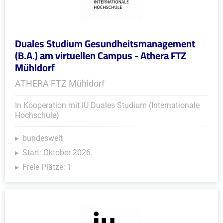
Duales Studium Gesundheitsmanagement
(B.A.) am virtuellen Campus - Athera FTZ
Mühldorf
ATHERA FTZ Mühldorf
In Kooperation mit IU Duales Studium (Internationale
Hochschule)
bundesweit
Start: Oktober 2026
Freie Plätze: 1