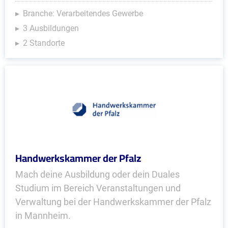
Branche: Verarbeitendes Gewerbe
3 Ausbildungen
2 Standorte
Handwerkskammer der Pfalz
Mach deine Ausbildung oder dein Duales
Studium im Bereich Veranstaltungen und
Verwaltung bei der Handwerkskammer der Pfalz
in Mannheim.