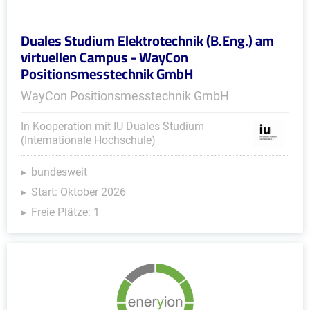
Duales Studium Elektrotechnik (B.Eng.) am
virtuellen Campus - WayCon
Positionsmesstechnik GmbH
WayCon Positionsmesstechnik GmbH
In Kooperation mit IU Duales Studium
(Internationale Hochschule)
bundesweit
Start: Oktober 2026
Freie Plätze: 1