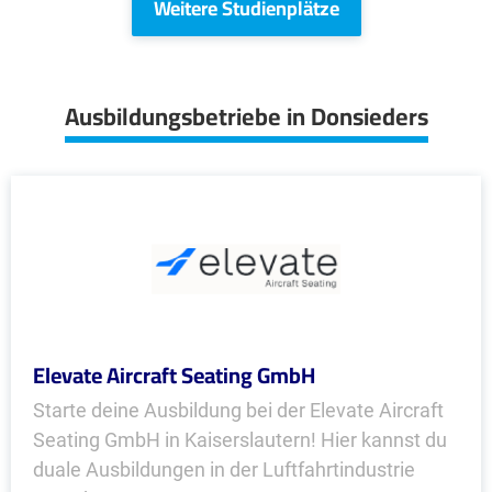
Weitere Studienplätze
Ausbildungsbetriebe in Donsieders
Elevate Aircraft Seating GmbH
Starte deine Ausbildung bei der Elevate Aircraft
Seating GmbH in Kaiserslautern! Hier kannst du
duale Ausbildungen in der Luftfahrtindustrie