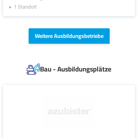
1 Standort
Weitere Ausbildungsbetriebe
Bau - Ausbildungsplätze