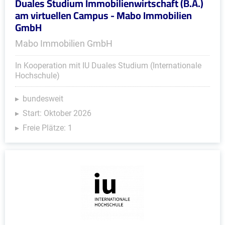
Duales Studium Immobilienwirtschaft (B.A.)
am virtuellen Campus - Mabo Immobilien
GmbH
Mabo Immobilien GmbH
In Kooperation mit IU Duales Studium (Internationale
Hochschule)
bundesweit
Start: Oktober 2026
Freie Plätze: 1