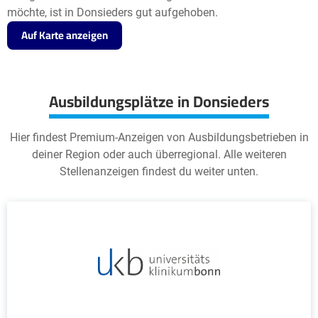
möchte, ist in Donsieders gut aufgehoben.
Auf Karte anzeigen
Ausbildungsplätze in Donsieders
Hier findest Premium-Anzeigen von Ausbildungsbetrieben in
deiner Region oder auch überregional. Alle weiteren
Stellenanzeigen findest du weiter unten.