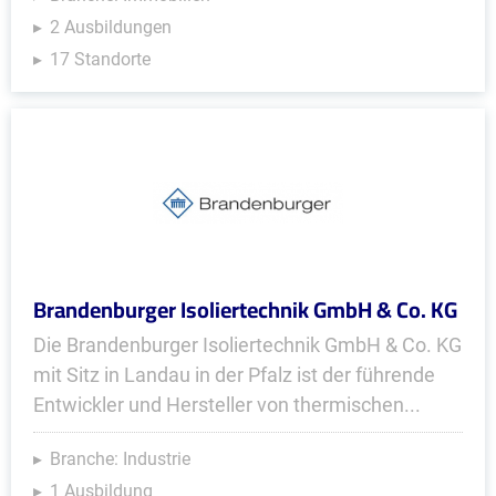
2 Ausbildungen
17 Standorte
Brandenburger Isoliertechnik GmbH & Co. KG
Die Brandenburger Isoliertechnik GmbH & Co. KG
mit Sitz in Landau in der Pfalz ist der führende
Entwickler und Hersteller von thermischen...
Branche: Industrie
1 Ausbildung