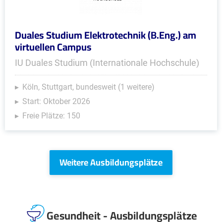
Duales Studium Elektrotechnik (B.Eng.) am
virtuellen Campus
IU Duales Studium (Internationale Hochschule)
Köln, Stuttgart, bundesweit (1 weitere)
Start: Oktober 2026
Freie Plätze: 150
Weitere Ausbildungsplätze
Gesundheit - Ausbildungsplätze