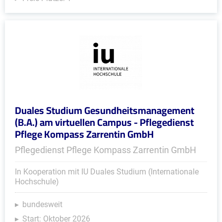
Duales Studium Gesundheitsmanagement
(B.A.) am virtuellen Campus - Pflegedienst
Pflege Kompass Zarrentin GmbH
Pflegedienst Pflege Kompass Zarrentin GmbH
In Kooperation mit IU Duales Studium (Internationale
Hochschule)
bundesweit
Start: Oktober 2026