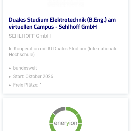
Duales Studium Elektrotechnik (B.Eng.) am
virtuellen Campus - Sehlhoff GmbH
SEHLHOFF GmbH
In Kooperation mit IU Duales Studium (Internationale
Hochschule)
bundesweit
Start: Oktober 2026
Freie Plätze: 1