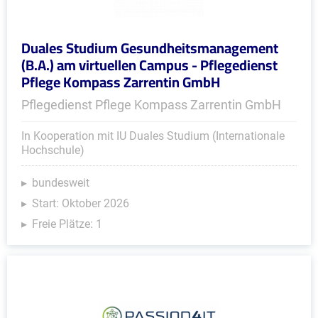
Duales Studium Gesundheitsmanagement
(B.A.) am virtuellen Campus - Pflegedienst
Pflege Kompass Zarrentin GmbH
Pflegedienst Pflege Kompass Zarrentin GmbH
In Kooperation mit IU Duales Studium (Internationale
Hochschule)
bundesweit
Start: Oktober 2026
Freie Plätze: 1