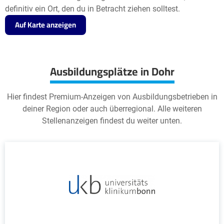
definitiv ein Ort, den du in Betracht ziehen solltest.
Auf Karte anzeigen
Ausbildungsplätze in Dohr
Hier findest Premium-Anzeigen von Ausbildungsbetrieben in
deiner Region oder auch überregional. Alle weiteren
Stellenanzeigen findest du weiter unten.