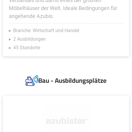
Verbandes und damit eines der größten
Möbelhäuser der Welt. Ideale Bedingungen für
angehende Azubis.
Branche: Wirtschaft und Handel
2 Ausbildungen
45 Standorte
Bau - Ausbildungsplätze