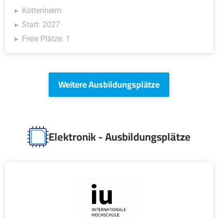
Kottenheim
Start: 2027
Freie Plätze: 1
Weitere Ausbildungsplätze
Elektronik - Ausbildungsplätze