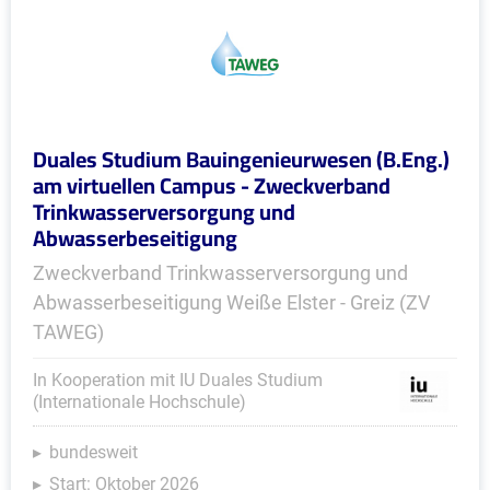
Duales Studium Bauingenieurwesen (B.Eng.)
am virtuellen Campus - Zweckverband
Trinkwasserversorgung und
Abwasserbeseitigung
Zweckverband Trinkwasserversorgung und
Abwasserbeseitigung Weiße Elster - Greiz (ZV
TAWEG)
In Kooperation mit IU Duales Studium
(Internationale Hochschule)
bundesweit
Start: Oktober 2026