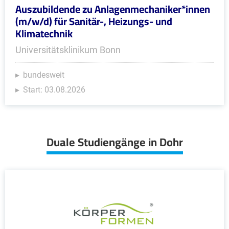
Auszubildende zu Anlagenmechaniker*innen
(m/w/d) für Sanitär-, Heizungs- und
Klimatechnik
Universitätsklinikum Bonn
bundesweit
Start: 03.08.2026
Duale Studiengänge in Dohr