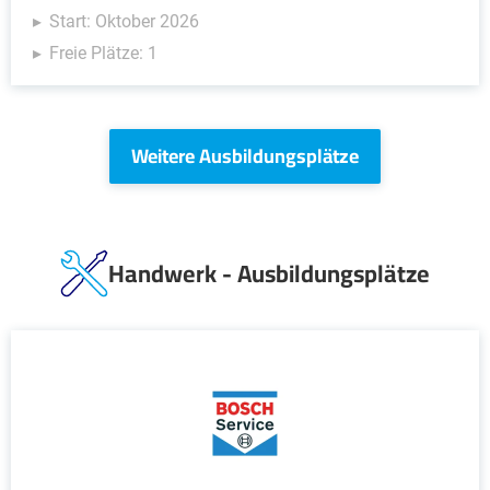
Start: Oktober 2026
Freie Plätze: 1
Weitere Ausbildungsplätze
Handwerk - Ausbildungsplätze