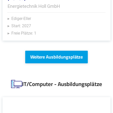
Energietechnik Holl GmbH
Ediger-Eller
Start: 2027
Freie Plätze: 1
Weitere Ausbildungsplätze
IT/Computer - Ausbildungsplätze