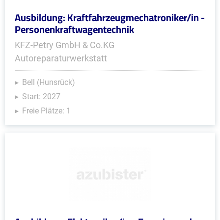
Ausbildung: Kraftfahrzeugmechatroniker/in -
Personenkraftwagentechnik
KFZ-Petry GmbH & Co.KG
Autoreparaturwerkstatt
Bell (Hunsrück)
Start: 2027
Freie Plätze: 1