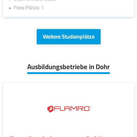
Freie Plätze: 1
Weitere Studienplätze
Ausbildungsbetriebe in Dohr