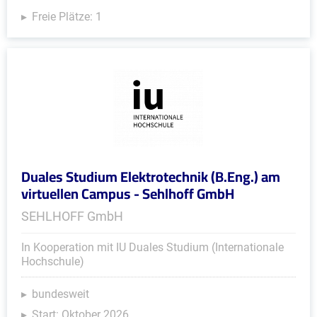
Freie Plätze: 1
Duales Studium Elektrotechnik (B.Eng.) am
virtuellen Campus - Sehlhoff GmbH
SEHLHOFF GmbH
In Kooperation mit IU Duales Studium (Internationale
Hochschule)
bundesweit
Start: Oktober 2026