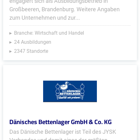
engagiert sich als Ausbildungsbetrieb in
Großbeeren, Brandenburg. Weitere Angaben
zum Unternehmen und zur...
Branche: Wirtschaft und Handel
24 Ausbildungen
2347 Standorte
Dänisches Bettenlager GmbH & Co. KG
Das Dänische Bettenlager ist Teil des JYSK