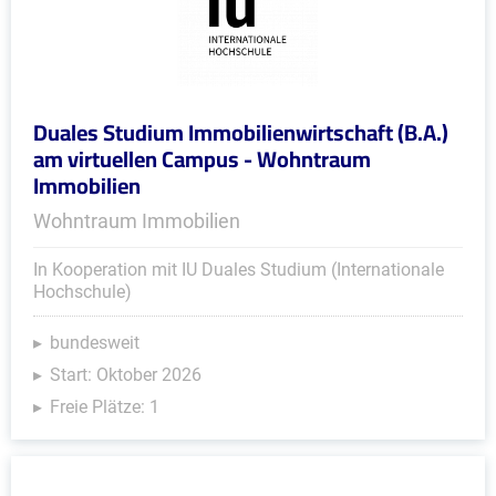
Duales Studium Immobilienwirtschaft (B.A.)
am virtuellen Campus - Wohntraum
Immobilien
Wohntraum Immobilien
In Kooperation mit IU Duales Studium (Internationale
Hochschule)
bundesweit
Start: Oktober 2026
Freie Plätze: 1