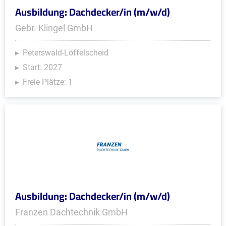
Ausbildung: Dachdecker/in (m/w/d)
Gebr. Klingel GmbH
Peterswald-Löffelscheid
Start: 2027
Freie Plätze: 1
Ausbildung: Dachdecker/in (m/w/d)
Franzen Dachtechnik GmbH