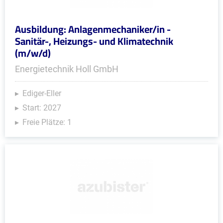
Ausbildung: Anlagenmechaniker/in -
Sanitär-, Heizungs- und Klimatechnik
(m/w/d)
Energietechnik Holl GmbH
Ediger-Eller
Start: 2027
Freie Plätze: 1