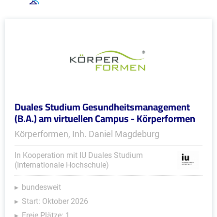
Duales Studium Gesundheitsmanagement
(B.A.) am virtuellen Campus - Körperformen
Körperformen, Inh. Daniel Magdeburg
In Kooperation mit IU Duales Studium
(Internationale Hochschule)
bundesweit
Start: Oktober 2026
Freie Plätze: 1