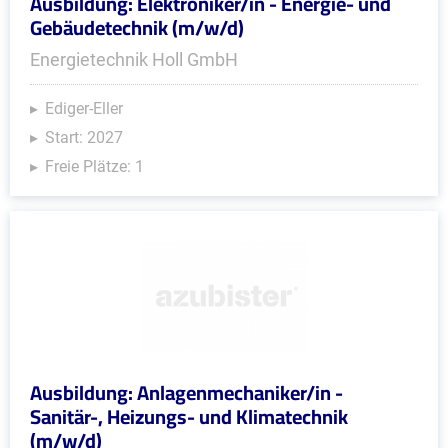
Ausbildung: Elektroniker/in - Energie- und
Gebäudetechnik (m/w/d)
Energietechnik Holl GmbH
Ediger-Eller
Start: 2027
Freie Plätze: 1
Ausbildung: Anlagenmechaniker/in -
Sanitär-, Heizungs- und Klimatechnik
(m/w/d)