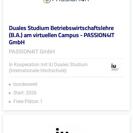
Duales Studium Betriebswirtschaftslehre
(B.A.) am virtuellen Campus - PASSION4IT
GmbH
PASSION4IT GmbH
In Kooperation mit IU Duales Studium
(Internationale Hochschule)
bundesweit
Start: 2026
Freie Plätze: 1