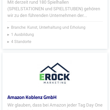
Mit derzeit rund 180 Spielhallen
(SPIELSTATIONEN und SPIELSTUBEN) gehören
wir zu den führenden Unternehmen der...
Branche: Kunst, Unterhaltung und Erholung
1 Ausbildung
4 Standorte
Amazon Koblenz GmbH
Wir glauben, dass bei Amazon jeder Tag Day One