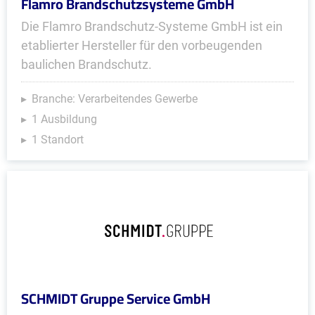
Flamro Brandschutzsysteme GmbH
Die Flamro Brandschutz-Systeme GmbH ist ein
etablierter Hersteller für den vorbeugenden
baulichen Brandschutz.
Branche: Verarbeitendes Gewerbe
1 Ausbildung
1 Standort
SCHMIDT Gruppe Service GmbH