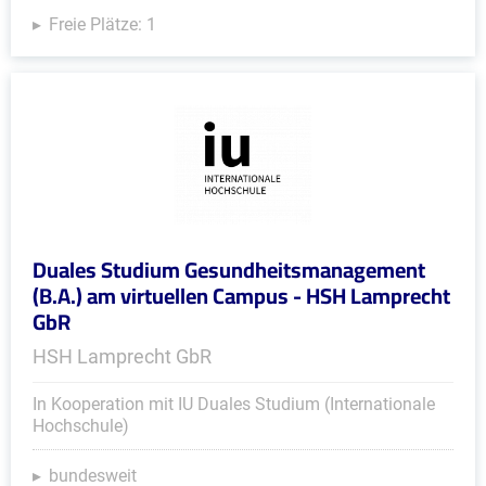
Freie Plätze: 1
Duales Studium Gesundheitsmanagement
(B.A.) am virtuellen Campus - HSH Lamprecht
GbR
HSH Lamprecht GbR
In Kooperation mit IU Duales Studium (Internationale
Hochschule)
bundesweit