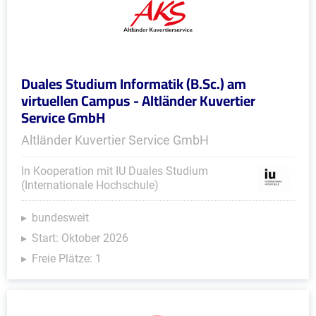
Duales Studium Informatik (B.Sc.) am
virtuellen Campus - Altländer Kuvertier
Service GmbH
Altländer Kuvertier Service GmbH
In Kooperation mit IU Duales Studium
(Internationale Hochschule)
bundesweit
Start: Oktober 2026
Freie Plätze: 1