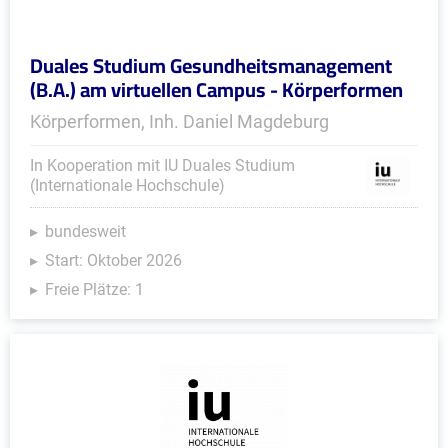
Duales Studium Gesundheitsmanagement
(B.A.) am virtuellen Campus - Körperformen
Körperformen, Inh. Daniel Magdeburg
In Kooperation mit IU Duales Studium
(Internationale Hochschule)
bundesweit
Start: Oktober 2026
Freie Plätze: 1