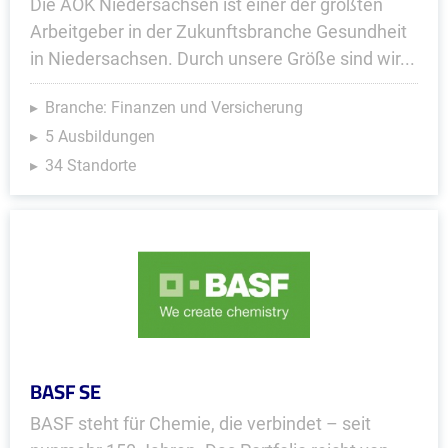
Die AOK Niedersachsen ist einer der größten
Arbeitgeber in der Zukunftsbranche Gesundheit
in Niedersachsen. Durch unsere Größe sind wir...
Branche: Finanzen und Versicherung
5 Ausbildungen
34 Standorte
BASF SE
BASF steht für Chemie, die verbindet – seit