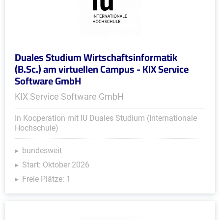
Duales Studium Wirtschaftsinformatik
(B.Sc.) am virtuellen Campus - KIX Service
Software GmbH
KIX Service Software GmbH
In Kooperation mit IU Duales Studium (Internationale
Hochschule)
bundesweit
Start: Oktober 2026
Freie Plätze: 1