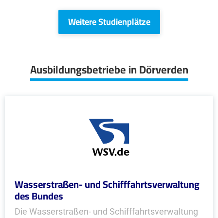
Weitere Studienplätze
Ausbildungsbetriebe in Dörverden
Wasserstraßen- und Schifffahrtsverwaltung
des Bundes
Die Wasserstraßen- und Schifffahrtsverwaltung