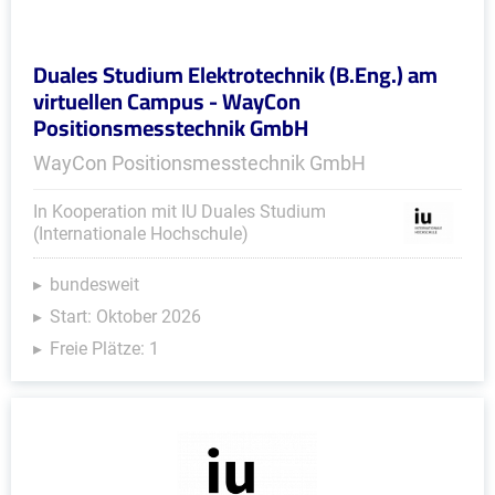
Duales Studium Elektrotechnik (B.Eng.) am
virtuellen Campus - WayCon
Positionsmesstechnik GmbH
WayCon Positionsmesstechnik GmbH
In Kooperation mit IU Duales Studium
(Internationale Hochschule)
bundesweit
Start: Oktober 2026
Freie Plätze: 1