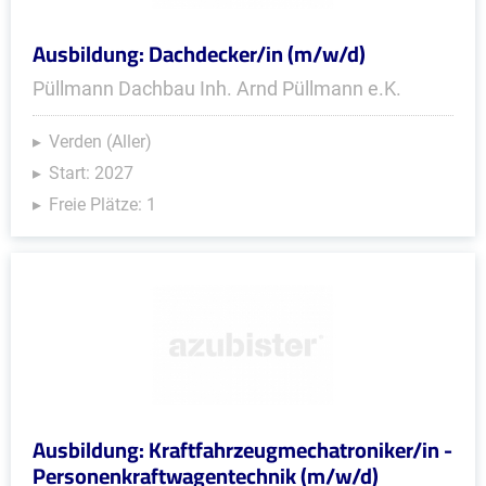
Ausbildung: Dachdecker/in (m/w/d)
Püllmann Dachbau Inh. Arnd Püllmann e.K.
Verden (Aller)
Start: 2027
Freie Plätze: 1
Ausbildung: Kraftfahrzeugmechatroniker/in -
Personenkraftwagentechnik (m/w/d)