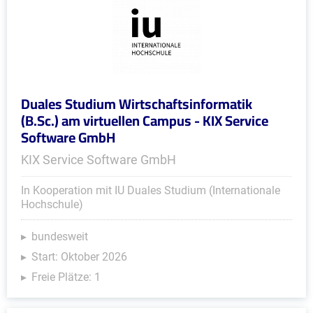
Duales Studium Wirtschaftsinformatik
(B.Sc.) am virtuellen Campus - KIX Service
Software GmbH
KIX Service Software GmbH
In Kooperation mit IU Duales Studium (Internationale
Hochschule)
bundesweit
Start: Oktober 2026
Freie Plätze: 1