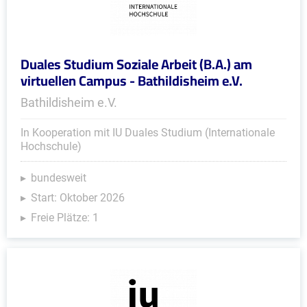
Duales Studium Soziale Arbeit (B.A.) am
virtuellen Campus - Bathildisheim e.V.
Bathildisheim e.V.
In Kooperation mit IU Duales Studium (Internationale
Hochschule)
bundesweit
Start: Oktober 2026
Freie Plätze: 1