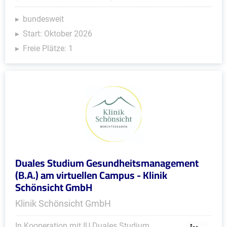
bundesweit
Start: Oktober 2026
Freie Plätze: 1
Duales Studium Gesundheitsmanagement
(B.A.) am virtuellen Campus - Klinik
Schönsicht GmbH
Klinik Schönsicht GmbH
In Kooperation mit IU Duales Studium