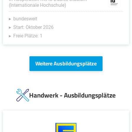
(Internationale Hochschule)
bundesweit
Start: Oktober 2026
Freie Plätze: 1
Weitere Ausbildungsplätze
Handwerk - Ausbildungsplätze