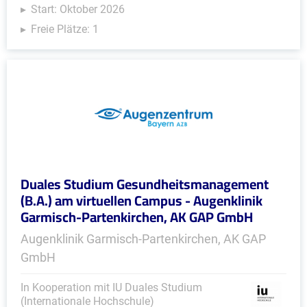
Start: Oktober 2026
Freie Plätze: 1
Duales Studium Gesundheitsmanagement
(B.A.) am virtuellen Campus - Augenklinik
Garmisch-Partenkirchen, AK GAP GmbH
Augenklinik Garmisch-Partenkirchen, AK GAP
GmbH
In Kooperation mit IU Duales Studium
(Internationale Hochschule)