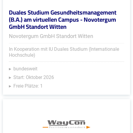
Duales Studium Gesundheitsmanagement
(B.A.) am virtuellen Campus - Novotergum
GmbH Standort Witten
Novotergum GmbH Standort Witten
In Kooperation mit IU Duales Studium (Internationale
Hochschule)
bundesweit
Start: Oktober 2026
Freie Plätze: 1