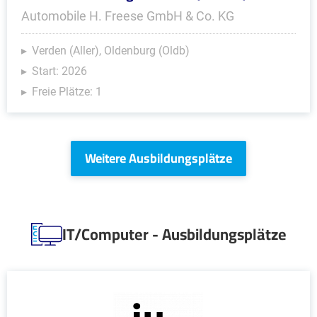
Automobile H. Freese GmbH & Co. KG
Verden (Aller), Oldenburg (Oldb)
Start: 2026
Freie Plätze: 1
Weitere Ausbildungsplätze
IT/Computer - Ausbildungsplätze