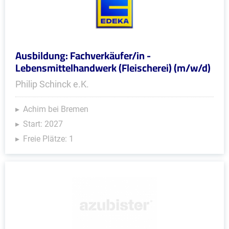
Ausbildung: Fachverkäufer/in -
Lebensmittelhandwerk (Fleischerei) (m/w/d)
Philip Schinck e.K.
Achim bei Bremen
Start: 2027
Freie Plätze: 1