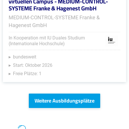
virtuellen Campus - MEDIUM-CONTROL-
SYSTEME Franke & Hagenest GmbH
MEDIUM-CONTROL-SYSTEME Franke &
Hagenest GmbH
In Kooperation mit IU Duales Studium
(Internationale Hochschule)
bundesweit
Start: Oktober 2026
Freie Plätze: 1
Weitere Ausbildungsplätze