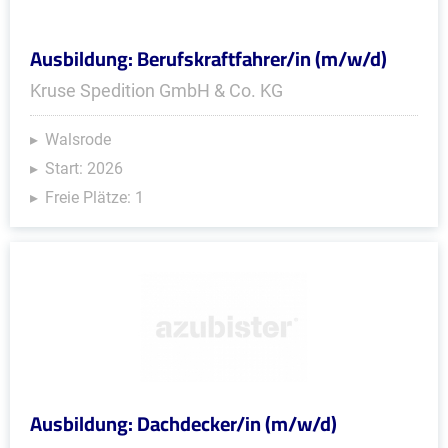
Ausbildung: Berufskraftfahrer/in (m/w/d)
Kruse Spedition GmbH & Co. KG
Walsrode
Start: 2026
Freie Plätze: 1
Ausbildung: Dachdecker/in (m/w/d)