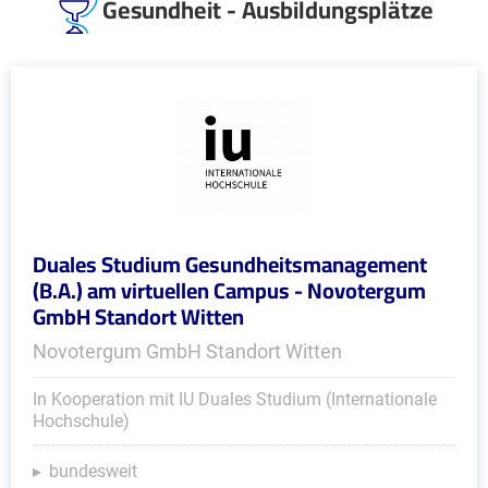
Gesundheit - Ausbildungsplätze
Duales Studium Gesundheitsmanagement
(B.A.) am virtuellen Campus - Novotergum
GmbH Standort Witten
Novotergum GmbH Standort Witten
In Kooperation mit IU Duales Studium (Internationale
Hochschule)
bundesweit