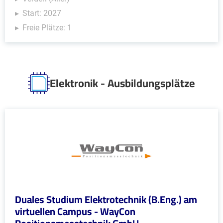
Start: 2027
Freie Plätze: 1
Elektronik - Ausbildungsplätze
Duales Studium Elektrotechnik (B.Eng.) am
virtuellen Campus - WayCon