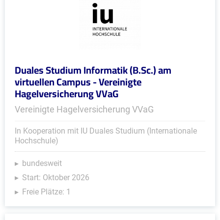
Duales Studium Informatik (B.Sc.) am
virtuellen Campus - Vereinigte
Hagelversicherung VVaG
Vereinigte Hagelversicherung VVaG
In Kooperation mit IU Duales Studium (Internationale
Hochschule)
bundesweit
Start: Oktober 2026
Freie Plätze: 1