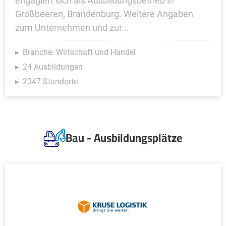
engagiert sich als Ausbildungsbetrieb in
Großbeeren, Brandenburg. Weitere Angaben
zum Unternehmen und zur...
Branche: Wirtschaft und Handel
24 Ausbildungen
2347 Standorte
Bau - Ausbildungsplätze