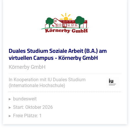
Duales Studium Soziale Arbeit (B.A.) am
virtuellen Campus - Körnerby GmbH
Körnerby GmbH
In Kooperation mit IU Duales Studium
(Internationale Hochschule)
bundesweit
Start: Oktober 2026
Freie Plätze: 1