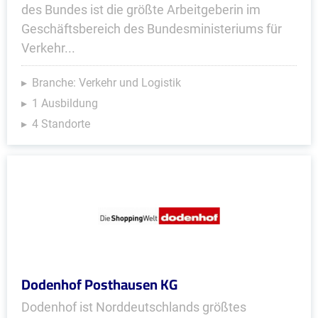
des Bundes ist die größte Arbeitgeberin im
Geschäftsbereich des Bundesministeriums für
Verkehr...
Branche: Verkehr und Logistik
1 Ausbildung
4 Standorte
Dodenhof Posthausen KG
Dodenhof ist Norddeutschlands größtes