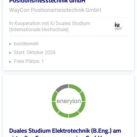
Positionsmesstechnik GmbH
WayCon Positionsmesstechnik GmbH
In Kooperation mit IU Duales Studium
(Internationale Hochschule)
bundesweit
Start: Oktober 2026
Freie Plätze: 1
Duales Studium Elektrotechnik (B.Eng.) am