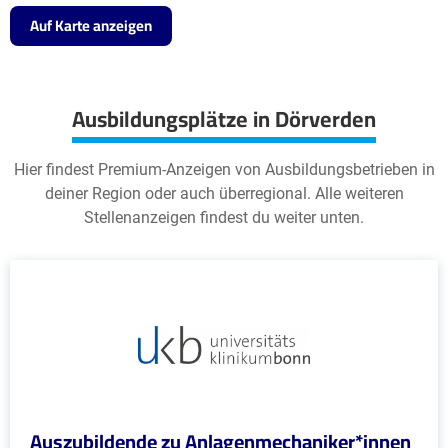
Auf Karte anzeigen
Ausbildungsplätze in Dörverden
Hier findest Premium-Anzeigen von Ausbildungsbetrieben in
deiner Region oder auch überregional. Alle weiteren
Stellenanzeigen findest du weiter unten.
Auszubildende zu Anlagenmechaniker*innen