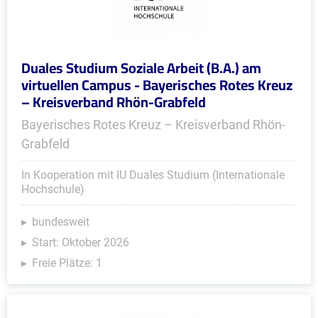
Duales Studium Soziale Arbeit (B.A.) am
virtuellen Campus - Bayerisches Rotes Kreuz
– Kreisverband Rhön-Grabfeld
Bayerisches Rotes Kreuz – Kreisverband Rhön-
Grabfeld
In Kooperation mit IU Duales Studium (Internationale
Hochschule)
bundesweit
Start: Oktober 2026
Freie Plätze: 1