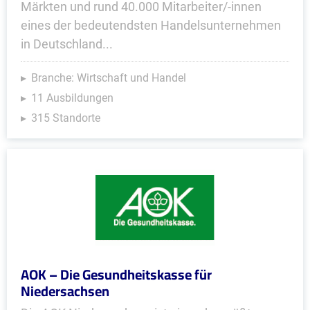
Märkten und rund 40.000 Mitarbeiter/-innen
eines der bedeutendsten Handelsunternehmen
in Deutschland...
Branche: Wirtschaft und Handel
11 Ausbildungen
315 Standorte
AOK – Die Gesundheitskasse für
Niedersachsen