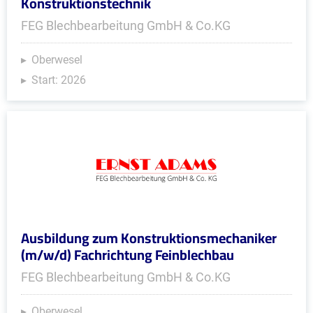
Konstruktionstechnik
FEG Blechbearbeitung GmbH & Co.KG
Oberwesel
Start: 2026
Ausbildung zum Konstruktionsmechaniker
(m/w/d) Fachrichtung Feinblechbau
FEG Blechbearbeitung GmbH & Co.KG
Oberwesel