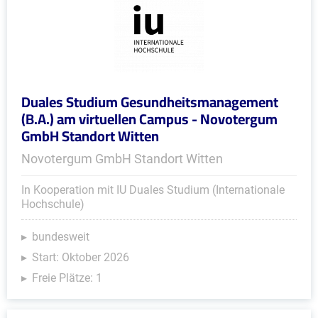
Duales Studium Gesundheitsmanagement
(B.A.) am virtuellen Campus - Novotergum
GmbH Standort Witten
Novotergum GmbH Standort Witten
In Kooperation mit IU Duales Studium (Internationale
Hochschule)
bundesweit
Start: Oktober 2026
Freie Plätze: 1