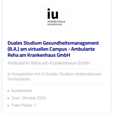
Duales Studium Gesundheitsmanagement
(B.A.) am virtuellen Campus - Ambulante
Reha am Krankenhaus GmbH
Ambulante Reha am Krankenhaus GmbH
In Kooperation mit IU Duales Studium (Internationale
Hochschule)
bundesweit
Start: Oktober 2026
Freie Plätze: 1