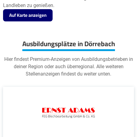
Landleben zu genießen.
Auf Karte anzeigen
Ausbildungsplätze in Dörrebach
Hier findest Premium-Anzeigen von Ausbildungsbetrieben in
deiner Region oder auch überregional. Alle weiteren
Stellenanzeigen findest du weiter unten.