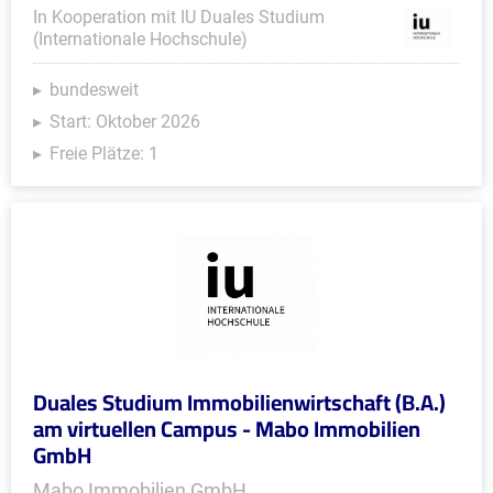
In Kooperation mit IU Duales Studium
(Internationale Hochschule)
bundesweit
Start: Oktober 2026
Freie Plätze: 1
Duales Studium Immobilienwirtschaft (B.A.)
am virtuellen Campus - Mabo Immobilien
GmbH
Mabo Immobilien GmbH