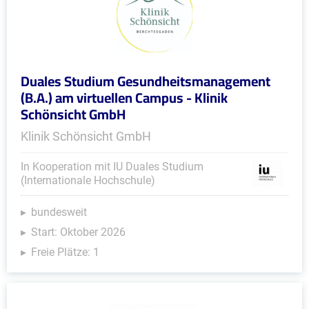
Duales Studium Gesundheitsmanagement
(B.A.) am virtuellen Campus - Klinik
Schönsicht GmbH
Klinik Schönsicht GmbH
In Kooperation mit IU Duales Studium
(Internationale Hochschule)
bundesweit
Start: Oktober 2026
Freie Plätze: 1