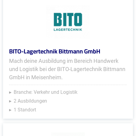
BITO-Lagertechnik Bittmann GmbH
Mach deine Ausbildung im Bereich Handwerk
und Logistik bei der BITO-Lagertechnik Bittmann
GmbH in Meisenheim.
Branche: Verkehr und Logistik
2 Ausbildungen
1 Standort