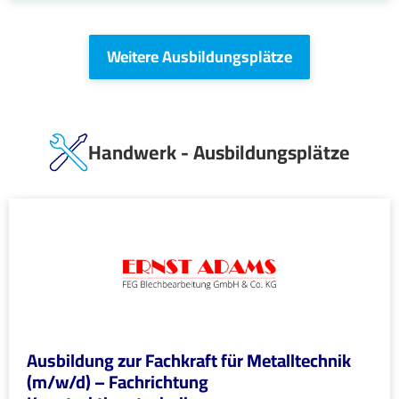
Weitere Ausbildungsplätze
Handwerk - Ausbildungsplätze
Ausbildung zur Fachkraft für Metalltechnik
(m/w/d) – Fachrichtung