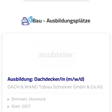
Bau - Ausbildungsplätze
Ausbildung: Dachdecker/in (m/w/d)
DACH & WAND Tobias Schreiner GmbH & Co.KG
Simmern, Hunsrück
Start: 2027