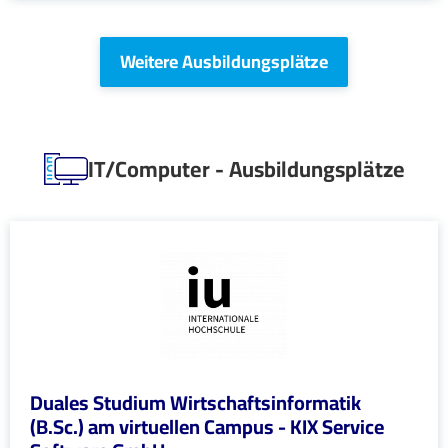
Weitere Ausbildungsplätze
IT/Computer - Ausbildungsplätze
Duales Studium Wirtschaftsinformatik
(B.Sc.) am virtuellen Campus - KIX Service