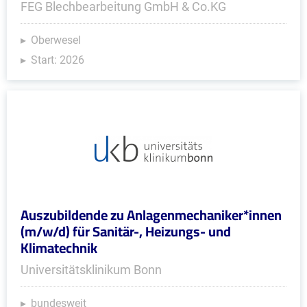
FEG Blechbearbeitung GmbH & Co.KG
Oberwesel
Start: 2026
Auszubildende zu Anlagenmechaniker*innen
(m/w/d) für Sanitär-, Heizungs- und
Klimatechnik
Universitätsklinikum Bonn
bundesweit