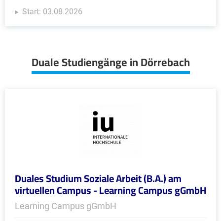
Start: 03.08.2026
Duale Studiengänge in Dörrebach
Duales Studium Soziale Arbeit (B.A.) am
virtuellen Campus - Learning Campus gGmbH
Learning Campus gGmbH