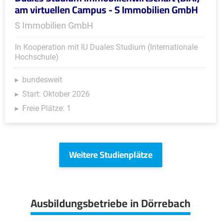
am virtuellen Campus - S Immobilien GmbH
S Immobilien GmbH
In Kooperation mit IU Duales Studium (Internationale
Hochschule)
bundesweit
Start: Oktober 2026
Freie Plätze: 1
Weitere Studienplätze
Ausbildungsbetriebe in Dörrebach