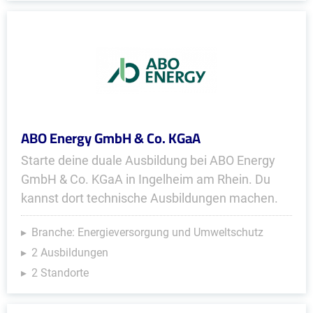
ABO Energy GmbH & Co. KGaA
Starte deine duale Ausbildung bei ABO Energy
GmbH & Co. KGaA in Ingelheim am Rhein. Du
kannst dort technische Ausbildungen machen.
Branche: Energieversorgung und Umweltschutz
2 Ausbildungen
2 Standorte