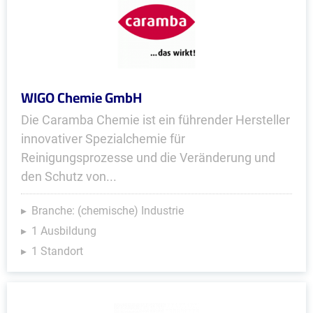
WIGO Chemie GmbH
Die Caramba Chemie ist ein führender Hersteller
innovativer Spezialchemie für
Reinigungsprozesse und die Veränderung und
den Schutz von...
Branche: (chemische) Industrie
1 Ausbildung
1 Standort