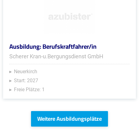
Ausbildung: Berufskraftfahrer/in
Scherer Kran-u.Bergungsdienst GmbH
Neuerkirch
Start: 2027
Freie Plätze: 1
Weitere Ausbildungsplätze