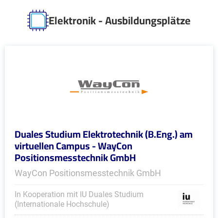
Elektronik - Ausbildungsplätze
Duales Studium Elektrotechnik (B.Eng.) am
virtuellen Campus - WayCon
Positionsmesstechnik GmbH
WayCon Positionsmesstechnik GmbH
In Kooperation mit IU Duales Studium
(Internationale Hochschule)