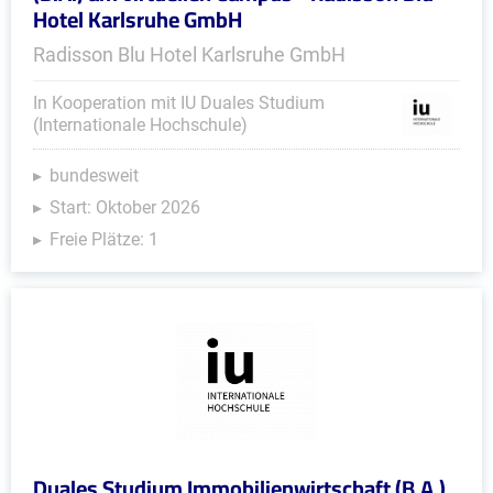
Hotel Karlsruhe GmbH
Radisson Blu Hotel Karlsruhe GmbH
In Kooperation mit IU Duales Studium
(Internationale Hochschule)
bundesweit
Start: Oktober 2026
Freie Plätze: 1
Duales Studium Immobilienwirtschaft (B.A.)