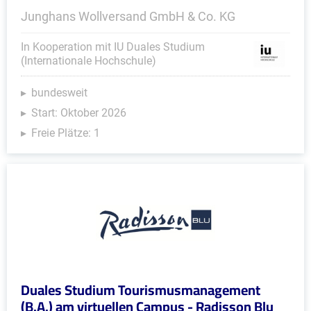
Junghans Wollversand GmbH & Co. KG
In Kooperation mit IU Duales Studium
(Internationale Hochschule)
bundesweit
Start: Oktober 2026
Freie Plätze: 1
Duales Studium Tourismusmanagement
(B.A.) am virtuellen Campus - Radisson Blu