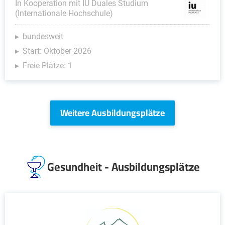
In Kooperation mit IU Duales Studium
(Internationale Hochschule)
bundesweit
Start: Oktober 2026
Freie Plätze: 1
Weitere Ausbildungsplätze
Gesundheit - Ausbildungsplätze