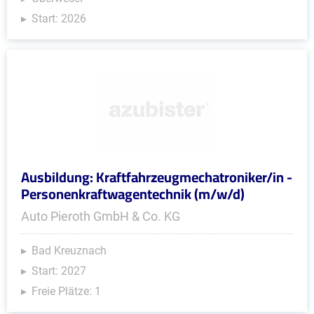
Start: 2026
Ausbildung: Kraftfahrzeugmechatroniker/in -
Personenkraftwagentechnik (m/w/d)
Auto Pieroth GmbH & Co. KG
Bad Kreuznach
Start: 2027
Freie Plätze: 1