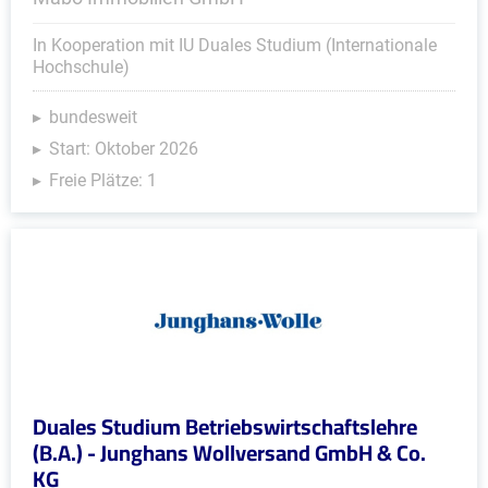
In Kooperation mit IU Duales Studium (Internationale
Hochschule)
bundesweit
Start: Oktober 2026
Freie Plätze: 1
Duales Studium Betriebswirtschaftslehre
(B.A.) - Junghans Wollversand GmbH & Co.
KG