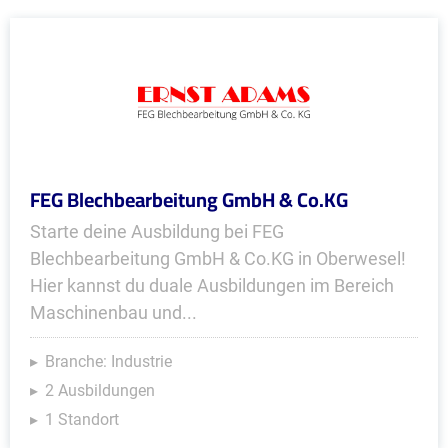
FEG Blechbearbeitung GmbH & Co.KG
Starte deine Ausbildung bei FEG
Blechbearbeitung GmbH & Co.KG in Oberwesel!
Hier kannst du duale Ausbildungen im Bereich
Maschinenbau und...
Branche: Industrie
2 Ausbildungen
1 Standort