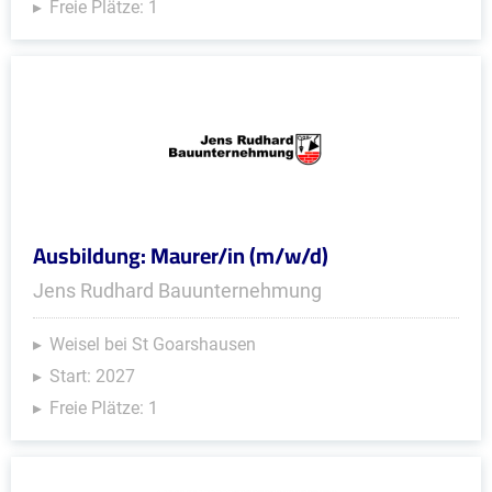
Freie Plätze: 1
Ausbildung: Maurer/in (m/w/d)
Jens Rudhard Bauunternehmung
Weisel bei St Goarshausen
Start: 2027
Freie Plätze: 1