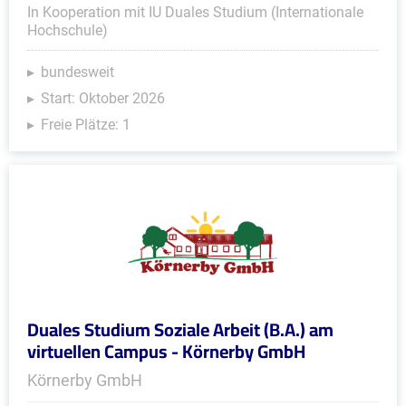
In Kooperation mit IU Duales Studium (Internationale
Hochschule)
bundesweit
Start: Oktober 2026
Freie Plätze: 1
Duales Studium Soziale Arbeit (B.A.) am
virtuellen Campus - Körnerby GmbH
Körnerby GmbH