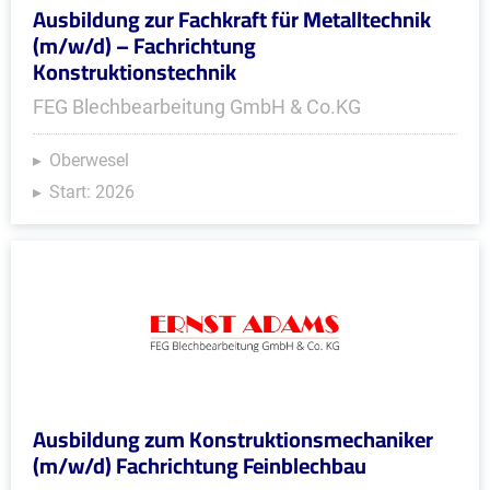
Ausbildung zur Fachkraft für Metalltechnik
(m/w/d) – Fachrichtung
Konstruktionstechnik
FEG Blechbearbeitung GmbH & Co.KG
Oberwesel
Start: 2026
Ausbildung zum Konstruktionsmechaniker
(m/w/d) Fachrichtung Feinblechbau