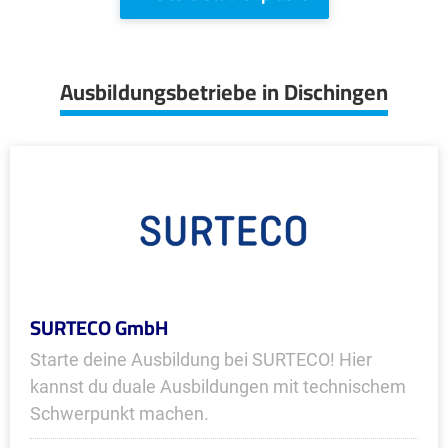
Ausbildungsbetriebe in Dischingen
SURTECO GmbH
Starte deine Ausbildung bei SURTECO! Hier
kannst du duale Ausbildungen mit technischem
Schwerpunkt machen.