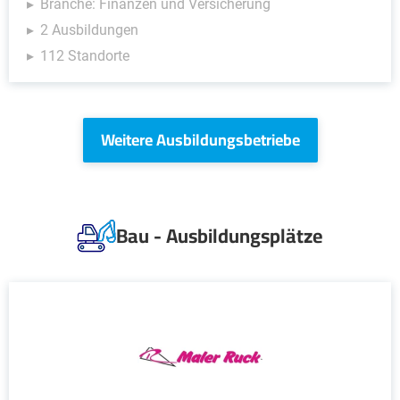
Branche: Finanzen und Versicherung
2 Ausbildungen
112 Standorte
Weitere Ausbildungsbetriebe
Bau - Ausbildungsplätze