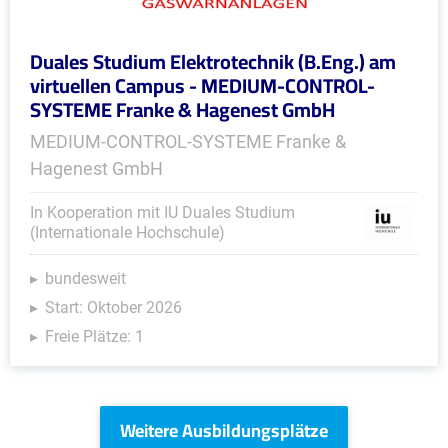
Duales Studium Elektrotechnik (B.Eng.) am
virtuellen Campus - MEDIUM-CONTROL-
SYSTEME Franke & Hagenest GmbH
MEDIUM-CONTROL-SYSTEME Franke &
Hagenest GmbH
In Kooperation mit IU Duales Studium
(Internationale Hochschule)
bundesweit
Start: Oktober 2026
Freie Plätze: 1
Weitere Ausbildungsplätze