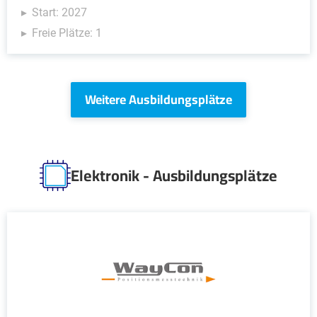
Start: 2027
Freie Plätze: 1
Weitere Ausbildungsplätze
Elektronik - Ausbildungsplätze