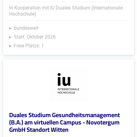
In Kooperation mit IU Duales Studium (Internationale
Hochschule)
bundesweit
Start: Oktober 2026
Freie Plätze: 1
Duales Studium Gesundheitsmanagement
(B.A.) am virtuellen Campus - Novotergum
GmbH Standort Witten