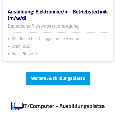
Ausbildung: Elektroniker/in - Betriebstechnik
(m/w/d)
Bayerische Rieswasserversorgung
Blindheim bei Dillingen an der Donau
Start: 2027
Freie Plätze: 1
Weitere Ausbildungsplätze
IT/Computer - Ausbildungsplätze