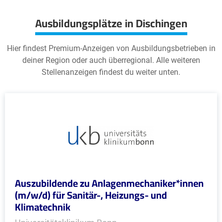
Ausbildungsplätze in Dischingen
Hier findest Premium-Anzeigen von Ausbildungsbetrieben in
deiner Region oder auch überregional. Alle weiteren
Stellenanzeigen findest du weiter unten.
Auszubildende zu Anlagenmechaniker*innen
(m/w/d) für Sanitär-, Heizungs- und
Klimatechnik