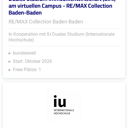
am virtuellen Campus - RE/MAX Collection
Baden-Baden
RE/MAX Collection Baden-Baden
In Kooperation mit IU Duales Studium (Internationale
Hochschule)
bundesweit
Start: Oktober 2026
Freie Plätze: 1