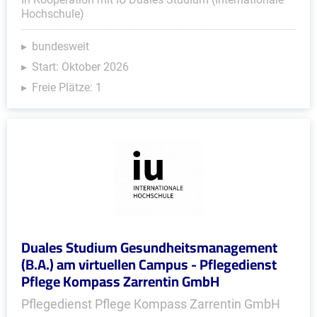
Hochschule)
bundesweit
Start: Oktober 2026
Freie Plätze: 1
Duales Studium Gesundheitsmanagement
(B.A.) am virtuellen Campus - Pflegedienst
Pflege Kompass Zarrentin GmbH
Pflegedienst Pflege Kompass Zarrentin GmbH