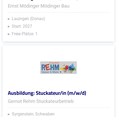
Ernst Mödinger Mödinger Bau
Lauingen (Donau)
Start: 2027
Freie Plätze: 1
Ausbildung: Stuckateur/in (m/w/d)
Gernot Rehm Stuckateurbetrieb
Syrgenstein, Schwaben