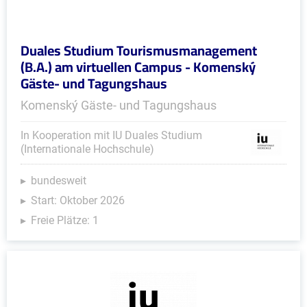
Duales Studium Tourismusmanagement
(B.A.) am virtuellen Campus - Komenský
Gäste- und Tagungshaus
Komenský Gäste- und Tagungshaus
In Kooperation mit IU Duales Studium
(Internationale Hochschule)
bundesweit
Start: Oktober 2026
Freie Plätze: 1