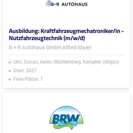
Ausbildung: Kraftfahrzeugmechatroniker/in -
Nutzfahrzeugtechnik (m/w/d)
B + R Autohaus GmbH Alfred Maier
Ulm, Donau, Aalen, Württemberg, Kempten (Allgäu)
Start: 2027
Freie Plätze: 1