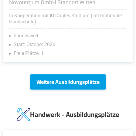
Novotergum GmbH Standort Witten
In Kooperation mit IU Duales Studium (Internationale
Hochschule)
bundesweit
Start: Oktober 2026
Freie Plätze: 1
Weitere Ausbildungsplätze
Handwerk - Ausbildungsplätze