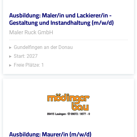
Ausbildung: Maler/in und Lackierer/in -
Gestaltung und Instandhaltung (m/w/d)
Maler Ruck GmbH
Gundelfingen an der Donau
Start: 2027
Freie Plätze: 1
Ausbildung: Maurer/in (m/w/d)