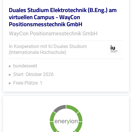
Duales Studium Elektrotechnik (B.Eng.) am
virtuellen Campus - WayCon
Positionsmesstechnik GmbH
WayCon Positionsmesstechnik GmbH
In Kooperation mit IU Duales Studium
(Internationale Hochschule)
bundesweit
Start: Oktober 2026
Freie Plätze: 1