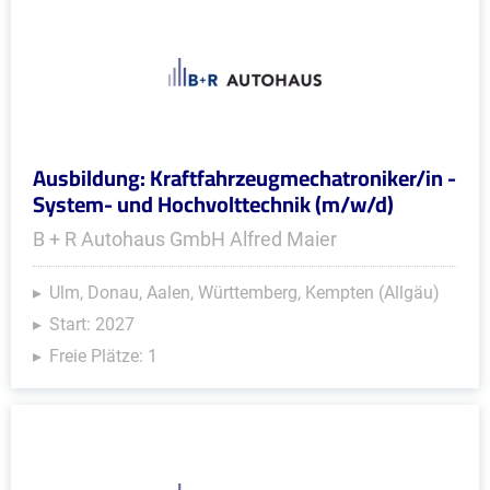
Ausbildung: Kraftfahrzeugmechatroniker/in -
System- und Hochvolttechnik (m/w/d)
B + R Autohaus GmbH Alfred Maier
Ulm, Donau, Aalen, Württemberg, Kempten (Allgäu)
Start: 2027
Freie Plätze: 1