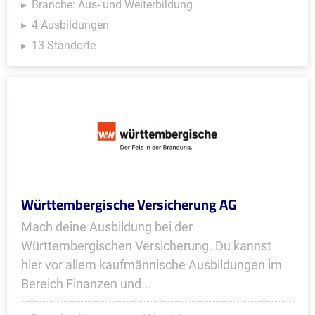
Branche: Aus- und Weiterbildung
4 Ausbildungen
13 Standorte
Württembergische Versicherung AG
Mach deine Ausbildung bei der
Württembergischen Versicherung. Du kannst
hier vor allem kaufmännische Ausbildungen im
Bereich Finanzen und...