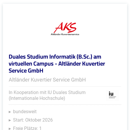
Duales Studium Informatik (B.Sc.) am
virtuellen Campus - Altländer Kuvertier
Service GmbH
Altländer Kuvertier Service GmbH
In Kooperation mit IU Duales Studium
(Internationale Hochschule)
bundesweit
Start: Oktober 2026
Freie Plätze: 1