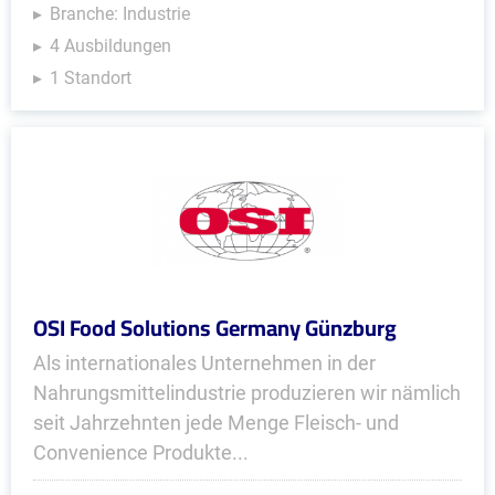
Branche: Industrie
4 Ausbildungen
1 Standort
OSI Food Solutions Germany Günzburg
Als internationales Unternehmen in der
Nahrungsmittelindustrie produzieren wir nämlich
seit Jahrzehnten jede Menge Fleisch- und
Convenience Produkte...