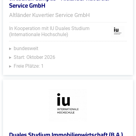
Service GmbH
Altländer Kuvertier Service GmbH
In Kooperation mit IU Duales Studium
(Internationale Hochschule)
bundesweit
Start: Oktober 2026
Freie Plätze: 1
Duales Studium Immobilienwirtschaft (B.A.)