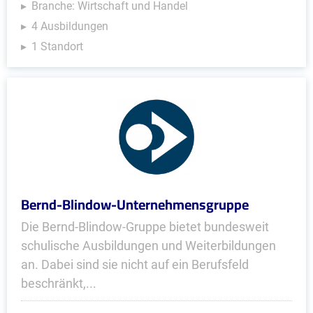
Branche: Wirtschaft und Handel
4 Ausbildungen
1 Standort
Bernd-Blindow-Unternehmensgruppe
Die Bernd-Blindow-Gruppe bietet bundesweit
schulische Ausbildungen und Weiterbildungen
an. Dabei sind sie nicht auf ein Berufsfeld
beschränkt,...