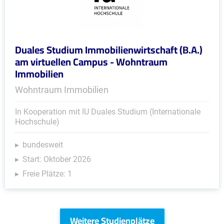
Duales Studium Immobilienwirtschaft (B.A.)
am virtuellen Campus - Wohntraum
Immobilien
Wohntraum Immobilien
In Kooperation mit IU Duales Studium (Internationale
Hochschule)
bundesweit
Start: Oktober 2026
Freie Plätze: 1
Weitere Studienplätze