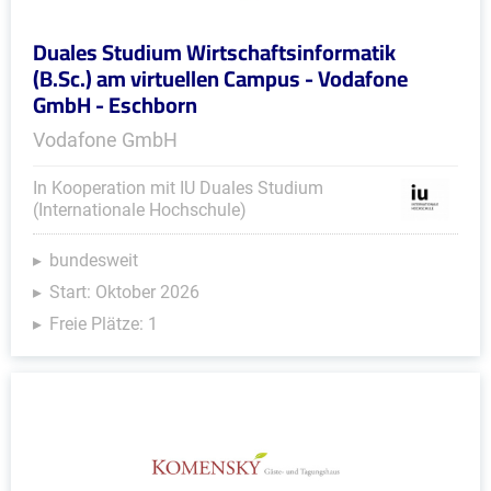
Duales Studium Wirtschaftsinformatik
(B.Sc.) am virtuellen Campus - Vodafone
GmbH - Eschborn
Vodafone GmbH
In Kooperation mit IU Duales Studium
(Internationale Hochschule)
bundesweit
Start: Oktober 2026
Freie Plätze: 1