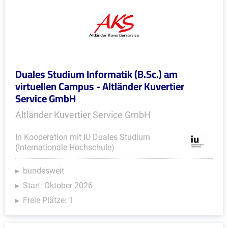
Duales Studium Informatik (B.Sc.) am
virtuellen Campus - Altländer Kuvertier
Service GmbH
Altländer Kuvertier Service GmbH
In Kooperation mit IU Duales Studium
(Internationale Hochschule)
bundesweit
Start: Oktober 2026
Freie Plätze: 1