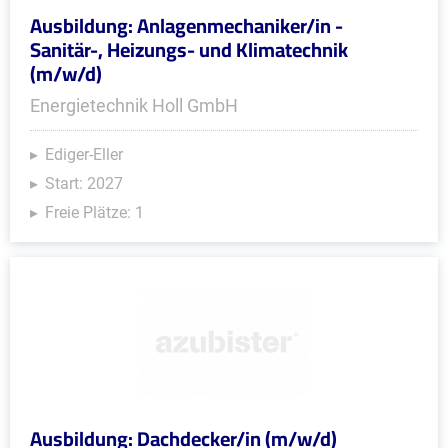
Ausbildung: Anlagenmechaniker/in -
Sanitär-, Heizungs- und Klimatechnik
(m/w/d)
Energietechnik Holl GmbH
Ediger-Eller
Start: 2027
Freie Plätze: 1
Ausbildung: Dachdecker/in (m/w/d)