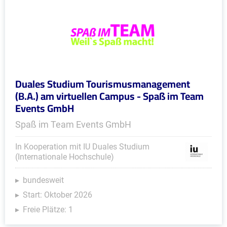
Duales Studium Tourismusmanagement
(B.A.) am virtuellen Campus - Spaß im Team
Events GmbH
Spaß im Team Events GmbH
In Kooperation mit IU Duales Studium
(Internationale Hochschule)
bundesweit
Start: Oktober 2026
Freie Plätze: 1