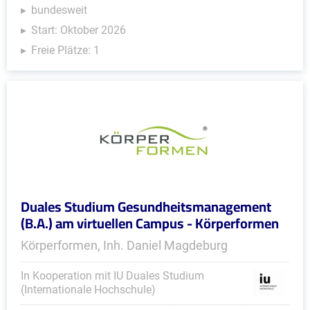
bundesweit
Start: Oktober 2026
Freie Plätze: 1
Duales Studium Gesundheitsmanagement
(B.A.) am virtuellen Campus - Körperformen
Körperformen, Inh. Daniel Magdeburg
In Kooperation mit IU Duales Studium
(Internationale Hochschule)