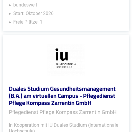
bundesweit
Start: Oktober 2026
Freie Plätze: 1
Duales Studium Gesundheitsmanagement
(B.A.) am virtuellen Campus - Pflegedienst
Pflege Kompass Zarrentin GmbH
Pflegedienst Pflege Kompass Zarrentin GmbH
In Kooperation mit IU Duales Studium (Internationale
Hochschule)