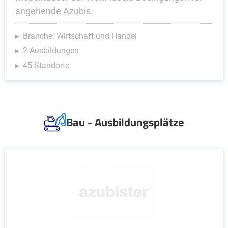
angehende Azubis.
Branche: Wirtschaft und Handel
2 Ausbildungen
45 Standorte
Bau - Ausbildungsplätze