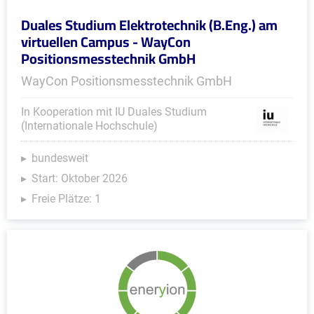
Duales Studium Elektrotechnik (B.Eng.) am
virtuellen Campus - WayCon
Positionsmesstechnik GmbH
WayCon Positionsmesstechnik GmbH
In Kooperation mit IU Duales Studium
(Internationale Hochschule)
bundesweit
Start: Oktober 2026
Freie Plätze: 1