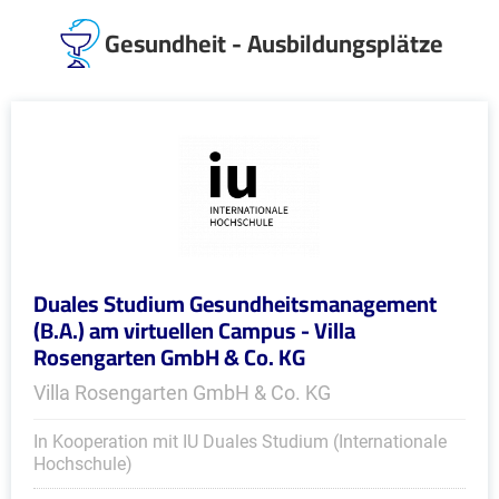
Gesundheit - Ausbildungsplätze
Duales Studium Gesundheitsmanagement
(B.A.) am virtuellen Campus - Villa
Rosengarten GmbH & Co. KG
Villa Rosengarten GmbH & Co. KG
In Kooperation mit IU Duales Studium (Internationale
Hochschule)