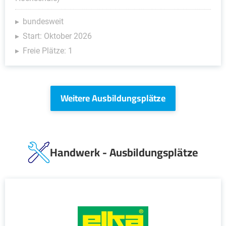
bundesweit
Start: Oktober 2026
Freie Plätze: 1
Weitere Ausbildungsplätze
Handwerk - Ausbildungsplätze