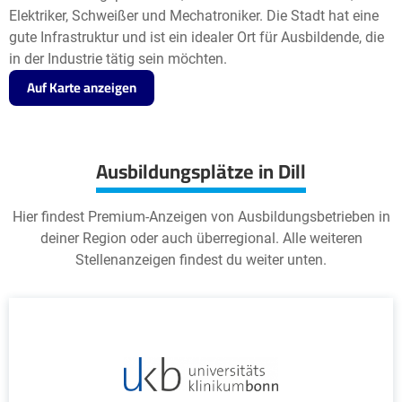
Elektriker, Schweißer und Mechatroniker. Die Stadt hat eine
gute Infrastruktur und ist ein idealer Ort für Ausbildende, die
in der Industrie tätig sein möchten.
Auf Karte anzeigen
Ausbildungsplätze in Dill
Hier findest Premium-Anzeigen von Ausbildungsbetrieben in
deiner Region oder auch überregional. Alle weiteren
Stellenanzeigen findest du weiter unten.