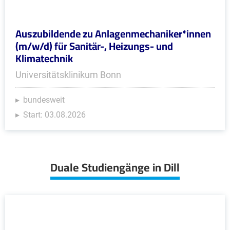
Auszubildende zu Anlagenmechaniker*innen
(m/w/d) für Sanitär-, Heizungs- und
Klimatechnik
Universitätsklinikum Bonn
bundesweit
Start: 03.08.2026
Duale Studiengänge in Dill