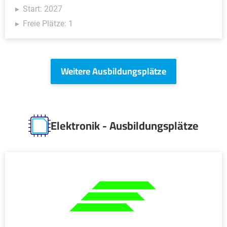
Start: 2027
Freie Plätze: 1
Weitere Ausbildungsplätze
Elektronik - Ausbildungsplätze