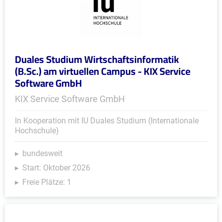
Duales Studium Wirtschaftsinformatik
(B.Sc.) am virtuellen Campus - KIX Service
Software GmbH
KIX Service Software GmbH
In Kooperation mit IU Duales Studium (Internationale
Hochschule)
bundesweit
Start: Oktober 2026
Freie Plätze: 1