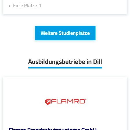
Freie Plätze: 1
Weitere Studienplätze
Ausbildungsbetriebe in Dill
Flamro Brandschutzsysteme GmbH