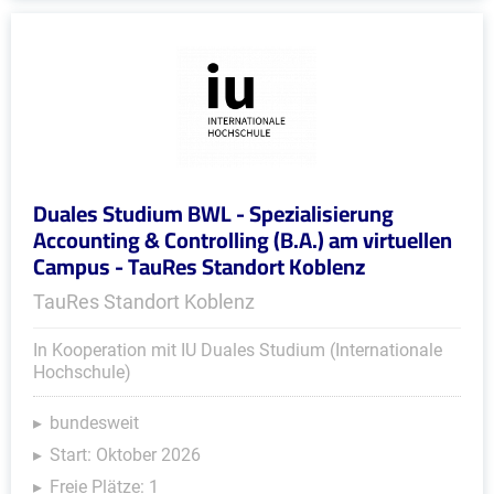
Duales Studium BWL - Spezialisierung
Accounting & Controlling (B.A.) am virtuellen
Campus - TauRes Standort Koblenz
TauRes Standort Koblenz
In Kooperation mit IU Duales Studium (Internationale
Hochschule)
bundesweit
Start: Oktober 2026
Freie Plätze: 1