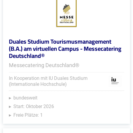
Duales Studium Tourismusmanagement
(B.A.) am virtuellen Campus - Messecatering
Deutschland®
Messecatering Deutschland®
In Kooperation mit IU Duales Studium
(Internationale Hochschule)
bundesweit
Start: Oktober 2026
Freie Plätze: 1