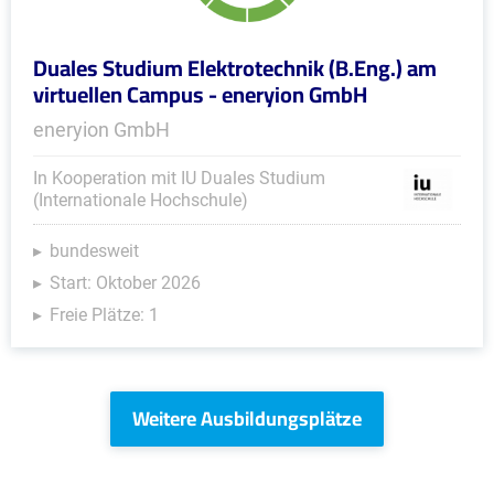
Duales Studium Elektrotechnik (B.Eng.) am
virtuellen Campus - eneryion GmbH
eneryion GmbH
In Kooperation mit IU Duales Studium
(Internationale Hochschule)
bundesweit
Start: Oktober 2026
Freie Plätze: 1
Weitere Ausbildungsplätze