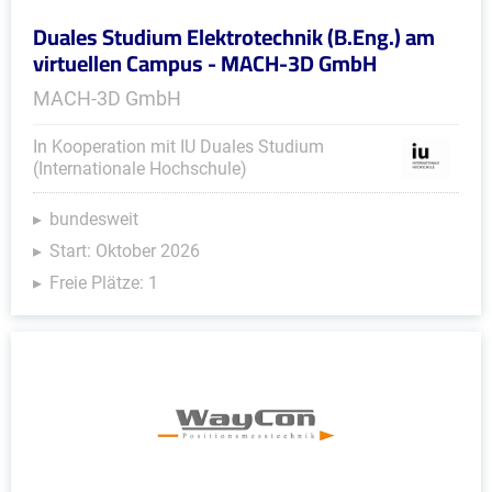
Duales Studium Elektrotechnik (B.Eng.) am
virtuellen Campus - MACH-3D GmbH
MACH-3D GmbH
In Kooperation mit IU Duales Studium
(Internationale Hochschule)
bundesweit
Start: Oktober 2026
Freie Plätze: 1