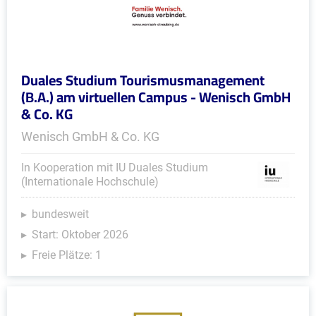
Duales Studium Tourismusmanagement
(B.A.) am virtuellen Campus - Wenisch GmbH
& Co. KG
Wenisch GmbH & Co. KG
In Kooperation mit IU Duales Studium
(Internationale Hochschule)
bundesweit
Start: Oktober 2026
Freie Plätze: 1