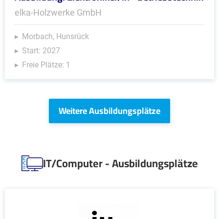
elka-Holzwerke GmbH
Morbach, Hunsrück
Start: 2027
Freie Plätze: 1
Weitere Ausbildungsplätze
IT/Computer - Ausbildungsplätze