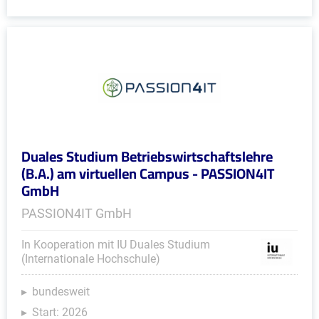
Duales Studium Betriebswirtschaftslehre
(B.A.) am virtuellen Campus - PASSION4IT
GmbH
PASSION4IT GmbH
In Kooperation mit IU Duales Studium
(Internationale Hochschule)
bundesweit
Start: 2026