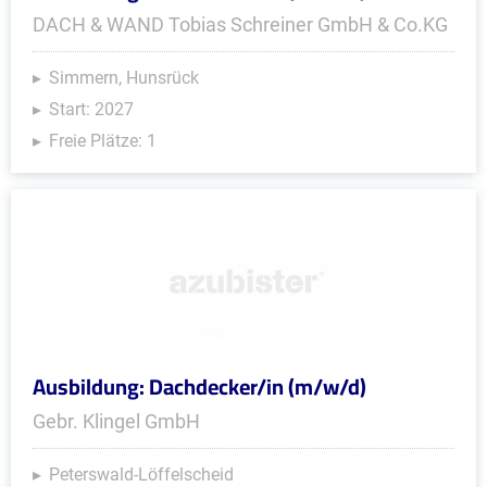
DACH & WAND Tobias Schreiner GmbH & Co.KG
Simmern, Hunsrück
Start: 2027
Freie Plätze: 1
Ausbildung: Dachdecker/in (m/w/d)
Gebr. Klingel GmbH
Peterswald-Löffelscheid