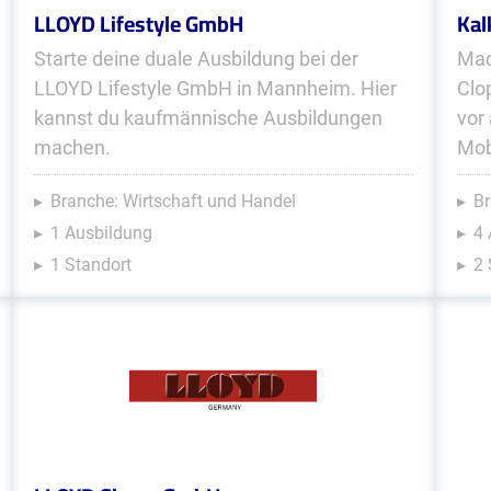
LLOYD Lifestyle GmbH
Kal
Starte deine duale Ausbildung bei der
Mac
LLOYD Lifestyle GmbH in Mannheim. Hier
Clo
kannst du kaufmännische Ausbildungen
vor
machen.
Mob
Branche: Wirtschaft und Handel
Br
1 Ausbildung
4
1 Standort
2 