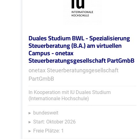
Duales Studium BWL - Spezialisierung
Steuerberatung (B.A.) am virtuellen
Campus - onetax
Steuerberatungsgesellschaft PartGmbB
onetax Steuerberatungsgesellschaft
PartGmbB
In Kooperation mit IU Duales Studium
(Internationale Hochschule)
bundesweit
Start: Oktober 2026
Freie Plätze: 1