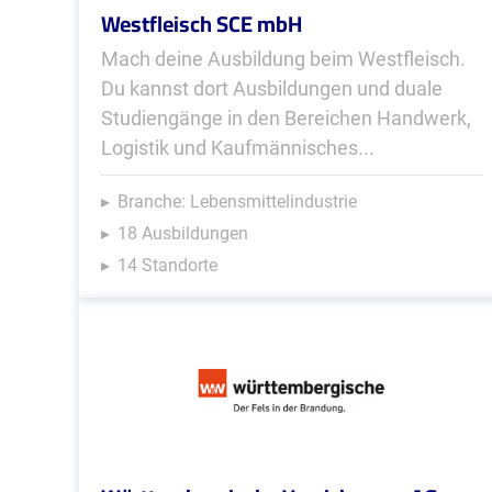
Westfleisch SCE mbH
Mach deine Ausbildung beim Westfleisch.
Du kannst dort Ausbildungen und duale
Studiengänge in den Bereichen Handwerk,
Logistik und Kaufmännisches...
Branche: Lebensmittelindustrie
18 Ausbildungen
14 Standorte