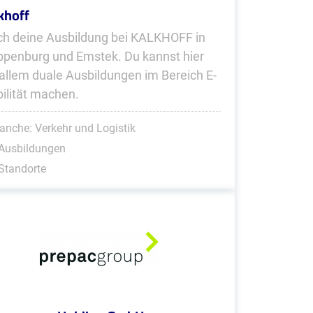
khoff
h deine Ausbildung bei KALKHOFF in
ppenburg und Emstek. Du kannst hier
 allem duale Ausbildungen im Bereich E-
ilität machen.
anche: Verkehr und Logistik
 Ausbildungen
Standorte