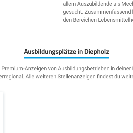
allem Auszubildende als Mech
gesucht. Zusammenfassend bie
den Bereichen Lebensmittelhe
Ausbildungsplätze in Diepholz
t Premium-Anzeigen von Ausbildungsbetrieben in deiner
rregional. Alle weiteren Stellenanzeigen findest du weit