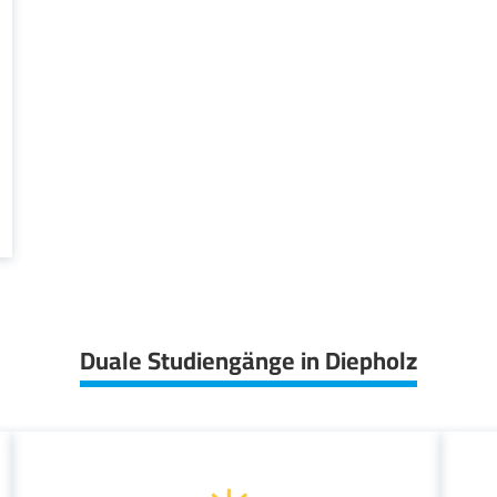
Duale Studiengänge in Diepholz