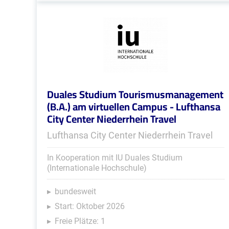
Duales Studium Tourismusmanagement
(B.A.) am virtuellen Campus - Lufthansa
City Center Niederrhein Travel
Lufthansa City Center Niederrhein Travel
In Kooperation mit IU Duales Studium
(Internationale Hochschule)
bundesweit
Start: Oktober 2026
Freie Plätze: 1