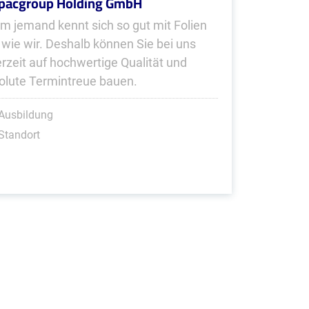
pacgroup Holding GmbH
m jemand kennt sich so gut mit Folien
 wie wir. Deshalb können Sie bei uns
erzeit auf hochwertige Qualität und
olute Termintreue bauen.
Ausbildung
Standort