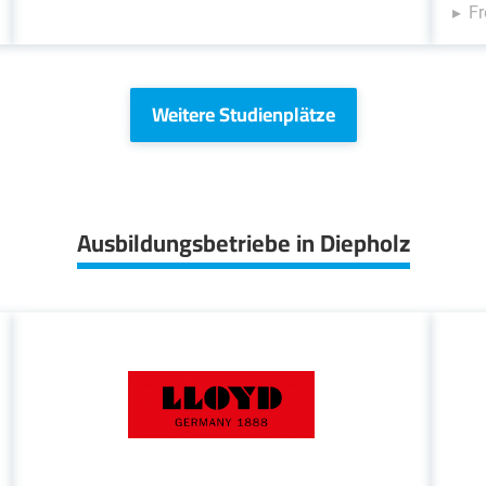
Fr
Weitere Studienplätze
Ausbildungsbetriebe in Diepholz