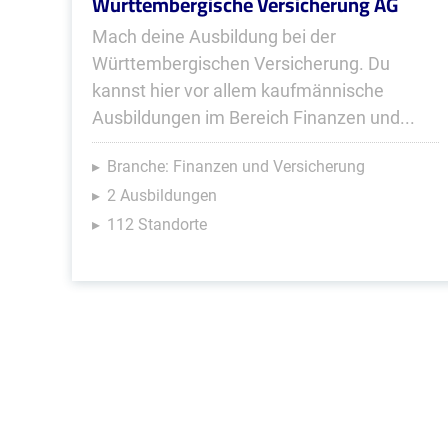
Württembergische Versicherung AG
Mach deine Ausbildung bei der
Württembergischen Versicherung. Du
kannst hier vor allem kaufmännische
Ausbildungen im Bereich Finanzen und...
Branche: Finanzen und Versicherung
2 Ausbildungen
112 Standorte