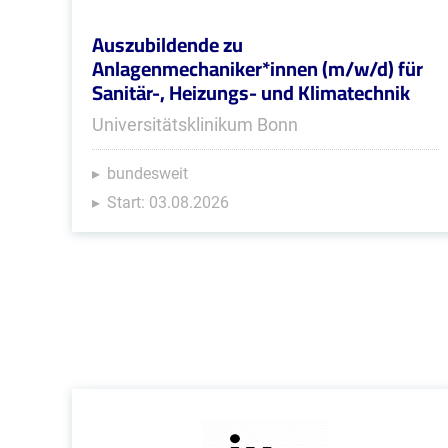
Auszubildende zu
Anlagenmechaniker*innen (m/w/d) für
Sanitär-, Heizungs- und Klimatechnik
Universitätsklinikum Bonn
bundesweit
Start: 03.08.2026