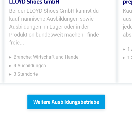
LLOYD Shoes GmbH
pre
Bei der LLOYD Shoes GmbH kannst du
Kau
kaufmännische Ausbildungen sowie
aus
Ausbildungen im Lager oder in der
jed
Produktion bundesweit machen - finde
abs
freie...
1 
Branche: Wirtschaft und Handel
1 
4 Ausbildungen
3 Standorte
Weitere Ausbildungsbetriebe