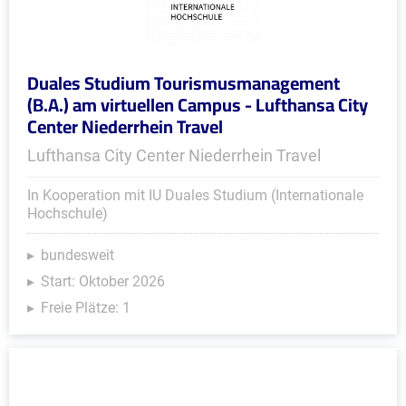
Duales Studium Tourismusmanagement
(B.A.) am virtuellen Campus - Lufthansa City
Center Niederrhein Travel
Lufthansa City Center Niederrhein Travel
In Kooperation mit IU Duales Studium (Internationale
Hochschule)
bundesweit
Start: Oktober 2026
Freie Plätze: 1