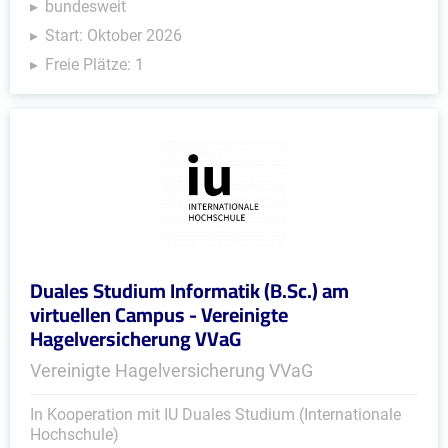
bundesweit
Start: Oktober 2026
Freie Plätze: 1
Duales Studium Informatik (B.Sc.) am
virtuellen Campus - Vereinigte
Hagelversicherung VVaG
Vereinigte Hagelversicherung VVaG
In Kooperation mit IU Duales Studium (Internationale
Hochschule)