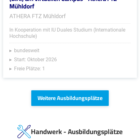
Mühldorf
ATHERA FTZ Mühldorf
In Kooperation mit IU Duales Studium (Internationale
Hochschule)
bundesweit
Start: Oktober 2026
Freie Plätze: 1
Weitere Ausbildungsplätze
Handwerk - Ausbildungsplätze