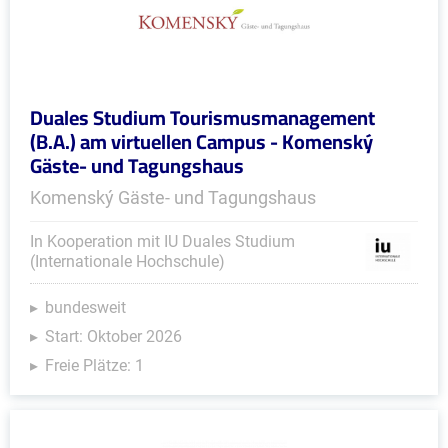
Duales Studium Tourismusmanagement
(B.A.) am virtuellen Campus - Komenský
Gäste- und Tagungshaus
Komenský Gäste- und Tagungshaus
In Kooperation mit IU Duales Studium
(Internationale Hochschule)
bundesweit
Start: Oktober 2026
Freie Plätze: 1