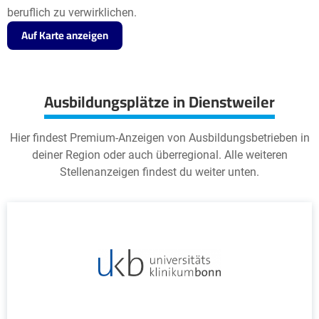
beruflich zu verwirklichen.
Auf Karte anzeigen
Ausbildungsplätze in Dienstweiler
Hier findest Premium-Anzeigen von Ausbildungsbetrieben in
deiner Region oder auch überregional. Alle weiteren
Stellenanzeigen findest du weiter unten.