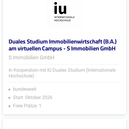
Duales Studium Immobilienwirtschaft (B.A.)
am virtuellen Campus - S Immobilien GmbH
S Immobilien GmbH
In Kooperation mit IU Duales Studium (Internationale
Hochschule)
bundesweit
Start: Oktober 2026
Freie Plätze: 1