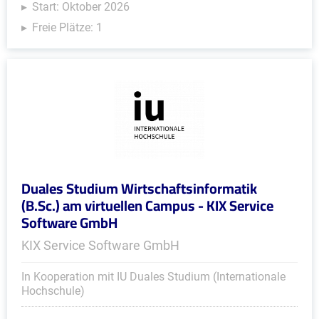
Start: Oktober 2026
Freie Plätze: 1
Duales Studium Wirtschaftsinformatik
(B.Sc.) am virtuellen Campus - KIX Service
Software GmbH
KIX Service Software GmbH
In Kooperation mit IU Duales Studium (Internationale
Hochschule)