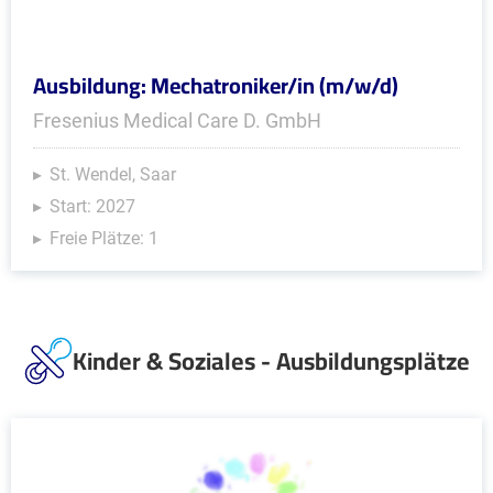
Ausbildung: Mechatroniker/in (m/w/d)
Fresenius Medical Care D. GmbH
St. Wendel, Saar
Start: 2027
Freie Plätze: 1
Kinder & Soziales - Ausbildungsplätze