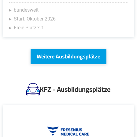
bundesweit
Start: Oktober 2026
Freie Plätze: 1
Weitere Ausbildungsplätze
KFZ - Ausbildungsplätze