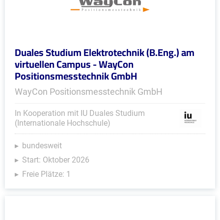
Duales Studium Elektrotechnik (B.Eng.) am
virtuellen Campus - WayCon
Positionsmesstechnik GmbH
WayCon Positionsmesstechnik GmbH
In Kooperation mit IU Duales Studium
(Internationale Hochschule)
bundesweit
Start: Oktober 2026
Freie Plätze: 1