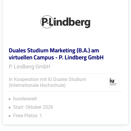
Duales Studium Marketing (B.A.) am
virtuellen Campus - P. Lindberg GmbH
P. Lindberg GmbH
In Kooperation mit IU Duales Studium
(Internationale Hochschule)
bundesweit
Start: Oktober 2026
Freie Plätze: 1