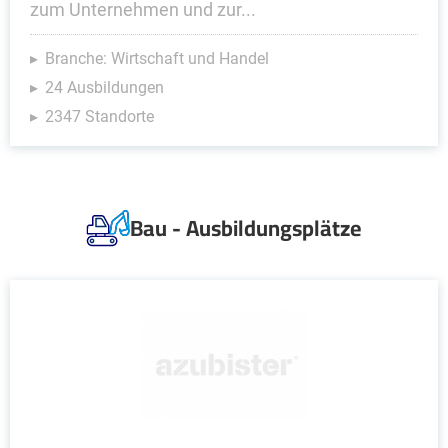
zum Unternehmen und zur...
Branche: Wirtschaft und Handel
24 Ausbildungen
2347 Standorte
Bau - Ausbildungsplätze