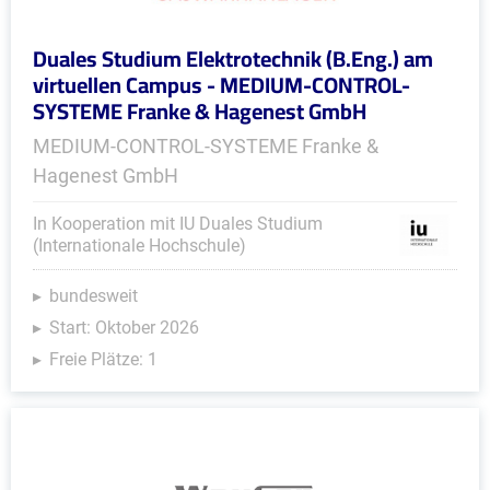
Duales Studium Elektrotechnik (B.Eng.) am
virtuellen Campus - MEDIUM-CONTROL-
SYSTEME Franke & Hagenest GmbH
MEDIUM-CONTROL-SYSTEME Franke &
Hagenest GmbH
In Kooperation mit IU Duales Studium
(Internationale Hochschule)
bundesweit
Start: Oktober 2026
Freie Plätze: 1