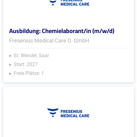
Ausbildung: Chemielaborant/in (m/w/d)
Fresenius Medical Care D. GmbH
St. Wendel, Saar
Start: 2027
Freie Plätze: 1