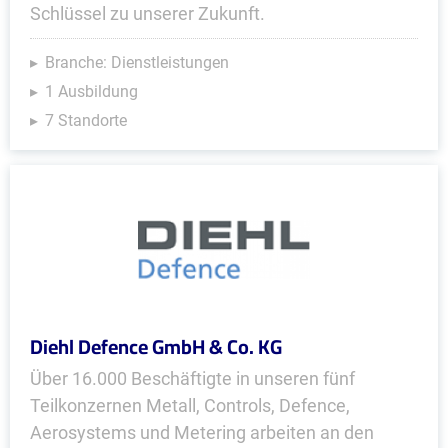
Schlüssel zu unserer Zukunft.
Branche: Dienstleistungen
1 Ausbildung
7 Standorte
Diehl Defence GmbH & Co. KG
Über 16.000 Beschäftigte in unseren fünf
Teilkonzernen Metall, Controls, Defence,
Aerosystems und Metering arbeiten an den