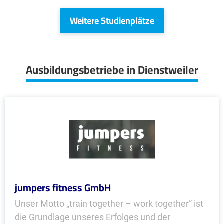
Weitere Studienplätze
Ausbildungsbetriebe in Dienstweiler
jumpers fitness GmbH
Unser Motto „train together – work together” ist
die Grundlage unseres Erfolges und der