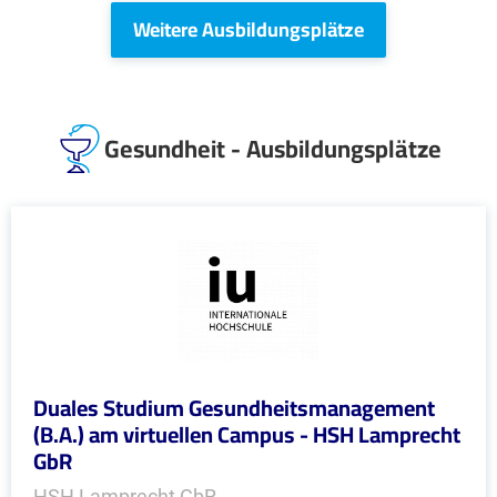
Weitere Ausbildungsplätze
Gesundheit - Ausbildungsplätze
Duales Studium Gesundheitsmanagement
(B.A.) am virtuellen Campus - HSH Lamprecht
GbR
HSH Lamprecht GbR