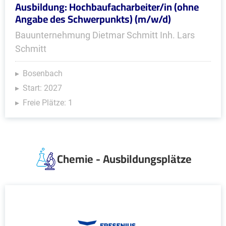
Ausbildung: Hochbaufacharbeiter/in (ohne
Angabe des Schwerpunkts) (m/w/d)
Bauunternehmung Dietmar Schmitt Inh. Lars
Schmitt
Bosenbach
Start: 2027
Freie Plätze: 1
Chemie - Ausbildungsplätze