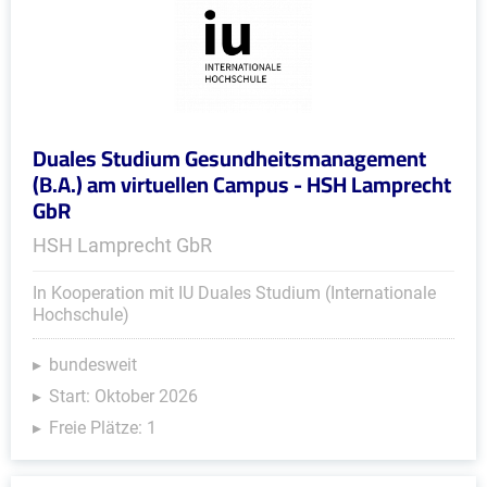
Duales Studium Gesundheitsmanagement
(B.A.) am virtuellen Campus - HSH Lamprecht
GbR
HSH Lamprecht GbR
In Kooperation mit IU Duales Studium (Internationale
Hochschule)
bundesweit
Start: Oktober 2026
Freie Plätze: 1