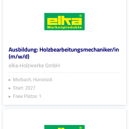
Ausbildung: Holzbearbeitungsmechaniker/in
(m/w/d)
elka-Holzwerke GmbH
Morbach, Hunsrück
Start: 2027
Freie Plätze: 1