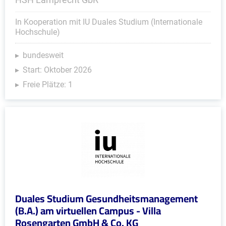
In Kooperation mit IU Duales Studium (Internationale
Hochschule)
bundesweit
Start: Oktober 2026
Freie Plätze: 1
Duales Studium Gesundheitsmanagement
(B.A.) am virtuellen Campus - Villa
Rosengarten GmbH & Co. KG