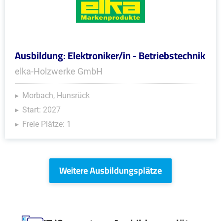
Ausbildung: Elektroniker/in - Betriebstechnik
elka-Holzwerke GmbH
Morbach, Hunsrück
Start: 2027
Freie Plätze: 1
Weitere Ausbildungsplätze