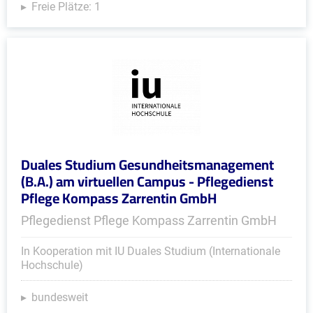
Freie Plätze: 1
Duales Studium Gesundheitsmanagement
(B.A.) am virtuellen Campus - Pflegedienst
Pflege Kompass Zarrentin GmbH
Pflegedienst Pflege Kompass Zarrentin GmbH
In Kooperation mit IU Duales Studium (Internationale
Hochschule)
bundesweit