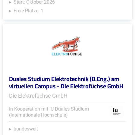
Start: Oktober 2026
Freie Plätze: 1
Duales Studium Elektrotechnik (B.Eng.) am
virtuellen Campus - Die Elektrofüchse GmbH
Die Elektrofüchse GmbH
In Kooperation mit IU Duales Studium
(Internationale Hochschule)
bundesweit