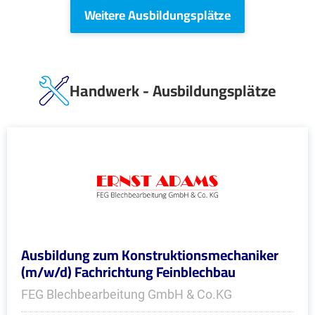
Weitere Ausbildungsplätze
Handwerk - Ausbildungsplätze
Ausbildung zum Konstruktionsmechaniker
(m/w/d) Fachrichtung Feinblechbau
FEG Blechbearbeitung GmbH & Co.KG