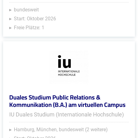
bundesweit
Start: Oktober 2026
Freie Plätze: 1
Duales Studium Public Relations &
Kommunikation (B.A.) am virtuellen Campus
IU Duales Studium (Internationale Hochschule)
Hamburg, München, bundesweit (2 weitere)