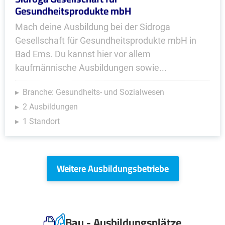
Gesundheitsprodukte mbH
Mach deine Ausbildung bei der Sidroga
Gesellschaft für Gesundheitsprodukte mbH in
Bad Ems. Du kannst hier vor allem
kaufmännische Ausbildungen sowie...
Branche: Gesundheits- und Sozialwesen
2 Ausbildungen
1 Standort
Weitere Ausbildungsbetriebe
Bau - Ausbildungsplätze