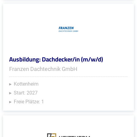
Ausbildung: Dachdecker/in (m/w/d)
Franzen Dachtechnik GmbH
Kottenheim
Start: 2027
Freie Plätze: 1