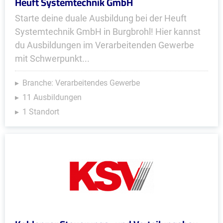
Heuft Systemtechnik GmbH
Starte deine duale Ausbildung bei der Heuft
Systemtechnik GmbH in Burgbrohl! Hier kannst
du Ausbildungen im Verarbeitenden Gewerbe
mit Schwerpunkt...
Branche: Verarbeitendes Gewerbe
11 Ausbildungen
1 Standort