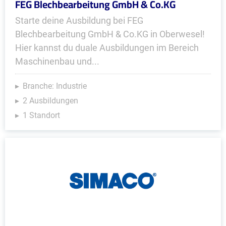
FEG Blechbearbeitung GmbH & Co.KG
Starte deine Ausbildung bei FEG
Blechbearbeitung GmbH & Co.KG in Oberwesel!
Hier kannst du duale Ausbildungen im Bereich
Maschinenbau und...
Branche: Industrie
2 Ausbildungen
1 Standort