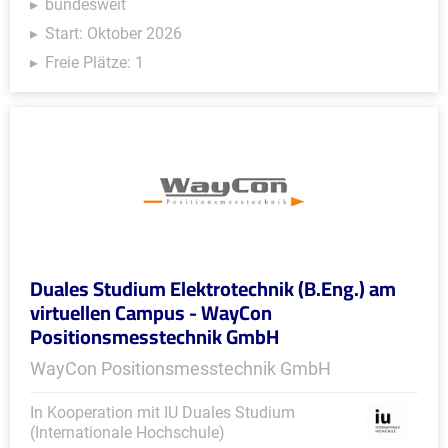
bundesweit
Start: Oktober 2026
Freie Plätze: 1
Duales Studium Elektrotechnik (B.Eng.) am
virtuellen Campus - WayCon
Positionsmesstechnik GmbH
WayCon Positionsmesstechnik GmbH
In Kooperation mit IU Duales Studium
(Internationale Hochschule)