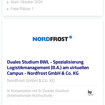
Start: Oktober 2026
Freie Plätze: 1
Duales Studium BWL - Spezialisierung
Logistikmanagement (B.A.) am virtuellen
Campus - Nordfrost GmbH & Co. KG
Nordfrost GmbH & Co. KG
In Kooperation mit IU Duales Studium
(Internationale Hochschule)