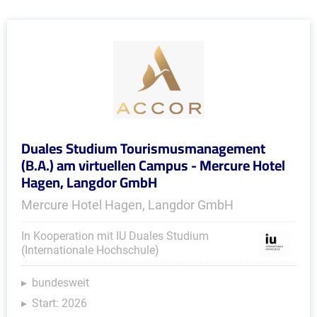
Duales Studium Tourismusmanagement
(B.A.) am virtuellen Campus - Mercure Hotel
Hagen, Langdor GmbH
Mercure Hotel Hagen, Langdor GmbH
In Kooperation mit IU Duales Studium
(Internationale Hochschule)
bundesweit
Start: 2026