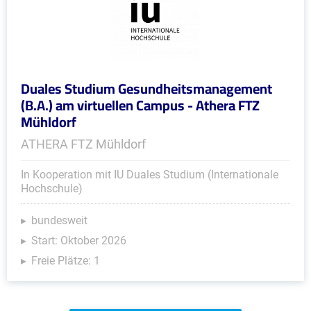
Duales Studium Gesundheitsmanagement
(B.A.) am virtuellen Campus - Athera FTZ
Mühldorf
ATHERA FTZ Mühldorf
In Kooperation mit IU Duales Studium (Internationale
Hochschule)
bundesweit
Start: Oktober 2026
Freie Plätze: 1