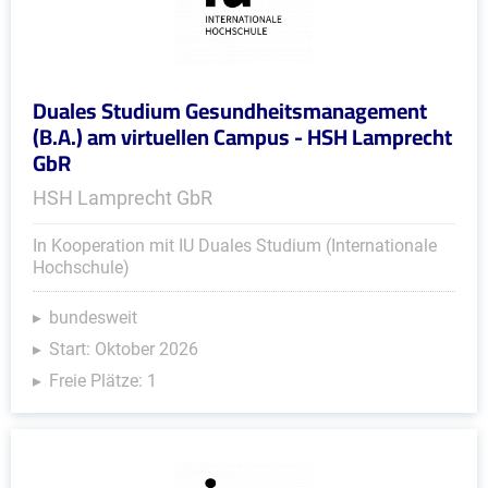
Duales Studium Gesundheitsmanagement
(B.A.) am virtuellen Campus - HSH Lamprecht
GbR
HSH Lamprecht GbR
In Kooperation mit IU Duales Studium (Internationale
Hochschule)
bundesweit
Start: Oktober 2026
Freie Plätze: 1