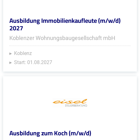
Ausbildung Immobilienkaufleute (m/w/d)
2027
Koblenzer Wohnungsbaugesellschaft mbH
Koblenz
Start: 01.08.2027
Ausbildung zum Koch (m/w/d)