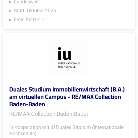
bundesweit
Start: Oktober 2026
Freie Plätze: 1
Duales Studium Immobilienwirtschaft (B.A.)
am virtuellen Campus - RE/MAX Collection
Baden-Baden
RE/MAX Collection Baden-Baden
In Kooperation mit IU Duales Studium (Internationale
Hochschule)