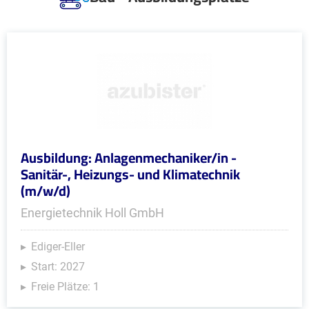
Ausbildung: Anlagenmechaniker/in -
Sanitär-, Heizungs- und Klimatechnik
(m/w/d)
Energietechnik Holl GmbH
Ediger-Eller
Start: 2027
Freie Plätze: 1