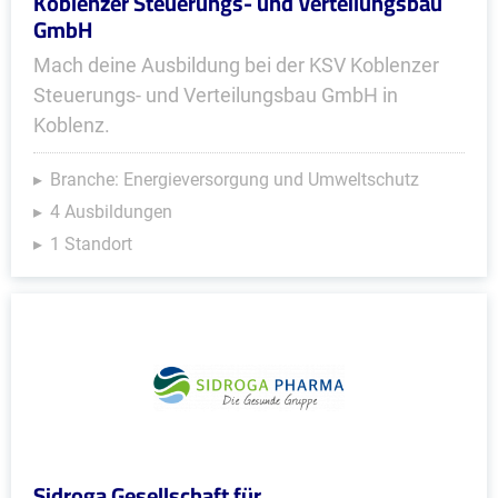
Koblenzer Steuerungs- und Verteilungsbau
GmbH
Mach deine Ausbildung bei der KSV Koblenzer
Steuerungs- und Verteilungsbau GmbH in
Koblenz.
Branche: Energieversorgung und Umweltschutz
4 Ausbildungen
1 Standort
Sidroga Gesellschaft für