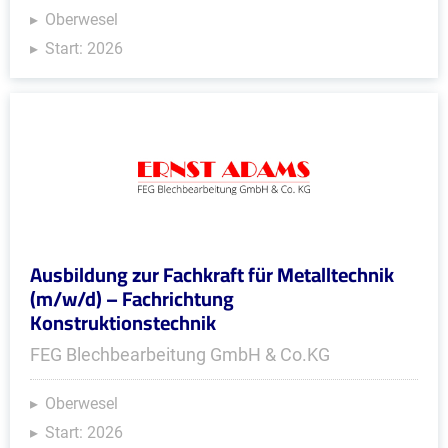
Oberwesel
Start: 2026
Ausbildung zur Fachkraft für Metalltechnik
(m/w/d) – Fachrichtung
Konstruktionstechnik
FEG Blechbearbeitung GmbH & Co.KG
Oberwesel
Start: 2026