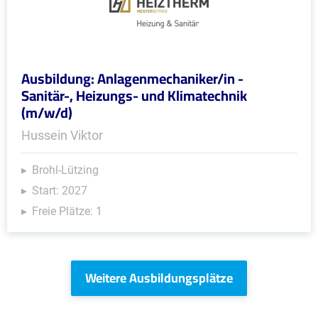
Ausbildung: Anlagenmechaniker/in -
Sanitär-, Heizungs- und Klimatechnik
(m/w/d)
Hussein Viktor
Brohl-Lützing
Start: 2027
Freie Plätze: 1
Weitere Ausbildungsplätze