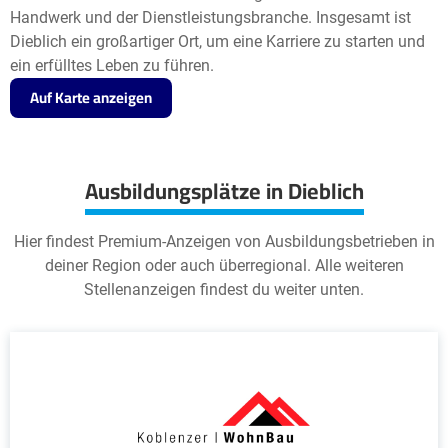
Handwerk und der Dienstleistungsbranche. Insgesamt ist
Dieblich ein großartiger Ort, um eine Karriere zu starten und
ein erfülltes Leben zu führen.
Auf Karte anzeigen
Ausbildungsplätze in Dieblich
Hier findest Premium-Anzeigen von Ausbildungsbetrieben in
deiner Region oder auch überregional. Alle weiteren
Stellenanzeigen findest du weiter unten.