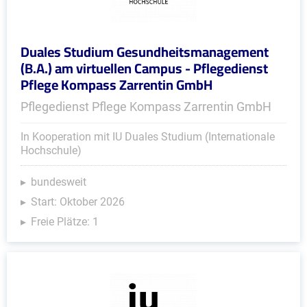
Duales Studium Gesundheitsmanagement
(B.A.) am virtuellen Campus - Pflegedienst
Pflege Kompass Zarrentin GmbH
Pflegedienst Pflege Kompass Zarrentin GmbH
In Kooperation mit IU Duales Studium (Internationale
Hochschule)
bundesweit
Start: Oktober 2026
Freie Plätze: 1