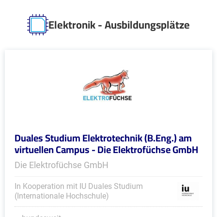
Elektronik - Ausbildungsplätze
Duales Studium Elektrotechnik (B.Eng.) am
virtuellen Campus - Die Elektrofüchse GmbH
Die Elektrofüchse GmbH
In Kooperation mit IU Duales Studium
(Internationale Hochschule)