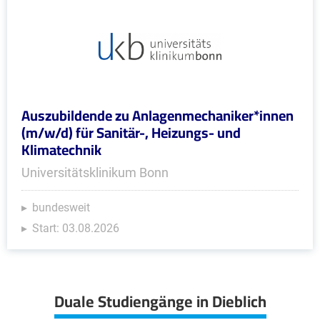
Auszubildende zu Anlagenmechaniker*innen
(m/w/d) für Sanitär-, Heizungs- und
Klimatechnik
Universitätsklinikum Bonn
bundesweit
Start: 03.08.2026
Duale Studiengänge in Dieblich