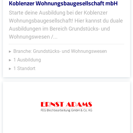
Koblenzer Wohnungsbaugesellschaft mbH
Starte deine Ausbildung bei der Koblenzer
Wohnungsbaugesellschaft! Hier kannst du duale
Ausbildungen im Bereich Grundstücks- und
Wohnungswesen /...
Branche: Grundstücks- und Wohnungswesen
1 Ausbildung
1 Standort