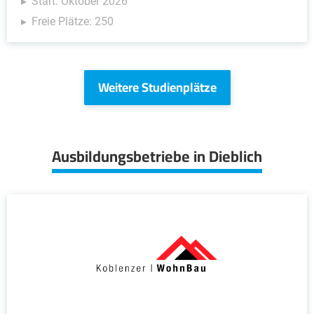
Start: Oktober 2026
Freie Plätze: 250
Weitere Studienplätze
Ausbildungsbetriebe in Dieblich