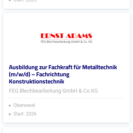
Ausbildung zur Fachkraft für Metalltechnik
(m/w/d) – Fachrichtung
Konstruktionstechnik
FEG Blechbearbeitung GmbH & Co.KG
Oberwesel
Start: 2026