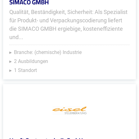
SIMACO GMBH
Qualität, Beständigkeit, Sicherheit: Als Spezialist
für Produkt- und Verpackungscodierung liefert
die SIMACO GMBH ergiebige, kosteneffiziente
und...
Branche: (chemische) Industrie
2 Ausbildungen
1 Standort