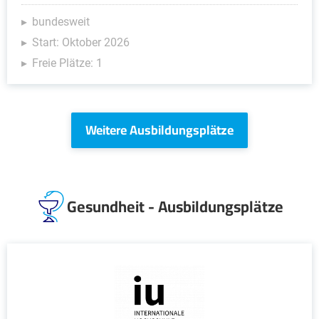
bundesweit
Start: Oktober 2026
Freie Plätze: 1
Weitere Ausbildungsplätze
Gesundheit - Ausbildungsplätze