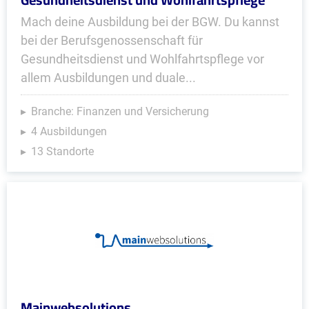
Mach deine Ausbildung bei der BGW. Du kannst
bei der Berufsgenossenschaft für
Gesundheitsdienst und Wohlfahrtspflege vor
allem Ausbildungen und duale...
Branche: Finanzen und Versicherung
4 Ausbildungen
13 Standorte
Mainwebsolutions