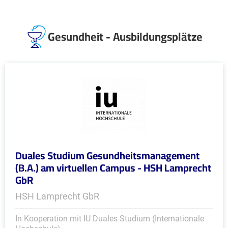
Gesundheit - Ausbildungsplätze
Duales Studium Gesundheitsmanagement
(B.A.) am virtuellen Campus - HSH Lamprecht
GbR
HSH Lamprecht GbR
In Kooperation mit IU Duales Studium (Internationale