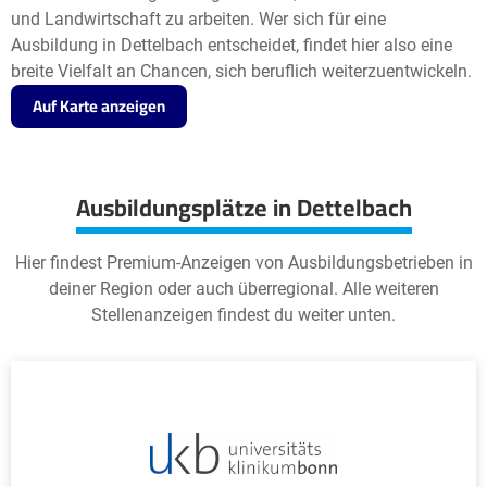
und Landwirtschaft zu arbeiten. Wer sich für eine
Ausbildung in Dettelbach entscheidet, findet hier also eine
breite Vielfalt an Chancen, sich beruflich weiterzuentwickeln.
Auf Karte anzeigen
Ausbildungsplätze in Dettelbach
Hier findest Premium-Anzeigen von Ausbildungsbetrieben in
deiner Region oder auch überregional. Alle weiteren
Stellenanzeigen findest du weiter unten.