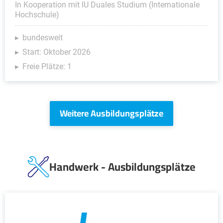
In Kooperation mit IU Duales Studium (Internationale
Hochschule)
bundesweit
Start: Oktober 2026
Freie Plätze: 1
Weitere Ausbildungsplätze
Handwerk - Ausbildungsplätze