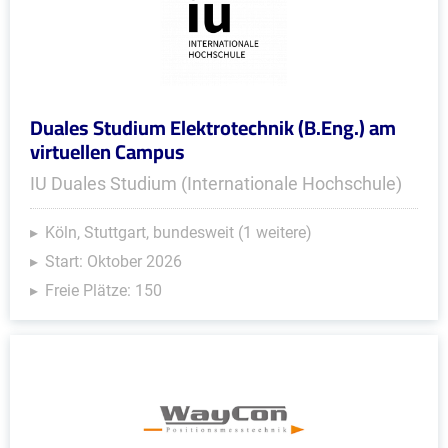
Duales Studium Elektrotechnik (B.Eng.) am
virtuellen Campus
IU Duales Studium (Internationale Hochschule)
Köln, Stuttgart, bundesweit (1 weitere)
Start: Oktober 2026
Freie Plätze: 150