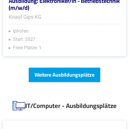
Ausbildung: Elektroniker/in - Betriebstechnik
(m/w/d)
Knauf Gips KG
Iphofen
Start: 2027
Freie Plätze: 1
Weitere Ausbildungsplätze
IT/Computer - Ausbildungsplätze