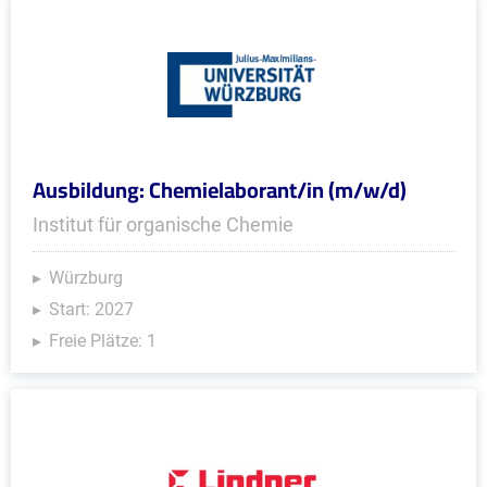
Ausbildung: Chemielaborant/in (m/w/d)
Institut für organische Chemie
Würzburg
Start: 2027
Freie Plätze: 1