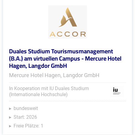
Duales Studium Tourismusmanagement
(B.A.) am virtuellen Campus - Mercure Hotel
Hagen, Langdor GmbH
Mercure Hotel Hagen, Langdor GmbH
In Kooperation mit IU Duales Studium
(Internationale Hochschule)
bundesweit
Start: 2026
Freie Plätze: 1