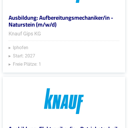
Ausbildung: Aufbereitungsmechaniker/in -
Naturstein (m/w/d)
Knauf Gips KG
Iphofen
Start: 2027
Freie Plätze: 1