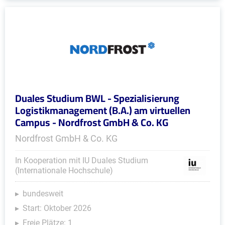
Duales Studium BWL - Spezialisierung
Logistikmanagement (B.A.) am virtuellen
Campus - Nordfrost GmbH & Co. KG
Nordfrost GmbH & Co. KG
In Kooperation mit IU Duales Studium
(Internationale Hochschule)
bundesweit
Start: Oktober 2026
Freie Plätze: 1