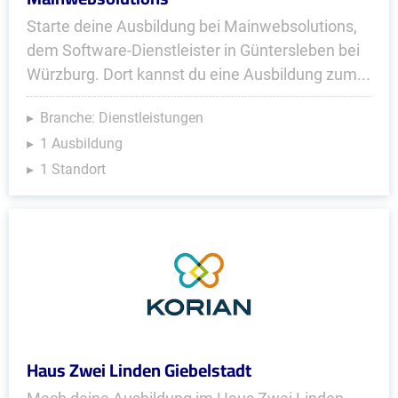
Starte deine Ausbildung bei Mainwebsolutions,
dem Software-Dienstleister in Güntersleben bei
Würzburg. Dort kannst du eine Ausbildung zum...
Branche: Dienstleistungen
1 Ausbildung
1 Standort
Haus Zwei Linden Giebelstadt