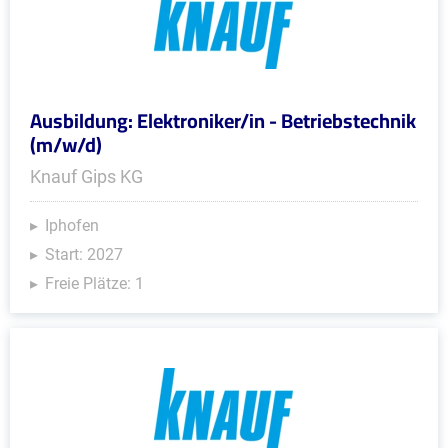
Ausbildung: Elektroniker/in - Betriebstechnik
(m/w/d)
Knauf Gips KG
Iphofen
Start: 2027
Freie Plätze: 1