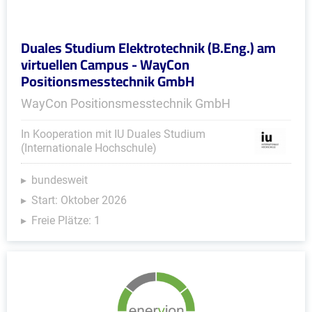
Duales Studium Elektrotechnik (B.Eng.) am
virtuellen Campus - WayCon
Positionsmesstechnik GmbH
WayCon Positionsmesstechnik GmbH
In Kooperation mit IU Duales Studium
(Internationale Hochschule)
bundesweit
Start: Oktober 2026
Freie Plätze: 1