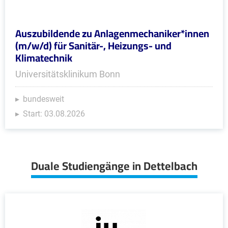
Auszubildende zu Anlagenmechaniker*innen
(m/w/d) für Sanitär-, Heizungs- und
Klimatechnik
Universitätsklinikum Bonn
bundesweit
Start: 03.08.2026
Duale Studiengänge in Dettelbach