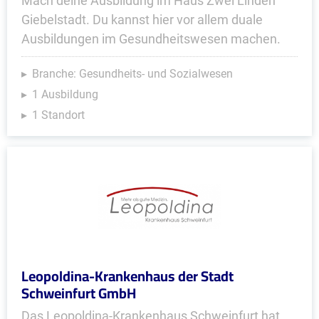
Mach deine Ausbildung im Haus Zwei Linden
Giebelstadt. Du kannst hier vor allem duale
Ausbildungen im Gesundheitswesen machen.
Branche: Gesundheits- und Sozialwesen
1 Ausbildung
1 Standort
Leopoldina-Krankenhaus der Stadt
Schweinfurt GmbH
Das Leopoldina-Krankenhaus Schweinfurt hat