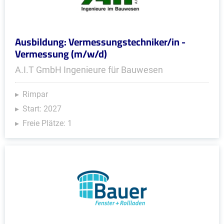
Ausbildung: Vermessungstechniker/in -
Vermessung (m/w/d)
A.I.T GmbH Ingenieure für Bauwesen
Rimpar
Start: 2027
Freie Plätze: 1