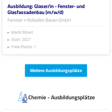
Ausbildung: Glaser/in - Fenster- und
Glasfassadenbau (m/w/d)
Fenster + Rolladen Bauer GmbH
Markt Bibart
Start: 2027
Freie Plätze: 1
Weitere Ausbildungsplätze
Chemie - Ausbildungsplätze