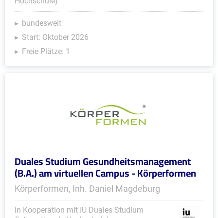
Hochschule)
bundesweit
Start: Oktober 2026
Freie Plätze: 1
Duales Studium Gesundheitsmanagement
(B.A.) am virtuellen Campus - Körperformen
Körperformen, Inh. Daniel Magdeburg
In Kooperation mit IU Duales Studium