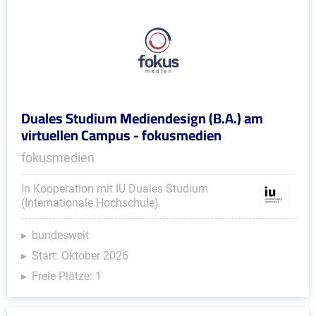
Duales Studium Mediendesign (B.A.) am
virtuellen Campus - fokusmedien
fokusmedien
In Kooperation mit IU Duales Studium
(Internationale Hochschule)
bundesweit
Start: Oktober 2026
Freie Plätze: 1