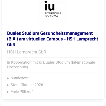
Duales Studium Gesundheitsmanagement
(B.A.) am virtuellen Campus - HSH Lamprecht
GbR
HSH Lamprecht GbR
In Kooperation mit IU Duales Studium (Internationale
Hochschule)
bundesweit
Start: Oktober 2026
Freie Plätze: 1