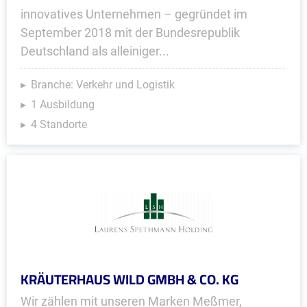
innovatives Unternehmen – gegründet im
September 2018 mit der Bundesrepublik
Deutschland als alleiniger...
Branche: Verkehr und Logistik
1 Ausbildung
4 Standorte
KRÄUTERHAUS WILD GMBH & CO. KG
Wir zählen mit unseren Marken Meßmer,