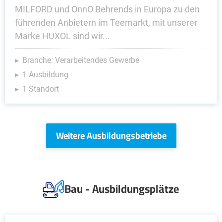
MILFORD und OnnO Behrends in Europa zu den
führenden Anbietern im Teemarkt, mit unserer
Marke HUXOL sind wir...
Branche: Verarbeitendes Gewerbe
1 Ausbildung
1 Standort
Weitere Ausbildungsbetriebe
Bau - Ausbildungsplätze