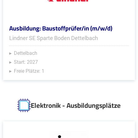
Ausbildung: Baustoffprüfer/in (m/w/d)
Lindner SE Sparte Boden Dettelbach
Dettelbach
Start: 2027
Freie Plätze: 1
Elektronik - Ausbildungsplätze