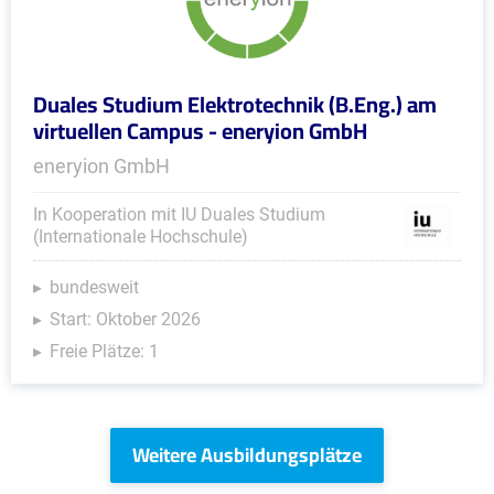
Duales Studium Elektrotechnik (B.Eng.) am
virtuellen Campus - eneryion GmbH
eneryion GmbH
In Kooperation mit IU Duales Studium
(Internationale Hochschule)
bundesweit
Start: Oktober 2026
Freie Plätze: 1
Weitere Ausbildungsplätze