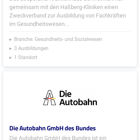
gemeinsam mit den Haßberg-Kliniken einen
Zweckverband zur Ausbildung von Fachkräften
im Gesundheitswesen...
Branche: Gesundheits- und Sozialwesen
3 Ausbildungen
1 Standort
Die Autobahn GmbH des Bundes
Die Autobahn GmbH des Bundes ist ein