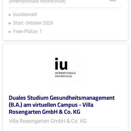
(Internationale Hochschule)
bundesweit
Start: Oktober 2026
Freie Plätze: 1
Duales Studium Gesundheitsmanagement
(B.A.) am virtuellen Campus - Villa
Rosengarten GmbH & Co. KG
Villa Rosengarten GmbH & Co. KG