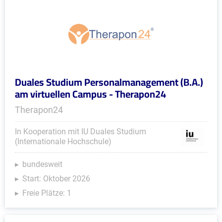
Duales Studium Personalmanagement (B.A.)
am virtuellen Campus - Therapon24
Therapon24
In Kooperation mit IU Duales Studium
(Internationale Hochschule)
bundesweit
Start: Oktober 2026
Freie Plätze: 1