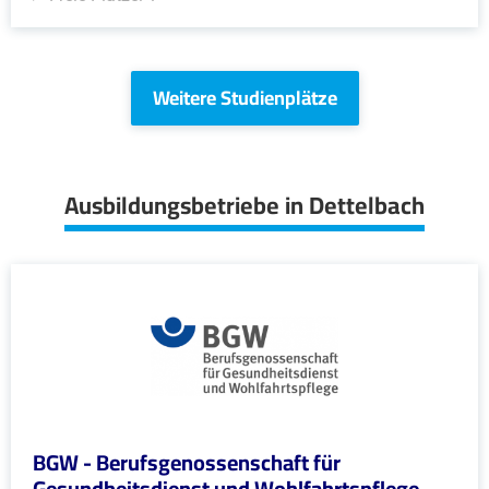
Weitere Studienplätze
Ausbildungsbetriebe in Dettelbach
BGW - Berufsgenossenschaft für
Gesundheitsdienst und Wohlfahrtspflege