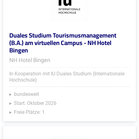
Duales Studium Tourismusmanagement
(B.A.) am virtuellen Campus - NH Hotel
Bingen
NH Hotel Bingen
In Kooperation mit IU Duales Studium (Internationale
Hochschule)
bundesweit
Start: Oktober 2026
Freie Plätze: 1