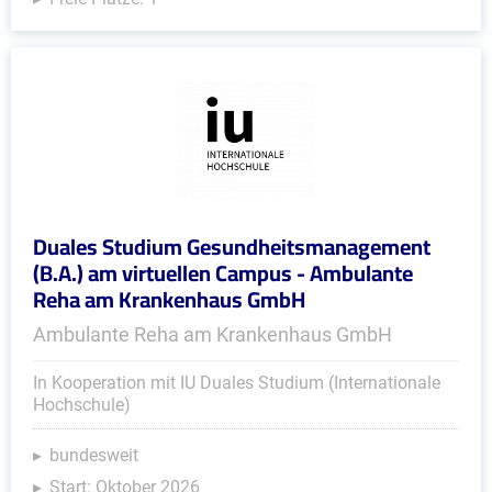
Duales Studium Gesundheitsmanagement
(B.A.) am virtuellen Campus - Ambulante
Reha am Krankenhaus GmbH
Ambulante Reha am Krankenhaus GmbH
In Kooperation mit IU Duales Studium (Internationale
Hochschule)
bundesweit
Start: Oktober 2026