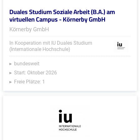
Duales Studium Soziale Arbeit (B.A.) am
virtuellen Campus - Körnerby GmbH
Körnerby GmbH
In Kooperation mit IU Duales Studium
(Internationale Hochschule)
bundesweit
Start: Oktober 2026
Freie Plätze: 1