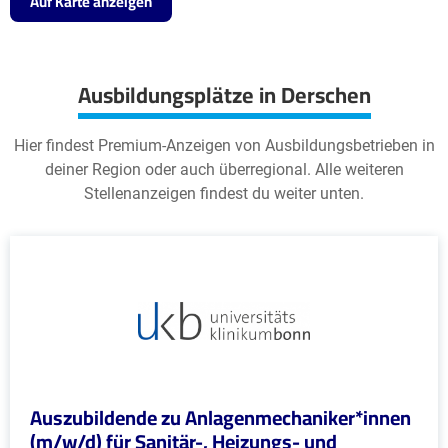
Auf Karte anzeigen
Ausbildungsplätze in Derschen
Hier findest Premium-Anzeigen von Ausbildungsbetrieben in
deiner Region oder auch überregional. Alle weiteren
Stellenanzeigen findest du weiter unten.
Auszubildende zu Anlagenmechaniker*innen
(m/w/d) für Sanitär-, Heizungs- und