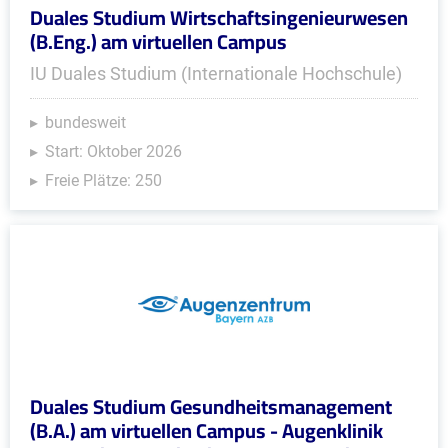
Duales Studium Wirtschaftsingenieurwesen
(B.Eng.) am virtuellen Campus
IU Duales Studium (Internationale Hochschule)
bundesweit
Start: Oktober 2026
Freie Plätze: 250
Duales Studium Gesundheitsmanagement
(B.A.) am virtuellen Campus - Augenklinik