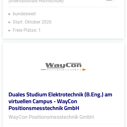
(Internationale Hochschule)
bundesweit
Start: Oktober 2026
Freie Plätze: 1
Duales Studium Elektrotechnik (B.Eng.) am
virtuellen Campus - WayCon
Positionsmesstechnik GmbH
WayCon Positionsmesstechnik GmbH