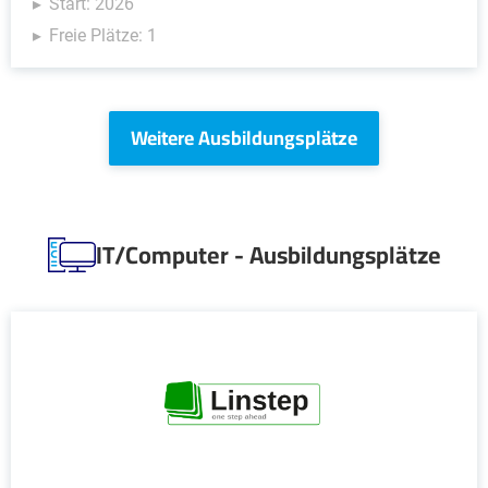
Start: 2026
Freie Plätze: 1
Weitere Ausbildungsplätze
IT/Computer - Ausbildungsplätze