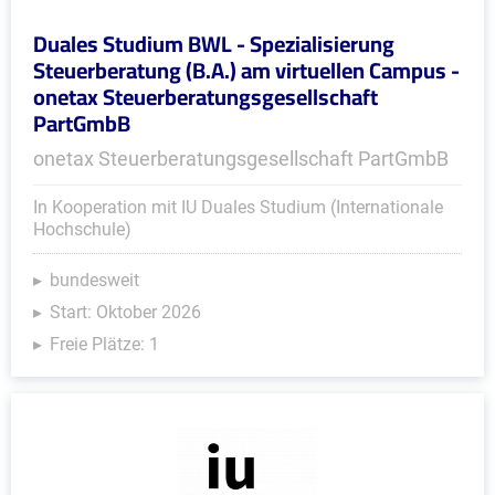
Duales Studium BWL - Spezialisierung
Steuerberatung (B.A.) am virtuellen Campus -
onetax Steuerberatungsgesellschaft
PartGmbB
onetax Steuerberatungsgesellschaft PartGmbB
In Kooperation mit IU Duales Studium (Internationale
Hochschule)
bundesweit
Start: Oktober 2026
Freie Plätze: 1