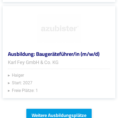
Ausbildung: Baugeräteführer/in (m/w/d)
Karl Fey GmbH & Co. KG
Haiger
Start: 2027
Freie Plätze: 1
Weitere Ausbildungsplätze