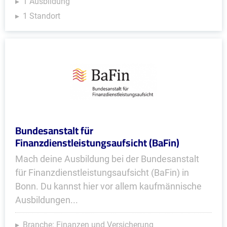
1 Ausbildung
1 Standort
Bundesanstalt für
Finanzdienstleistungsaufsicht (BaFin)
Mach deine Ausbildung bei der Bundesanstalt
für Finanzdienstleistungsaufsicht (BaFin) in
Bonn. Du kannst hier vor allem kaufmännische
Ausbildungen...
Branche: Finanzen und Versicherung