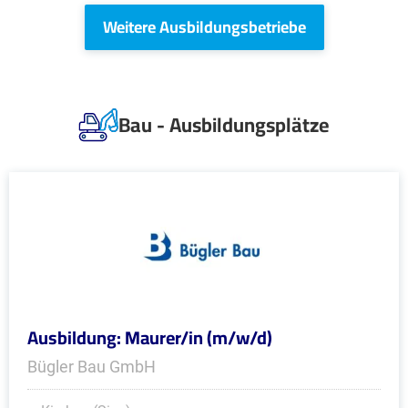
Weitere Ausbildungsbetriebe
Bau - Ausbildungsplätze
Ausbildung: Maurer/in (m/w/d)
Bügler Bau GmbH