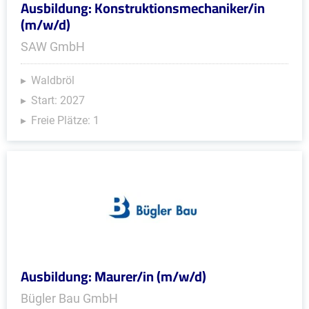
Ausbildung: Konstruktionsmechaniker/in
(m/w/d)
SAW GmbH
Waldbröl
Start: 2027
Freie Plätze: 1
Ausbildung: Maurer/in (m/w/d)
Bügler Bau GmbH