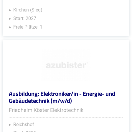
Kirchen (Sieg)
Start: 2027
Freie Plätze: 1
Ausbildung: Elektroniker/in - Energie- und
Gebäudetechnik (m/w/d)
Friedhelm Köster Elektrotechnik
Reichshof