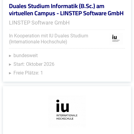
Duales Studium Informatik (B.Sc.) am
virtuellen Campus - LINSTEP Software GmbH
LINSTEP Software GmbH
In Kooperation mit IU Duales Studium
(Internationale Hochschule)
bundesweit
Start: Oktober 2026
Freie Plätze: 1