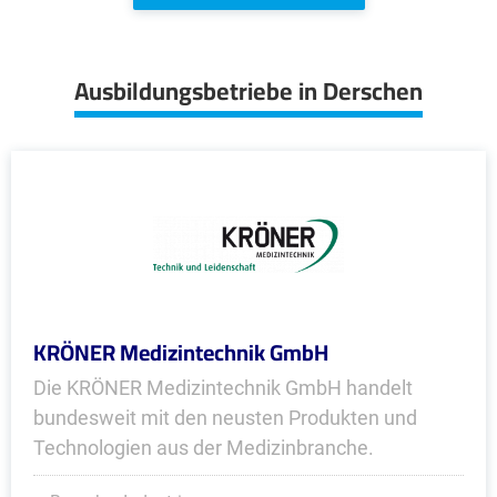
Ausbildungsbetriebe in Derschen
KRÖNER Medizintechnik GmbH
Die KRÖNER Medizintechnik GmbH handelt
bundesweit mit den neusten Produkten und
Technologien aus der Medizinbranche.