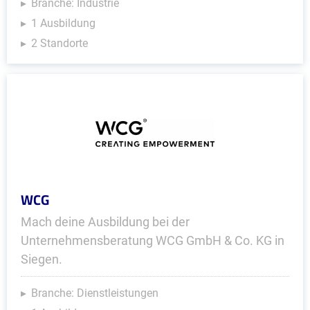
Branche: Industrie
1 Ausbildung
2 Standorte
WCG
Mach deine Ausbildung bei der
Unternehmensberatung WCG GmbH & Co. KG in
Siegen.
Branche: Dienstleistungen