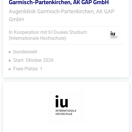
Garmisch-Partenkirchen, AK GAP GmbH
Augenklinik Garmisch-Partenkirchen, AK GAP
GmbH
In Kooperation mit IU Duales Studium
(Internationale Hochschule)
bundesweit
Start: Oktober 2026
Freie Plätze: 1