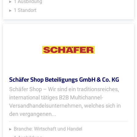
1 Ausbildung
1 Standort
Schäfer Shop Beteiligungs GmbH & Co. KG
Schäfer Shop – Wir sind ein traditionsreiches,
international tätiges B2B Multichannel-
Versandhandelsunternehmen, welches sich in
den vergangenen...
Branche: Wirtschaft und Handel