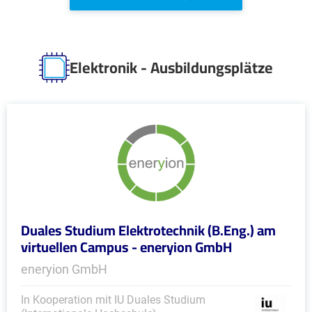
Elektronik - Ausbildungsplätze
Duales Studium Elektrotechnik (B.Eng.) am
virtuellen Campus - eneryion GmbH
eneryion GmbH
In Kooperation mit IU Duales Studium