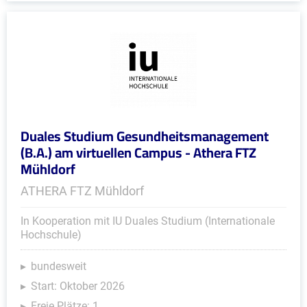
Duales Studium Gesundheitsmanagement
(B.A.) am virtuellen Campus - Athera FTZ
Mühldorf
ATHERA FTZ Mühldorf
In Kooperation mit IU Duales Studium (Internationale
Hochschule)
bundesweit
Start: Oktober 2026
Freie Plätze: 1