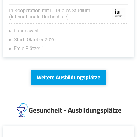
In Kooperation mit IU Duales Studium
(Internationale Hochschule)
bundesweit
Start: Oktober 2026
Freie Plätze: 1
Weitere Ausbildungsplätze
Gesundheit - Ausbildungsplätze