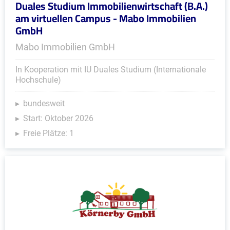
Duales Studium Immobilienwirtschaft (B.A.)
am virtuellen Campus - Mabo Immobilien
GmbH
Mabo Immobilien GmbH
In Kooperation mit IU Duales Studium (Internationale
Hochschule)
bundesweit
Start: Oktober 2026
Freie Plätze: 1