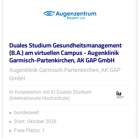
Duales Studium Gesundheitsmanagement
(B.A.) am virtuellen Campus - Augenklinik
Garmisch-Partenkirchen, AK GAP GmbH
Augenklinik Garmisch-Partenkirchen, AK GAP
GmbH
In Kooperation mit IU Duales Studium
(Internationale Hochschule)
bundesweit
Start: Oktober 2026
Freie Plätze: 1