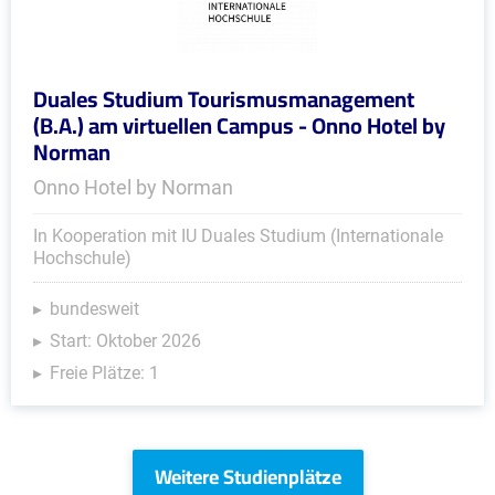
Duales Studium Tourismusmanagement
(B.A.) am virtuellen Campus - Onno Hotel by
Norman
Onno Hotel by Norman
In Kooperation mit IU Duales Studium (Internationale
Hochschule)
bundesweit
Start: Oktober 2026
Freie Plätze: 1
Weitere Studienplätze