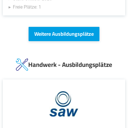
Freie Plätze: 1
Weitere Ausbildungsplätze
Handwerk - Ausbildungsplätze