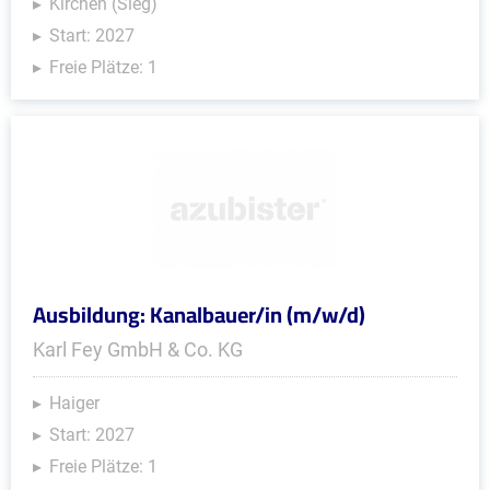
Kirchen (Sieg)
Start: 2027
Freie Plätze: 1
Ausbildung: Kanalbauer/in (m/w/d)
Karl Fey GmbH & Co. KG
Haiger
Start: 2027
Freie Plätze: 1