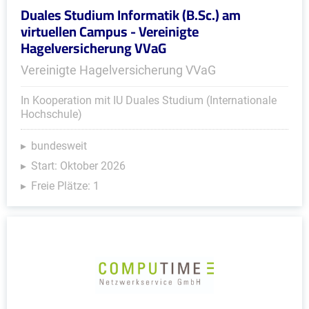
Duales Studium Informatik (B.Sc.) am
virtuellen Campus - Vereinigte
Hagelversicherung VVaG
Vereinigte Hagelversicherung VVaG
In Kooperation mit IU Duales Studium (Internationale
Hochschule)
bundesweit
Start: Oktober 2026
Freie Plätze: 1