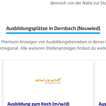
dennoch von der Nähe zur Stad
Ausbildungsplätze in Dernbach (Neuwied)
t Premium-Anzeigen von Ausbildungsbetrieben in deiner
rregional. Alle weiteren Stellenanzeigen findest du weit
Ausbildung zum Koch (m/w/d)
Aus