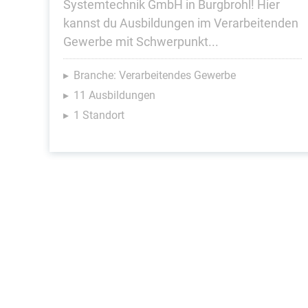
Systemtechnik GmbH in Burgbrohl! Hier
kannst du Ausbildungen im Verarbeitenden
Gewerbe mit Schwerpunkt...
Branche: Verarbeitendes Gewerbe
11 Ausbildungen
1 Standort