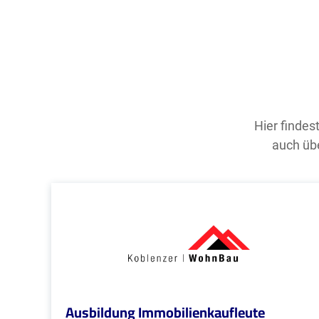
Hier findes
auch übe
Ausbildung Immobilienkaufleute