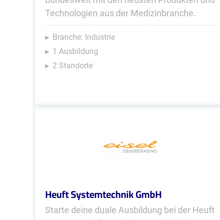
Technologien aus der Medizinbranche.
Branche: Industrie
1 Ausbildung
2 Standorte
Heuft Systemtechnik GmbH
Starte deine duale Ausbildung bei der Heuft