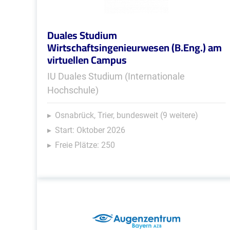
Duales Studium
Wirtschaftsingenieurwesen (B.Eng.) am
virtuellen Campus
IU Duales Studium (Internationale
Hochschule)
Osnabrück, Trier, bundesweit (9 weitere)
Start: Oktober 2026
Freie Plätze: 250