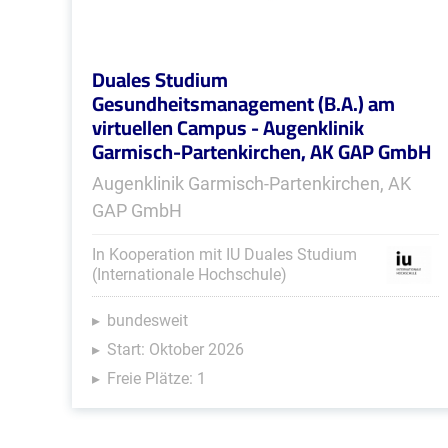
Duales Studium
Gesundheitsmanagement (B.A.) am
virtuellen Campus - Augenklinik
Garmisch-Partenkirchen, AK GAP GmbH
Augenklinik Garmisch-Partenkirchen, AK
GAP GmbH
In Kooperation mit IU Duales Studium
(Internationale Hochschule)
bundesweit
Start: Oktober 2026
Freie Plätze: 1