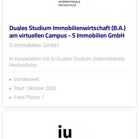
Duales Studium Immobilienwirtschaft (B.A.)
am virtuellen Campus - S Immobilien GmbH
S Immobilien GmbH
In Kooperation mit IU Duales Studium (Internationale
Hochschule)
bundesweit
Start: Oktober 2026
Freie Plätze: 1