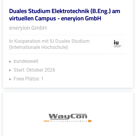
Duales Studium Elektrotechnik (B.Eng.) am
virtuellen Campus - eneryion GmbH
eneryion GmbH
In Kooperation mit IU Duales Studium
(Internationale Hochschule)
bundesweit
Start: Oktober 2026
Freie Plätze: 1