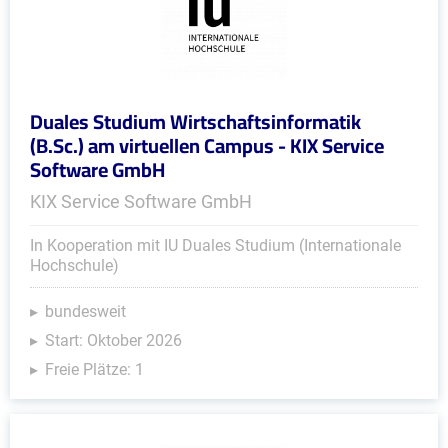
Duales Studium Wirtschaftsinformatik
(B.Sc.) am virtuellen Campus - KIX Service
Software GmbH
KIX Service Software GmbH
In Kooperation mit IU Duales Studium (Internationale
Hochschule)
bundesweit
Start: Oktober 2026
Freie Plätze: 1