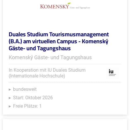
Duales Studium Tourismusmanagement
(B.A.) am virtuellen Campus - Komenský
Gäste- und Tagungshaus
Komenský Gäste- und Tagungshaus
In Kooperation mit IU Duales Studium
(Internationale Hochschule)
bundesweit
Start: Oktober 2026
Freie Plätze: 1