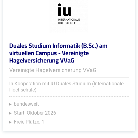
Duales Studium Informatik (B.Sc.) am
virtuellen Campus - Vereinigte
Hagelversicherung VVaG
Vereinigte Hagelversicherung VVaG
In Kooperation mit IU Duales Studium (Internationale
Hochschule)
bundesweit
Start: Oktober 2026
Freie Plätze: 1