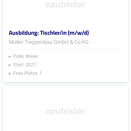
Ausbildung: Tischler/in (m/w/d)
Müller Treppenbau GmbH & Co KG
Polle, Weser
Start: 2027
Freie Plätze: 1