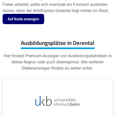
Freien arbeitet, sollte sich eventuell als Forstwirt ausbilden
lassen, denn der Arbeitsplatz Derental liegt mitten im Wald.
Auf Karte anzeigen
Ausbildungsplätze in Derental
Hier findest Premium-Anzeigen von Ausbildungsbetrieben in
deiner Region oder auch überregional. Alle weiteren
Stellenanzeigen findest du weiter unten.