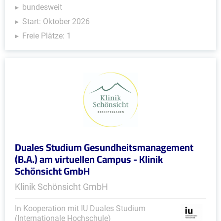
bundesweit
Start: Oktober 2026
Freie Plätze: 1
Duales Studium Gesundheitsmanagement
(B.A.) am virtuellen Campus - Klinik
Schönsicht GmbH
Klinik Schönsicht GmbH
In Kooperation mit IU Duales Studium
(Internationale Hochschule)