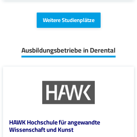
Weitere Studienplätze
Ausbildungsbetriebe in Derental
HAWK Hochschule für angewandte
Wissenschaft und Kunst