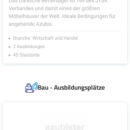
Das Dänische Bettenlager ist Teil des JYSK
Verbandes und damit eines der größten
Möbelhäuser der Welt. Ideale Bedingungen für
angehende Azubis.
Branche: Wirtschaft und Handel
2 Ausbildungen
45 Standorte
Bau - Ausbildungsplätze