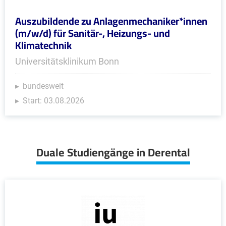
Auszubildende zu Anlagenmechaniker*innen
(m/w/d) für Sanitär-, Heizungs- und
Klimatechnik
Universitätsklinikum Bonn
bundesweit
Start: 03.08.2026
Duale Studiengänge in Derental