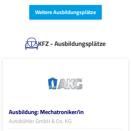
Weitere Ausbildungsplätze
KFZ - Ausbildungsplätze
Ausbildung: Mechatroniker/in
Autokühler GmbH & Co. KG