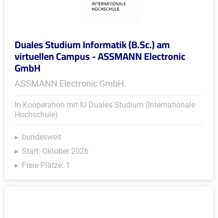
Duales Studium Informatik (B.Sc.) am
virtuellen Campus - ASSMANN Electronic
GmbH
ASSMANN Electronic GmbH
In Kooperation mit IU Duales Studium (Internationale
Hochschule)
bundesweit
Start: Oktober 2026
Freie Plätze: 1