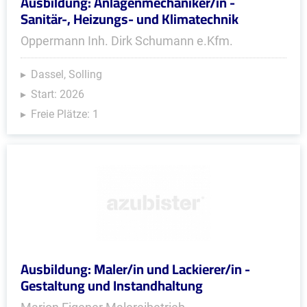
Ausbildung: Anlagenmechaniker/in -
Sanitär-, Heizungs- und Klimatechnik
Oppermann Inh. Dirk Schumann e.Kfm.
Dassel, Solling
Start: 2026
Freie Plätze: 1
Ausbildung: Maler/in und Lackierer/in -
Gestaltung und Instandhaltung