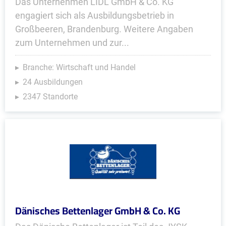
Das Unternehmen LIDL GmbH & Co. KG
engagiert sich als Ausbildungsbetrieb in
Großbeeren, Brandenburg. Weitere Angaben
zum Unternehmen und zur...
Branche: Wirtschaft und Handel
24 Ausbildungen
2347 Standorte
Dänisches Bettenlager GmbH & Co. KG