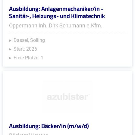
Ausbildung: Anlagenmechaniker/in -
Sanitär-, Heizungs- und Klimatechnik
Oppermann Inh. Dirk Schumann e.Kfm.
Dassel, Solling
Start: 2026
Freie Plätze: 1
Ausbildung: Bäcker/in (m/w/d)