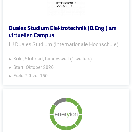
Duales Studium Elektrotechnik (B.Eng.) am
virtuellen Campus
IU Duales Studium (Internationale Hochschule)
Köln, Stuttgart, bundesweit (1 weitere)
Start: Oktober 2026
Freie Plätze: 150