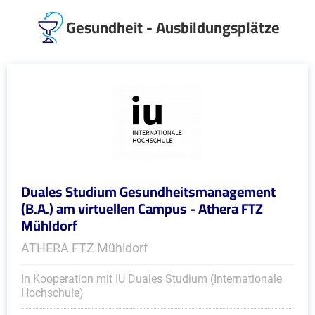
Gesundheit - Ausbildungsplätze
Duales Studium Gesundheitsmanagement
(B.A.) am virtuellen Campus - Athera FTZ
Mühldorf
ATHERA FTZ Mühldorf
In Kooperation mit IU Duales Studium (Internationale
Hochschule)