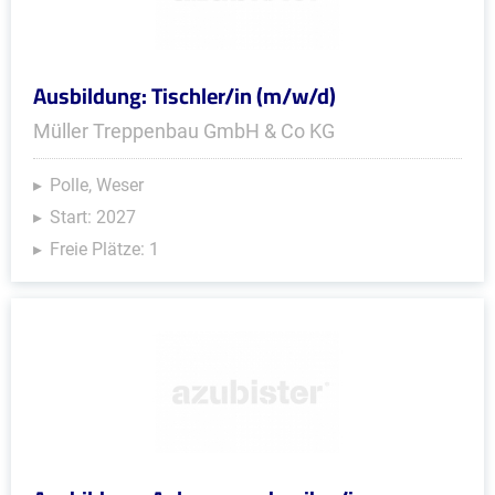
Ausbildung: Tischler/in (m/w/d)
Müller Treppenbau GmbH & Co KG
Polle, Weser
Start: 2027
Freie Plätze: 1