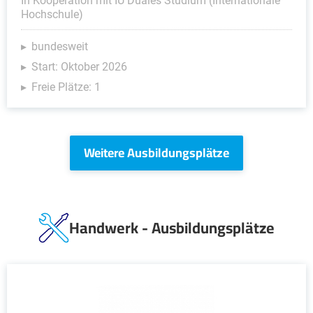
In Kooperation mit IU Duales Studium (Internationale
Hochschule)
bundesweit
Start: Oktober 2026
Freie Plätze: 1
Weitere Ausbildungsplätze
Handwerk - Ausbildungsplätze