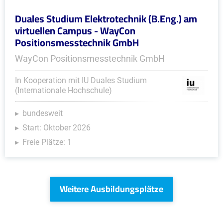
Duales Studium Elektrotechnik (B.Eng.) am
virtuellen Campus - WayCon
Positionsmesstechnik GmbH
WayCon Positionsmesstechnik GmbH
In Kooperation mit IU Duales Studium
(Internationale Hochschule)
bundesweit
Start: Oktober 2026
Freie Plätze: 1
Weitere Ausbildungsplätze