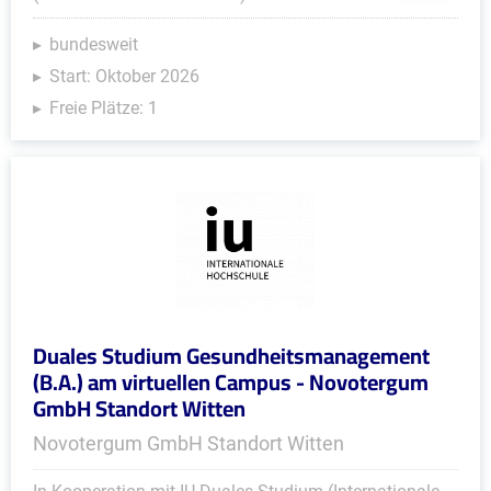
bundesweit
Start: Oktober 2026
Freie Plätze: 1
Duales Studium Gesundheitsmanagement
(B.A.) am virtuellen Campus - Novotergum
GmbH Standort Witten
Novotergum GmbH Standort Witten