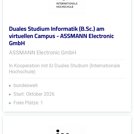
Duales Studium Informatik (B.Sc.) am
virtuellen Campus - ASSMANN Electronic
GmbH
ASSMANN Electronic GmbH
In Kooperation mit IU Duales Studium (Internationale
Hochschule)
bundesweit
Start: Oktober 2026
Freie Plätze: 1