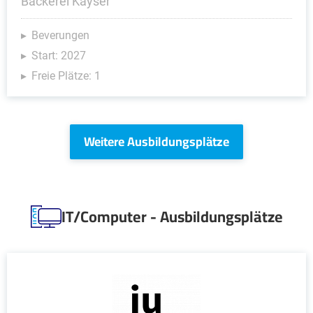
Bäckerei Kayser
Beverungen
Start: 2027
Freie Plätze: 1
Weitere Ausbildungsplätze
IT/Computer - Ausbildungsplätze