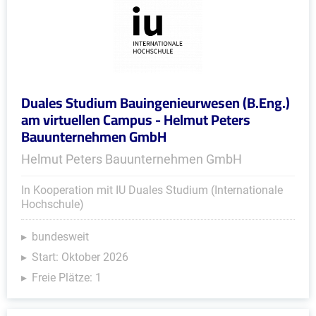
Duales Studium Bauingenieurwesen (B.Eng.)
am virtuellen Campus - Helmut Peters
Bauunternehmen GmbH
Helmut Peters Bauunternehmen GmbH
In Kooperation mit IU Duales Studium (Internationale
Hochschule)
bundesweit
Start: Oktober 2026
Freie Plätze: 1