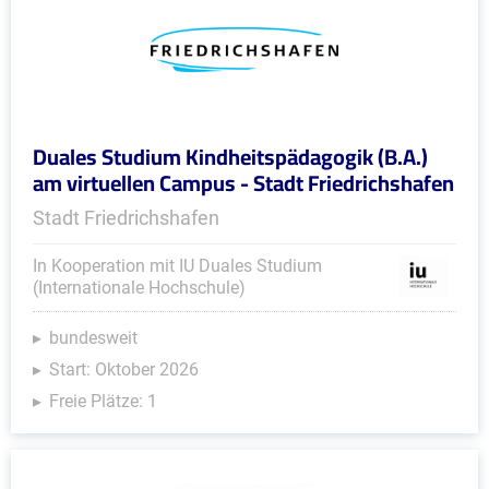
Duales Studium Kindheitspädagogik (B.A.)
am virtuellen Campus - Stadt Friedrichshafen
Stadt Friedrichshafen
In Kooperation mit IU Duales Studium
(Internationale Hochschule)
bundesweit
Start: Oktober 2026
Freie Plätze: 1