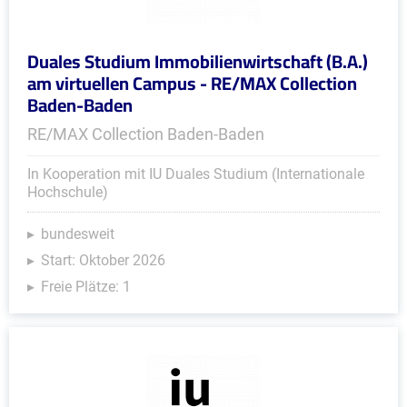
Duales Studium Immobilienwirtschaft (B.A.)
am virtuellen Campus - RE/MAX Collection
Baden-Baden
RE/MAX Collection Baden-Baden
In Kooperation mit IU Duales Studium (Internationale
Hochschule)
bundesweit
Start: Oktober 2026
Freie Plätze: 1