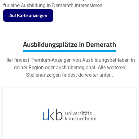
für eine Ausbildung in Demerath interessieren.
Auf Karte anzeigen
Ausbildungsplätze in Demerath
Hier findest Premium-Anzeigen von Ausbildungsbetrieben in
deiner Region oder auch überregional. Alle weiteren
Stellenanzeigen findest du weiter unten.