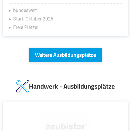
bundesweit
Start: Oktober 2026
Freie Plätze: 1
Weitere Ausbildungsplätze
Handwerk - Ausbildungsplätze