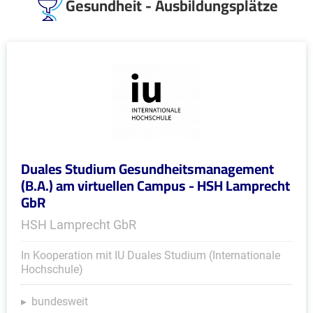
Gesundheit - Ausbildungsplätze
Duales Studium Gesundheitsmanagement
(B.A.) am virtuellen Campus - HSH Lamprecht
GbR
HSH Lamprecht GbR
In Kooperation mit IU Duales Studium (Internationale
Hochschule)
bundesweit