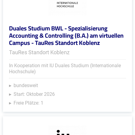
Duales Studium BWL - Spezialisierung
Accounting & Controlling (B.A.) am virtuellen
Campus - TauRes Standort Koblenz
TauRes Standort Koblenz
In Kooperation mit IU Duales Studium (Internationale
Hochschule)
bundesweit
Start: Oktober 2026
Freie Plätze: 1