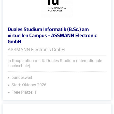
Duales Studium Informatik (B.Sc.) am
virtuellen Campus - ASSMANN Electronic
GmbH
ASSMANN Electronic GmbH
In Kooperation mit IU Duales Studium (Internationale
Hochschule)
bundesweit
Start: Oktober 2026
Freie Plätze: 1