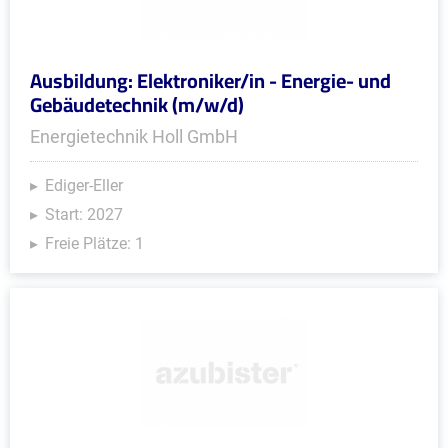
Ausbildung: Elektroniker/in - Energie- und
Gebäudetechnik (m/w/d)
Energietechnik Holl GmbH
Ediger-Eller
Start: 2027
Freie Plätze: 1