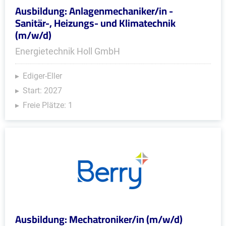
Ausbildung: Anlagenmechaniker/in -
Sanitär-, Heizungs- und Klimatechnik
(m/w/d)
Energietechnik Holl GmbH
Ediger-Eller
Start: 2027
Freie Plätze: 1
Ausbildung: Mechatroniker/in (m/w/d)