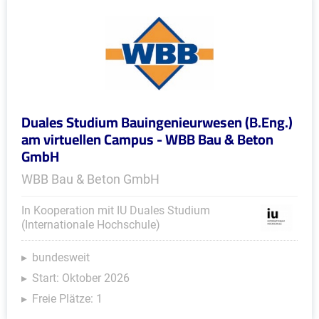
Duales Studium Bauingenieurwesen (B.Eng.)
am virtuellen Campus - WBB Bau & Beton
GmbH
WBB Bau & Beton GmbH
In Kooperation mit IU Duales Studium
(Internationale Hochschule)
bundesweit
Start: Oktober 2026
Freie Plätze: 1