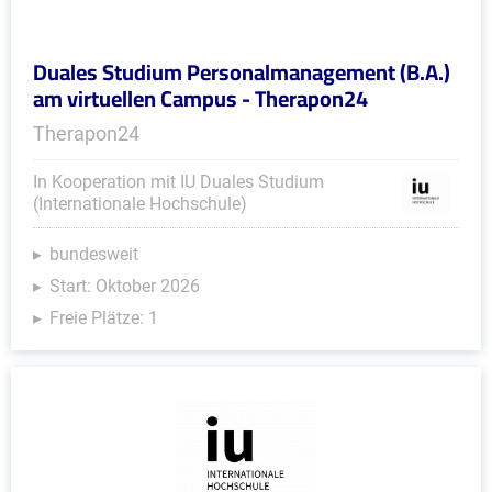
Duales Studium Personalmanagement (B.A.)
am virtuellen Campus - Therapon24
Therapon24
In Kooperation mit IU Duales Studium
(Internationale Hochschule)
bundesweit
Start: Oktober 2026
Freie Plätze: 1