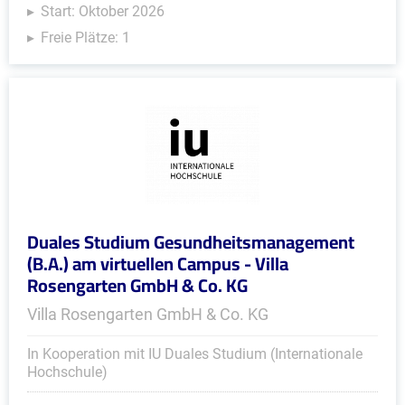
Start: Oktober 2026
Freie Plätze: 1
Duales Studium Gesundheitsmanagement
(B.A.) am virtuellen Campus - Villa
Rosengarten GmbH & Co. KG
Villa Rosengarten GmbH & Co. KG
In Kooperation mit IU Duales Studium (Internationale
Hochschule)