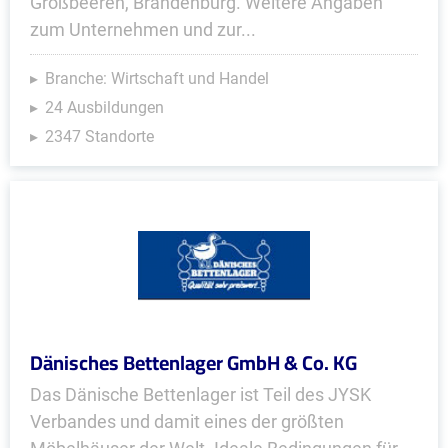
Großbeeren, Brandenburg. Weitere Angaben
zum Unternehmen und zur...
Branche: Wirtschaft und Handel
24 Ausbildungen
2347 Standorte
Dänisches Bettenlager GmbH & Co. KG
Das Dänische Bettenlager ist Teil des JYSK
Verbandes und damit eines der größten