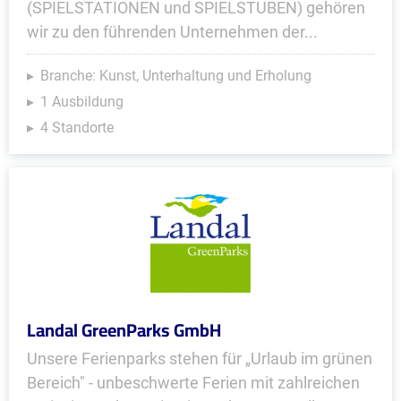
(SPIELSTATIONEN und SPIELSTUBEN) gehören
wir zu den führenden Unternehmen der...
Branche: Kunst, Unterhaltung und Erholung
1 Ausbildung
4 Standorte
Landal GreenParks GmbH
Unsere Ferienparks stehen für „Urlaub im grünen
Bereich" - unbeschwerte Ferien mit zahlreichen