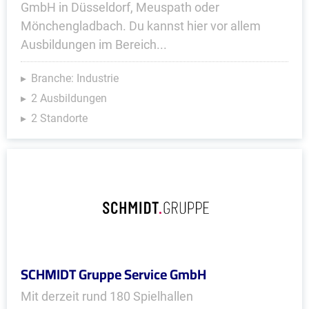
GmbH in Düsseldorf, Meuspath oder
Mönchengladbach. Du kannst hier vor allem
Ausbildungen im Bereich...
Branche: Industrie
2 Ausbildungen
2 Standorte
SCHMIDT Gruppe Service GmbH
Mit derzeit rund 180 Spielhallen