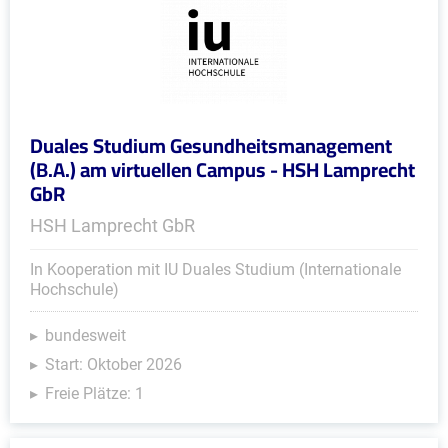
Duales Studium Gesundheitsmanagement
(B.A.) am virtuellen Campus - HSH Lamprecht
GbR
HSH Lamprecht GbR
In Kooperation mit IU Duales Studium (Internationale
Hochschule)
bundesweit
Start: Oktober 2026
Freie Plätze: 1