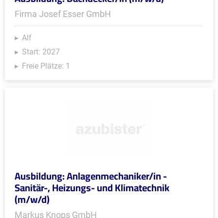
Firma Josef Esser GmbH
Alf
Start: 2027
Freie Plätze: 1
Ausbildung: Anlagenmechaniker/in -
Sanitär-, Heizungs- und Klimatechnik
(m/w/d)
Markus Knops GmbH