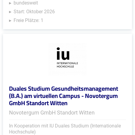
bundesweit
Start: Oktober 2026
Freie Plätze: 1
Duales Studium Gesundheitsmanagement
(B.A.) am virtuellen Campus - Novotergum
GmbH Standort Witten
Novotergum GmbH Standort Witten
In Kooperation mit IU Duales Studium (Internationale
Hochschule)