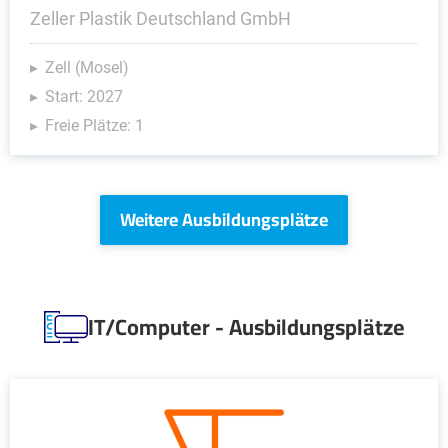
Zeller Plastik Deutschland GmbH
Zell (Mosel)
Start: 2027
Freie Plätze: 1
Weitere Ausbildungsplätze
IT/Computer - Ausbildungsplätze