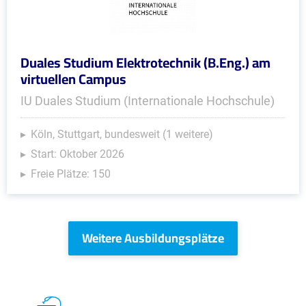
Duales Studium Elektrotechnik (B.Eng.) am
virtuellen Campus
IU Duales Studium (Internationale Hochschule)
Köln, Stuttgart, bundesweit (1 weitere)
Start: Oktober 2026
Freie Plätze: 150
Weitere Ausbildungsplätze