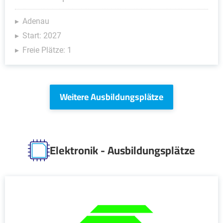
Adenau
Start: 2027
Freie Plätze: 1
Weitere Ausbildungsplätze
Elektronik - Ausbildungsplätze