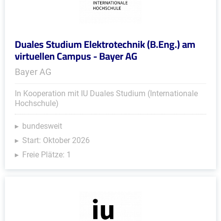
Duales Studium Elektrotechnik (B.Eng.) am
virtuellen Campus - Bayer AG
Bayer AG
In Kooperation mit IU Duales Studium (Internationale
Hochschule)
bundesweit
Start: Oktober 2026
Freie Plätze: 1