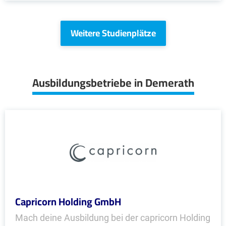
Weitere Studienplätze
Ausbildungsbetriebe in Demerath
Capricorn Holding GmbH
Mach deine Ausbildung bei der capricorn Holding