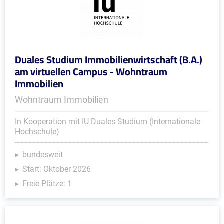
Duales Studium Immobilienwirtschaft (B.A.)
am virtuellen Campus - Wohntraum
Immobilien
Wohntraum Immobilien
In Kooperation mit IU Duales Studium (Internationale
Hochschule)
bundesweit
Start: Oktober 2026
Freie Plätze: 1