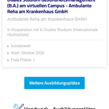
(B.A.) am virtuellen Campus - Ambulante
Reha am Krankenhaus GmbH
Ambulante Reha am Krankenhaus GmbH
In Kooperation mit IU Duales Studium (Internationale
Hochschule)
bundesweit
Start: Oktober 2026
Freie Plätze: 1
Weitere Ausbildungsplätze