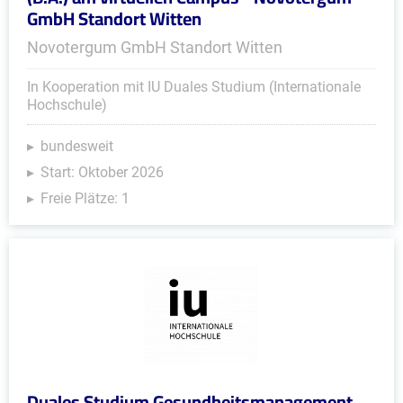
GmbH Standort Witten
Novotergum GmbH Standort Witten
In Kooperation mit IU Duales Studium (Internationale
Hochschule)
bundesweit
Start: Oktober 2026
Freie Plätze: 1
Duales Studium Gesundheitsmanagement