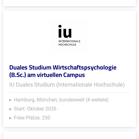
Duales Studium Wirtschaftspsychologie
(B.Sc.) am virtuellen Campus
IU Duales Studium (Internationale Hochschule)
Hamburg, München, bundesweit (4 weitere)
Start: Oktober 2026
Freie Plätze: 250