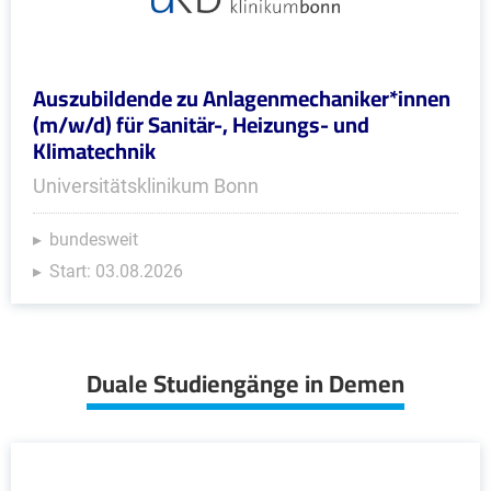
Auszubildende zu Anlagenmechaniker*innen
(m/w/d) für Sanitär-, Heizungs- und
Klimatechnik
Universitätsklinikum Bonn
bundesweit
Start: 03.08.2026
Duale Studiengänge in Demen