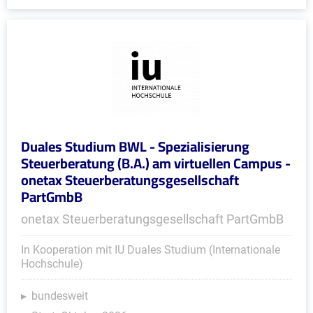
Duales Studium BWL - Spezialisierung
Steuerberatung (B.A.) am virtuellen Campus -
onetax Steuerberatungsgesellschaft
PartGmbB
onetax Steuerberatungsgesellschaft PartGmbB
In Kooperation mit IU Duales Studium (Internationale
Hochschule)
bundesweit