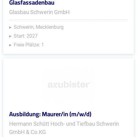
Glasfassadenbau
Glasbau Schwerin GmbH
Schwerin, Mecklenburg
Start: 2027
Freie Plätze: 1
Ausbildung: Maurer/in (m/w/d)
Hermann Schütt Hoch- und Tiefbau Schwerin
GmbH & Co.KG