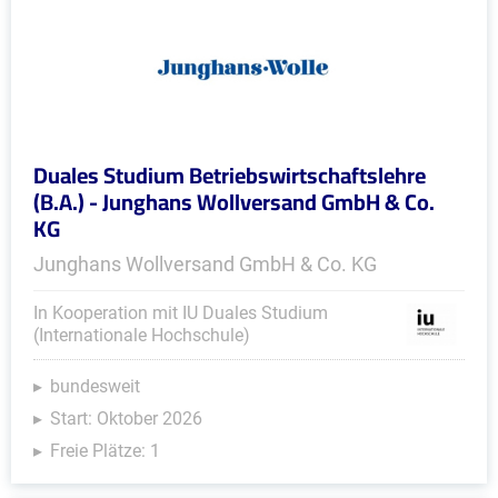
Duales Studium Betriebswirtschaftslehre
(B.A.) - Junghans Wollversand GmbH & Co.
KG
Junghans Wollversand GmbH & Co. KG
In Kooperation mit IU Duales Studium
(Internationale Hochschule)
bundesweit
Start: Oktober 2026
Freie Plätze: 1