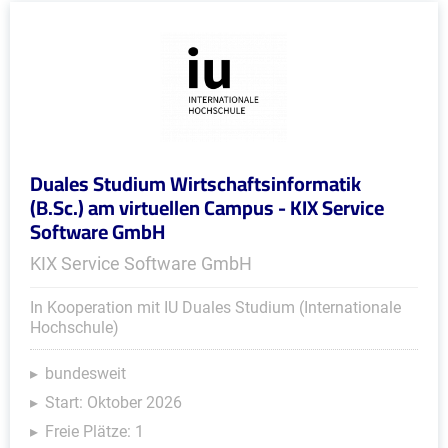
Duales Studium Wirtschaftsinformatik
(B.Sc.) am virtuellen Campus - KIX Service
Software GmbH
KIX Service Software GmbH
In Kooperation mit IU Duales Studium (Internationale
Hochschule)
bundesweit
Start: Oktober 2026
Freie Plätze: 1