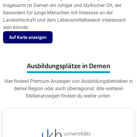
Insgesamt ist Demen ein ruhiger und idyllischer Ort, der
besonders für junge Menschen mit Interesse an der
Landwirtschaft und dem Lebensmittelbereich interessant
sein könnte.
Auf Karte anzeigen
Ausbildungsplätze in Demen
Hier findest Premium-Anzeigen von Ausbildungsbetrieben in
deiner Region oder auch überregional. Alle weiteren
Stellenanzeigen findest du weiter unten.