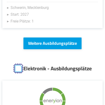
Schwerin, Mecklenburg
Start: 2027
Freie Plätze: 1
Weitere Ausbildungsplätze
Elektronik - Ausbildungsplätze