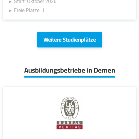
Start: Oktober 2026
Freie Plätze: 1
Weitere Studienplätze
Ausbildungsbetriebe in Demen