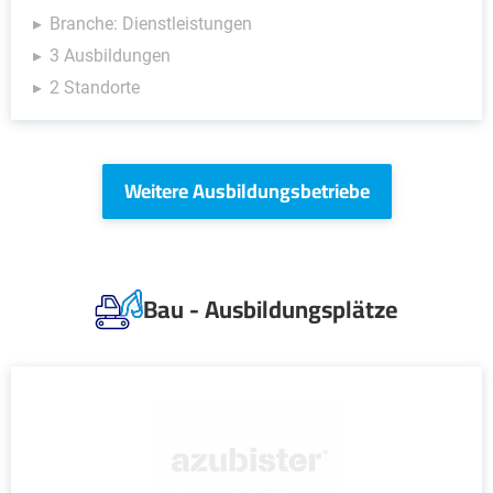
Branche: Dienstleistungen
3 Ausbildungen
2 Standorte
Weitere Ausbildungsbetriebe
Bau - Ausbildungsplätze