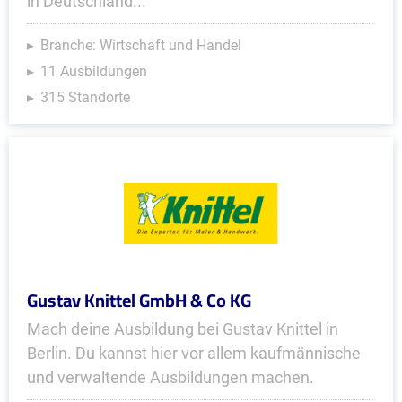
in Deutschland...
Branche: Wirtschaft und Handel
11 Ausbildungen
315 Standorte
Gustav Knittel GmbH & Co KG
Mach deine Ausbildung bei Gustav Knittel in
Berlin. Du kannst hier vor allem kaufmännische
und verwaltende Ausbildungen machen.