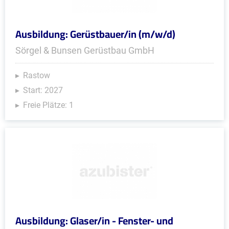
Ausbildung: Gerüstbauer/in (m/w/d)
Sörgel & Bunsen Gerüstbau GmbH
Rastow
Start: 2027
Freie Plätze: 1
Ausbildung: Glaser/in - Fenster- und