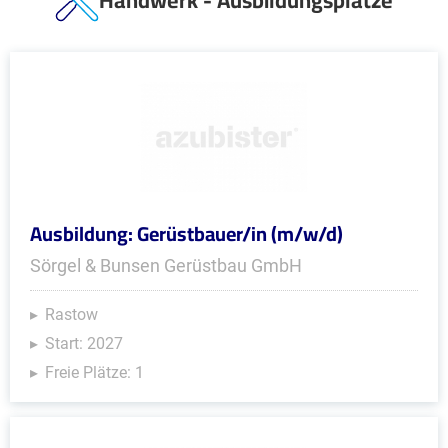
Handwerk - Ausbildungsplätze
Ausbildung: Gerüstbauer/in (m/w/d)
Sörgel & Bunsen Gerüstbau GmbH
Rastow
Start: 2027
Freie Plätze: 1