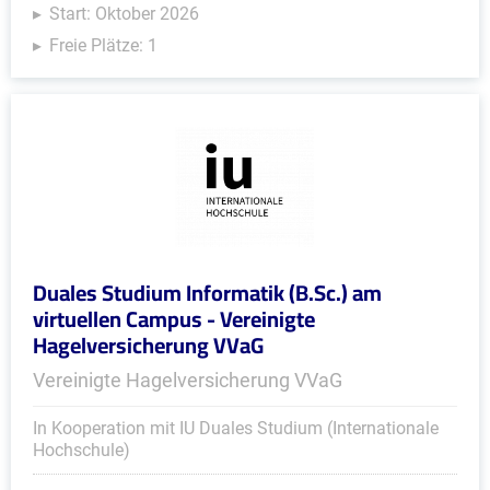
Start: Oktober 2026
Freie Plätze: 1
Duales Studium Informatik (B.Sc.) am
virtuellen Campus - Vereinigte
Hagelversicherung VVaG
Vereinigte Hagelversicherung VVaG
In Kooperation mit IU Duales Studium (Internationale
Hochschule)