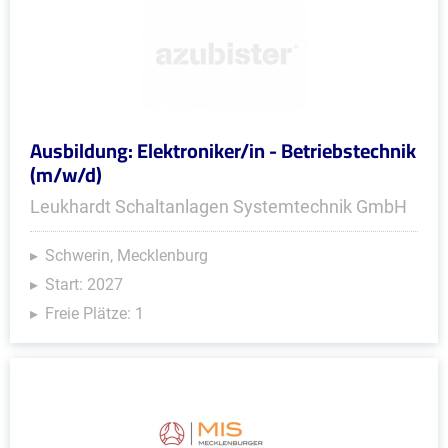
Ausbildung: Elektroniker/in - Betriebstechnik
(m/w/d)
Leukhardt Schaltanlagen Systemtechnik GmbH
Schwerin, Mecklenburg
Start: 2027
Freie Plätze: 1