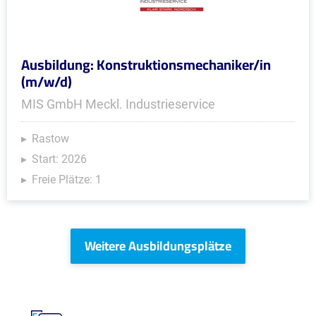
Ausbildung: Konstruktionsmechaniker/in
(m/w/d)
MIS GmbH Meckl. Industrieservice
Rastow
Start: 2026
Freie Plätze: 1
Weitere Ausbildungsplätze