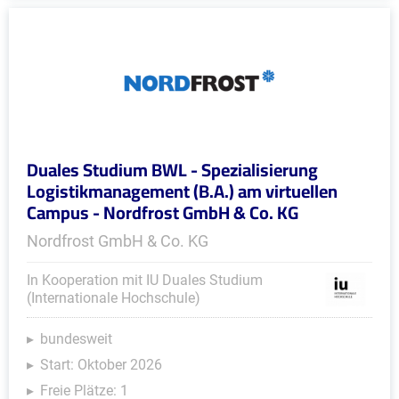
Duales Studium BWL - Spezialisierung
Logistikmanagement (B.A.) am virtuellen
Campus - Nordfrost GmbH & Co. KG
Nordfrost GmbH & Co. KG
In Kooperation mit IU Duales Studium
(Internationale Hochschule)
bundesweit
Start: Oktober 2026
Freie Plätze: 1