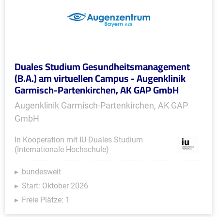
Duales Studium Gesundheitsmanagement
(B.A.) am virtuellen Campus - Augenklinik
Garmisch-Partenkirchen, AK GAP GmbH
Augenklinik Garmisch-Partenkirchen, AK GAP
GmbH
In Kooperation mit IU Duales Studium
(Internationale Hochschule)
bundesweit
Start: Oktober 2026
Freie Plätze: 1