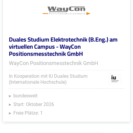
Duales Studium Elektrotechnik (B.Eng.) am
virtuellen Campus - WayCon
Positionsmesstechnik GmbH
WayCon Positionsmesstechnik GmbH
In Kooperation mit IU Duales Studium
(Internationale Hochschule)
bundesweit
Start: Oktober 2026
Freie Plätze: 1