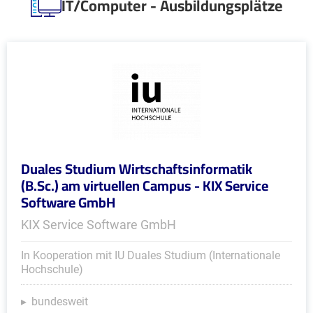
IT/Computer - Ausbildungsplätze
Duales Studium Wirtschaftsinformatik
(B.Sc.) am virtuellen Campus - KIX Service
Software GmbH
KIX Service Software GmbH
In Kooperation mit IU Duales Studium (Internationale
Hochschule)
bundesweit