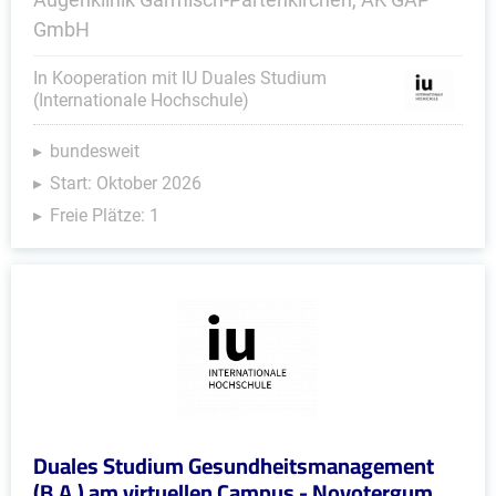
GmbH
In Kooperation mit IU Duales Studium
(Internationale Hochschule)
bundesweit
Start: Oktober 2026
Freie Plätze: 1
Duales Studium Gesundheitsmanagement
(B.A.) am virtuellen Campus - Novotergum