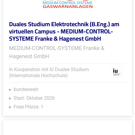
Duales Studium Elektrotechnik (B.Eng.) am
virtuellen Campus - MEDIUM-CONTROL-
SYSTEME Franke & Hagenest GmbH
MEDIUM-CONTROL-SYSTEME Franke &
Hagenest GmbH
In Kooperation mit IU Duales Studium
(Internationale Hochschule)
bundesweit
Start: Oktober 2026
Freie Plätze: 1