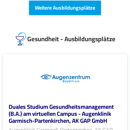
Weitere Ausbildungsplätze
Gesundheit - Ausbildungsplätze
Duales Studium Gesundheitsmanagement
(B.A.) am virtuellen Campus - Augenklinik
Garmisch-Partenkirchen, AK GAP GmbH
Augenklinik Garmisch-Partenkirchen, AK GAP