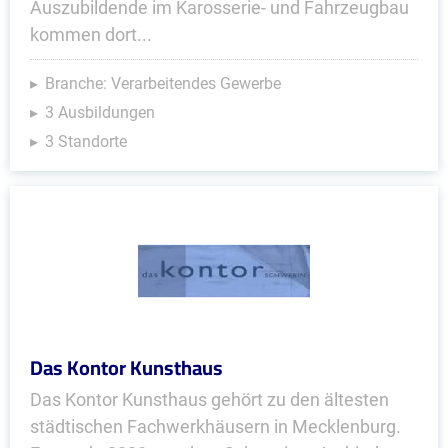
Auszubildende im Karosserie- und Fahrzeugbau
kommen dort...
Branche: Verarbeitendes Gewerbe
3 Ausbildungen
3 Standorte
Das Kontor Kunsthaus
Das Kontor Kunsthaus gehört zu den ältesten
städtischen Fachwerkhäusern in Mecklenburg.