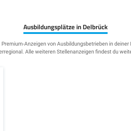
Ausbildungsplätze in Delbrück
t Premium-Anzeigen von Ausbildungsbetrieben in deiner
rregional. Alle weiteren Stellenanzeigen findest du weit