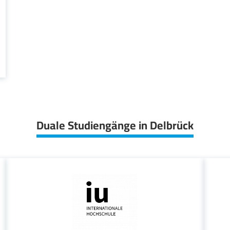
Duale Studiengänge in Delbrück