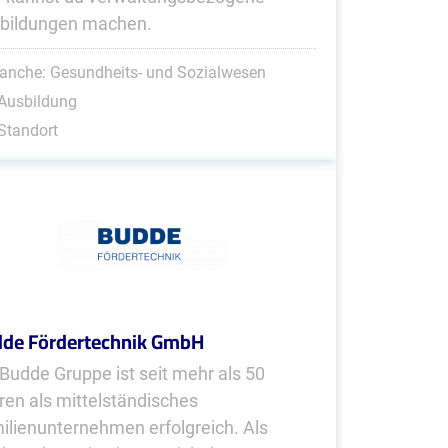
bildungen machen.
anche: Gesundheits- und Sozialwesen
Ausbildung
Standort
de Fördertechnik GmbH
 Budde Gruppe ist seit mehr als 50
ren als mittelständisches
ilienunternehmen erfolgreich. Als