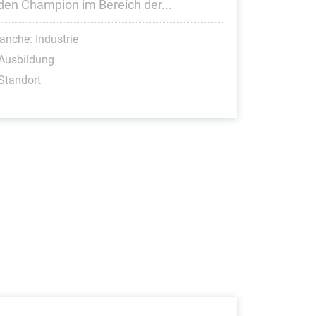
den Champion im Bereich der...
anche: Industrie
Ausbildung
Standort