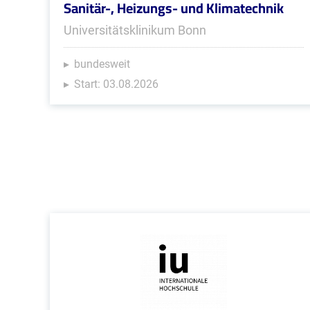
Sanitär-, Heizungs- und Klimatechnik
Universitätsklinikum Bonn
bundesweit
Start: 03.08.2026