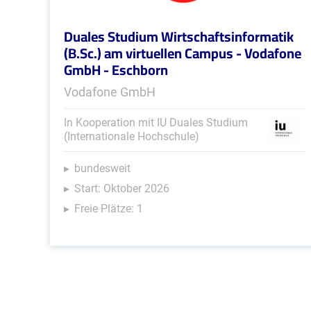
Duales Studium Wirtschaftsinformatik
(B.Sc.) am virtuellen Campus - Vodafone
GmbH - Eschborn
Vodafone GmbH
In Kooperation mit IU Duales Studium
(Internationale Hochschule)
bundesweit
Start: Oktober 2026
Freie Plätze: 1