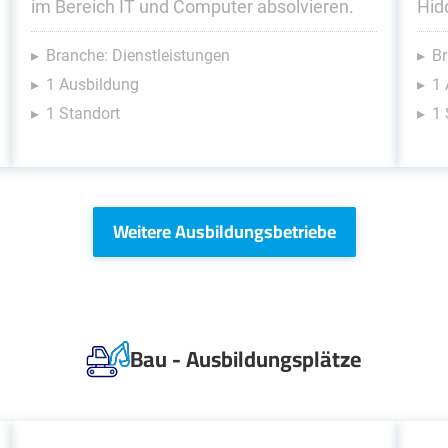
im Bereich IT und Computer absolvieren.
Hid
Branche: Dienstleistungen
Br
1 Ausbildung
1 
1 Standort
1 
Weitere Ausbildungsbetriebe
Bau - Ausbildungsplätze