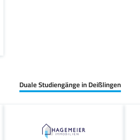
Duale Studiengänge in Deißlingen