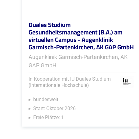
Duales Studium
Gesundheitsmanagement (B.A.) am
virtuellen Campus - Augenklinik
Garmisch-Partenkirchen, AK GAP GmbH
Augenklinik Garmisch-Partenkirchen, AK
GAP GmbH
In Kooperation mit IU Duales Studium
(Internationale Hochschule)
bundesweit
Start: Oktober 2026
Freie Plätze: 1