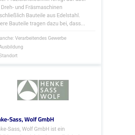
 Dreh- und Fräsmaschinen
schließlich Bauteile aus Edelstahl.
ere Bauteile tragen dazu bei, dass...
anche: Verarbeitendes Gewerbe
Ausbildung
Standort
ke-Sass, Wolf GmbH
ke-Sass, Wolf GmbH ist ein