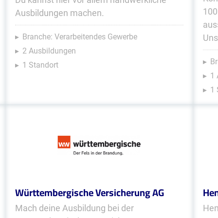
100
Ausbildungen machen.
aus
Branche: Verarbeitendes Gewerbe
Uns
2 Ausbildungen
Br
1 Standort
1 
1 
Württembergische Versicherung AG
Hen
Mach deine Ausbildung bei der
Hen