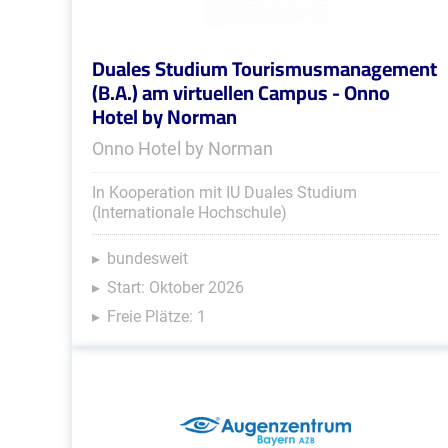
Duales Studium Tourismusmanagement
(B.A.) am virtuellen Campus - Onno
Hotel by Norman
Onno Hotel by Norman
In Kooperation mit IU Duales Studium
(Internationale Hochschule)
bundesweit
Start: Oktober 2026
Freie Plätze: 1