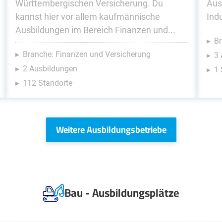
Württembergischen Versicherung. Du
Aus
kannst hier vor allem kaufmännische
Indu
Ausbildungen im Bereich Finanzen und...
Br
Branche: Finanzen und Versicherung
3
2 Ausbildungen
1 
112 Standorte
Weitere Ausbildungsbetriebe
Bau - Ausbildungsplätze