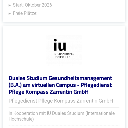
Start: Oktober 2026
Freie Plätze: 1
Duales Studium Gesundheitsmanagement
(B.A.) am virtuellen Campus - Pflegedienst
Pflege Kompass Zarrentin GmbH
Pflegedienst Pflege Kompass Zarrentin GmbH
In Kooperation mit IU Duales Studium (Internationale
Hochschule)