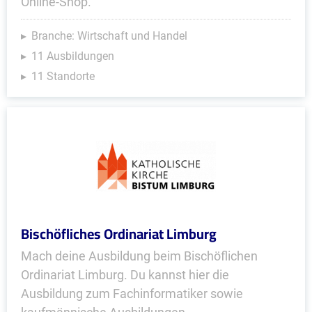
Online-Shop.
Branche: Wirtschaft und Handel
11 Ausbildungen
11 Standorte
Bischöfliches Ordinariat Limburg
Mach deine Ausbildung beim Bischöflichen
Ordinariat Limburg. Du kannst hier die
Ausbildung zum Fachinformatiker sowie