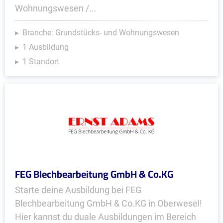
Wohnungswesen /...
Branche: Grundstücks- und Wohnungswesen
1 Ausbildung
1 Standort
FEG Blechbearbeitung GmbH & Co.KG
Starte deine Ausbildung bei FEG
Blechbearbeitung GmbH & Co.KG in Oberwesel!
Hier kannst du duale Ausbildungen im Bereich