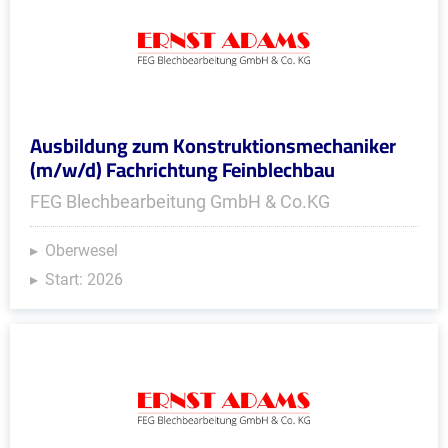
Ausbildung zum Konstruktionsmechaniker
(m/w/d) Fachrichtung Feinblechbau
FEG Blechbearbeitung GmbH & Co.KG
Oberwesel
Start: 2026