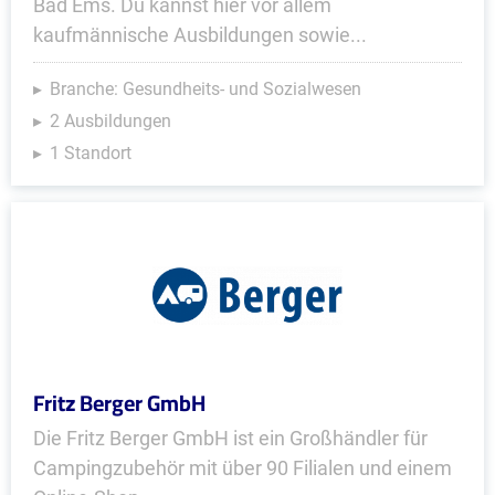
Bad Ems. Du kannst hier vor allem
kaufmännische Ausbildungen sowie...
Branche: Gesundheits- und Sozialwesen
2 Ausbildungen
1 Standort
Fritz Berger GmbH
Die Fritz Berger GmbH ist ein Großhändler für
Campingzubehör mit über 90 Filialen und einem