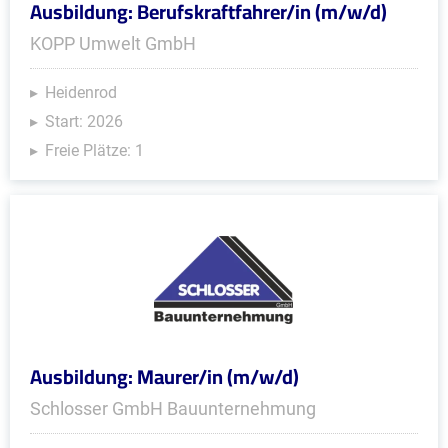
Ausbildung: Berufskraftfahrer/in (m/w/d)
KOPP Umwelt GmbH
Heidenrod
Start: 2026
Freie Plätze: 1
Ausbildung: Maurer/in (m/w/d)
Schlosser GmbH Bauunternehmung