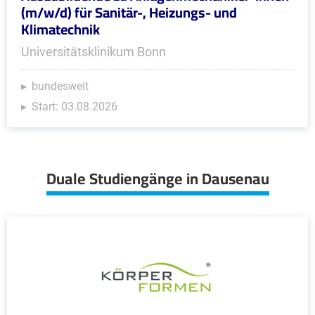
(m/w/d) für Sanitär-, Heizungs- und
Klimatechnik
Universitätsklinikum Bonn
bundesweit
Start: 03.08.2026
Duale Studiengänge in Dausenau