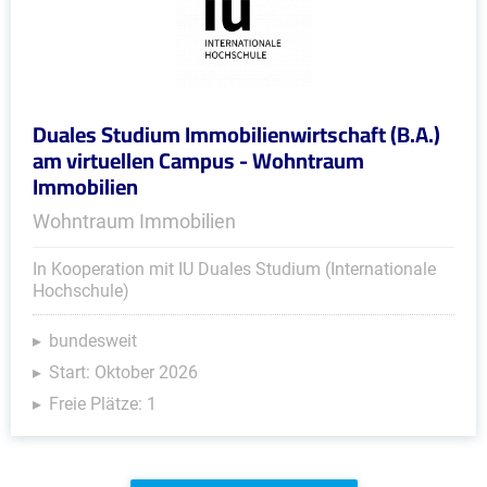
Duales Studium Immobilienwirtschaft (B.A.)
am virtuellen Campus - Wohntraum
Immobilien
Wohntraum Immobilien
In Kooperation mit IU Duales Studium (Internationale
Hochschule)
bundesweit
Start: Oktober 2026
Freie Plätze: 1