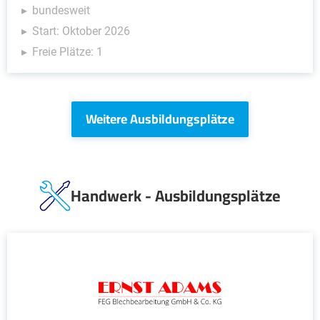
bundesweit
Start: Oktober 2026
Freie Plätze: 1
Weitere Ausbildungsplätze
Handwerk - Ausbildungsplätze