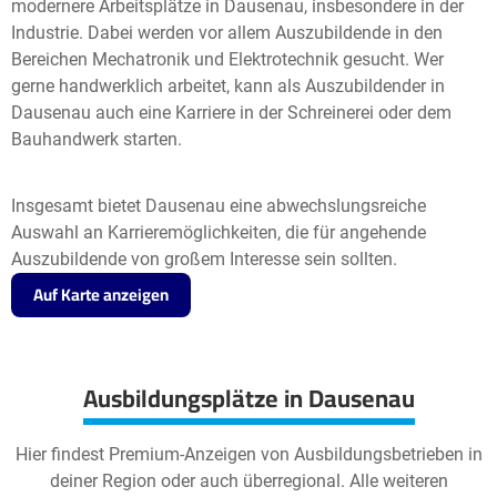
modernere Arbeitsplätze in Dausenau, insbesondere in der
Industrie. Dabei werden vor allem Auszubildende in den
Bereichen Mechatronik und Elektrotechnik gesucht. Wer
gerne handwerklich arbeitet, kann als Auszubildender in
Dausenau auch eine Karriere in der Schreinerei oder dem
Bauhandwerk starten.
Insgesamt bietet Dausenau eine abwechslungsreiche
Auswahl an Karrieremöglichkeiten, die für angehende
Auszubildende von großem Interesse sein sollten.
Auf Karte anzeigen
Ausbildungsplätze in Dausenau
Hier findest Premium-Anzeigen von Ausbildungsbetrieben in
deiner Region oder auch überregional. Alle weiteren