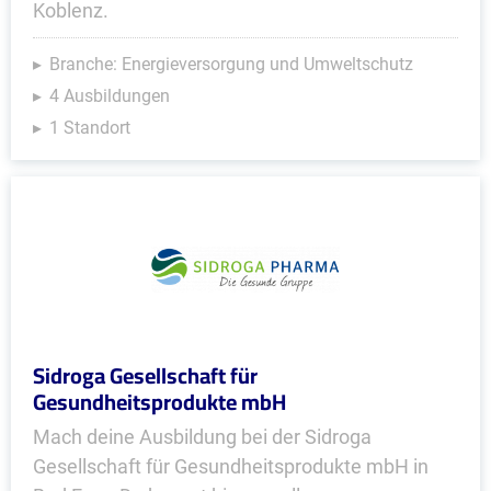
Koblenz.
Branche: Energieversorgung und Umweltschutz
4 Ausbildungen
1 Standort
Sidroga Gesellschaft für
Gesundheitsprodukte mbH
Mach deine Ausbildung bei der Sidroga
Gesellschaft für Gesundheitsprodukte mbH in