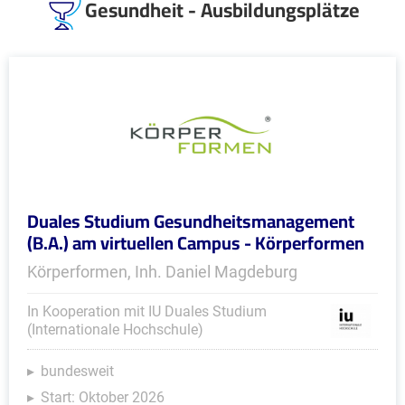
Gesundheit - Ausbildungsplätze
Duales Studium Gesundheitsmanagement
(B.A.) am virtuellen Campus - Körperformen
Körperformen, Inh. Daniel Magdeburg
In Kooperation mit IU Duales Studium
(Internationale Hochschule)
bundesweit
Start: Oktober 2026