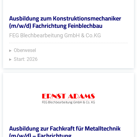
Ausbildung zum Konstruktionsmechaniker
(m/w/d) Fachrichtung Feinblechbau
FEG Blechbearbeitung GmbH & Co.KG
Oberwesel
Start: 2026
Ausbildung zur Fachkraft für Metalltechnik
(m/w/d) – Fachrichtung