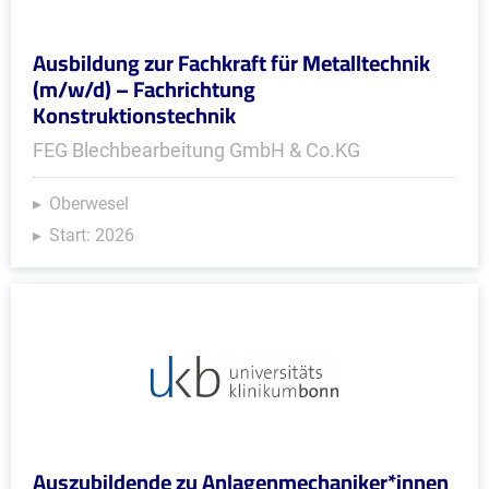
Ausbildung zur Fachkraft für Metalltechnik
(m/w/d) – Fachrichtung
Konstruktionstechnik
FEG Blechbearbeitung GmbH & Co.KG
Oberwesel
Start: 2026
Auszubildende zu Anlagenmechaniker*innen