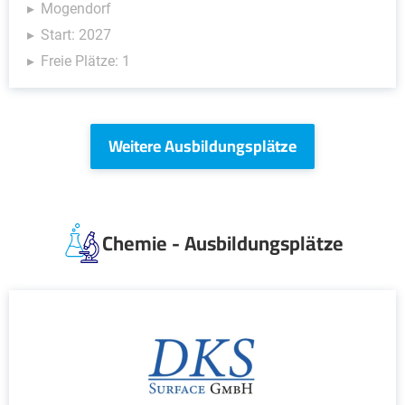
Mogendorf
Start: 2027
Freie Plätze: 1
Weitere Ausbildungsplätze
Chemie - Ausbildungsplätze