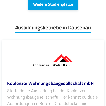
Weitere Studienplätze
Ausbildungsbetriebe in Dausenau
Koblenzer Wohnungsbaugesellschaft mbH
Starte deine Ausbildung bei der Koblenzer
Wohnungsbaugesellschaft! Hier kannst du duale
Ausbildungen im Bereich Grundstücks- und