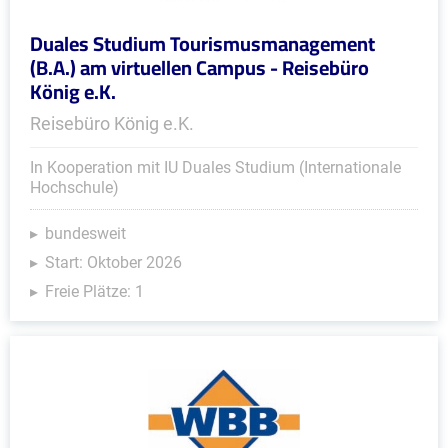
Duales Studium Tourismusmanagement
(B.A.) am virtuellen Campus - Reisebüro
König e.K.
Reisebüro König e.K.
In Kooperation mit IU Duales Studium (Internationale
Hochschule)
bundesweit
Start: Oktober 2026
Freie Plätze: 1