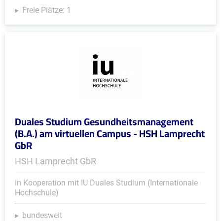
Freie Plätze: 1
Duales Studium Gesundheitsmanagement
(B.A.) am virtuellen Campus - HSH Lamprecht
GbR
HSH Lamprecht GbR
In Kooperation mit IU Duales Studium (Internationale
Hochschule)
bundesweit