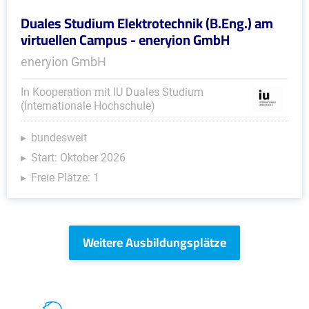
Duales Studium Elektrotechnik (B.Eng.) am
virtuellen Campus - eneryion GmbH
eneryion GmbH
In Kooperation mit IU Duales Studium
(Internationale Hochschule)
bundesweit
Start: Oktober 2026
Freie Plätze: 1
Weitere Ausbildungsplätze