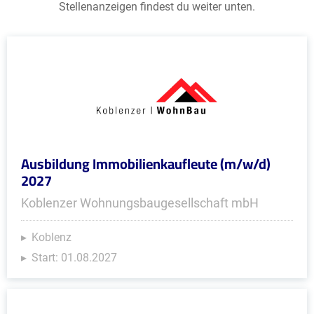
Stellenanzeigen findest du weiter unten.
Ausbildung Immobilienkaufleute (m/w/d)
2027
Koblenzer Wohnungsbaugesellschaft mbH
Koblenz
Start: 01.08.2027