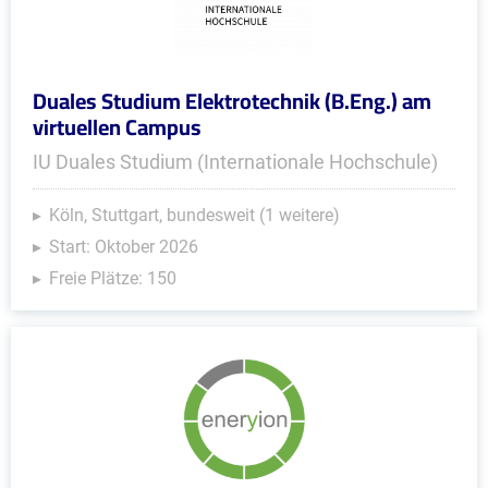
Duales Studium Elektrotechnik (B.Eng.) am
virtuellen Campus
IU Duales Studium (Internationale Hochschule)
Köln, Stuttgart, bundesweit (1 weitere)
Start: Oktober 2026
Freie Plätze: 150