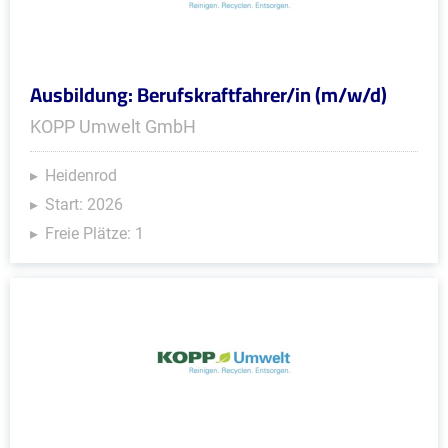
Ausbildung: Berufskraftfahrer/in (m/w/d)
KOPP Umwelt GmbH
Heidenrod
Start: 2026
Freie Plätze: 1