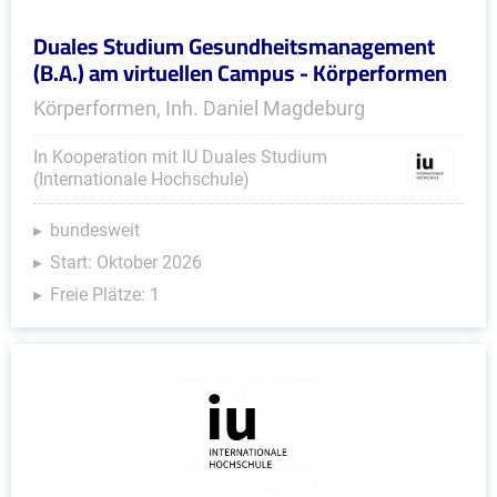
Duales Studium Gesundheitsmanagement
(B.A.) am virtuellen Campus - Körperformen
Körperformen, Inh. Daniel Magdeburg
In Kooperation mit IU Duales Studium
(Internationale Hochschule)
bundesweit
Start: Oktober 2026
Freie Plätze: 1