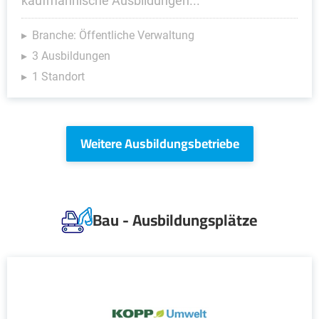
kaufmännische Ausbildungen...
Branche: Öffentliche Verwaltung
3 Ausbildungen
1 Standort
Weitere Ausbildungsbetriebe
Bau - Ausbildungsplätze