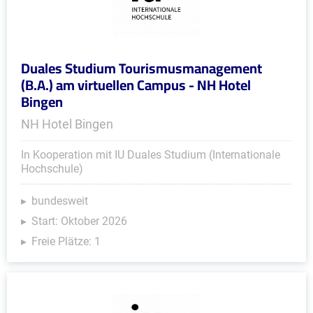
Duales Studium Tourismusmanagement
(B.A.) am virtuellen Campus - NH Hotel
Bingen
NH Hotel Bingen
In Kooperation mit IU Duales Studium (Internationale
Hochschule)
bundesweit
Start: Oktober 2026
Freie Plätze: 1