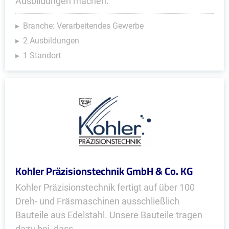
Ausbildungen machen.
Branche: Verarbeitendes Gewerbe
2 Ausbildungen
1 Standort
Kohler Präzisionstechnik GmbH & Co. KG
Kohler Präzisionstechnik fertigt auf über 100
Dreh- und Fräsmaschinen ausschließlich
Bauteile aus Edelstahl. Unsere Bauteile tragen
dazu bei, dass...