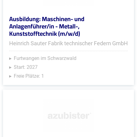
Ausbildung: Maschinen- und
Anlagenführer/in - Metall-,
Kunststofftechnik (m/w/d)
Heinrich Sauter Fabrik technischer Federn GmbH
Furtwangen im Schwarzwald
Start: 2027
Freie Plätze: 1