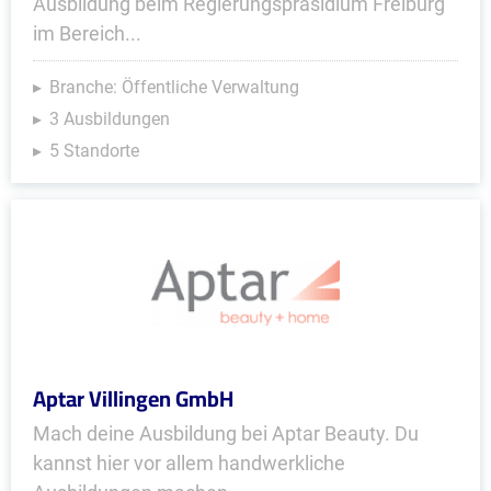
Ausbildung beim Regierungspräsidium Freiburg
im Bereich...
Branche: Öffentliche Verwaltung
3 Ausbildungen
5 Standorte
Aptar Villingen GmbH
Mach deine Ausbildung bei Aptar Beauty. Du
kannst hier vor allem handwerkliche