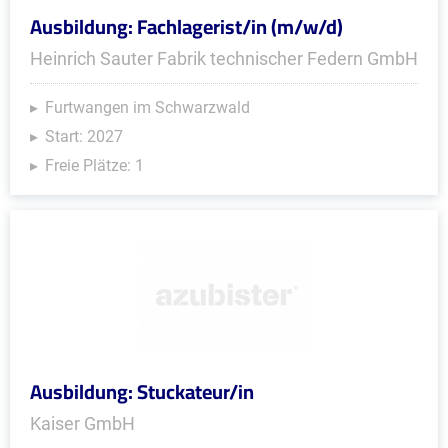
Ausbildung: Fachlagerist/in (m/w/d)
Heinrich Sauter Fabrik technischer Federn GmbH
Furtwangen im Schwarzwald
Start: 2027
Freie Plätze: 1
Ausbildung: Stuckateur/in
Kaiser GmbH