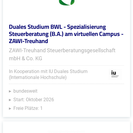
Duales Studium BWL - Spezialisierung
Steuerberatung (B.A.) am virtuellen Campus -
ZAWI-Treuhand
ZAWI-Treuhand Steuerberatungsgesellschaft
mbH & Co. KG
In Kooperation mit IU Duales Studium
(Internationale Hochschule)
bundesweit
Start: Oktober 2026
Freie Plätze: 1