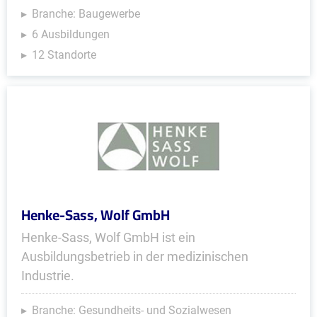
Branche: Baugewerbe
6 Ausbildungen
12 Standorte
Henke-Sass, Wolf GmbH
Henke-Sass, Wolf GmbH ist ein
Ausbildungsbetrieb in der medizinischen
Industrie.
Branche: Gesundheits- und Sozialwesen