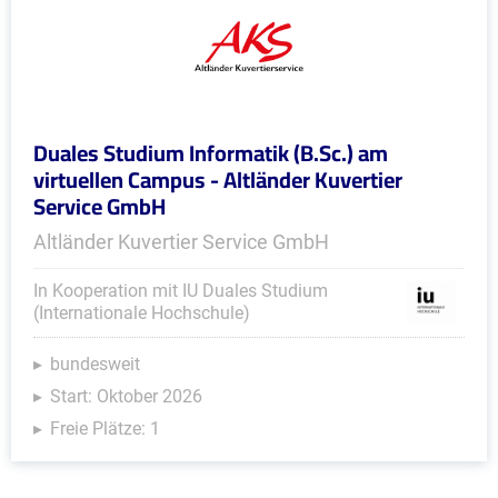
Duales Studium Informatik (B.Sc.) am
virtuellen Campus - Altländer Kuvertier
Service GmbH
Altländer Kuvertier Service GmbH
In Kooperation mit IU Duales Studium
(Internationale Hochschule)
bundesweit
Start: Oktober 2026
Freie Plätze: 1