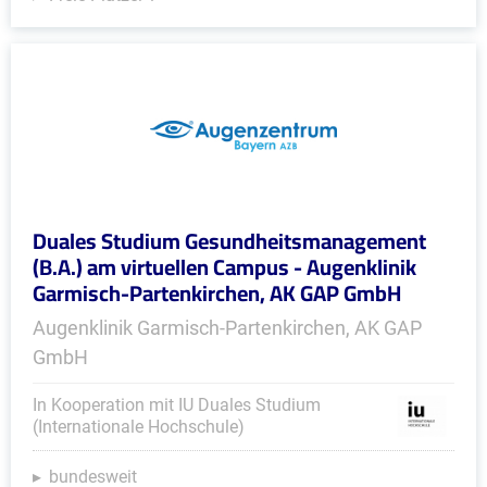
Duales Studium Gesundheitsmanagement
(B.A.) am virtuellen Campus - Augenklinik
Garmisch-Partenkirchen, AK GAP GmbH
Augenklinik Garmisch-Partenkirchen, AK GAP
GmbH
In Kooperation mit IU Duales Studium
(Internationale Hochschule)
bundesweit