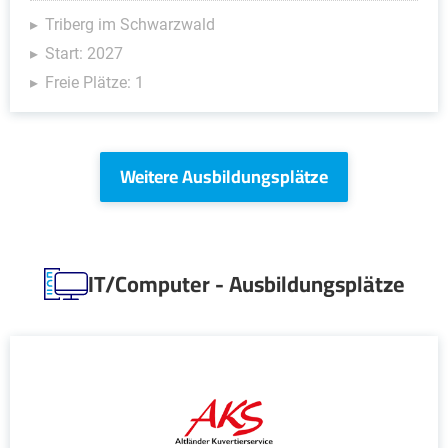
Triberg im Schwarzwald
Start: 2027
Freie Plätze: 1
Weitere Ausbildungsplätze
IT/Computer - Ausbildungsplätze