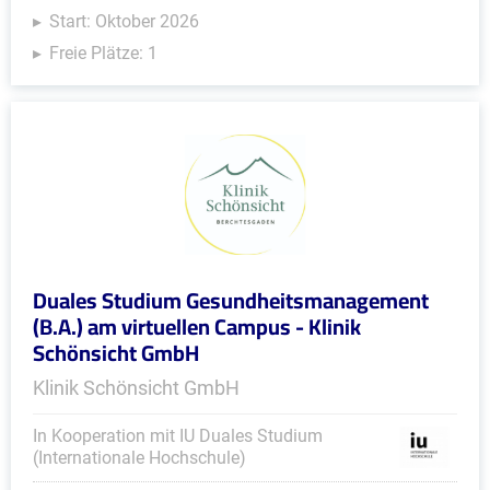
Start: Oktober 2026
Freie Plätze: 1
Duales Studium Gesundheitsmanagement
(B.A.) am virtuellen Campus - Klinik
Schönsicht GmbH
Klinik Schönsicht GmbH
In Kooperation mit IU Duales Studium
(Internationale Hochschule)