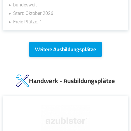
bundesweit
Start: Oktober 2026
Freie Plätze: 1
Weitere Ausbildungsplätze
Handwerk - Ausbildungsplätze