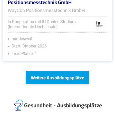
Positionsmesstechnik GmbH
WayCon Positionsmesstechnik GmbH
In Kooperation mit IU Duales Studium
(Internationale Hochschule)
bundesweit
Start: Oktober 2026
Freie Plätze: 1
Weitere Ausbildungsplätze
Gesundheit - Ausbildungsplätze