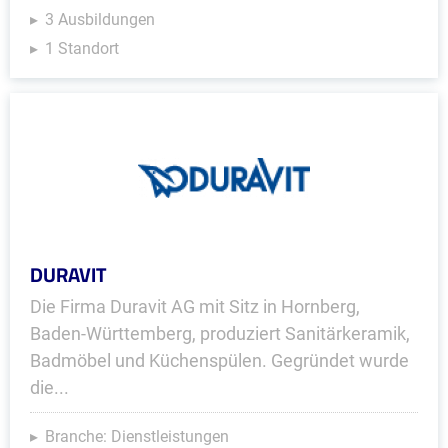
3 Ausbildungen
1 Standort
DURAVIT
Die Firma Duravit AG mit Sitz in Hornberg,
Baden-Württemberg, produziert Sanitärkeramik,
Badmöbel und Küchenspülen. Gegründet wurde
die...
Branche: Dienstleistungen