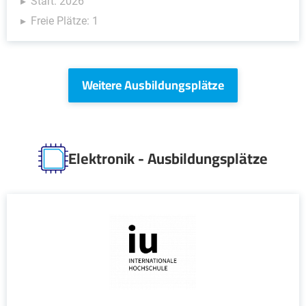
Start: 2026
Freie Plätze: 1
Weitere Ausbildungsplätze
Elektronik - Ausbildungsplätze