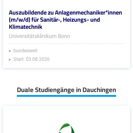
Auszubildende zu Anlagenmechaniker*innen
(m/w/d) für Sanitär-, Heizungs- und
Klimatechnik
Universitätsklinikum Bonn
bundesweit
Start: 03.08.2026
Duale Studiengänge in Dauchingen