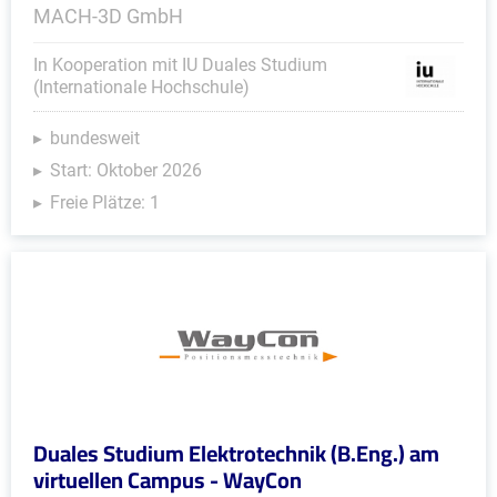
MACH-3D GmbH
In Kooperation mit IU Duales Studium
(Internationale Hochschule)
bundesweit
Start: Oktober 2026
Freie Plätze: 1
Duales Studium Elektrotechnik (B.Eng.) am
virtuellen Campus - WayCon