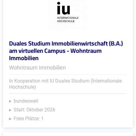
Duales Studium Immobilienwirtschaft (B.A.)
am virtuellen Campus - Wohntraum
Immobilien
Wohntraum Immobilien
In Kooperation mit IU Duales Studium (Internationale
Hochschule)
bundesweit
Start: Oktober 2026
Freie Plätze: 1