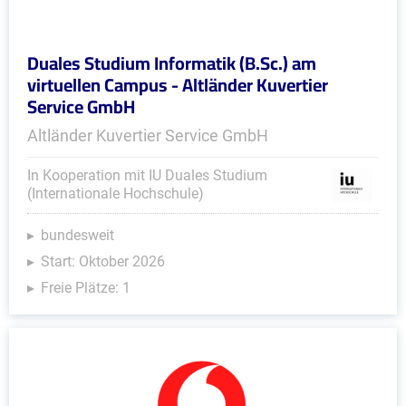
Duales Studium Informatik (B.Sc.) am
virtuellen Campus - Altländer Kuvertier
Service GmbH
Altländer Kuvertier Service GmbH
In Kooperation mit IU Duales Studium
(Internationale Hochschule)
bundesweit
Start: Oktober 2026
Freie Plätze: 1