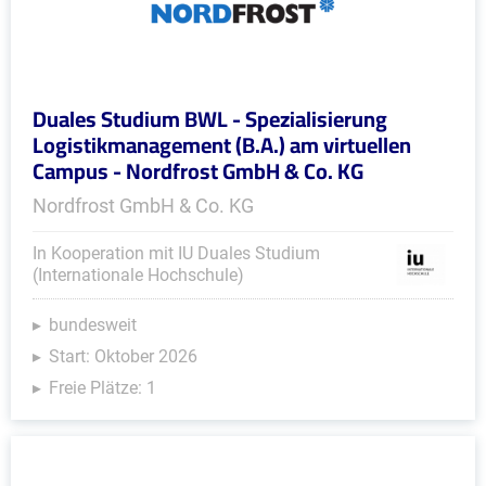
Duales Studium BWL - Spezialisierung
Logistikmanagement (B.A.) am virtuellen
Campus - Nordfrost GmbH & Co. KG
Nordfrost GmbH & Co. KG
In Kooperation mit IU Duales Studium
(Internationale Hochschule)
bundesweit
Start: Oktober 2026
Freie Plätze: 1