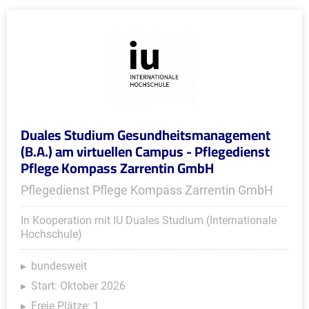
Duales Studium Gesundheitsmanagement
(B.A.) am virtuellen Campus - Pflegedienst
Pflege Kompass Zarrentin GmbH
Pflegedienst Pflege Kompass Zarrentin GmbH
In Kooperation mit IU Duales Studium (Internationale
Hochschule)
bundesweit
Start: Oktober 2026
Freie Plätze: 1