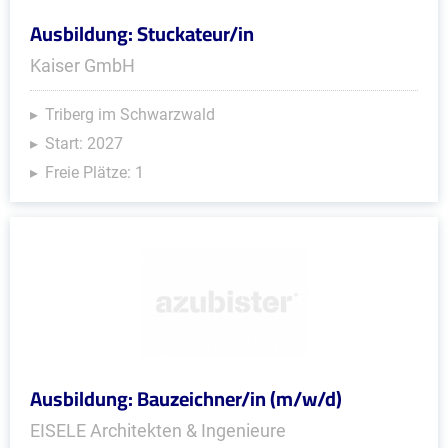
Ausbildung: Stuckateur/in
Kaiser GmbH
Triberg im Schwarzwald
Start: 2027
Freie Plätze: 1
Ausbildung: Bauzeichner/in (m/w/d)
EISELE Architekten & Ingenieure