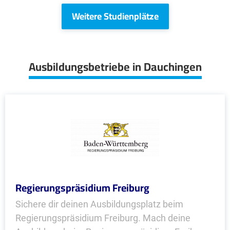
Weitere Studienplätze
Ausbildungsbetriebe in Dauchingen
Regierungspräsidium Freiburg
Sichere dir deinen Ausbildungsplatz beim
Regierungspräsidium Freiburg. Mach deine