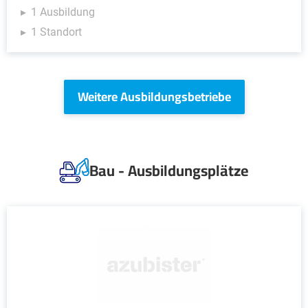
1 Ausbildung
1 Standort
Weitere Ausbildungsbetriebe
Bau - Ausbildungsplätze