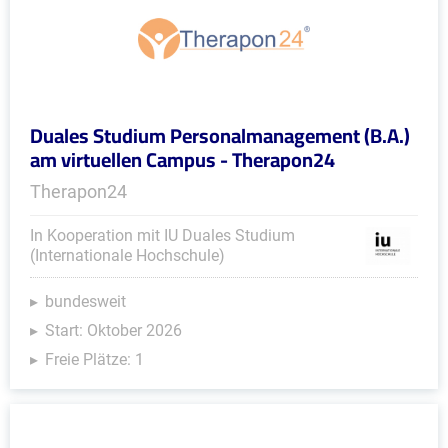
Duales Studium Personalmanagement (B.A.)
am virtuellen Campus - Therapon24
Therapon24
In Kooperation mit IU Duales Studium
(Internationale Hochschule)
bundesweit
Start: Oktober 2026
Freie Plätze: 1