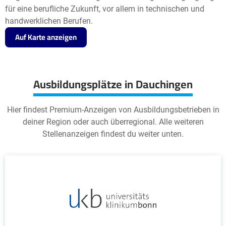
für eine berufliche Zukunft, vor allem in technischen und
handwerklichen Berufen.
Auf Karte anzeigen
Ausbildungsplätze in Dauchingen
Hier findest Premium-Anzeigen von Ausbildungsbetrieben in
deiner Region oder auch überregional. Alle weiteren
Stellenanzeigen findest du weiter unten.