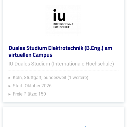
Duales Studium Elektrotechnik (B.Eng.) am
virtuellen Campus
IU Duales Studium (Internationale Hochschule)
Köln, Stuttgart, bundesweit (1 weitere)
Start: Oktober 2026
Freie Plätze: 150