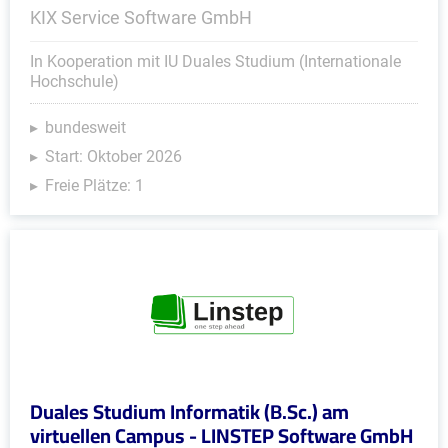
KIX Service Software GmbH
In Kooperation mit IU Duales Studium (Internationale
Hochschule)
bundesweit
Start: Oktober 2026
Freie Plätze: 1
Duales Studium Informatik (B.Sc.) am
virtuellen Campus - LINSTEP Software GmbH