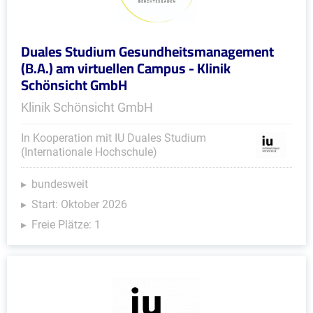
Duales Studium Gesundheitsmanagement
(B.A.) am virtuellen Campus - Klinik
Schönsicht GmbH
Klinik Schönsicht GmbH
In Kooperation mit IU Duales Studium
(Internationale Hochschule)
bundesweit
Start: Oktober 2026
Freie Plätze: 1