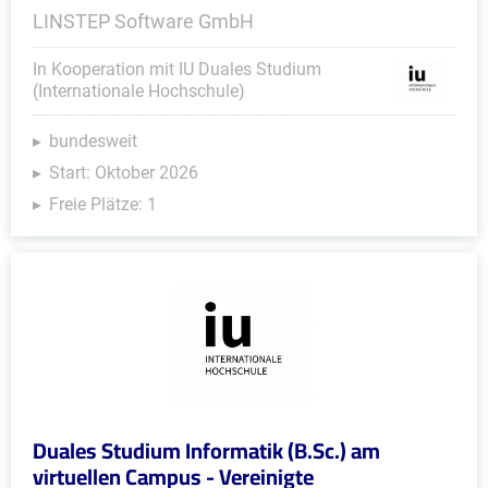
LINSTEP Software GmbH
In Kooperation mit IU Duales Studium
(Internationale Hochschule)
bundesweit
Start: Oktober 2026
Freie Plätze: 1
Duales Studium Informatik (B.Sc.) am
virtuellen Campus - Vereinigte