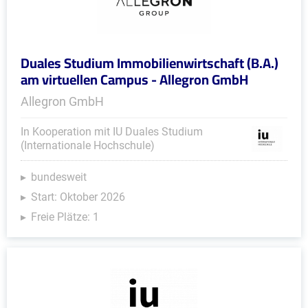
Duales Studium Immobilienwirtschaft (B.A.)
am virtuellen Campus - Allegron GmbH
Allegron GmbH
In Kooperation mit IU Duales Studium
(Internationale Hochschule)
bundesweit
Start: Oktober 2026
Freie Plätze: 1