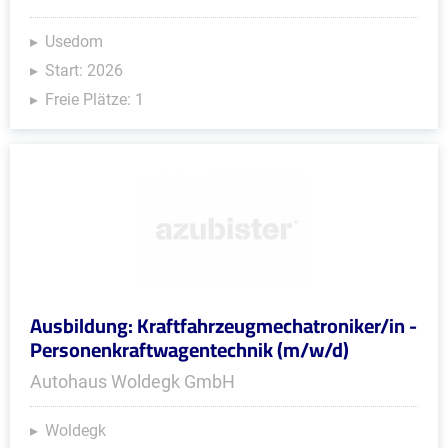
Usedom
Start: 2026
Freie Plätze: 1
Ausbildung: Kraftfahrzeugmechatroniker/in -
Personenkraftwagentechnik (m/w/d)
Autohaus Woldegk GmbH
Woldegk