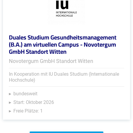
Duales Studium Gesundheitsmanagement
(B.A.) am virtuellen Campus - Novotergum
GmbH Standort Witten
Novotergum GmbH Standort Witten
In Kooperation mit IU Duales Studium (Internationale
Hochschule)
bundesweit
Start: Oktober 2026
Freie Plätze: 1