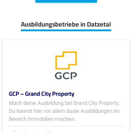
Ausbildungsbetriebe in Datzetal
GCP – Grand City Property
Mach deine Ausbildung bei Grand City Property.
Du kannst hier vor allem duale Ausbildungen im
Bereich Immobilien machen..