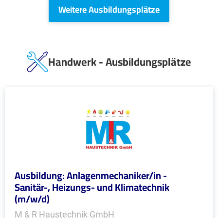
Weitere Ausbildungsplätze
Handwerk - Ausbildungsplätze
Ausbildung: Anlagenmechaniker/in -
Sanitär-, Heizungs- und Klimatechnik
(m/w/d)
M & R Haustechnik GmbH