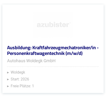
Ausbildung: Kraftfahrzeugmechatroniker/in -
Personenkraftwagentechnik (m/w/d)
Autohaus Woldegk GmbH
Woldegk
Start: 2026
Freie Plätze: 1