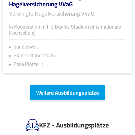
Hagelversicherung VVaG
Vereinigte Hagelversicherung VVaG
In Kooperation mit IU Duales Studium (Internationale
Hochschule)
bundesweit
Start: Oktober 2026
Freie Plätze: 1
Weitere Ausbildungsplätze
KFZ - Ausbildungsplätze