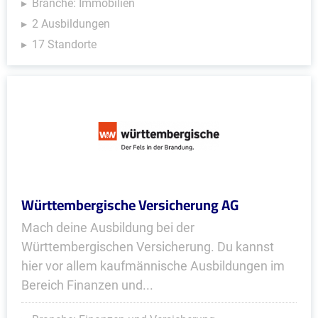
Branche: Immobilien
2 Ausbildungen
17 Standorte
Württembergische Versicherung AG
Mach deine Ausbildung bei der
Württembergischen Versicherung. Du kannst
hier vor allem kaufmännische Ausbildungen im
Bereich Finanzen und...