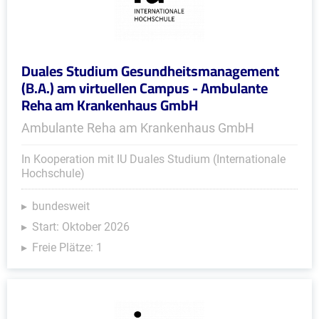
Duales Studium Gesundheitsmanagement
(B.A.) am virtuellen Campus - Ambulante
Reha am Krankenhaus GmbH
Ambulante Reha am Krankenhaus GmbH
In Kooperation mit IU Duales Studium (Internationale
Hochschule)
bundesweit
Start: Oktober 2026
Freie Plätze: 1