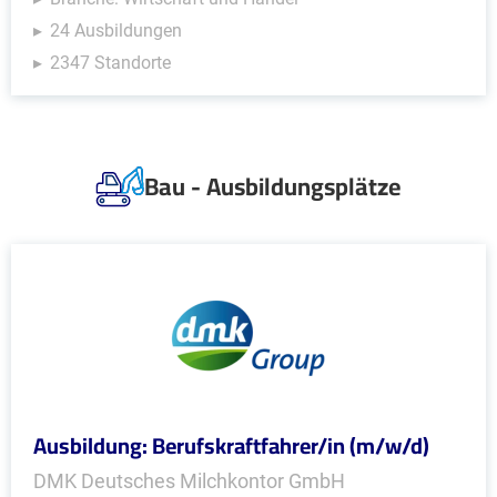
24 Ausbildungen
2347 Standorte
Bau - Ausbildungsplätze
Ausbildung: Berufskraftfahrer/in (m/w/d)
DMK Deutsches Milchkontor GmbH