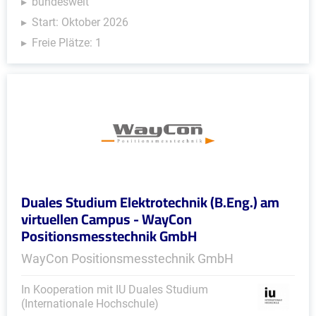
bundesweit
Start: Oktober 2026
Freie Plätze: 1
Duales Studium Elektrotechnik (B.Eng.) am
virtuellen Campus - WayCon
Positionsmesstechnik GmbH
WayCon Positionsmesstechnik GmbH
In Kooperation mit IU Duales Studium
(Internationale Hochschule)