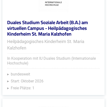
Duales Studium Soziale Arbeit (B.A.) am
virtuellen Campus - Heilpädagogisches
Kinderheim St. Maria Kalzhofen
Heilpädagogisches Kinderheim St. Maria
Kalzhofen
In Kooperation mit IU Duales Studium (Internationale
Hochschule)
bundesweit
Start: Oktober 2026
Freie Plätze: 1