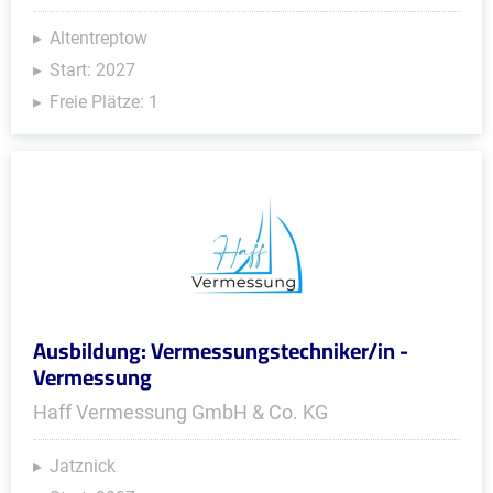
Altentreptow
Start: 2027
Freie Plätze: 1
Ausbildung: Vermessungstechniker/in -
Vermessung
Haff Vermessung GmbH & Co. KG
Jatznick