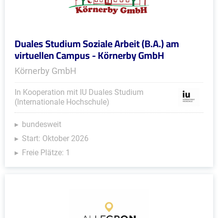
Duales Studium Soziale Arbeit (B.A.) am
virtuellen Campus - Körnerby GmbH
Körnerby GmbH
In Kooperation mit IU Duales Studium
(Internationale Hochschule)
bundesweit
Start: Oktober 2026
Freie Plätze: 1