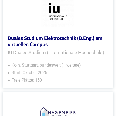
Duales Studium Elektrotechnik (B.Eng.) am
virtuellen Campus
IU Duales Studium (Internationale Hochschule)
Köln, Stuttgart, bundesweit (1 weitere)
Start: Oktober 2026
Freie Plätze: 150