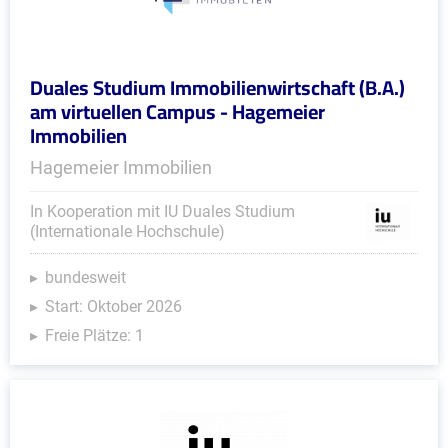
Duales Studium Immobilienwirtschaft (B.A.)
am virtuellen Campus - Hagemeier
Immobilien
Hagemeier Immobilien
In Kooperation mit IU Duales Studium
(Internationale Hochschule)
bundesweit
Start: Oktober 2026
Freie Plätze: 1