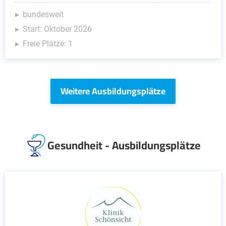
bundesweit
Start: Oktober 2026
Freie Plätze: 1
Weitere Ausbildungsplätze
Gesundheit - Ausbildungsplätze