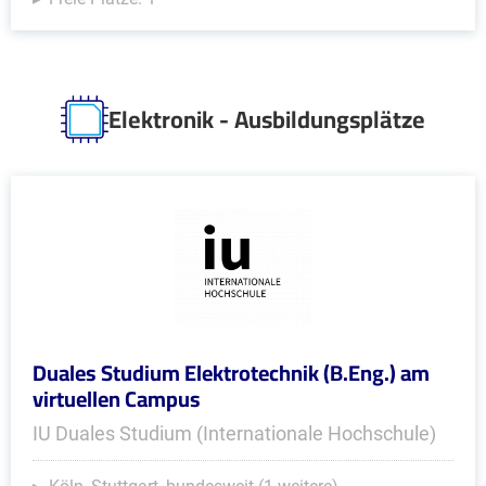
Elektronik - Ausbildungsplätze
Duales Studium Elektrotechnik (B.Eng.) am
virtuellen Campus
IU Duales Studium (Internationale Hochschule)