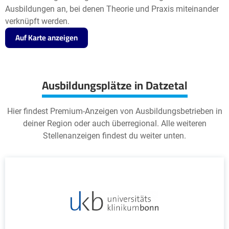
Ausbildungen an, bei denen Theorie und Praxis miteinander
verknüpft werden.
Auf Karte anzeigen
Ausbildungsplätze in Datzetal
Hier findest Premium-Anzeigen von Ausbildungsbetrieben in
deiner Region oder auch überregional. Alle weiteren
Stellenanzeigen findest du weiter unten.