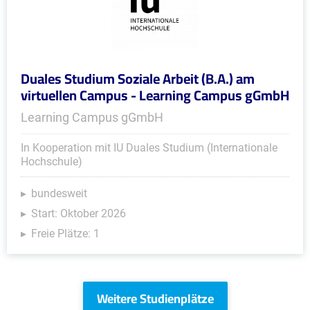
Duales Studium Soziale Arbeit (B.A.) am
virtuellen Campus - Learning Campus gGmbH
Learning Campus gGmbH
In Kooperation mit IU Duales Studium (Internationale
Hochschule)
bundesweit
Start: Oktober 2026
Freie Plätze: 1
Weitere Studienplätze