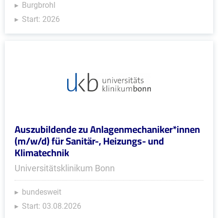
Burgbrohl
Start: 2026
Auszubildende zu Anlagenmechaniker*innen
(m/w/d) für Sanitär-, Heizungs- und
Klimatechnik
Universitätsklinikum Bonn
bundesweit
Start: 03.08.2026