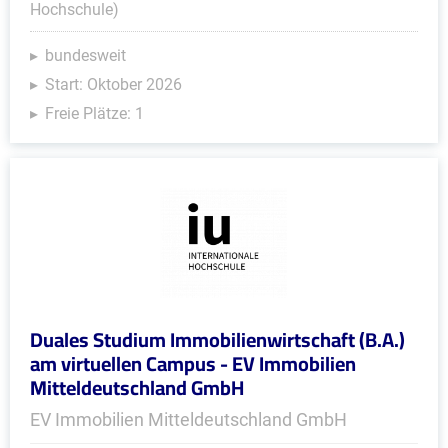
Hochschule)
bundesweit
Start: Oktober 2026
Freie Plätze: 1
Duales Studium Immobilienwirtschaft (B.A.)
am virtuellen Campus - EV Immobilien
Mitteldeutschland GmbH
EV Immobilien Mitteldeutschland GmbH