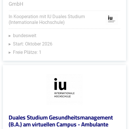
GmbH
In Kooperation mit IU Duales Studium
(Internationale Hochschule)
bundesweit
Start: Oktober 2026
Freie Plätze: 1
Duales Studium Gesundheitsmanagement
(B.A.) am virtuellen Campus - Ambulante