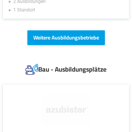
2 Ausbildungen
1 Standort
Weitere Ausbildungsbetriebe
Bau - Ausbildungsplätze