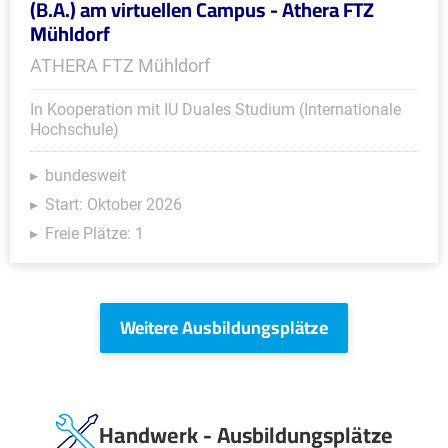
(B.A.) am virtuellen Campus - Athera FTZ
Mühldorf
ATHERA FTZ Mühldorf
In Kooperation mit IU Duales Studium (Internationale
Hochschule)
bundesweit
Start: Oktober 2026
Freie Plätze: 1
Weitere Ausbildungsplätze
Handwerk - Ausbildungsplätze