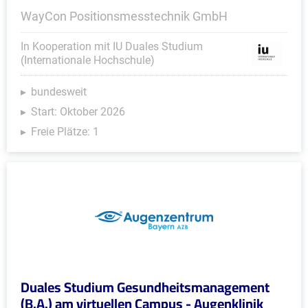
WayCon Positionsmesstechnik GmbH
In Kooperation mit IU Duales Studium
(Internationale Hochschule)
bundesweit
Start: Oktober 2026
Freie Plätze: 1
Duales Studium Gesundheitsmanagement
(B.A.) am virtuellen Campus - Augenklinik