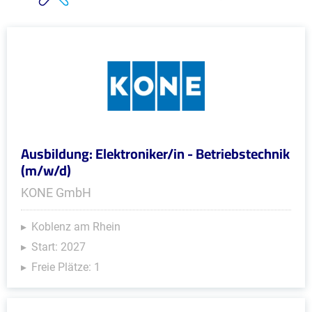
Ausbildung: Elektroniker/in - Betriebstechnik
(m/w/d)
KONE GmbH
Koblenz am Rhein
Start: 2027
Freie Plätze: 1