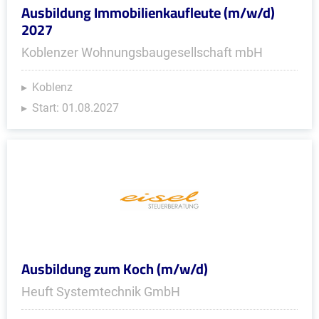
Ausbildung Immobilienkaufleute (m/w/d)
2027
Koblenzer Wohnungsbaugesellschaft mbH
Koblenz
Start: 01.08.2027
Ausbildung zum Koch (m/w/d)
Heuft Systemtechnik GmbH