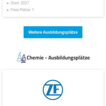
Start: 2027
Freie Plätze: 1
Weitere Ausbildungsplätze
Chemie - Ausbildungsplätze