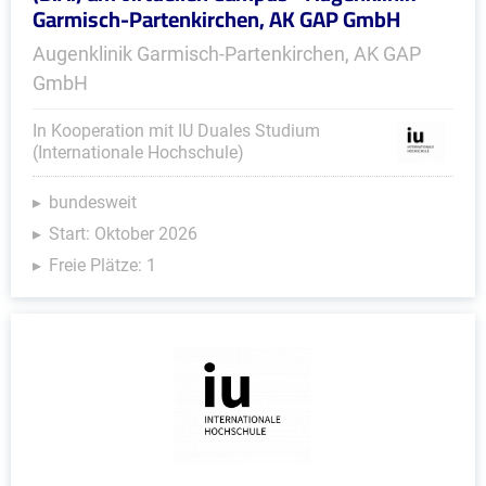
Garmisch-Partenkirchen, AK GAP GmbH
Augenklinik Garmisch-Partenkirchen, AK GAP
GmbH
In Kooperation mit IU Duales Studium
(Internationale Hochschule)
bundesweit
Start: Oktober 2026
Freie Plätze: 1