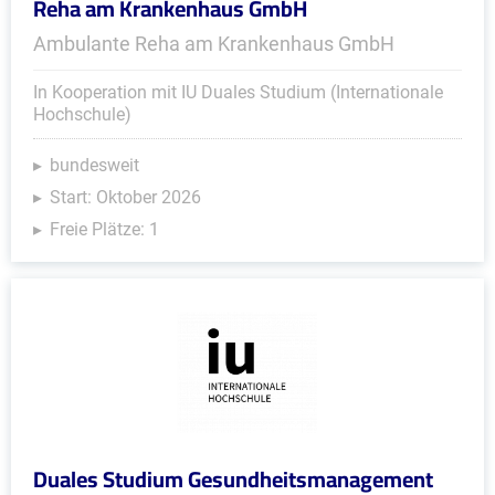
Reha am Krankenhaus GmbH
Ambulante Reha am Krankenhaus GmbH
In Kooperation mit IU Duales Studium (Internationale
Hochschule)
bundesweit
Start: Oktober 2026
Freie Plätze: 1
Duales Studium Gesundheitsmanagement