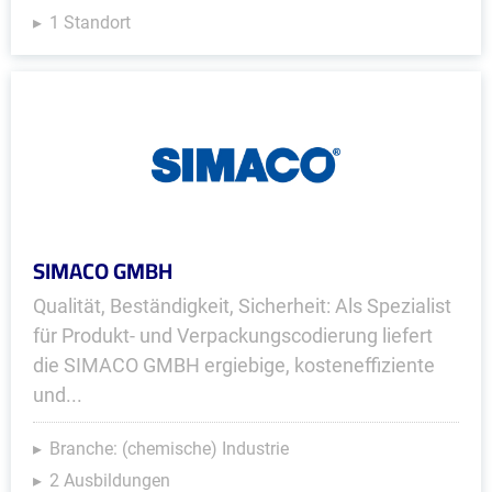
1 Standort
SIMACO GMBH
Qualität, Beständigkeit, Sicherheit: Als Spezialist
für Produkt- und Verpackungscodierung liefert
die SIMACO GMBH ergiebige, kosteneffiziente
und...
Branche: (chemische) Industrie
2 Ausbildungen