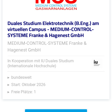
Duales Studium Elektrotechnik (B.Eng.) am
virtuellen Campus - MEDIUM-CONTROL-
SYSTEME Franke & Hagenest GmbH
MEDIUM-CONTROL-SYSTEME Franke &
Hagenest GmbH
In Kooperation mit IU Duales Studium
(Internationale Hochschule)
bundesweit
Start: Oktober 2026
Freie Plätze: 1