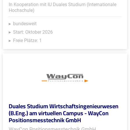
In Kooperation mit IU Duales Studium (Internationale
Hochschule)
bundesweit
Start: Oktober 2026
Freie Plätze: 1
Duales Studium Wirtschaftsingenieurwesen
(B.Eng.) am virtuellen Campus - WayCon
Positionsmesstechnik GmbH
WayCon Positionsmesstechnik GmbH