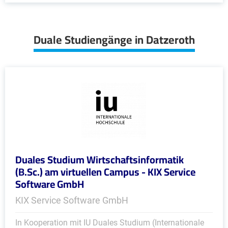
Duale Studiengänge in Datzeroth
Duales Studium Wirtschaftsinformatik
(B.Sc.) am virtuellen Campus - KIX Service
Software GmbH
KIX Service Software GmbH
In Kooperation mit IU Duales Studium (Internationale