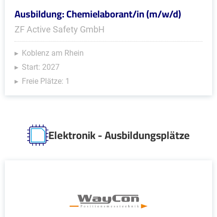
Ausbildung: Chemielaborant/in (m/w/d)
ZF Active Safety GmbH
Koblenz am Rhein
Start: 2027
Freie Plätze: 1
Elektronik - Ausbildungsplätze