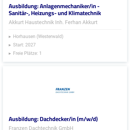
Ausbildung: Anlagenmechaniker/in -
Sanitär-, Heizungs- und Klimatechnik
Akkurt Haustechnik Inh. Ferhan Akkurt
Horhausen (Westerwald)
Start: 2027
Freie Plätze: 1
Ausbildung: Dachdecker/in (m/w/d)
Franzen Dachtechnik GmbH