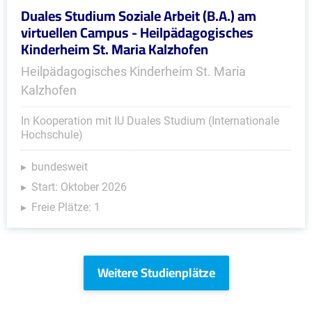
Duales Studium Soziale Arbeit (B.A.) am
virtuellen Campus - Heilpädagogisches
Kinderheim St. Maria Kalzhofen
Heilpädagogisches Kinderheim St. Maria
Kalzhofen
In Kooperation mit IU Duales Studium (Internationale
Hochschule)
bundesweit
Start: Oktober 2026
Freie Plätze: 1
Weitere Studienplätze