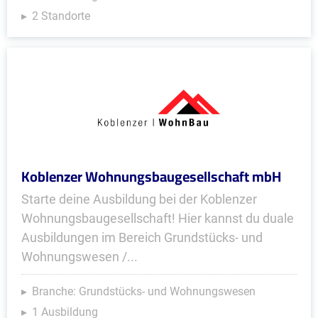
2 Standorte
Koblenzer Wohnungsbaugesellschaft mbH
Starte deine Ausbildung bei der Koblenzer
Wohnungsbaugesellschaft! Hier kannst du duale
Ausbildungen im Bereich Grundstücks- und
Wohnungswesen /...
Branche: Grundstücks- und Wohnungswesen
1 Ausbildung