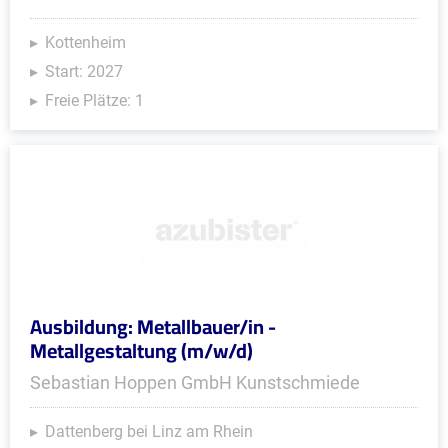
Kottenheim
Start: 2027
Freie Plätze: 1
Ausbildung: Metallbauer/in -
Metallgestaltung (m/w/d)
Sebastian Hoppen GmbH Kunstschmiede
Dattenberg bei Linz am Rhein