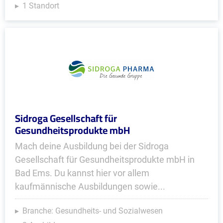
1 Standort
Sidroga Gesellschaft für
Gesundheitsprodukte mbH
Mach deine Ausbildung bei der Sidroga
Gesellschaft für Gesundheitsprodukte mbH in
Bad Ems. Du kannst hier vor allem
kaufmännische Ausbildungen sowie...
Branche: Gesundheits- und Sozialwesen