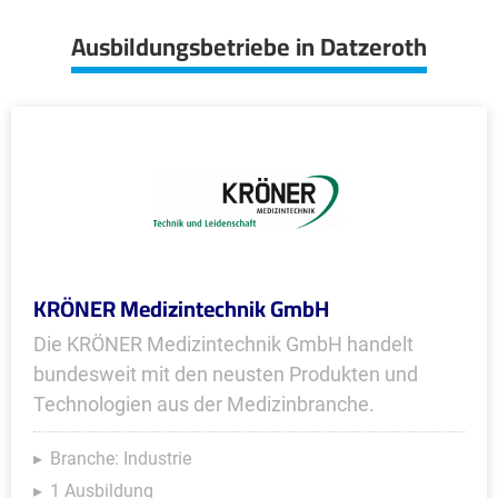
Ausbildungsbetriebe in Datzeroth
KRÖNER Medizintechnik GmbH
Die KRÖNER Medizintechnik GmbH handelt
bundesweit mit den neusten Produkten und
Technologien aus der Medizinbranche.
Branche: Industrie
1 Ausbildung