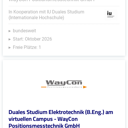
In Kooperation mit IU Duales Studium
(Internationale Hochschule)
bundesweit
Start: Oktober 2026
Freie Plätze: 1
Duales Studium Elektrotechnik (B.Eng.) am
virtuellen Campus - WayCon
Positionsmesstechnik GmbH