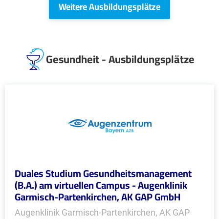
Weitere Ausbildungsplätze
Gesundheit - Ausbildungsplätze
Duales Studium Gesundheitsmanagement
(B.A.) am virtuellen Campus - Augenklinik
Garmisch-Partenkirchen, AK GAP GmbH
Augenklinik Garmisch-Partenkirchen, AK GAP