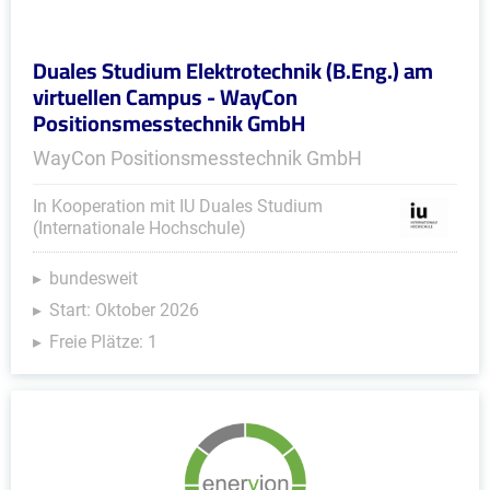
Duales Studium Elektrotechnik (B.Eng.) am
virtuellen Campus - WayCon
Positionsmesstechnik GmbH
WayCon Positionsmesstechnik GmbH
In Kooperation mit IU Duales Studium
(Internationale Hochschule)
bundesweit
Start: Oktober 2026
Freie Plätze: 1