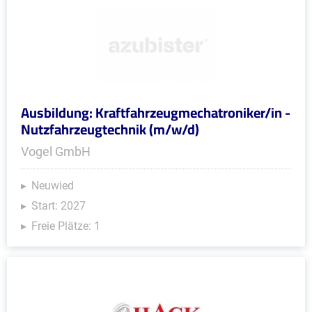
Ausbildung: Kraftfahrzeugmechatroniker/in -
Nutzfahrzeugtechnik (m/w/d)
Vogel GmbH
Neuwied
Start: 2027
Freie Plätze: 1