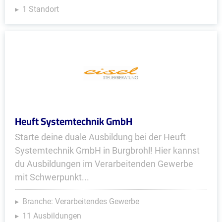
1 Standort
Heuft Systemtechnik GmbH
Starte deine duale Ausbildung bei der Heuft
Systemtechnik GmbH in Burgbrohl! Hier kannst
du Ausbildungen im Verarbeitenden Gewerbe
mit Schwerpunkt...
Branche: Verarbeitendes Gewerbe
11 Ausbildungen