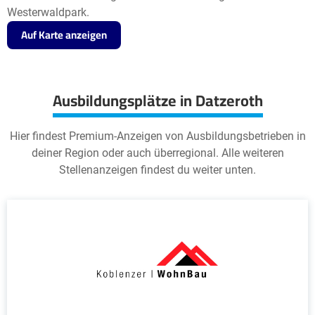
Westerwaldpark.
Auf Karte anzeigen
Ausbildungsplätze in Datzeroth
Hier findest Premium-Anzeigen von Ausbildungsbetrieben in
deiner Region oder auch überregional. Alle weiteren
Stellenanzeigen findest du weiter unten.