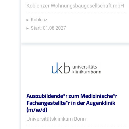
Koblenzer Wohnungsbaugesellschaft mbH
Koblenz
Start: 01.08.2027
Auszubildende*r zum Medizinische*r
Fachangestellte*r in der Augenklinik
(m/w/d)
Universitätsklinikum Bonn