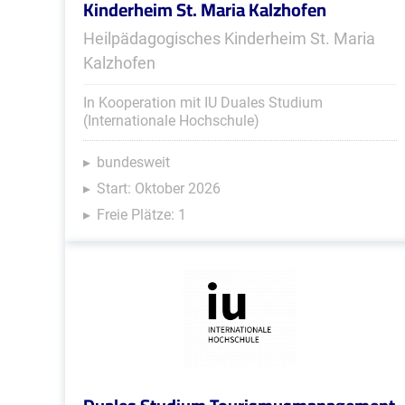
Kinderheim St. Maria Kalzhofen
Heilpädagogisches Kinderheim St. Maria
Kalzhofen
In Kooperation mit IU Duales Studium
(Internationale Hochschule)
bundesweit
Start: Oktober 2026
Freie Plätze: 1