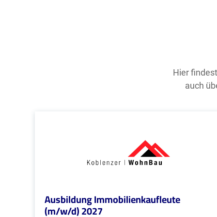
Hier findes
auch übe
Ausbildung Immobilienkaufleute
(m/w/d) 2027