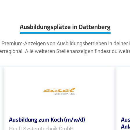
Ausbildungsplätze in Dattenberg
t Premium-Anzeigen von Ausbildungsbetrieben in deiner
rregional. Alle weiteren Stellenanzeigen findest du weit
Ausbildung zum Koch (m/w/d)
Aus
Anl
Heuft Systemtechnik GmbH