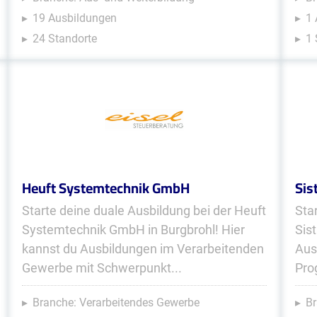
19 Ausbildungen
1 
24 Standorte
1 
Heuft Systemtechnik GmbH
Sis
Starte deine duale Ausbildung bei der Heuft
Sta
Systemtechnik GmbH in Burgbrohl! Hier
Sis
kannst du Ausbildungen im Verarbeitenden
Aus
Gewerbe mit Schwerpunkt...
Pro
Branche: Verarbeitendes Gewerbe
Br