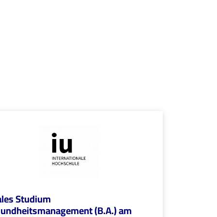
les Studium
undheitsmanagement (B.A.) am