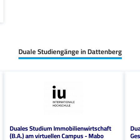
Duale Studiengänge in Dattenberg
Duales Studium Immobilienwirtschaft
Dua
(B.A.) am virtuellen Campus - Mabo
Ges