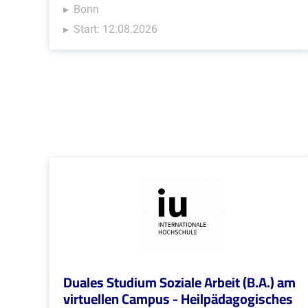
Bonn
Start: 12.08.2026
Duales Studium Soziale Arbeit (B.A.) am
virtuellen Campus - Heilpädagogisches