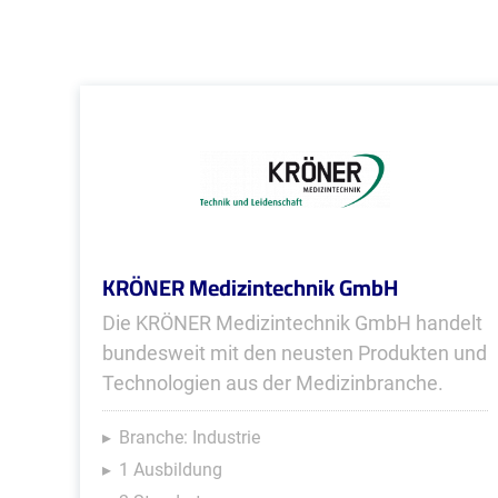
KRÖNER Medizintechnik GmbH
Die KRÖNER Medizintechnik GmbH handelt
bundesweit mit den neusten Produkten und
Technologien aus der Medizinbranche.
Branche: Industrie
1 Ausbildung