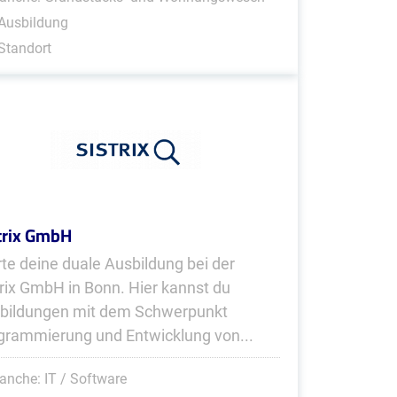
Ausbildung
Standort
trix GmbH
rte deine duale Ausbildung bei der
trix GmbH in Bonn. Hier kannst du
bildungen mit dem Schwerpunkt
grammierung und Entwicklung von...
anche: IT / Software