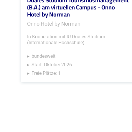
Duales Studium Tourismusmanagement
(B.A.) am virtuellen Campus - Onno
Hotel by Norman
Onno Hotel by Norman
In Kooperation mit IU Duales Studium
(Internationale Hochschule)
bundesweit
Start: Oktober 2026
Freie Plätze: 1