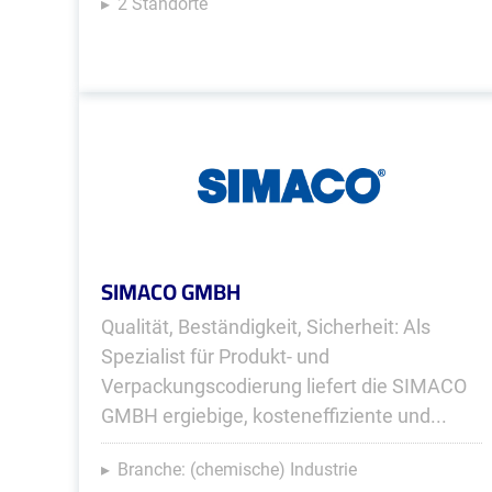
2 Standorte
SIMACO GMBH
Qualität, Beständigkeit, Sicherheit: Als
Spezialist für Produkt- und
Verpackungscodierung liefert die SIMACO
GMBH ergiebige, kosteneffiziente und...
Branche: (chemische) Industrie