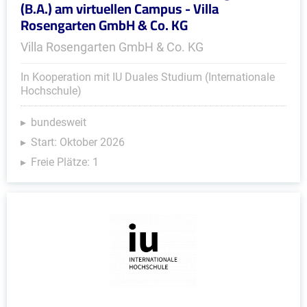
(B.A.) am virtuellen Campus - Villa
Rosengarten GmbH & Co. KG
Villa Rosengarten GmbH & Co. KG
In Kooperation mit IU Duales Studium (Internationale
Hochschule)
bundesweit
Start: Oktober 2026
Freie Plätze: 1