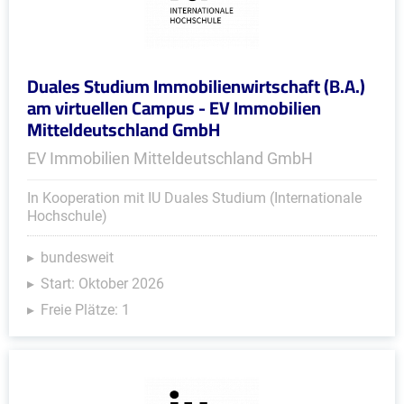
Duales Studium Immobilienwirtschaft (B.A.)
am virtuellen Campus - EV Immobilien
Mitteldeutschland GmbH
EV Immobilien Mitteldeutschland GmbH
In Kooperation mit IU Duales Studium (Internationale
Hochschule)
bundesweit
Start: Oktober 2026
Freie Plätze: 1