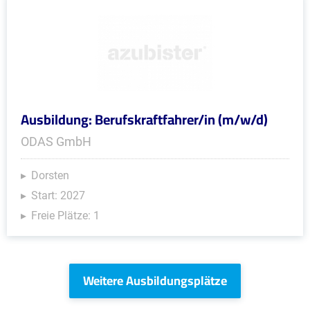
Ausbildung: Berufskraftfahrer/in (m/w/d)
ODAS GmbH
Dorsten
Start: 2027
Freie Plätze: 1
Weitere Ausbildungsplätze