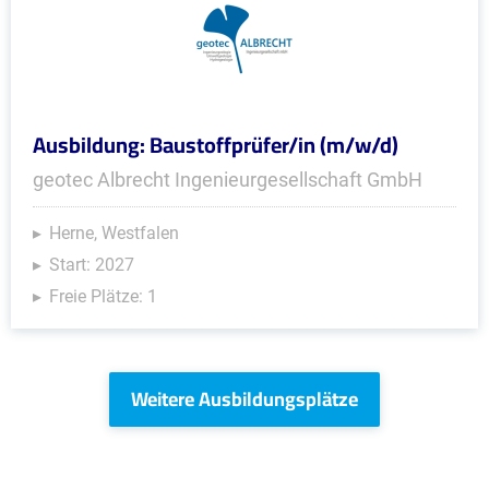
Ausbildung: Baustoffprüfer/in (m/w/d)
geotec Albrecht Ingenieurgesellschaft GmbH
Herne, Westfalen
Start: 2027
Freie Plätze: 1
Weitere Ausbildungsplätze