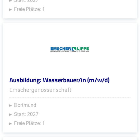
Start: 2027
Freie Plätze: 1
Ausbildung: Wasserbauer/in (m/w/d)
Emschergenossenschaft
Dortmund
Start: 2027
Freie Plätze: 1