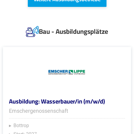
Bau - Ausbildungsplätze
Ausbildung: Wasserbauer/in (m/w/d)
Emschergenossenschaft
Bottrop