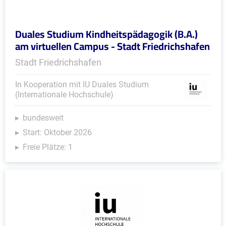
Duales Studium Kindheitspädagogik (B.A.)
am virtuellen Campus - Stadt Friedrichshafen
Stadt Friedrichshafen
In Kooperation mit IU Duales Studium
(Internationale Hochschule)
bundesweit
Start: Oktober 2026
Freie Plätze: 1