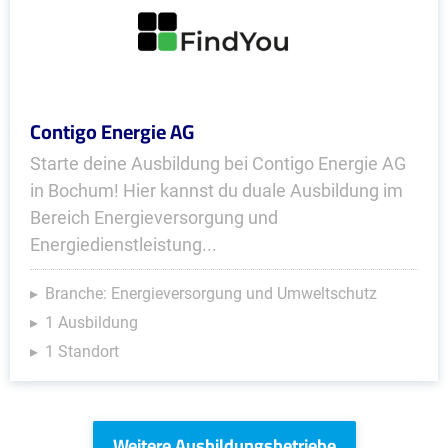
Contigo Energie AG
Starte deine Ausbildung bei Contigo Energie AG
in Bochum! Hier kannst du duale Ausbildung im
Bereich Energieversorgung und
Energiedienstleistung...
Branche: Energieversorgung und Umweltschutz
1 Ausbildung
1 Standort
Weitere Ausbildungsbetriebe