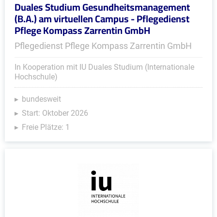
Duales Studium Gesundheitsmanagement
(B.A.) am virtuellen Campus - Pflegedienst
Pflege Kompass Zarrentin GmbH
Pflegedienst Pflege Kompass Zarrentin GmbH
In Kooperation mit IU Duales Studium (Internationale
Hochschule)
bundesweit
Start: Oktober 2026
Freie Plätze: 1