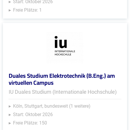
Start: Oktober 2026
Freie Plätze: 1
Duales Studium Elektrotechnik (B.Eng.) am
virtuellen Campus
IU Duales Studium (Internationale Hochschule)
Köln, Stuttgart, bundesweit (1 weitere)
Start: Oktober 2026
Freie Plätze: 150