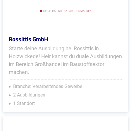
Rossittis GmbH
Starte deine Ausbildung bei Rossittis in
Holzwickede! Heir kannst du duale Ausbildungen
im Bereich Großhandel im Baustoffsektor
machen.
Branche: Verarbeitendes Gewerbe
2 Ausbildungen
1 Standort