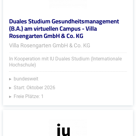
Duales Studium Gesundheitsmanagement
(B.A.) am virtuellen Campus - Villa
Rosengarten GmbH & Co. KG
Villa Rosengarten GmbH & Co. KG
In Kooperation mit IU Duales Studium (Internationale
Hochschule)
bundesweit
Start: Oktober 2026
Freie Plätze: 1