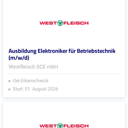
Ausbildung Elektroniker für Betriebstechnik
(m/w/d)
Westfleisch SCE mbH
Oer-Erkenschwick
Start: 01. August 2026