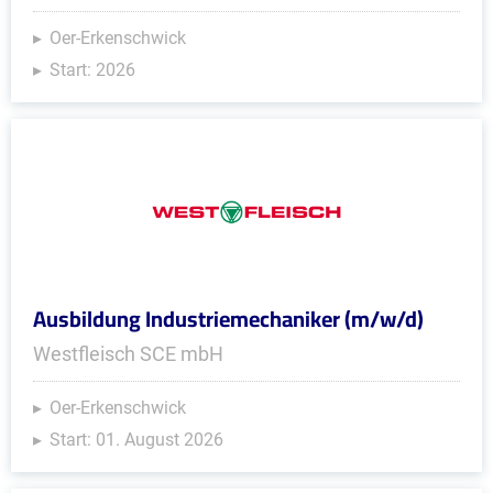
Oer-Erkenschwick
Start: 2026
Ausbildung Industriemechaniker (m/w/d)
Westfleisch SCE mbH
Oer-Erkenschwick
Start: 01. August 2026