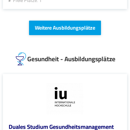
Freie Plätze: 1
Weitere Ausbildungsplätze
Gesundheit - Ausbildungsplätze
Duales Studium Gesundheitsmanagement