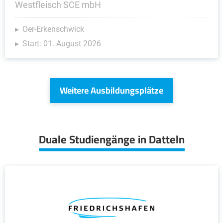
Westfleisch SCE mbH
Oer-Erkenschwick
Start: 01. August 2026
Weitere Ausbildungsplätze
Duale Studiengänge in Datteln