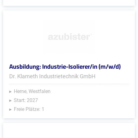
Ausbildung: Industrie-Isolierer/in (m/w/d)
Dr. Klameth Industrietechnik GmbH
Herne, Westfalen
Start: 2027
Freie Plätze: 1