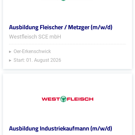
Ausbildung Fleischer / Metzger (m/w/d)
Westfleisch SCE mbH
Oer-Erkenschwick
Start: 01. August 2026
Ausbildung Industriekaufmann (m/w/d)