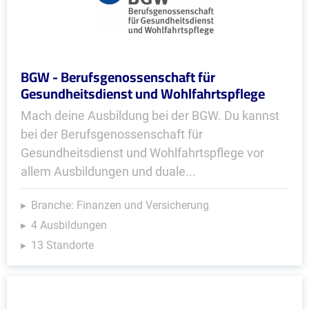
BGW - Berufsgenossenschaft für
Gesundheitsdienst und Wohlfahrtspflege
Mach deine Ausbildung bei der BGW. Du kannst
bei der Berufsgenossenschaft für
Gesundheitsdienst und Wohlfahrtspflege vor
allem Ausbildungen und duale...
Branche: Finanzen und Versicherung
4 Ausbildungen
13 Standorte