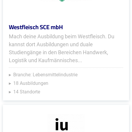
Westfleisch SCE mbH
Mach deine Ausbildung beim Westfleisch. Du
kannst dort Ausbildungen und duale
Studiengänge in den Bereichen Handwerk,
Logistik und Kaufmännisches...
Branche: Lebensmittelindustrie
18 Ausbildungen
14 Standorte