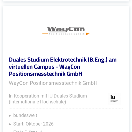
Duales Studium Elektrotechnik (B.Eng.) am
virtuellen Campus - WayCon
Positionsmesstechnik GmbH
WayCon Positionsmesstechnik GmbH
In Kooperation mit IU Duales Studium
(Internationale Hochschule)
bundesweit
Start: Oktober 2026