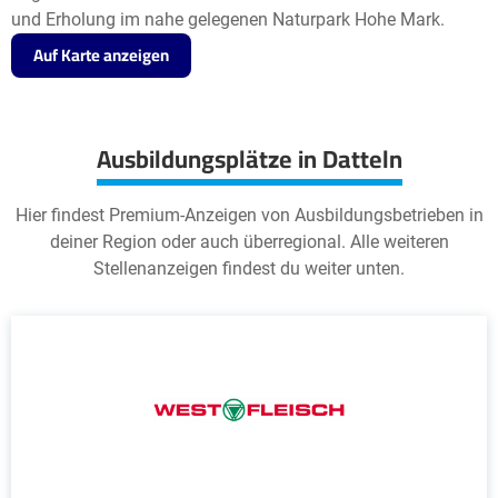
und Erholung im nahe gelegenen Naturpark Hohe Mark.
Auf Karte anzeigen
Ausbildungsplätze in Datteln
Hier findest Premium-Anzeigen von Ausbildungsbetrieben in
deiner Region oder auch überregional. Alle weiteren
Stellenanzeigen findest du weiter unten.