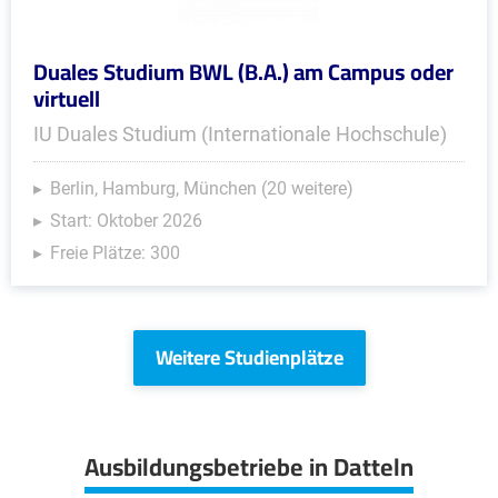
Duales Studium BWL (B.A.) am Campus oder
virtuell
IU Duales Studium (Internationale Hochschule)
Berlin, Hamburg, München (20 weitere)
Start: Oktober 2026
Freie Plätze: 300
Weitere Studienplätze
Ausbildungsbetriebe in Datteln