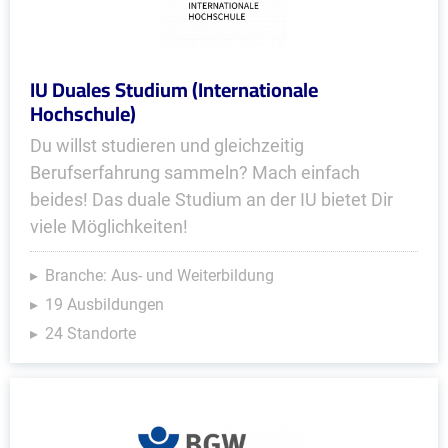
IU Duales Studium (Internationale
Hochschule)
Du willst studieren und gleichzeitig
Berufserfahrung sammeln? Mach einfach
beides! Das duale Studium an der IU bietet Dir
viele Möglichkeiten!
Branche: Aus- und Weiterbildung
19 Ausbildungen
24 Standorte