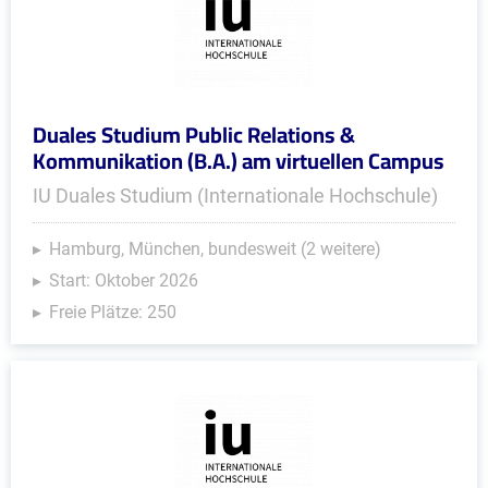
Duales Studium Public Relations &
Kommunikation (B.A.) am virtuellen Campus
IU Duales Studium (Internationale Hochschule)
Hamburg, München, bundesweit (2 weitere)
Start: Oktober 2026
Freie Plätze: 250