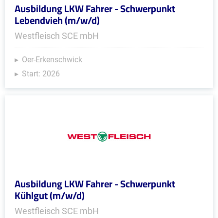
Ausbildung LKW Fahrer - Schwerpunkt
Lebendvieh (m/w/d)
Westfleisch SCE mbH
Oer-Erkenschwick
Start: 2026
Ausbildung LKW Fahrer - Schwerpunkt
Kühlgut (m/w/d)
Westfleisch SCE mbH