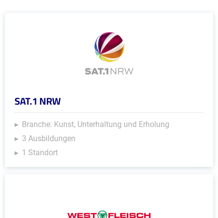
SAT.1 NRW
Branche: Kunst, Unterhaltung und Erholung
3 Ausbildungen
1 Standort