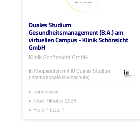
Duales Studium
Gesundheitsmanagement (B.A.) am
virtuellen Campus - Klinik Schönsicht
GmbH
Klinik Schönsicht GmbH
In Kooperation mit IU Duales Studium
(Internationale Hochschule)
bundesweit
Start: Oktober 2026
Freie Plätze: 1