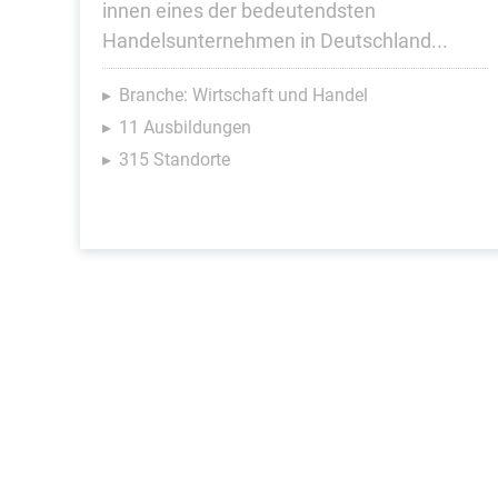
innen eines der bedeutendsten
Handelsunternehmen in Deutschland...
Branche: Wirtschaft und Handel
11 Ausbildungen
315 Standorte