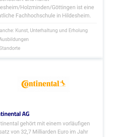
desheim/Holzminden/Göttingen ist eine
atliche Fachhochschule in Hildesheim.
anche: Kunst, Unterhaltung und Erholung
 Ausbildungen
Standorte
tinental AG
tinental gehört mit einem vorläufigen
atz von 32,7 Milliarden Euro im Jahr