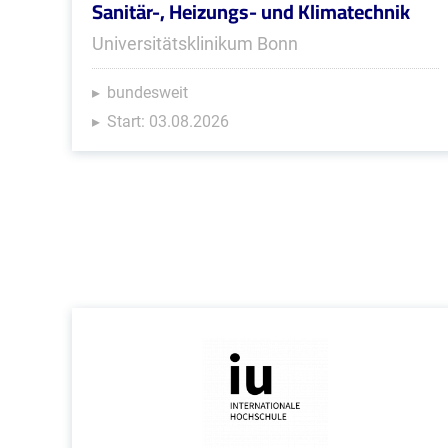
Sanitär-, Heizungs- und Klimatechnik
Universitätsklinikum Bonn
bundesweit
Start: 03.08.2026