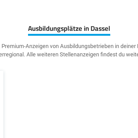
Ausbildungsplätze in Dassel
t Premium-Anzeigen von Ausbildungsbetrieben in deiner
rregional. Alle weiteren Stellenanzeigen findest du weit