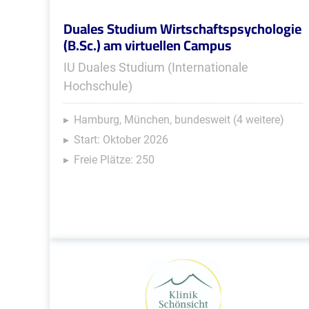
Duales Studium Wirtschaftspsychologie
(B.Sc.) am virtuellen Campus
IU Duales Studium (Internationale
Hochschule)
Hamburg, München, bundesweit (4 weitere)
Start: Oktober 2026
Freie Plätze: 250