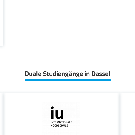
Duale Studiengänge in Dassel