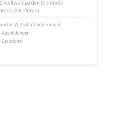
2 weltweit zu den führenden
omobilzulieferern.
anche: Wirtschaft und Handel
3 Ausbildungen
 Standorte