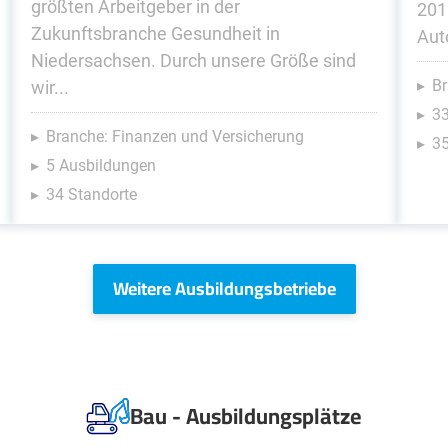
größten Arbeitgeber in der
201
Zukunftsbranche Gesundheit in
Aut
Niedersachsen. Durch unsere Größe sind
Br
wir...
3
Branche: Finanzen und Versicherung
35
5 Ausbildungen
34 Standorte
Weitere Ausbildungsbetriebe
Bau - Ausbildungsplätze