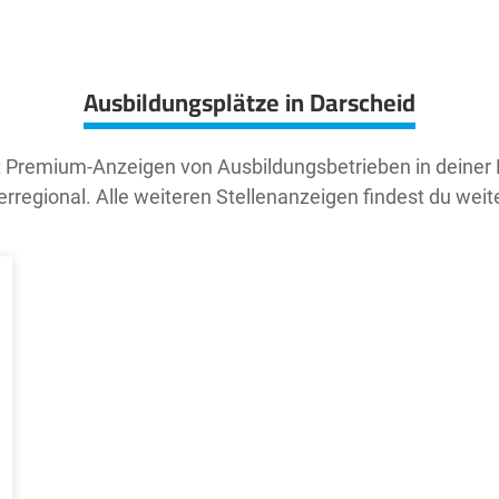
Ausbildungsplätze in Darscheid
t Premium-Anzeigen von Ausbildungsbetrieben in deiner
rregional. Alle weiteren Stellenanzeigen findest du weit