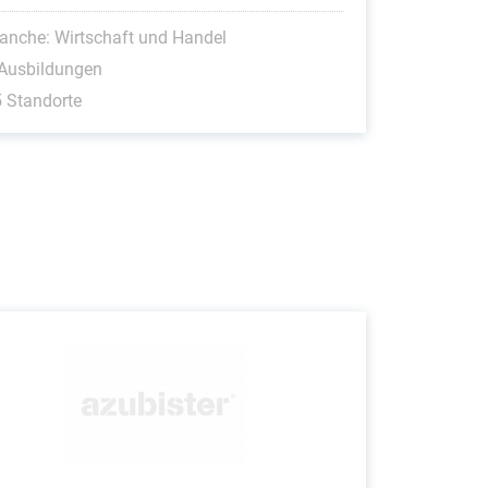
anche: Wirtschaft und Handel
 Ausbildungen
 Standorte