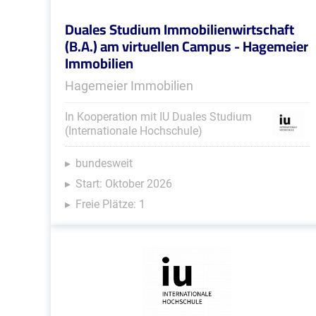
Duales Studium Immobilienwirtschaft
(B.A.) am virtuellen Campus - Hagemeier
Immobilien
Hagemeier Immobilien
In Kooperation mit IU Duales Studium
(Internationale Hochschule)
bundesweit
Start: Oktober 2026
Freie Plätze: 1