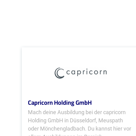
Capricorn Holding GmbH
Mach deine Ausbildung bei der capricorn
Holding GmbH in Düsseldorf, Meuspath
oder Mönchengladbach. Du kannst hier vor