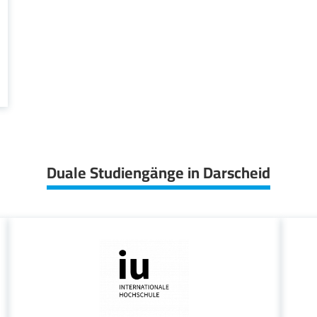
Duale Studiengänge in Darscheid