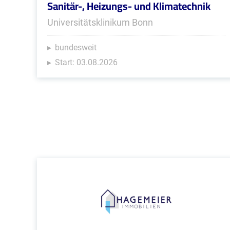
Sanitär-, Heizungs- und Klimatechnik
Universitätsklinikum Bonn
bundesweit
Start: 03.08.2026