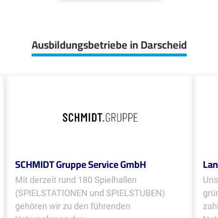
Ausbildungsbetriebe in Darscheid
SCHMIDT Gruppe Service GmbH
Lan
Mit derzeit rund 180 Spielhallen
Uns
(SPIELSTATIONEN und SPIELSTUBEN)
grü
gehören wir zu den führenden
zah