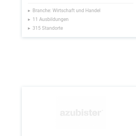
Branche: Wirtschaft und Handel
11 Ausbildungen
315 Standorte