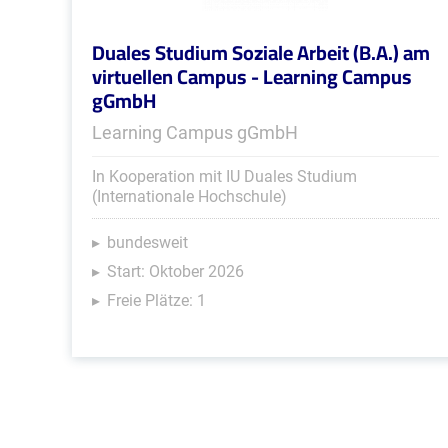
Duales Studium Soziale Arbeit (B.A.) am
virtuellen Campus - Learning Campus
gGmbH
Learning Campus gGmbH
In Kooperation mit IU Duales Studium
(Internationale Hochschule)
bundesweit
Start: Oktober 2026
Freie Plätze: 1