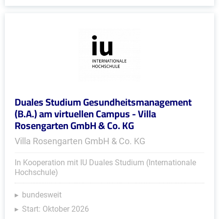
Duales Studium Gesundheitsmanagement
(B.A.) am virtuellen Campus - Villa
Rosengarten GmbH & Co. KG
Villa Rosengarten GmbH & Co. KG
In Kooperation mit IU Duales Studium (Internationale
Hochschule)
bundesweit
Start: Oktober 2026