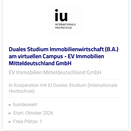
Duales Studium Immobilienwirtschaft (B.A.)
am virtuellen Campus - EV Immobilien
Mitteldeutschland GmbH
EV Immobilien Mitteldeutschland GmbH
In Kooperation mit IU Duales Studium (Internationale
Hochschule)
bundesweit
Start: Oktober 2026
Freie Plätze: 1