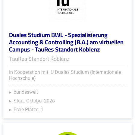
Duales Studium BWL - Spezialisierung
Accounting & Controlling (B.A.) am virtuellen
Campus - TauRes Standort Koblenz
TauRes Standort Koblenz
In Kooperation mit IU Duales Studium (Internationale
Hochschule)
bundesweit
Start: Oktober 2026
Freie Plätze: 1