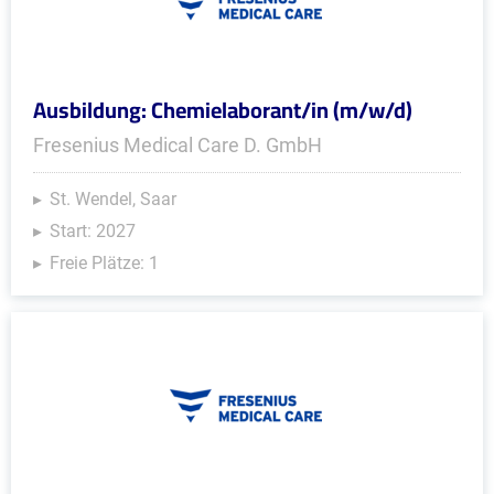
Ausbildung: Chemielaborant/in (m/w/d)
Fresenius Medical Care D. GmbH
St. Wendel, Saar
Start: 2027
Freie Plätze: 1