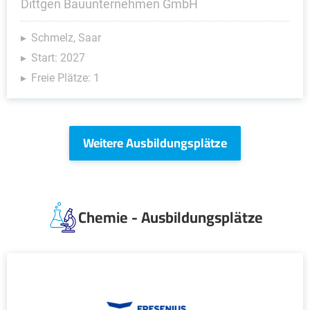
Dittgen Bauunternehmen GmbH
Schmelz, Saar
Start: 2027
Freie Plätze: 1
Weitere Ausbildungsplätze
Chemie - Ausbildungsplätze