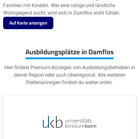
Familien mit Kindern. Wer eine ruhige und ländliche
Wohngegend sucht, wird sich in Damflos wohl fühlen.
Auf Karte anzeigen
Ausbildungsplätze in Damflos
Hier findest Premium-Anzeigen von Ausbildungsbetrieben in
deiner Region oder auch überregional. Alle weiteren
Stellenanzeigen findest du weiter unten.