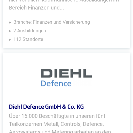
Bereich Finanzen und...
Branche: Finanzen und Versicherung
2 Ausbildungen
112 Standorte
Diehl Defence GmbH & Co. KG
Über 16.000 Beschäftigte in unseren fünf
Teilkonzernen Metall, Controls, Defence,
Aerosystems und Metering arbeiten an den