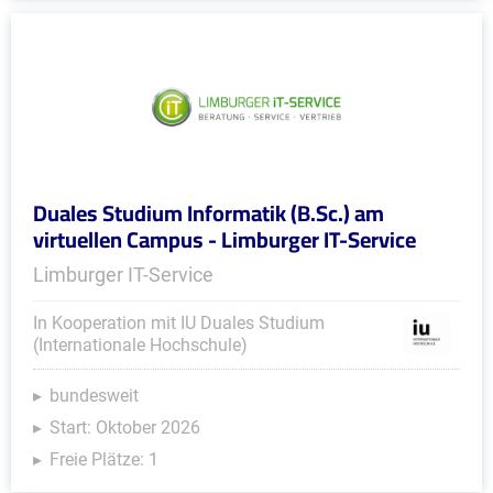
Duales Studium Informatik (B.Sc.) am
virtuellen Campus - Limburger IT-Service
Limburger IT-Service
In Kooperation mit IU Duales Studium
(Internationale Hochschule)
bundesweit
Start: Oktober 2026
Freie Plätze: 1