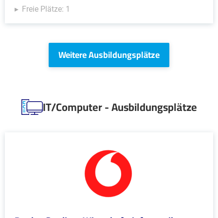
Freie Plätze: 1
Weitere Ausbildungsplätze
IT/Computer - Ausbildungsplätze