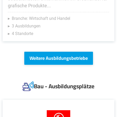
grafische Produkte...
Branche: Wirtschaft und Handel
3 Ausbildungen
4 Standorte
Weitere Ausbildungsbetriebe
Bau - Ausbildungsplätze