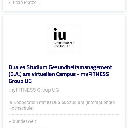
Freie Plätze: 1
Duales Studium Gesundheitsmanagement
(B.A.) am virtuellen Campus - myFITNESS
Group UG
myFITNESS Group UG
In Kooperation mit IU Duales Studium (Internationale
Hochschule)
bundesweit