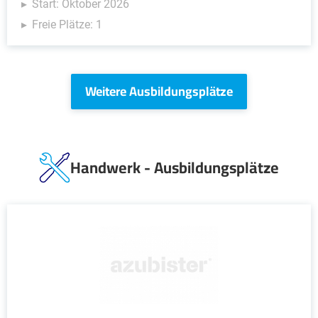
Start: Oktober 2026
Freie Plätze: 1
Weitere Ausbildungsplätze
Handwerk - Ausbildungsplätze