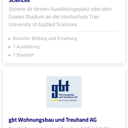
Sichere dir deinen Ausbildungsplatz oder dein
Duales Studium an der Hochschule Trier
University of Applied Sciences.
Branche: Bildung und Erziehung
1 Ausbildung
1 Standort
gbt Wohnungsbau und Treuhand AG