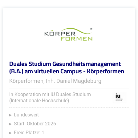
Duales Studium Gesundheitsmanagement
(B.A.) am virtuellen Campus - Körperformen
Körperformen, Inh. Daniel Magdeburg
In Kooperation mit IU Duales Studium
(Internationale Hochschule)
bundesweit
Start: Oktober 2026
Freie Plätze: 1