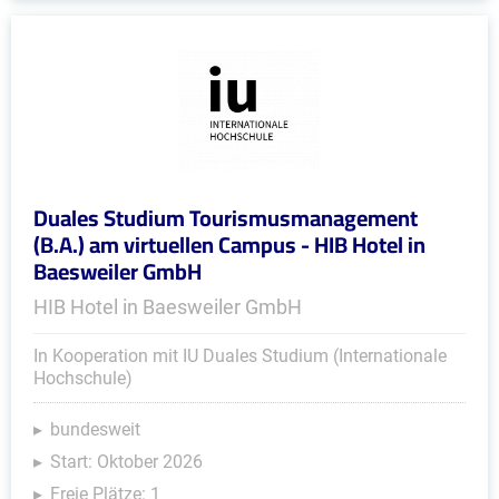
Duales Studium Tourismusmanagement
(B.A.) am virtuellen Campus - HIB Hotel in
Baesweiler GmbH
HIB Hotel in Baesweiler GmbH
In Kooperation mit IU Duales Studium (Internationale
Hochschule)
bundesweit
Start: Oktober 2026
Freie Plätze: 1