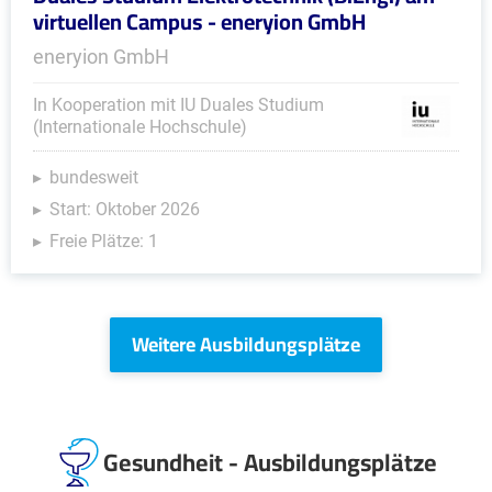
virtuellen Campus - eneryion GmbH
eneryion GmbH
In Kooperation mit IU Duales Studium
(Internationale Hochschule)
bundesweit
Start: Oktober 2026
Freie Plätze: 1
Weitere Ausbildungsplätze
Gesundheit - Ausbildungsplätze