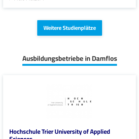
Weitere Studienplätze
Ausbildungsbetriebe in Damflos
Hochschule Trier University of Applied
Sciences