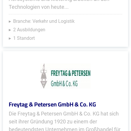
Technologien von heute...
Branche: Verkehr und Logistik
2 Ausbildungen
1 Standort
Freytag & Petersen GmbH & Co. KG
Die Freytag & Petersen GmbH & Co. KG hat sich
seit ihrer Gründung 1920 zu einem der
bedeutendsten Unternehmen im Großhandel für