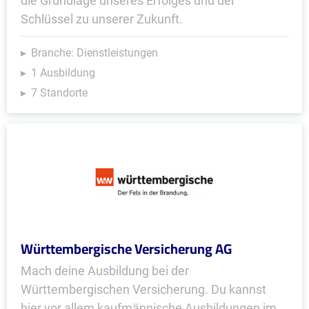
die Grundlage unseres Erfolges und der
Schlüssel zu unserer Zukunft.
Branche: Dienstleistungen
1 Ausbildung
7 Standorte
Württembergische Versicherung AG
Mach deine Ausbildung bei der
Württembergischen Versicherung. Du kannst
hier vor allem kaufmännische Ausbildungen im