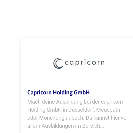
Capricorn Holding GmbH
Mach deine Ausbildung bei der capricorn
Holding GmbH in Düsseldorf, Meuspath
oder Mönchengladbach. Du kannst hier vor
allem Ausbildungen im Bereich...