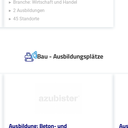
Branche: Wirtschaft und Handel
2 Ausbildungen
45 Standorte
Bau - Ausbildungsplätze
Ausbildung: Beton- und
Aus