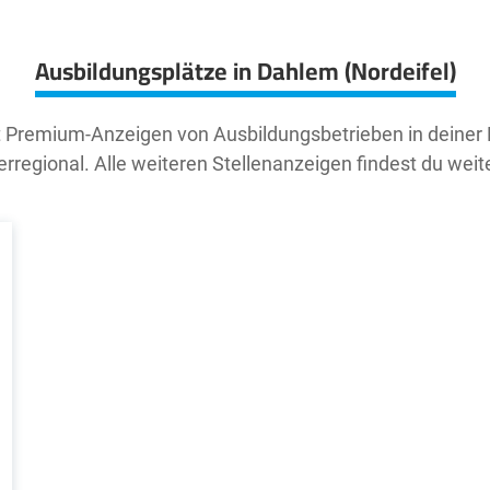
Ausbildungsplätze in Dahlem (Nordeifel)
t Premium-Anzeigen von Ausbildungsbetrieben in deiner
rregional. Alle weiteren Stellenanzeigen findest du weit