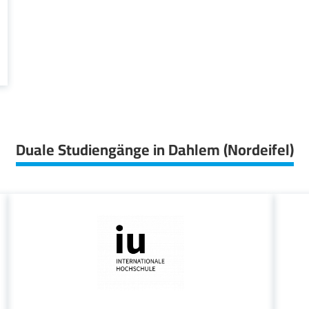
Duale Studiengänge in Dahlem (Nordeifel)