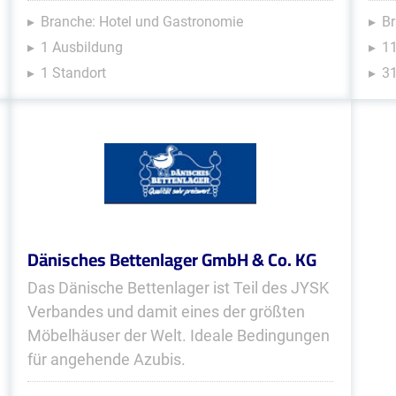
Branche: Hotel und Gastronomie
Br
1 Ausbildung
1
1 Standort
31
Dänisches Bettenlager GmbH & Co. KG
Das Dänische Bettenlager ist Teil des JYSK
Verbandes und damit eines der größten
Möbelhäuser der Welt. Ideale Bedingungen
für angehende Azubis.