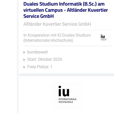
Duales Studium Informatik (B.Sc.) am
virtuellen Campus - Altländer Kuvertier
Service GmbH
Altländer Kuvertier Service GmbH
In Kooperation mit IU Duales Studium
(Internationale Hochschule)
bundesweit
Start: Oktober 2026
Freie Plätze: 1