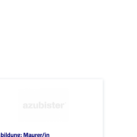
bildung: Maurer/in