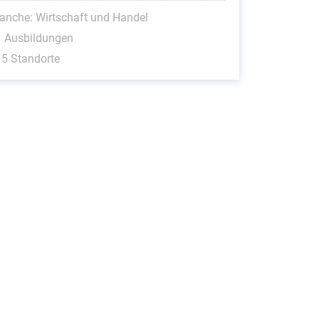
anche: Wirtschaft und Handel
1 Ausbildungen
5 Standorte