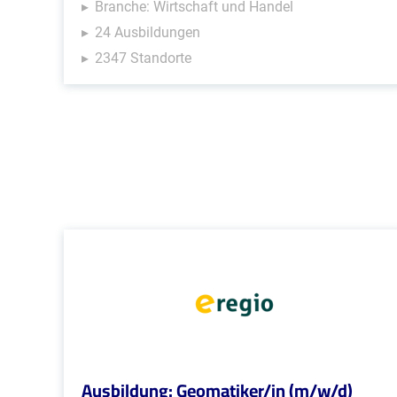
Branche: Wirtschaft und Handel
24 Ausbildungen
2347 Standorte
Ausbildung: Geomatiker/in (m/w/d)