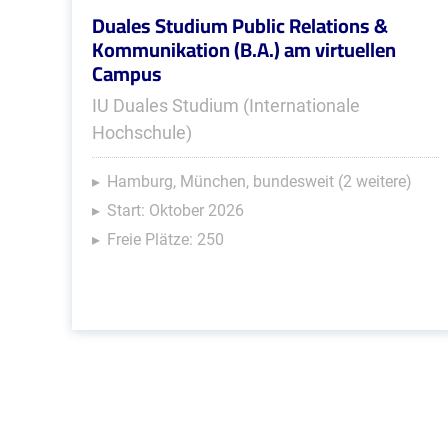
Duales Studium Public Relations &
Kommunikation (B.A.) am virtuellen
Campus
IU Duales Studium (Internationale
Hochschule)
Hamburg, München, bundesweit (2 weitere)
Start: Oktober 2026
Freie Plätze: 250