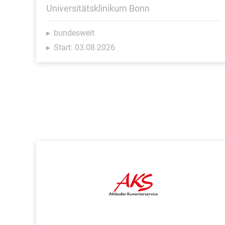
Universitätsklinikum Bonn
bundesweit
Start: 03.08.2026