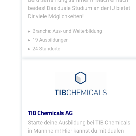
beides! Das duale Studium an der IU bietet
Dir viele Möglichkeiten!
Branche: Aus- und Weiterbildung
19 Ausbildungen
24 Standorte
TIB Chemicals AG
Starte deine Ausbildung bei TIB Chemicals
in Mannheim! Hier kannst du mit dualen