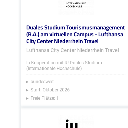
Duales Studium Tourismusmanagement
(B.A.) am virtuellen Campus - Lufthansa
City Center Niederrhein Travel
Lufthansa City Center Niederrhein Travel
In Kooperation mit IU Duales Studium
(Internationale Hochschule)
bundesweit
Start: Oktober 2026
Freie Plätze: 1