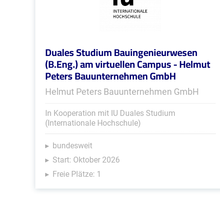
Duales Studium Bauingenieurwesen
(B.Eng.) am virtuellen Campus - Helmut
Peters Bauunternehmen GmbH
Helmut Peters Bauunternehmen GmbH
In Kooperation mit IU Duales Studium
(Internationale Hochschule)
bundesweit
Start: Oktober 2026
Freie Plätze: 1