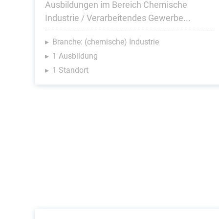
Ausbildungen im Bereich Chemische
Industrie / Verarbeitendes Gewerbe...
Branche: (chemische) Industrie
1 Ausbildung
1 Standort