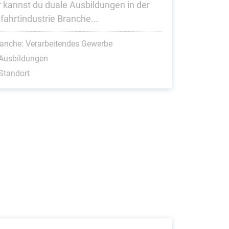
r kannst du duale Ausbildungen in der
tfahrtindustrie Branche...
anche: Verarbeitendes Gewerbe
 Ausbildungen
Standort