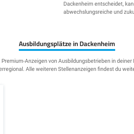
Dackenheim entscheidet, kann
abwechslungsreiche und zukunf
Ausbildungsplätze in Dackenheim
t Premium-Anzeigen von Ausbildungsbetrieben in deiner
rregional. Alle weiteren Stellenanzeigen findest du weit