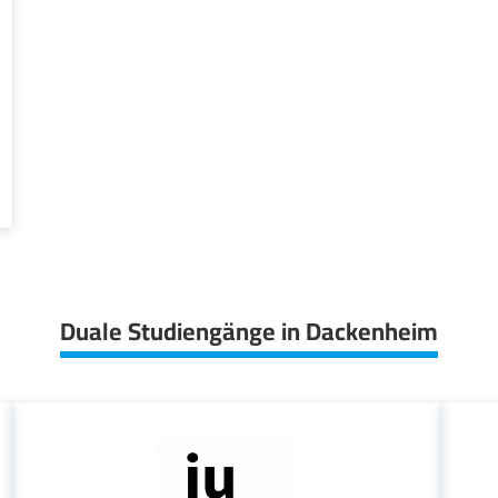
Duale Studiengänge in Dackenheim