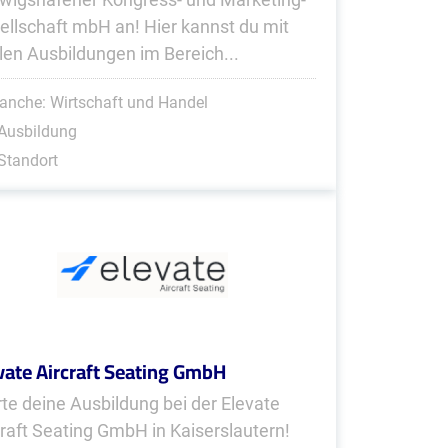
ellschaft mbH an! Hier kannst du mit
len Ausbildungen im Bereich...
anche: Wirtschaft und Handel
Ausbildung
Standort
vate Aircraft Seating GmbH
rte deine Ausbildung bei der Elevate
craft Seating GmbH in Kaiserslautern!