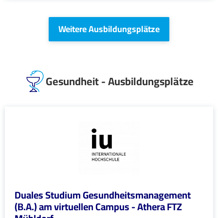
Weitere Ausbildungsplätze
Gesundheit - Ausbildungsplätze
Duales Studium Gesundheitsmanagement
(B.A.) am virtuellen Campus - Athera FTZ