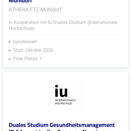
Mühldorf
ATHERA FTZ Mühldorf
In Kooperation mit IU Duales Studium (Internationale
Hochschule)
bundesweit
Start: Oktober 2026
Freie Plätze: 1
Duales Studium Gesundheitsmanagement