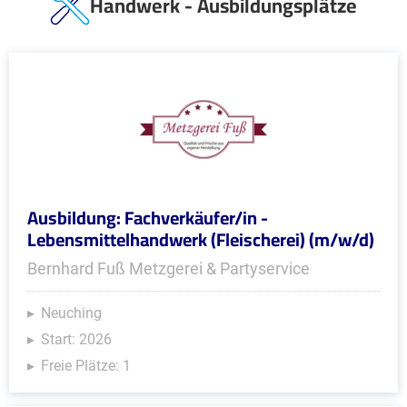
Handwerk - Ausbildungsplätze
Ausbildung: Fachverkäufer/in -
Lebensmittelhandwerk (Fleischerei) (m/w/d)
Bernhard Fuß Metzgerei & Partyservice
Neuching
Start: 2026
Freie Plätze: 1