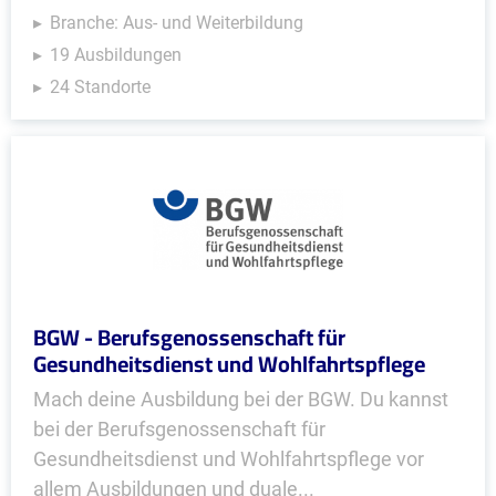
Branche: Aus- und Weiterbildung
19 Ausbildungen
24 Standorte
BGW - Berufsgenossenschaft für
Gesundheitsdienst und Wohlfahrtspflege
Mach deine Ausbildung bei der BGW. Du kannst
bei der Berufsgenossenschaft für
Gesundheitsdienst und Wohlfahrtspflege vor
allem Ausbildungen und duale...