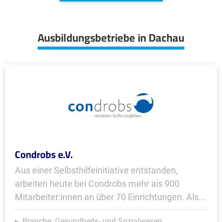
Ausbildungsbetriebe in Dachau
Condrobs e.V.
Aus einer Selbsthilfeinitiative entstanden,
arbeiten heute bei Condrobs mehr ais 900
Mitarbeiter:innen an über 70 Einrichtungen. Als...
Branche: Gesundheits- und Sozialwesen