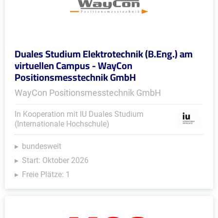
Duales Studium Elektrotechnik (B.Eng.) am
virtuellen Campus - WayCon
Positionsmesstechnik GmbH
WayCon Positionsmesstechnik GmbH
In Kooperation mit IU Duales Studium
(Internationale Hochschule)
bundesweit
Start: Oktober 2026
Freie Plätze: 1