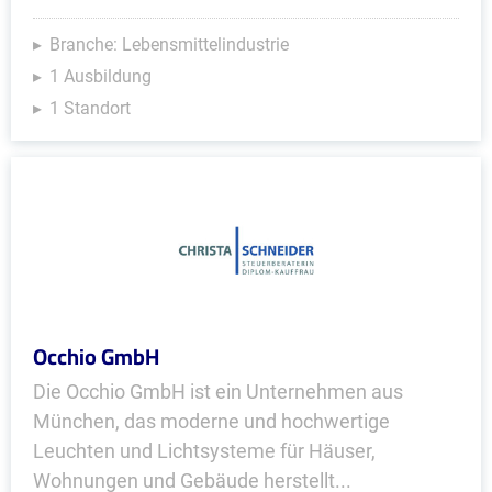
Branche: Lebensmittelindustrie
1 Ausbildung
1 Standort
Occhio GmbH
Die Occhio GmbH ist ein Unternehmen aus
München, das moderne und hochwertige
Leuchten und Lichtsysteme für Häuser,
Wohnungen und Gebäude herstellt...