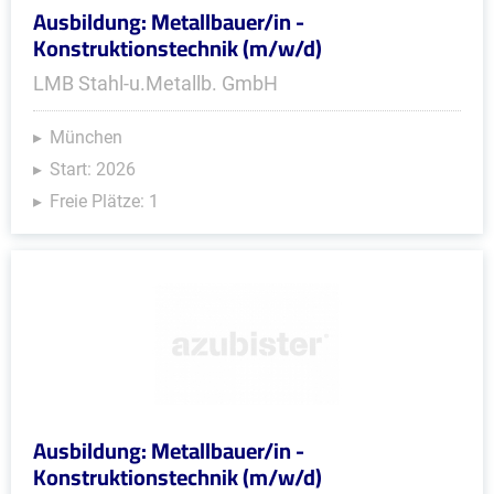
Ausbildung: Metallbauer/in -
Konstruktionstechnik (m/w/d)
LMB Stahl-u.Metallb. GmbH
München
Start: 2026
Freie Plätze: 1
Ausbildung: Metallbauer/in -
Konstruktionstechnik (m/w/d)