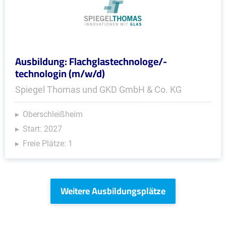
Ausbildung: Flachglastechnologe/-
technologin (m/w/d)
Spiegel Thomas und GKD GmbH & Co. KG
Oberschleißheim
Start: 2027
Freie Plätze: 1
Weitere Ausbildungsplätze