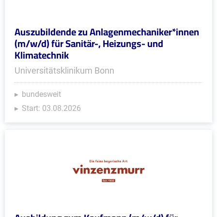
Auszubildende zu Anlagenmechaniker*innen
(m/w/d) für Sanitär-, Heizungs- und
Klimatechnik
Universitätsklinikum Bonn
bundesweit
Start: 03.08.2026