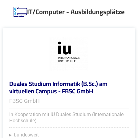
IT/Computer - Ausbildungsplätze
Duales Studium Informatik (B.Sc.) am
virtuellen Campus - FBSC GmbH
FBSC GmbH
In Kooperation mit IU Duales Studium (Internationale
Hochschule)
bundesweit