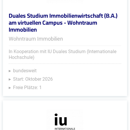
Duales Studium Immobilienwirtschaft (B.A.)
am virtuellen Campus - Wohntraum
Immobilien
Wohntraum Immobilien
In Kooperation mit IU Duales Studium (Internationale
Hochschule)
bundesweit
Start: Oktober 2026
Freie Plätze: 1