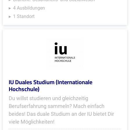
4 Ausbildungen
1 Standort
IU Duales Studium (Internationale
Hochschule)
Du willst studieren und gleichzeitig
Berufserfahrung sammeln? Mach einfach
beides! Das duale Studium an der IU bietet Dir
viele Möglichkeiten!