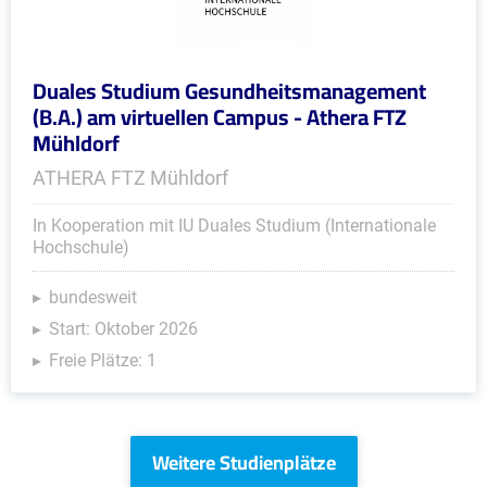
Duales Studium Gesundheitsmanagement
(B.A.) am virtuellen Campus - Athera FTZ
Mühldorf
ATHERA FTZ Mühldorf
In Kooperation mit IU Duales Studium (Internationale
Hochschule)
bundesweit
Start: Oktober 2026
Freie Plätze: 1
Weitere Studienplätze