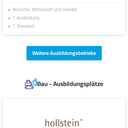
Branche: Wirtschaft und Handel
1 Ausbildung
1 Standort
Weitere Ausbildungsbetriebe
Bau - Ausbildungsplätze