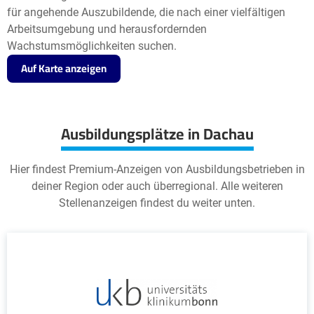
für angehende Auszubildende, die nach einer vielfältigen
Arbeitsumgebung und herausfordernden
Wachstumsmöglichkeiten suchen.
Auf Karte anzeigen
Ausbildungsplätze in Dachau
Hier findest Premium-Anzeigen von Ausbildungsbetrieben in
deiner Region oder auch überregional. Alle weiteren
Stellenanzeigen findest du weiter unten.