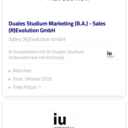
Duales Studium Marketing (B.A.) - Sales
(R)Evolution GmbH
Sales (R)Evolution GmbH
In Kooperation mit IU Duales Studium
(Internationale Hochschule)
München
Start: Oktober 2026
Freie Plätze: 1