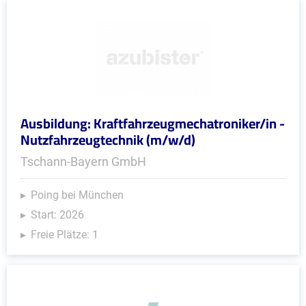
Ausbildung: Kraftfahrzeugmechatroniker/in -
Nutzfahrzeugtechnik (m/w/d)
Tschann-Bayern GmbH
Poing bei München
Start: 2026
Freie Plätze: 1