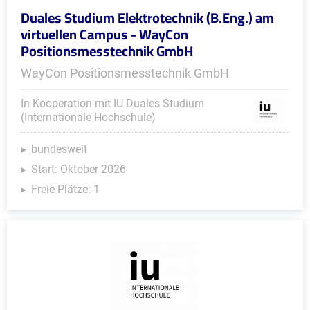
Duales Studium Elektrotechnik (B.Eng.) am
virtuellen Campus - WayCon
Positionsmesstechnik GmbH
WayCon Positionsmesstechnik GmbH
In Kooperation mit IU Duales Studium
(Internationale Hochschule)
bundesweit
Start: Oktober 2026
Freie Plätze: 1