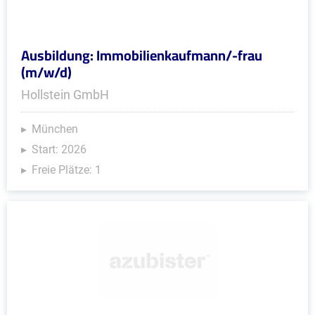
Ausbildung: Immobilienkaufmann/-frau
(m/w/d)
Hollstein GmbH
München
Start: 2026
Freie Plätze: 1