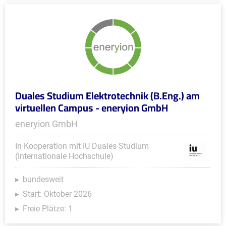
Duales Studium Elektrotechnik (B.Eng.) am
virtuellen Campus - eneryion GmbH
eneryion GmbH
In Kooperation mit IU Duales Studium
(Internationale Hochschule)
bundesweit
Start: Oktober 2026
Freie Plätze: 1