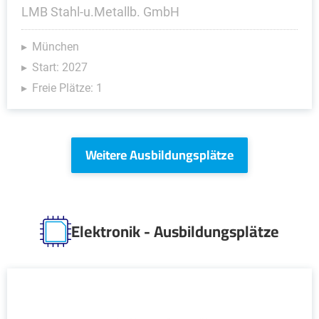
LMB Stahl-u.Metallb. GmbH
München
Start: 2027
Freie Plätze: 1
Weitere Ausbildungsplätze
Elektronik - Ausbildungsplätze