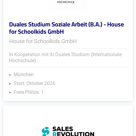
Duales Studium Soziale Arbeit (B.A.) - House
for Schoolkids GmbH
House for Schoolkids GmbH
In Kooperation mit IU Duales Studium (Internationale
Hochschule)
München
Start: Oktober 2026
Freie Plätze: 1