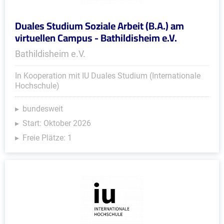
Duales Studium Soziale Arbeit (B.A.) am
virtuellen Campus - Bathildisheim e.V.
Bathildisheim e.V.
In Kooperation mit IU Duales Studium (Internationale
Hochschule)
bundesweit
Start: Oktober 2026
Freie Plätze: 1