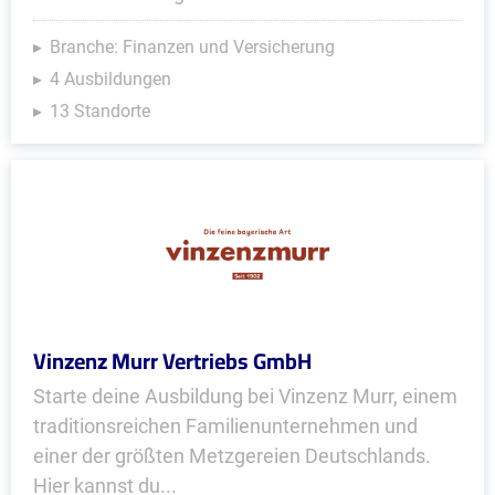
Branche: Finanzen und Versicherung
4 Ausbildungen
13 Standorte
Vinzenz Murr Vertriebs GmbH
Starte deine Ausbildung bei Vinzenz Murr, einem
traditionsreichen Familienunternehmen und
einer der größten Metzgereien Deutschlands.
Hier kannst du...