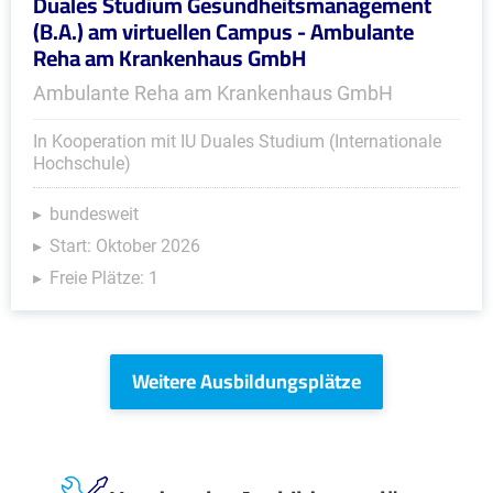
Duales Studium Gesundheitsmanagement
(B.A.) am virtuellen Campus - Ambulante
Reha am Krankenhaus GmbH
Ambulante Reha am Krankenhaus GmbH
In Kooperation mit IU Duales Studium (Internationale
Hochschule)
bundesweit
Start: Oktober 2026
Freie Plätze: 1
Weitere Ausbildungsplätze