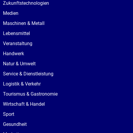
Zukunftstechnologien
Medien
Maschinen & Metall
Lebensmittel
Veranstaltung
Handwerk
Natur & Umwelt
Service & Dienstleistung
Logistik & Verkehr
Tourismus & Gastronomie
Wirtschaft & Handel
Sport
Gesundheit