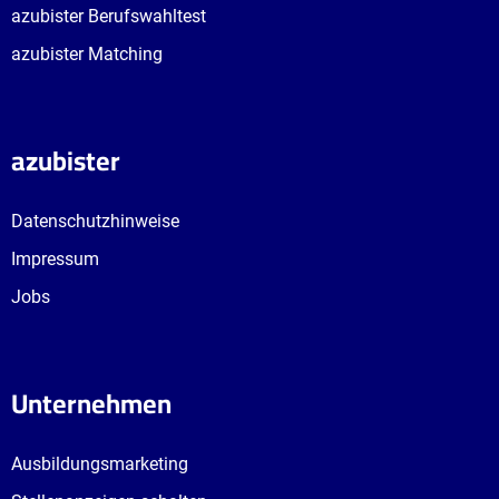
azubister Berufswahltest
azubister Matching
azubister
Datenschutzhinweise
Impressum
Jobs
Unternehmen
Ausbildungsmarketing