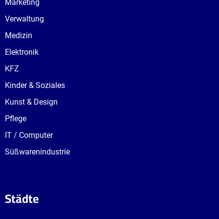
Marketing
Verwaltung
Medizin
Elektronik
KFZ
Kinder & Soziales
Kunst & Design
Pflege
IT / Computer
Süßwarenindustrie
Städte