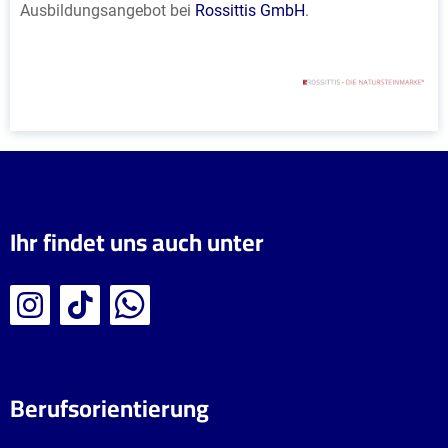
Ausbildungsangebot bei
Rossittis GmbH
.
Ihr findet uns auch unter
Berufsorientierung