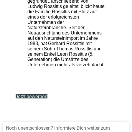
Noch unentschlossen? Informiere Dich weiter zum