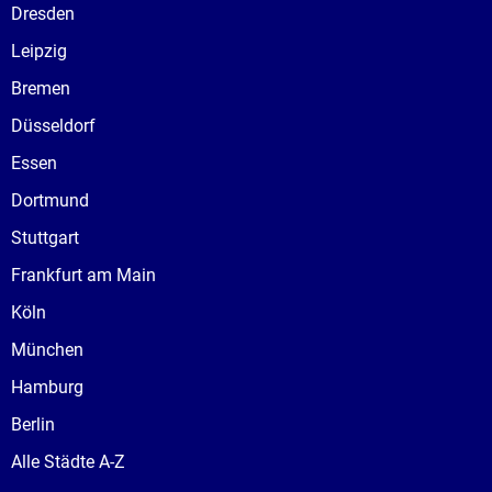
Dresden
Leipzig
Bremen
Düsseldorf
Essen
Dortmund
Stuttgart
Frankfurt am Main
Köln
München
Hamburg
Berlin
Alle Städte A-Z