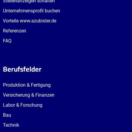
Stellenanzeigen schalten
Unternehmensprofil buchen
Vorteile www.azubister.de
Referenzen
FAQ
Berufsfelder
Produktion & Fertigung
Versicherung & Finanzen
Labor & Forschung
Bau
Technik