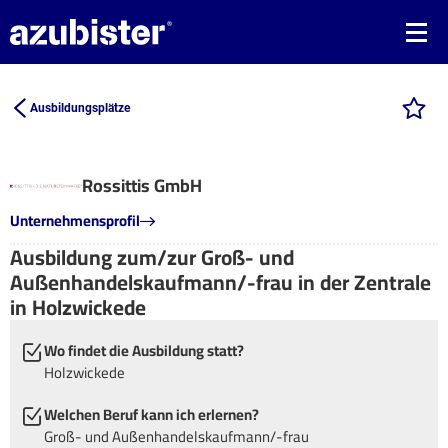
Ausbildungsplätze
Rossittis GmbH
Unternehmensprofil
Ausbildung zum/zur Groß- und
Außenhandelskaufmann/-frau in der Zentrale
in Holzwickede
Wo findet die Ausbildung statt?
Holzwickede
Welchen Beruf kann ich erlernen?
Groß- und Außenhandelskaufmann/-frau