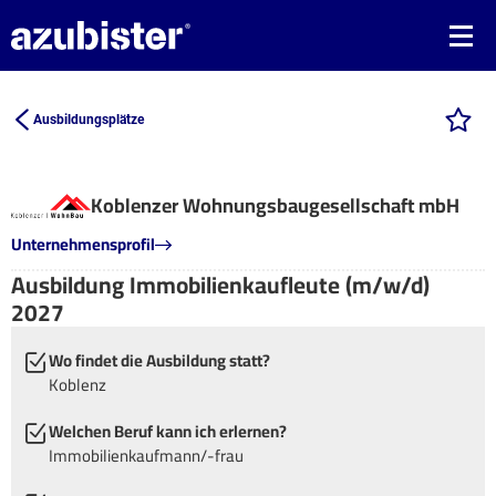
Ausbildungsplätze
Koblenzer Wohnungsbaugesellschaft mbH
Unternehmensprofil
Ausbildung Immobilienkaufleute (m/w/d)
2027
Wo findet die Ausbildung statt?
Koblenz
Welchen Beruf kann ich erlernen?
Immobilienkaufmann/-frau