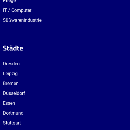
Pflege
IT / Computer
Süßwarenindustrie
Städte
Dresden
Leipzig
Bremen
Düsseldorf
Essen
Dortmund
Stuttgart