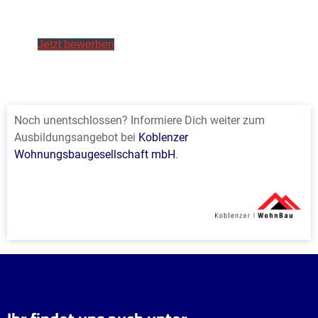
Noch unentschlossen? Informiere Dich weiter zum
Ausbildungsangebot bei
Koblenzer
Wohnungsbaugesellschaft mbH
.