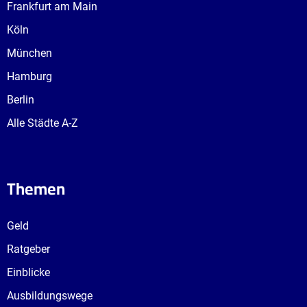
Frankfurt am Main
Köln
München
Hamburg
Berlin
Alle Städte A-Z
Themen
Geld
Ratgeber
Einblicke
Ausbildungswege