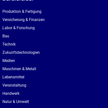
Produktion & Fertigung
Versicherung & Finanzen
Labor & Forschung
Bau
Technik
Zukunftstechnologien
Medien
Maschinen & Metall
Lebensmittel
Veranstaltung
Handwerk
Natur & Umwelt