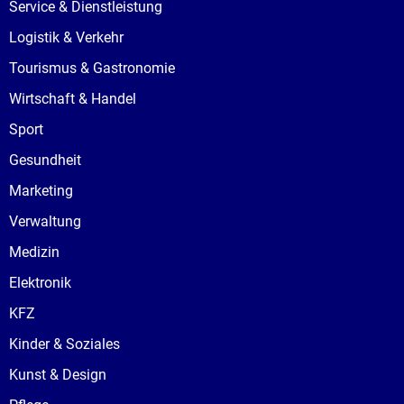
Service & Dienstleistung
Logistik & Verkehr
Tourismus & Gastronomie
Wirtschaft & Handel
Sport
Gesundheit
Marketing
Verwaltung
Medizin
Elektronik
KFZ
Kinder & Soziales
Kunst & Design