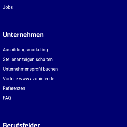
Jobs
Unternehmen
Ausbildungsmarketing
Stellenanzeigen schalten
Unternehmensprofil buchen
Vorteile www.azubister.de
Referenzen
FAQ
Berufsfelder