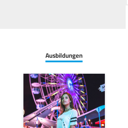
Ausbildungen