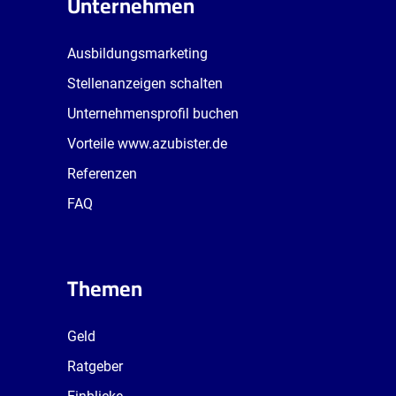
Unternehmen
Ausbildungsmarketing
Stellenanzeigen schalten
Unternehmensprofil buchen
Vorteile www.azubister.de
Referenzen
FAQ
Themen
Geld
Ratgeber