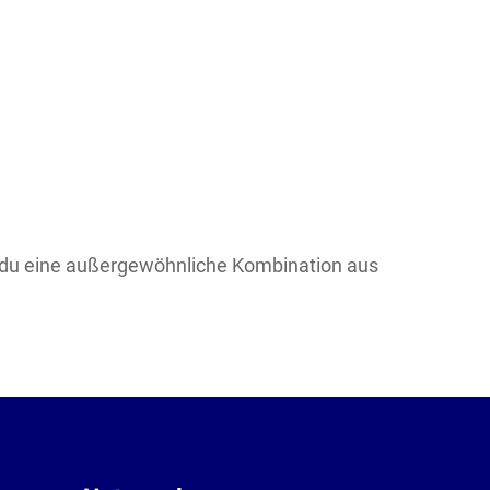
t du eine außergewöhnliche Kombination aus