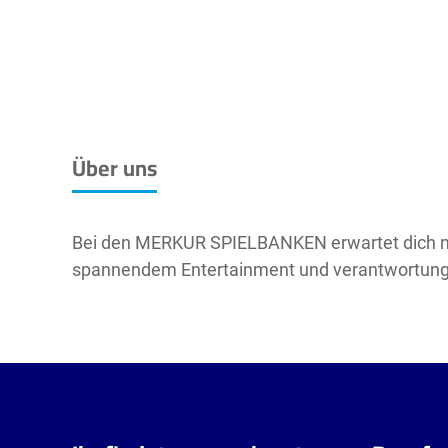
Über uns
Bei den MERKUR SPIELBANKEN erwartet dich meh
spannendem Entertainment und verantwortung