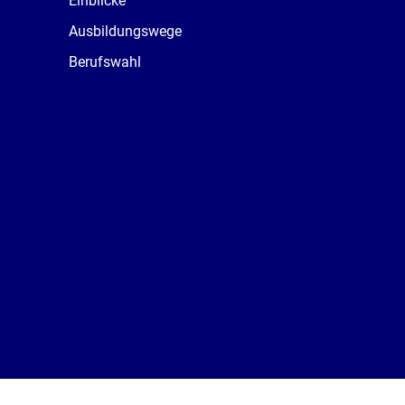
Einblicke
Ausbildungswege
Berufswahl