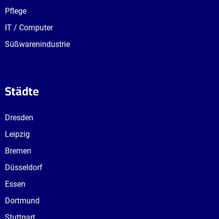
Pflege
IT / Computer
Süßwarenindustrie
Städte
Dresden
Leipzig
Bremen
Düsseldorf
Essen
Dortmund
Stuttgart