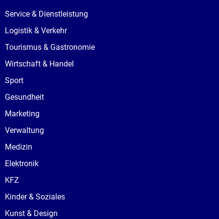
Service & Dienstleistung
Logistik & Verkehr
Tourismus & Gastronomie
Wirtschaft & Handel
Sport
Gesundheit
Marketing
Verwaltung
Medizin
Elektronik
KFZ
Kinder & Soziales
Kunst & Design