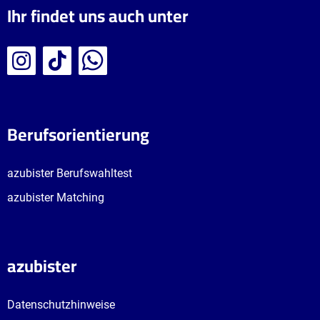
Ihr findet uns auch unter
Berufsorientierung
azubister Berufswahltest
azubister Matching
azubister
Datenschutzhinweise