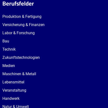
Berufsfelder
Produktion & Fertigung
Versicherung & Finanzen
Labor & Forschung
Bau
Technik
Zukunftstechnologien
Medien
Maschinen & Metall
Lebensmittel
Veranstaltung
Handwerk
Natur & Umwelt