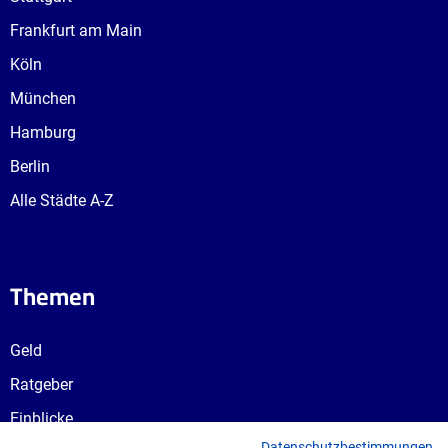
Frankfurt am Main
Köln
München
Hamburg
Berlin
Alle Städte A-Z
Themen
Geld
Ratgeber
Einblicke
Datenschutzbestimmungen