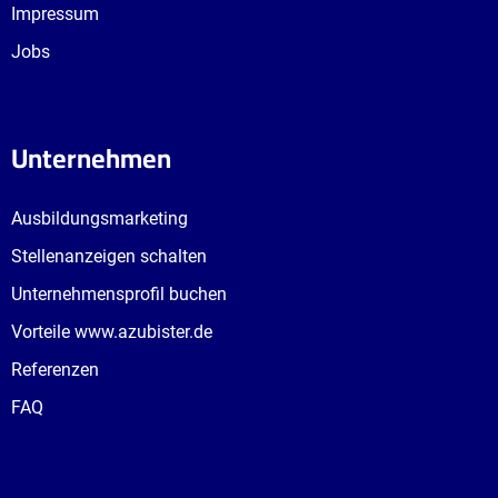
Impressum
Jobs
Unternehmen
Ausbildungsmarketing
Stellenanzeigen schalten
Unternehmensprofil buchen
Vorteile www.azubister.de
Referenzen
FAQ