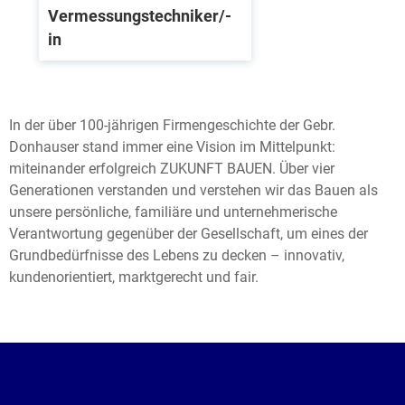
Vermessungstechniker/-
in
In der über 100-jährigen Firmengeschichte der Gebr.
Donhauser stand immer eine Vision im Mittelpunkt:
miteinander erfolgreich ZUKUNFT BAUEN. Über vier
Generationen verstanden und verstehen wir das Bauen als
unsere persönliche, familiäre und unternehmerische
Verantwortung gegenüber der Gesellschaft, um eines der
Grundbedürfnisse des Lebens zu decken – innovativ,
kundenorientiert, marktgerecht und fair.