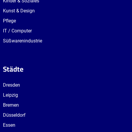
Kinder & Soziales
Kunst & Design
Pflege
IT / Computer
Süßwarenindustrie
Städte
Dresden
Leipzig
Bremen
Düsseldorf
Essen