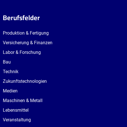
Berufsfelder
Produktion & Fertigung
Versicherung & Finanzen
Labor & Forschung
Bau
Technik
Zukunftstechnologien
Medien
Maschinen & Metall
Lebensmittel
Veranstaltung