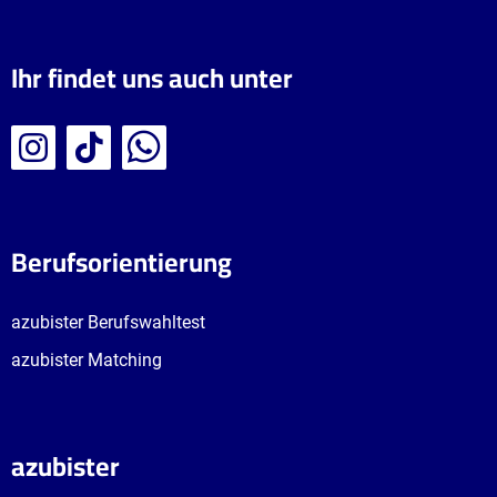
Ihr findet uns auch unter
Berufsorientierung
azubister Berufswahltest
azubister Matching
azubister