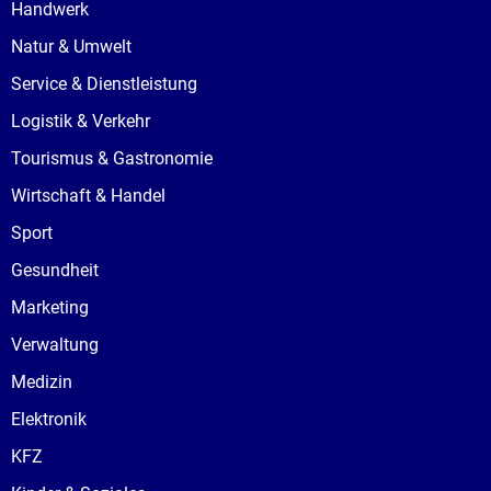
Handwerk
Natur & Umwelt
Service & Dienstleistung
Logistik & Verkehr
Tourismus & Gastronomie
Wirtschaft & Handel
Sport
Gesundheit
Marketing
Verwaltung
Medizin
Elektronik
KFZ