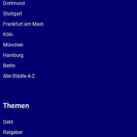
Dortmund
Stuttgart
Frankfurt am Main
Köln
München
Hamburg
Berlin
Alle Städte A-Z
Themen
Geld
Ratgeber