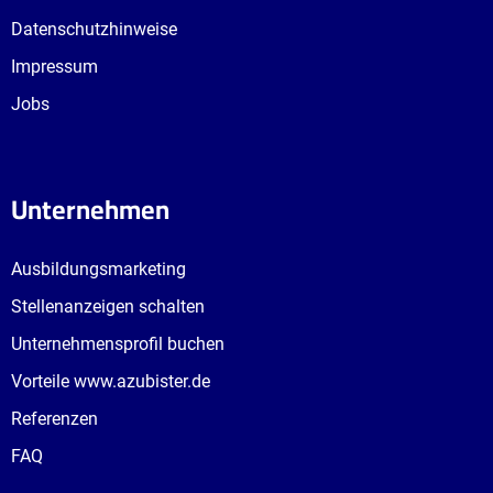
Datenschutzhinweise
Impressum
Jobs
Unternehmen
Ausbildungsmarketing
Stellenanzeigen schalten
Unternehmensprofil buchen
Vorteile www.azubister.de
Referenzen
FAQ