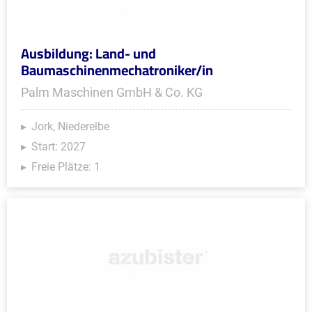
Ausbildung: Land- und
Baumaschinenmechatroniker/in
Palm Maschinen GmbH & Co. KG
Jork, Niederelbe
Start: 2027
Freie Plätze: 1