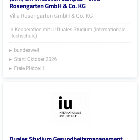
Rosengarten GmbH & Co. KG
Villa Rosengarten GmbH & Co. KG
In Kooperation mit IU Duales Studium (Internationale
Hochschule)
bundesweit
Start: Oktober 2026
Freie Plätze: 1
Duales Studium Gesundheitsmanagement