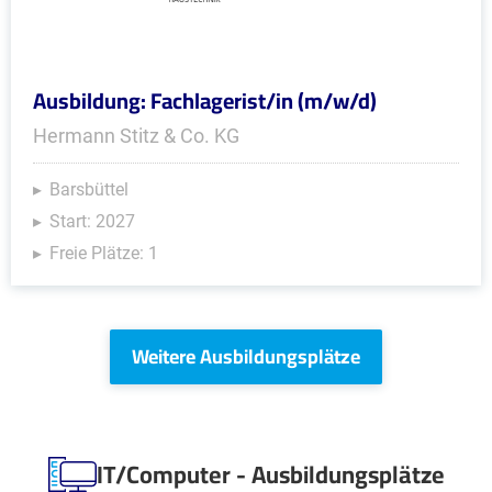
Ausbildung: Fachlagerist/in (m/w/d)
Hermann Stitz & Co. KG
Barsbüttel
Start: 2027
Freie Plätze: 1
Weitere Ausbildungsplätze
IT/Computer - Ausbildungsplätze