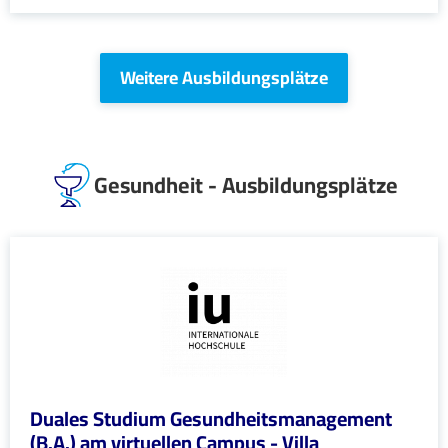
Weitere Ausbildungsplätze
Gesundheit - Ausbildungsplätze
Duales Studium Gesundheitsmanagement
(B.A.) am virtuellen Campus - Villa