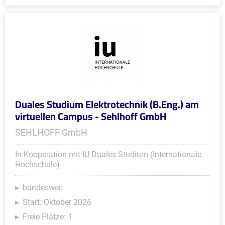
Duales Studium Elektrotechnik (B.Eng.) am
virtuellen Campus - Sehlhoff GmbH
SEHLHOFF GmbH
In Kooperation mit IU Duales Studium (Internationale
Hochschule)
bundesweit
Start: Oktober 2026
Freie Plätze: 1