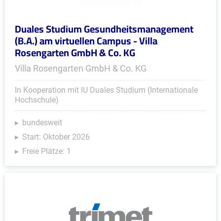
Duales Studium Gesundheitsmanagement
(B.A.) am virtuellen Campus - Villa
Rosengarten GmbH & Co. KG
Villa Rosengarten GmbH & Co. KG
In Kooperation mit IU Duales Studium (Internationale
Hochschule)
bundesweit
Start: Oktober 2026
Freie Plätze: 1