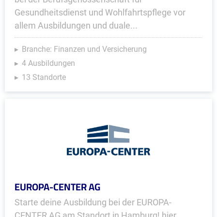
Gesundheitsdienst und Wohlfahrtspflege vor
allem Ausbildungen und duale...
Branche: Finanzen und Versicherung
4 Ausbildungen
13 Standorte
EUROPA-CENTER AG
Starte deine Ausbildung bei der EUROPA-
CENTER AG am Standort in Hamburg! hier