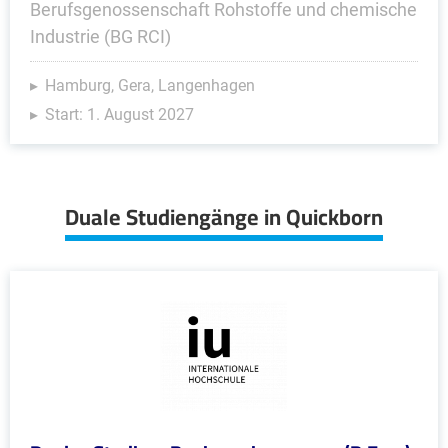
Berufsgenossenschaft Rohstoffe und chemische
Industrie (BG RCI)
Hamburg, Gera, Langenhagen
Start: 1. August 2027
Duale Studiengänge in Quickborn