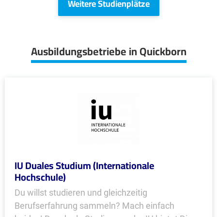
Weitere Studienplätze
Ausbildungsbetriebe in Quickborn
IU Duales Studium (Internationale
Hochschule)
Du willst studieren und gleichzeitig
Berufserfahrung sammeln? Mach einfach