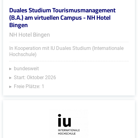
Duales Studium Tourismusmanagement
(B.A.) am virtuellen Campus - NH Hotel
Bingen
NH Hotel Bingen
In Kooperation mit IU Duales Studium (Internationale
Hochschule)
bundesweit
Start: Oktober 2026
Freie Plätze: 1