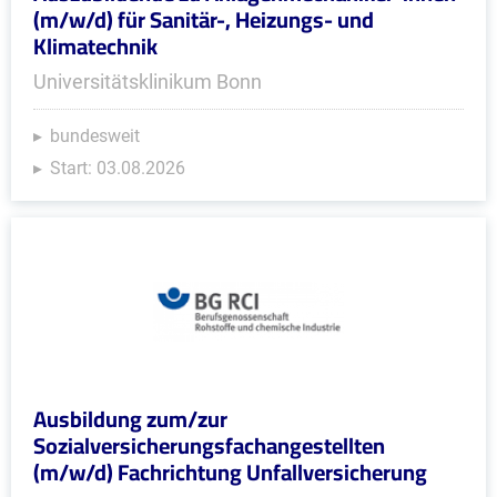
(m/w/d) für Sanitär-, Heizungs- und
Klimatechnik
Universitätsklinikum Bonn
bundesweit
Start: 03.08.2026
Ausbildung zum/zur
Sozialversicherungsfachangestellten
(m/w/d) Fachrichtung Unfallversicherung