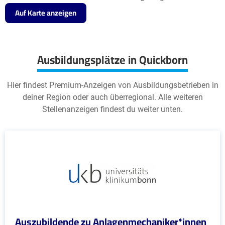
Auf Karte anzeigen
Ausbildungsplätze in Quickborn
Hier findest Premium-Anzeigen von Ausbildungsbetrieben in
deiner Region oder auch überregional. Alle weiteren
Stellenanzeigen findest du weiter unten.
Auszubildende zu Anlagenmechaniker*innen