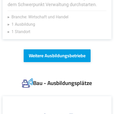
dem Schwerpunkt Verwaltung durchstarten.
Branche: Wirtschaft und Handel
1 Ausbildung
1 Standort
Weitere Ausbildungsbetriebe
Bau - Ausbildungsplätze