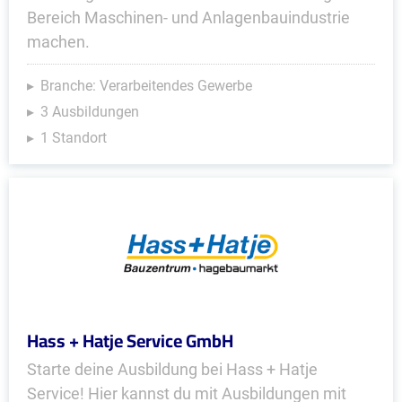
Bereich Maschinen- und Anlagenbauindustrie
machen.
Branche: Verarbeitendes Gewerbe
3 Ausbildungen
1 Standort
Hass + Hatje Service GmbH
Starte deine Ausbildung bei Hass + Hatje
Service! Hier kannst du mit Ausbildungen mit