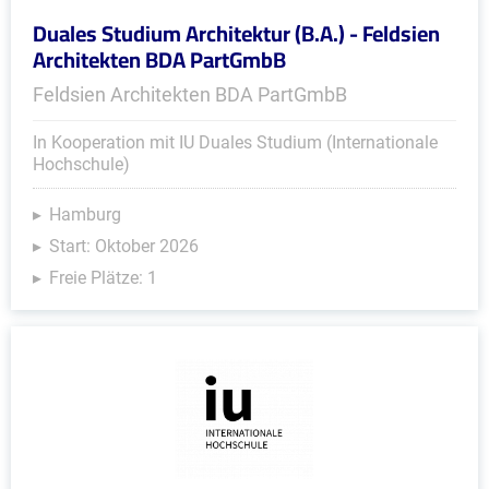
Duales Studium Architektur (B.A.) - Feldsien
Architekten BDA PartGmbB
Feldsien Architekten BDA PartGmbB
In Kooperation mit IU Duales Studium (Internationale
Hochschule)
Hamburg
Start: Oktober 2026
Freie Plätze: 1