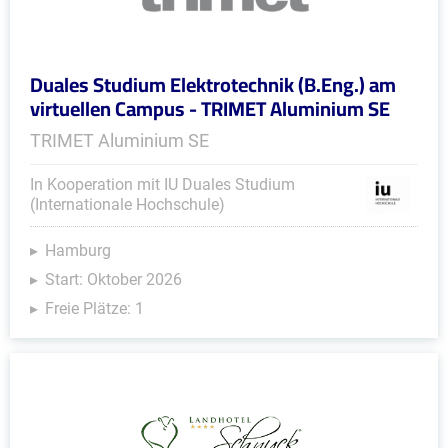
Duales Studium Elektrotechnik (B.Eng.) am
virtuellen Campus - TRIMET Aluminium SE
TRIMET Aluminium SE
In Kooperation mit IU Duales Studium
(Internationale Hochschule)
Hamburg
Start: Oktober 2026
Freie Plätze: 1