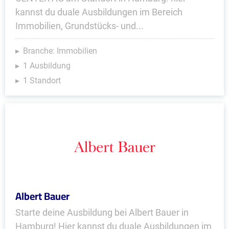
kannst du duale Ausbildungen im Bereich
Immobilien, Grundstücks- und...
Branche: Immobilien
1 Ausbildung
1 Standort
Albert Bauer
Starte deine Ausbildung bei Albert Bauer in
Hamburg! Hier kannst du duale Ausbildungen im