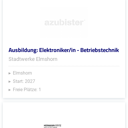
Ausbildung: Elektroniker/in - Betriebstechnik
Stadtwerke Elmshorn
Elmshorn
Start: 2027
Freie Plätze: 1