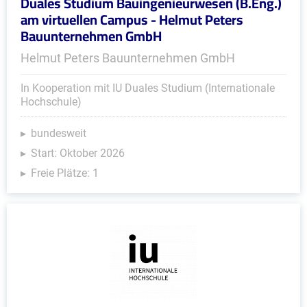
Duales Studium Bauingenieurwesen (B.Eng.)
am virtuellen Campus - Helmut Peters
Bauunternehmen GmbH
Helmut Peters Bauunternehmen GmbH
In Kooperation mit IU Duales Studium (Internationale
Hochschule)
bundesweit
Start: Oktober 2026
Freie Plätze: 1