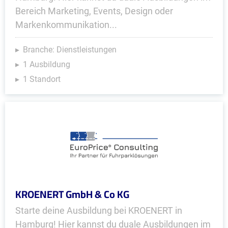
Bereich Marketing, Events, Design oder
Markenkommunikation...
Branche: Dienstleistungen
1 Ausbildung
1 Standort
KROENERT GmbH & Co KG
Starte deine Ausbildung bei KROENERT in
Hamburg! Hier kannst du duale Ausbildungen im