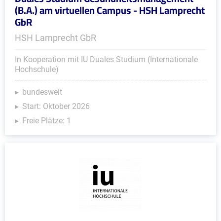
(B.A.) am virtuellen Campus - HSH Lamprecht
GbR
HSH Lamprecht GbR
In Kooperation mit IU Duales Studium (Internationale
Hochschule)
bundesweit
Start: Oktober 2026
Freie Plätze: 1