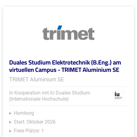
Duales Studium Elektrotechnik (B.Eng.) am
virtuellen Campus - TRIMET Aluminium SE
TRIMET Aluminium SE
In Kooperation mit IU Duales Studium
(Internationale Hochschule)
Hamburg
Start: Oktober 2026
Freie Plätze: 1