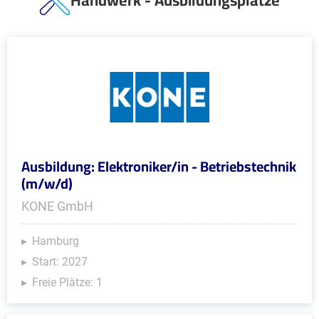
Handwerk - Ausbildungsplätze
Ausbildung: Elektroniker/in - Betriebstechnik
(m/w/d)
KONE GmbH
Hamburg
Start: 2027
Freie Plätze: 1