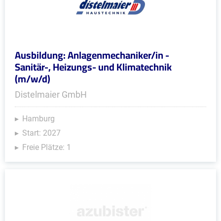
Ausbildung: Anlagenmechaniker/in -
Sanitär-, Heizungs- und Klimatechnik
(m/w/d)
Distelmaier GmbH
Hamburg
Start: 2027
Freie Plätze: 1