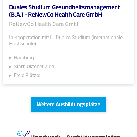
Duales Studium Gesundheitsmanagement
(B.A.) - ReNewCo Health Care GmbH
ReNewCo Health Care GmbH
In Kooperation mit IU Duales Studium (Internationale
Hochschule)
Hamburg
Start: Oktober 2026
Freie Plätze: 1
Weitere Ausbildungsplätze