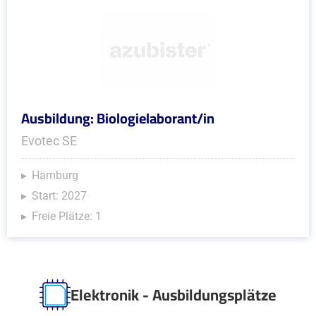
Ausbildung: Biologielaborant/in
Evotec SE
Hamburg
Start: 2027
Freie Plätze: 1
Elektronik - Ausbildungsplätze