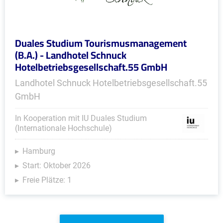
Duales Studium Tourismusmanagement
(B.A.) - Landhotel Schnuck
Hotelbetriebsgesellschaft.55 GmbH
Landhotel Schnuck Hotelbetriebsgesellschaft.55
GmbH
In Kooperation mit IU Duales Studium
(Internationale Hochschule)
Hamburg
Start: Oktober 2026
Freie Plätze: 1