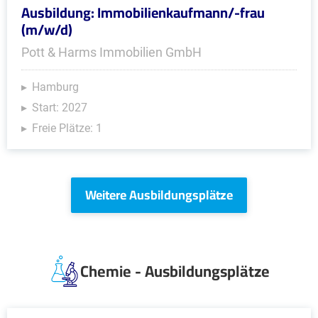
Ausbildung: Immobilienkaufmann/-frau
(m/w/d)
Pott & Harms Immobilien GmbH
Hamburg
Start: 2027
Freie Plätze: 1
Weitere Ausbildungsplätze
Chemie - Ausbildungsplätze