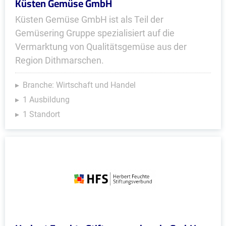
Küsten Gemüse GmbH
Küsten Gemüse GmbH ist als Teil der
Gemüsering Gruppe spezialisiert auf die
Vermarktung von Qualitätsgemüse aus der
Region Dithmarschen.
Branche: Wirtschaft und Handel
1 Ausbildung
1 Standort