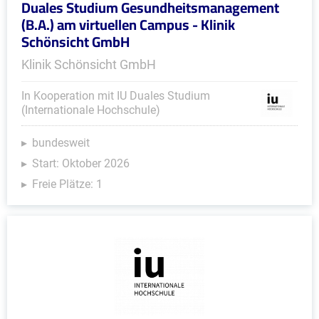
Duales Studium Gesundheitsmanagement
(B.A.) am virtuellen Campus - Klinik
Schönsicht GmbH
Klinik Schönsicht GmbH
In Kooperation mit IU Duales Studium
(Internationale Hochschule)
bundesweit
Start: Oktober 2026
Freie Plätze: 1