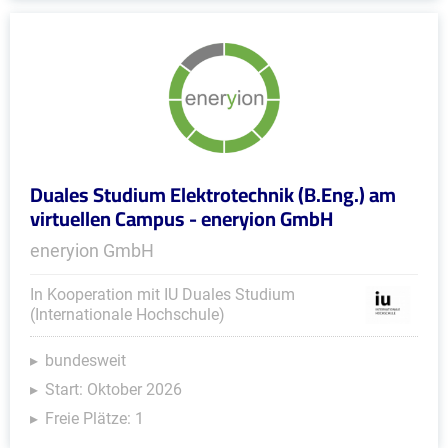
Duales Studium Elektrotechnik (B.Eng.) am
virtuellen Campus - eneryion GmbH
eneryion GmbH
In Kooperation mit IU Duales Studium
(Internationale Hochschule)
bundesweit
Start: Oktober 2026
Freie Plätze: 1