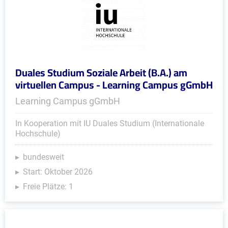
Duales Studium Soziale Arbeit (B.A.) am
virtuellen Campus - Learning Campus gGmbH
Learning Campus gGmbH
In Kooperation mit IU Duales Studium (Internationale
Hochschule)
bundesweit
Start: Oktober 2026
Freie Plätze: 1