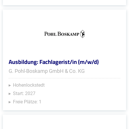
Ausbildung: Fachlagerist/in (m/w/d)
G. Pohl-Boskamp GmbH & Co. KG
Hohenlockstedt
Start: 2027
Freie Plätze: 1