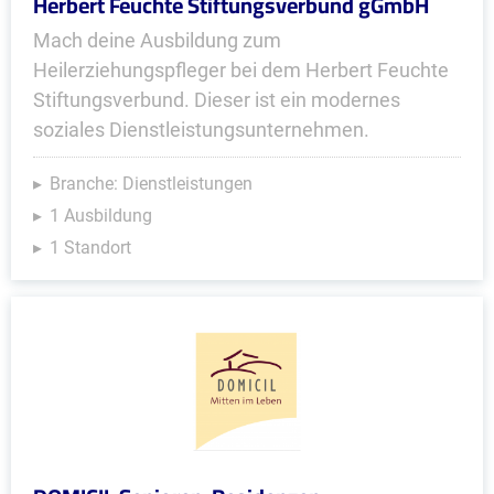
Herbert Feuchte Stiftungsverbund gGmbH
Mach deine Ausbildung zum
Heilerziehungspfleger bei dem Herbert Feuchte
Stiftungsverbund. Dieser ist ein modernes
soziales Dienstleistungsunternehmen.
Branche: Dienstleistungen
1 Ausbildung
1 Standort