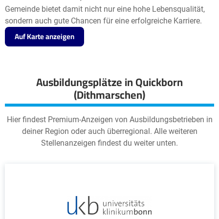
Gemeinde bietet damit nicht nur eine hohe Lebensqualität,
sondern auch gute Chancen für eine erfolgreiche Karriere.
Auf Karte anzeigen
Ausbildungsplätze in Quickborn
(Dithmarschen)
Hier findest Premium-Anzeigen von Ausbildungsbetrieben in
deiner Region oder auch überregional. Alle weiteren
Stellenanzeigen findest du weiter unten.