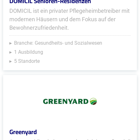
DOMICIL Senioren-Residenzen
DOMICIL ist ein privater Pflegeheimbetreiber mit
modernen Häusern und dem Fokus auf der
Bewohnerzufriedenheit.
Branche: Gesundheits- und Sozialwesen
1 Ausbildung
5 Standorte
Greenyard