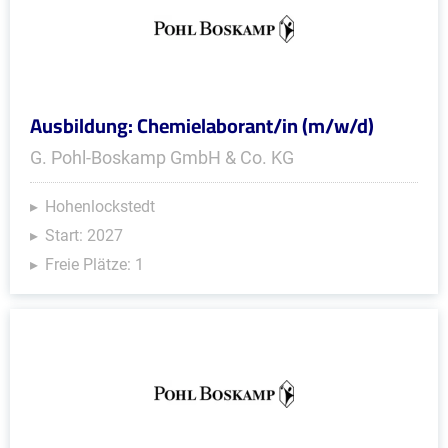
Ausbildung: Chemielaborant/in (m/w/d)
G. Pohl-Boskamp GmbH & Co. KG
Hohenlockstedt
Start: 2027
Freie Plätze: 1