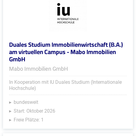
Duales Studium Immobilienwirtschaft (B.A.)
am virtuellen Campus - Mabo Immobilien
GmbH
Mabo Immobilien GmbH
In Kooperation mit IU Duales Studium (Internationale
Hochschule)
bundesweit
Start: Oktober 2026
Freie Plätze: 1