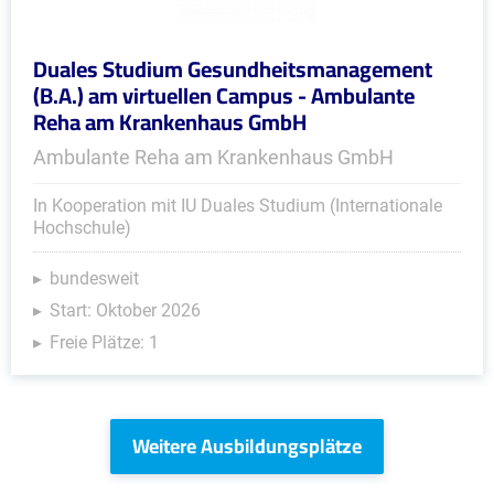
Duales Studium Gesundheitsmanagement
(B.A.) am virtuellen Campus - Ambulante
Reha am Krankenhaus GmbH
Ambulante Reha am Krankenhaus GmbH
In Kooperation mit IU Duales Studium (Internationale
Hochschule)
bundesweit
Start: Oktober 2026
Freie Plätze: 1
Weitere Ausbildungsplätze