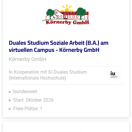
Duales Studium Soziale Arbeit (B.A.) am
virtuellen Campus - Körnerby GmbH
Körnerby GmbH
In Kooperation mit IU Duales Studium
(Internationale Hochschule)
bundesweit
Start: Oktober 2026
Freie Plätze: 1