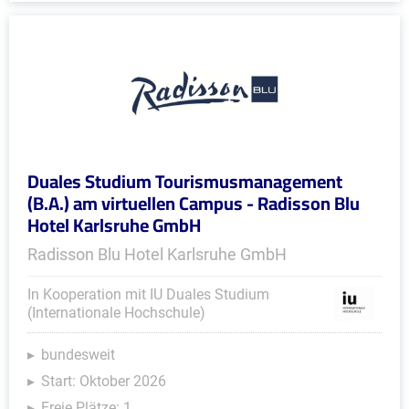
Duales Studium Tourismusmanagement
(B.A.) am virtuellen Campus - Radisson Blu
Hotel Karlsruhe GmbH
Radisson Blu Hotel Karlsruhe GmbH
In Kooperation mit IU Duales Studium
(Internationale Hochschule)
bundesweit
Start: Oktober 2026
Freie Plätze: 1