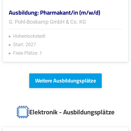
Ausbildung: Pharmakant/in (m/w/d)
G. Pohl-Boskamp GmbH & Co. KG
Hohenlockstedt
Start: 2027
Freie Plätze: 1
Weitere Ausbildungsplätze
Elektronik - Ausbildungsplätze