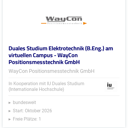
Duales Studium Elektrotechnik (B.Eng.) am
virtuellen Campus - WayCon
Positionsmesstechnik GmbH
WayCon Positionsmesstechnik GmbH
In Kooperation mit IU Duales Studium
(Internationale Hochschule)
bundesweit
Start: Oktober 2026
Freie Plätze: 1