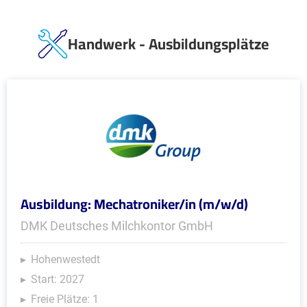
Handwerk - Ausbildungsplätze
Ausbildung: Mechatroniker/in (m/w/d)
DMK Deutsches Milchkontor GmbH
Hohenwestedt
Start: 2027
Freie Plätze: 1