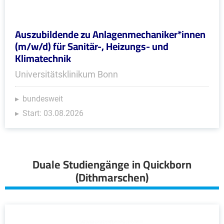
Auszubildende zu Anlagenmechaniker*innen
(m/w/d) für Sanitär-, Heizungs- und
Klimatechnik
Universitätsklinikum Bonn
bundesweit
Start: 03.08.2026
Duale Studiengänge in Quickborn
(Dithmarschen)