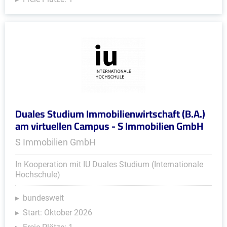
Duales Studium Immobilienwirtschaft (B.A.)
am virtuellen Campus - S Immobilien GmbH
S Immobilien GmbH
In Kooperation mit IU Duales Studium (Internationale
Hochschule)
bundesweit
Start: Oktober 2026