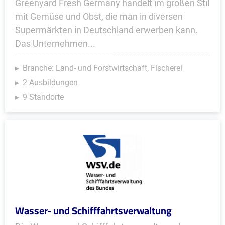
Greenyard Fresh Germany handelt im großen Stil
mit Gemüse und Obst, die man in diversen
Supermärkten in Deutschland erwerben kann.
Das Unternehmen...
Branche: Land- und Forstwirtschaft, Fischerei
2 Ausbildungen
9 Standorte
Wasser- und Schifffahrtsverwaltung