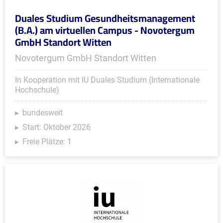
Duales Studium Gesundheitsmanagement
(B.A.) am virtuellen Campus - Novotergum
GmbH Standort Witten
Novotergum GmbH Standort Witten
In Kooperation mit IU Duales Studium (Internationale
Hochschule)
bundesweit
Start: Oktober 2026
Freie Plätze: 1