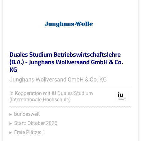
Duales Studium Betriebswirtschaftslehre
(B.A.) - Junghans Wollversand GmbH & Co.
KG
Junghans Wollversand GmbH & Co. KG
In Kooperation mit IU Duales Studium
(Internationale Hochschule)
bundesweit
Start: Oktober 2026
Freie Plätze: 1