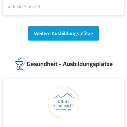
Freie Plätze: 1
Weitere Ausbildungsplätze
Gesundheit - Ausbildungsplätze