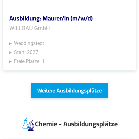
Ausbildung: Maurer/in (m/w/d)
WILLBAU GmbH
Weddingstedt
Start: 2027
Freie Plätze: 1
Weitere Ausbildungsplätze
Chemie - Ausbildungsplätze