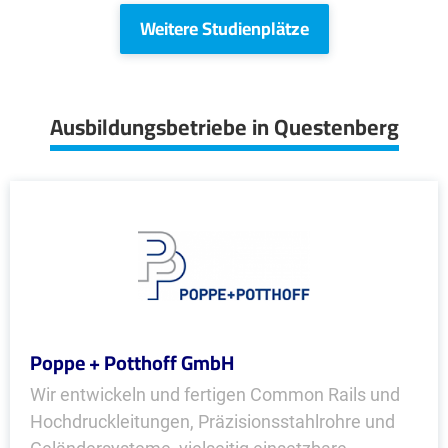
Weitere Studienplätze
Ausbildungsbetriebe in Questenberg
Poppe + Potthoff GmbH
Wir entwickeln und fertigen Common Rails und
Hochdruckleitungen, Präzisions­stahlrohre und