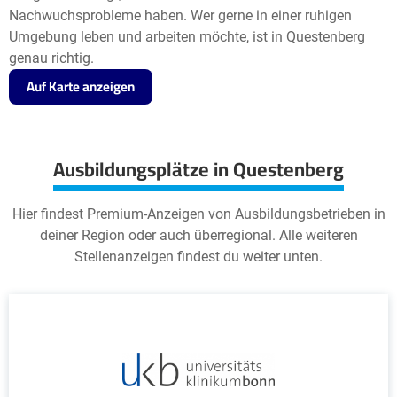
Nachwuchsprobleme haben. Wer gerne in einer ruhigen
Umgebung leben und arbeiten möchte, ist in Questenberg
genau richtig.
Auf Karte anzeigen
Ausbildungsplätze in Questenberg
Hier findest Premium-Anzeigen von Ausbildungsbetrieben in
deiner Region oder auch überregional. Alle weiteren
Stellenanzeigen findest du weiter unten.