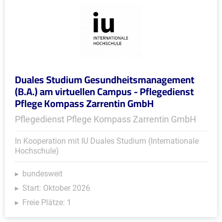
Duales Studium Gesundheitsmanagement
(B.A.) am virtuellen Campus - Pflegedienst
Pflege Kompass Zarrentin GmbH
Pflegedienst Pflege Kompass Zarrentin GmbH
In Kooperation mit IU Duales Studium (Internationale
Hochschule)
bundesweit
Start: Oktober 2026
Freie Plätze: 1