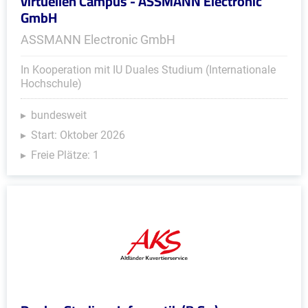
virtuellen Campus - ASSMANN Electronic
GmbH
ASSMANN Electronic GmbH
In Kooperation mit IU Duales Studium (Internationale
Hochschule)
bundesweit
Start: Oktober 2026
Freie Plätze: 1