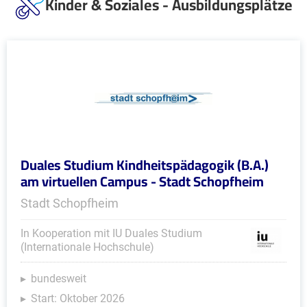
Kinder & Soziales - Ausbildungsplätze
Duales Studium Kindheitspädagogik (B.A.)
am virtuellen Campus - Stadt Schopfheim
Stadt Schopfheim
In Kooperation mit IU Duales Studium
(Internationale Hochschule)
bundesweit
Start: Oktober 2026