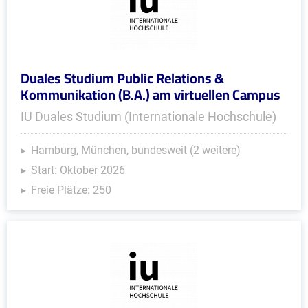
Duales Studium Public Relations &
Kommunikation (B.A.) am virtuellen Campus
IU Duales Studium (Internationale Hochschule)
Hamburg, München, bundesweit (2 weitere)
Start: Oktober 2026
Freie Plätze: 250