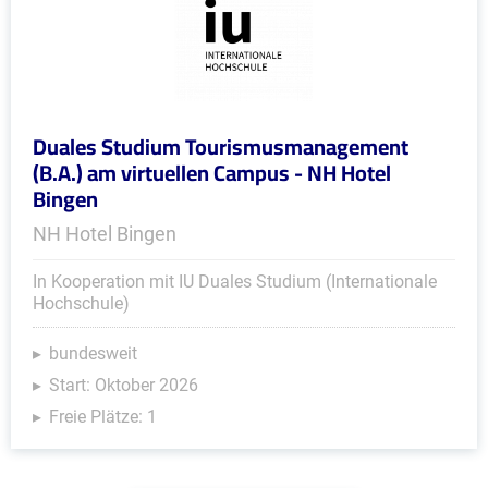
Duales Studium Tourismusmanagement
(B.A.) am virtuellen Campus - NH Hotel
Bingen
NH Hotel Bingen
In Kooperation mit IU Duales Studium (Internationale
Hochschule)
bundesweit
Start: Oktober 2026
Freie Plätze: 1