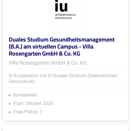
Duales Studium Gesundheitsmanagement
(B.A.) am virtuellen Campus - Villa
Rosengarten GmbH & Co. KG
Villa Rosengarten GmbH & Co. KG
In Kooperation mit IU Duales Studium (Internationale
Hochschule)
bundesweit
Start: Oktober 2026
Freie Plätze: 1