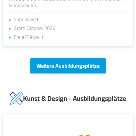
Hochschule)
bundesweit
Start: Oktober 2026
Freie Plätze: 1
Weitere Ausbildungsplätze
Kunst & Design - Ausbildungsplätze