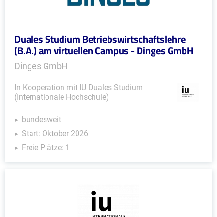
Duales Studium Betriebswirtschaftslehre
(B.A.) am virtuellen Campus - Dinges GmbH
Dinges GmbH
In Kooperation mit IU Duales Studium
(Internationale Hochschule)
bundesweit
Start: Oktober 2026
Freie Plätze: 1