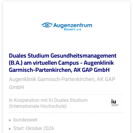
Duales Studium Gesundheitsmanagement
(B.A.) am virtuellen Campus - Augenklinik
Garmisch-Partenkirchen, AK GAP GmbH
Augenklinik Garmisch-Partenkirchen, AK GAP
GmbH
In Kooperation mit IU Duales Studium
(Internationale Hochschule)
bundesweit
Start: Oktober 2026