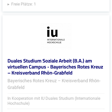
Freie Plätze: 1
Duales Studium Soziale Arbeit (B.A.) am
virtuellen Campus - Bayerisches Rotes Kreuz
– Kreisverband Rhön-Grabfeld
Bayerisches Rotes Kreuz – Kreisverband Rhön-
Grabfeld
In Kooperation mit IU Duales Studium (Internationale
Hochschule)