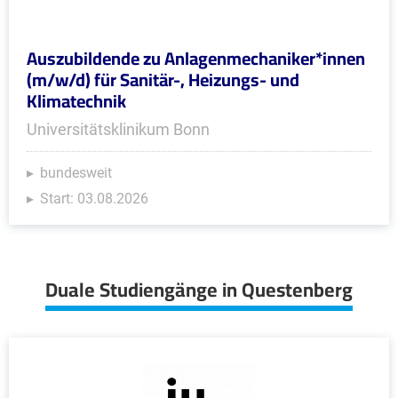
Auszubildende zu Anlagenmechaniker*innen
(m/w/d) für Sanitär-, Heizungs- und
Klimatechnik
Universitätsklinikum Bonn
bundesweit
Start: 03.08.2026
Duale Studiengänge in Questenberg