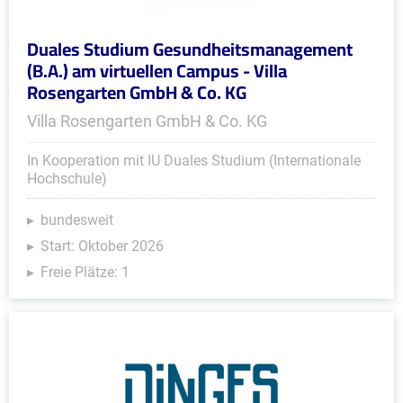
Duales Studium Gesundheitsmanagement
(B.A.) am virtuellen Campus - Villa
Rosengarten GmbH & Co. KG
Villa Rosengarten GmbH & Co. KG
In Kooperation mit IU Duales Studium (Internationale
Hochschule)
bundesweit
Start: Oktober 2026
Freie Plätze: 1