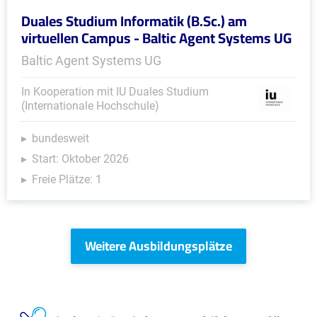
Duales Studium Informatik (B.Sc.) am
virtuellen Campus - Baltic Agent Systems UG
Baltic Agent Systems UG
In Kooperation mit IU Duales Studium
(Internationale Hochschule)
bundesweit
Start: Oktober 2026
Freie Plätze: 1
Weitere Ausbildungsplätze