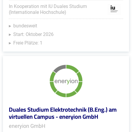
In Kooperation mit IU Duales Studium
(Internationale Hochschule)
bundesweit
Start: Oktober 2026
Freie Plätze: 1
Duales Studium Elektrotechnik (B.Eng.) am
virtuellen Campus - eneryion GmbH
eneryion GmbH