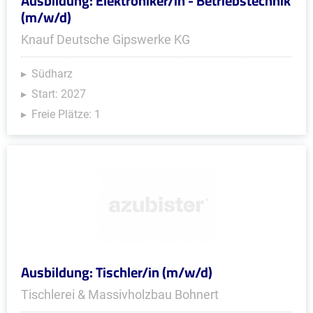
Ausbildung: Elektroniker/in - Betriebstechnik
(m/w/d)
Knauf Deutsche Gipswerke KG
Südharz
Start: 2027
Freie Plätze: 1
Ausbildung: Tischler/in (m/w/d)
Tischlerei & Massivholzbau Bohnert