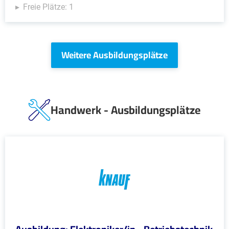
Freie Plätze: 1
Weitere Ausbildungsplätze
Handwerk - Ausbildungsplätze