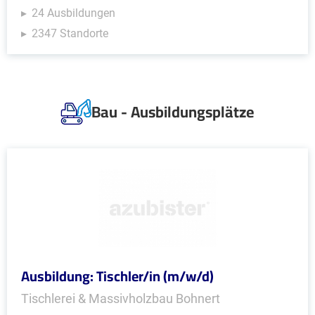
24 Ausbildungen
2347 Standorte
Bau - Ausbildungsplätze
Ausbildung: Tischler/in (m/w/d)
Tischlerei & Massivholzbau Bohnert