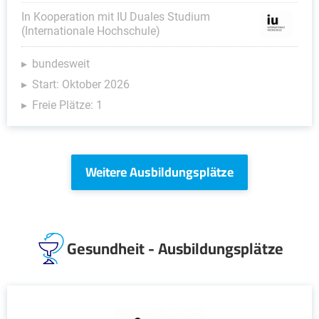
In Kooperation mit IU Duales Studium
(Internationale Hochschule)
bundesweit
Start: Oktober 2026
Freie Plätze: 1
Weitere Ausbildungsplätze
Gesundheit - Ausbildungsplätze