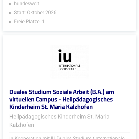
bundesweit
Start: Oktober 2026
Freie Plätze: 1
Duales Studium Soziale Arbeit (B.A.) am
virtuellen Campus - Heilpädagogisches
Kinderheim St. Maria Kalzhofen
Heilpädagogisches Kinderheim St. Maria
Kalzhofen
In Kooperation mit IU Duales Studium (Internationale