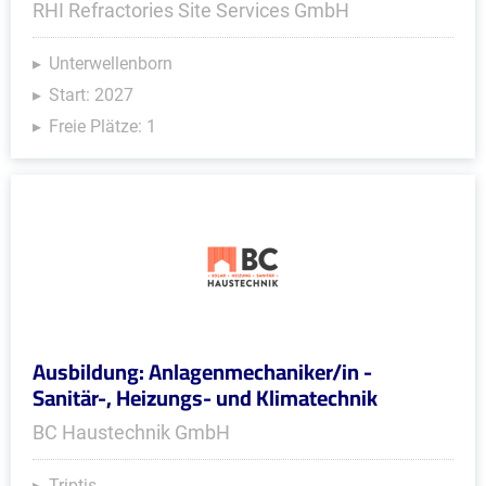
RHI Refractories Site Services GmbH
Unterwellenborn
Start: 2027
Freie Plätze: 1
Ausbildung: Anlagenmechaniker/in -
Sanitär-, Heizungs- und Klimatechnik
BC Haustechnik GmbH
Triptis