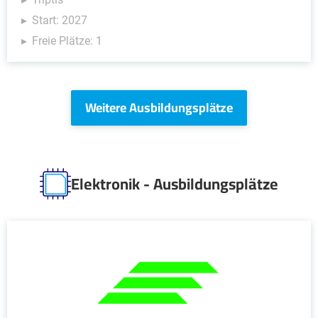
Start: 2027
Freie Plätze: 1
Weitere Ausbildungsplätze
Elektronik - Ausbildungsplätze