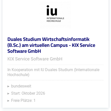
Duales Studium Wirtschaftsinformatik
(B.Sc.) am virtuellen Campus - KIX Service
Software GmbH
KIX Service Software GmbH
In Kooperation mit IU Duales Studium (Internationale
Hochschule)
bundesweit
Start: Oktober 2026
Freie Plätze: 1