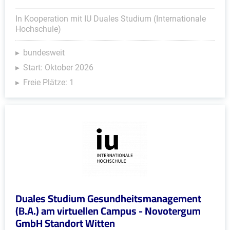
In Kooperation mit IU Duales Studium (Internationale
Hochschule)
bundesweit
Start: Oktober 2026
Freie Plätze: 1
Duales Studium Gesundheitsmanagement
(B.A.) am virtuellen Campus - Novotergum
GmbH Standort Witten