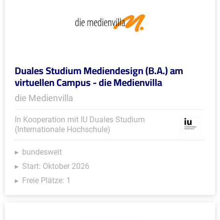
Duales Studium Mediendesign (B.A.) am
virtuellen Campus - die Medienvilla
die Medienvilla
In Kooperation mit IU Duales Studium
(Internationale Hochschule)
bundesweit
Start: Oktober 2026
Freie Plätze: 1