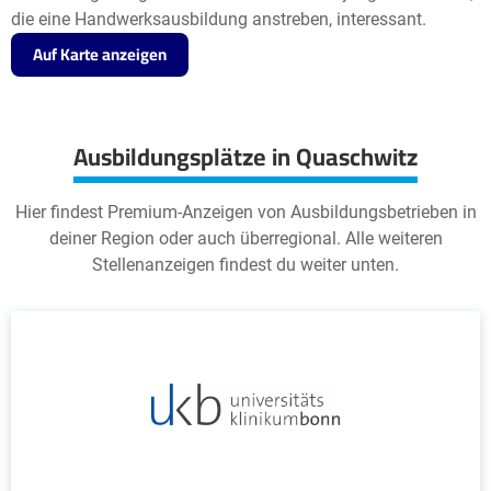
die eine Handwerksausbildung anstreben, interessant.
Auf Karte anzeigen
Ausbildungsplätze in Quaschwitz
Hier findest Premium-Anzeigen von Ausbildungsbetrieben in
deiner Region oder auch überregional. Alle weiteren
Stellenanzeigen findest du weiter unten.