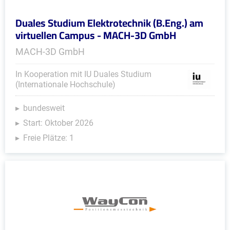
Duales Studium Elektrotechnik (B.Eng.) am
virtuellen Campus - MACH-3D GmbH
MACH-3D GmbH
In Kooperation mit IU Duales Studium
(Internationale Hochschule)
bundesweit
Start: Oktober 2026
Freie Plätze: 1