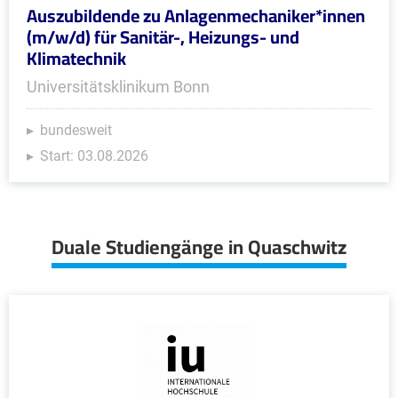
Auszubildende zu Anlagenmechaniker*innen
(m/w/d) für Sanitär-, Heizungs- und
Klimatechnik
Universitätsklinikum Bonn
bundesweit
Start: 03.08.2026
Duale Studiengänge in Quaschwitz