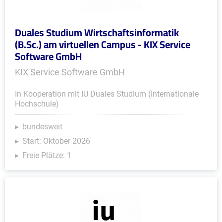
Duales Studium Wirtschaftsinformatik
(B.Sc.) am virtuellen Campus - KIX Service
Software GmbH
KIX Service Software GmbH
In Kooperation mit IU Duales Studium (Internationale
Hochschule)
bundesweit
Start: Oktober 2026
Freie Plätze: 1