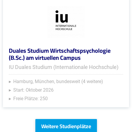
Duales Studium Wirtschaftspsychologie
(B.Sc.) am virtuellen Campus
IU Duales Studium (Internationale Hochschule)
Hamburg, München, bundesweit (4 weitere)
Start: Oktober 2026
Freie Plätze: 250
Weitere Studienplätze