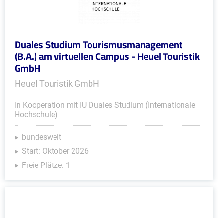
Duales Studium Tourismusmanagement
(B.A.) am virtuellen Campus - Heuel Touristik
GmbH
Heuel Touristik GmbH
In Kooperation mit IU Duales Studium (Internationale
Hochschule)
bundesweit
Start: Oktober 2026
Freie Plätze: 1