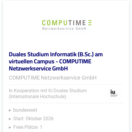
Duales Studium Informatik (B.Sc.) am
virtuellen Campus - COMPUTIME
Netzwerkservice GmbH
COMPUTIME Netzwerkservice GmbH
In Kooperation mit IU Duales Studium
(Internationale Hochschule)
bundesweit
Start: Oktober 2026
Freie Plätze: 1