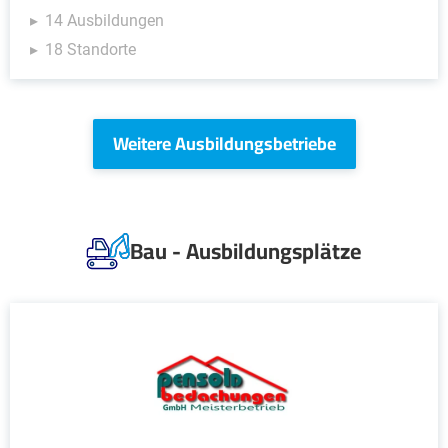
14 Ausbildungen
18 Standorte
Weitere Ausbildungsbetriebe
Bau - Ausbildungsplätze