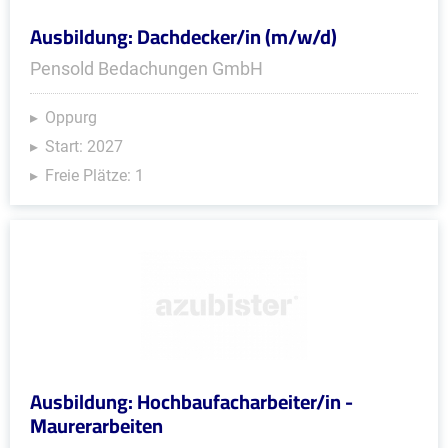
Ausbildung: Dachdecker/in (m/w/d)
Pensold Bedachungen GmbH
Oppurg
Start: 2027
Freie Plätze: 1
Ausbildung: Hochbaufacharbeiter/in -
Maurerarbeiten