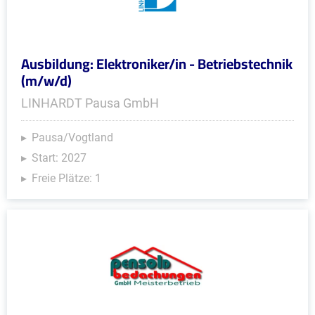
Ausbildung: Elektroniker/in - Betriebstechnik
(m/w/d)
LINHARDT Pausa GmbH
Pausa/Vogtland
Start: 2027
Freie Plätze: 1