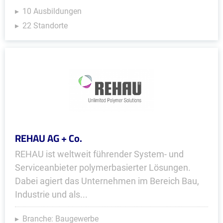
10 Ausbildungen
22 Standorte
REHAU AG + Co.
REHAU ist weltweit führender System- und
Serviceanbieter polymerbasierter Lösungen.
Dabei agiert das Unternehmen im Bereich Bau,
Industrie und als...
Branche: Baugewerbe