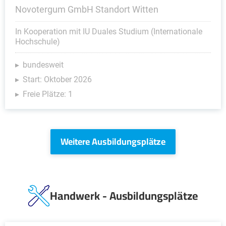
Novotergum GmbH Standort Witten
In Kooperation mit IU Duales Studium (Internationale
Hochschule)
bundesweit
Start: Oktober 2026
Freie Plätze: 1
Weitere Ausbildungsplätze
Handwerk - Ausbildungsplätze