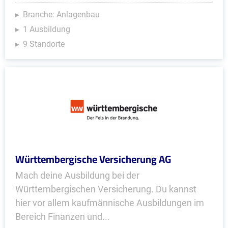
Branche: Anlagenbau
1 Ausbildung
9 Standorte
Württembergische Versicherung AG
Mach deine Ausbildung bei der
Württembergischen Versicherung. Du kannst
hier vor allem kaufmännische Ausbildungen im
Bereich Finanzen und...