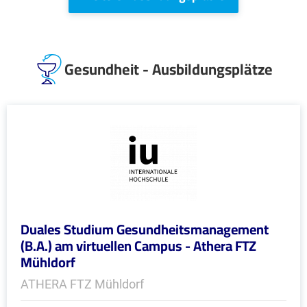
Gesundheit - Ausbildungsplätze
Duales Studium Gesundheitsmanagement
(B.A.) am virtuellen Campus - Athera FTZ
Mühldorf
ATHERA FTZ Mühldorf