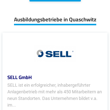
Ausbildungsbetriebe in Quaschwitz
SELL GmbH
SELL ist ein erfolgreicher, inhabergeführter
Anlagenbetrieb mit mehr als 450 Mitarbeitern an
neun Standorten. Das Unternehmen bildet v.a.
im...