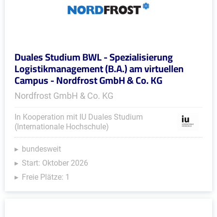
Duales Studium BWL - Spezialisierung
Logistikmanagement (B.A.) am virtuellen
Campus - Nordfrost GmbH & Co. KG
Nordfrost GmbH & Co. KG
In Kooperation mit IU Duales Studium
(Internationale Hochschule)
bundesweit
Start: Oktober 2026
Freie Plätze: 1