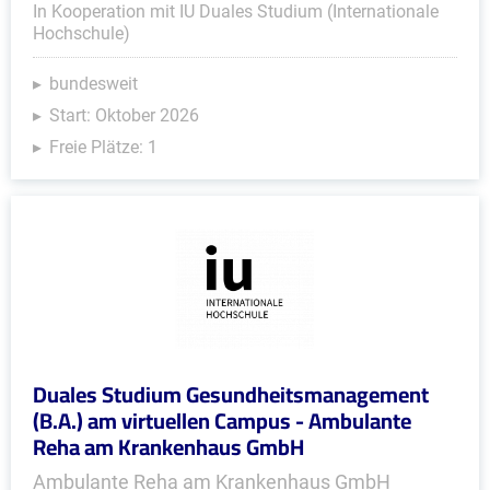
In Kooperation mit IU Duales Studium (Internationale
Hochschule)
bundesweit
Start: Oktober 2026
Freie Plätze: 1
Duales Studium Gesundheitsmanagement
(B.A.) am virtuellen Campus - Ambulante
Reha am Krankenhaus GmbH
Ambulante Reha am Krankenhaus GmbH