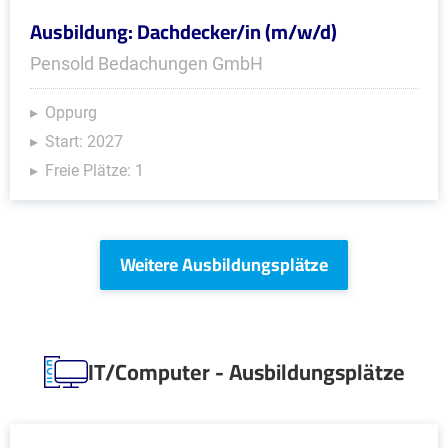
Ausbildung: Dachdecker/in (m/w/d)
Pensold Bedachungen GmbH
Oppurg
Start: 2027
Freie Plätze: 1
Weitere Ausbildungsplätze
IT/Computer - Ausbildungsplätze