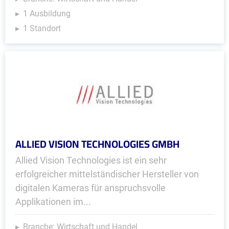
1 Ausbildung
1 Standort
ALLIED VISION TECHNOLOGIES GMBH
Allied Vision Technologies ist ein sehr
erfolgreicher mittelständischer Hersteller von
digitalen Kameras für anspruchsvolle
Applikationen im...
Branche: Wirtschaft und Handel