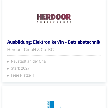
Ausbildung: Elektroniker/in - Betriebstechnik
Herdoor GmbH & Co. KG
Neustadt an der Orla
Start: 2027
Freie Plätze: 1