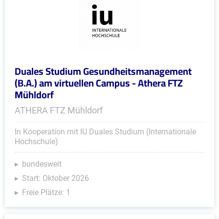
Duales Studium Gesundheitsmanagement
(B.A.) am virtuellen Campus - Athera FTZ
Mühldorf
ATHERA FTZ Mühldorf
In Kooperation mit IU Duales Studium (Internationale
Hochschule)
bundesweit
Start: Oktober 2026
Freie Plätze: 1