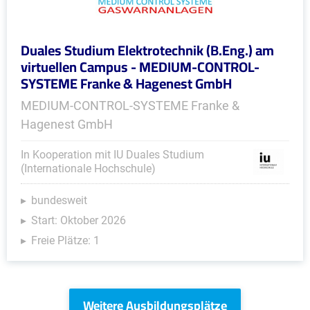
Duales Studium Elektrotechnik (B.Eng.) am
virtuellen Campus - MEDIUM-CONTROL-
SYSTEME Franke & Hagenest GmbH
MEDIUM-CONTROL-SYSTEME Franke &
Hagenest GmbH
In Kooperation mit IU Duales Studium
(Internationale Hochschule)
bundesweit
Start: Oktober 2026
Freie Plätze: 1
Weitere Ausbildungsplätze